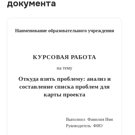
документа
Наименование образовательного учреждения
КУРСОВАЯ РАБОТА
на тему
Откуда взять проблему: анализ и
составление списка проблем для
карты проекта
Выполнил: Фамилия Имя
Руководитель: ФИО