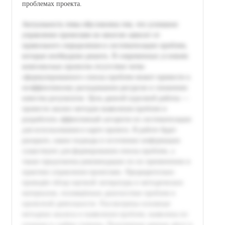
проблемах проекта.