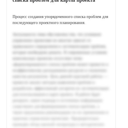
Процесс создания упорядоченного списка проблем для
последующего проектного планирования.