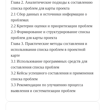
Глава 2. Аналитические подходы к составлению
списка проблем для карты проекта
2.1 Сбор данных и источники информации о
проблемах
2.2 Критерии оценки и приоритизации проблем
2.3 Формирование и структурирование списка
проблем для карты проекта
Глава 3. Практические методы составления и
использования списка проблем в проектной
карте
3.1 Использование программных средств для
составления списка проблем
3.2 Кейсы успешного составления и применения
списка проблем
3.3 Рекомендации по улучшению процесса
выявления и систематизации проблем