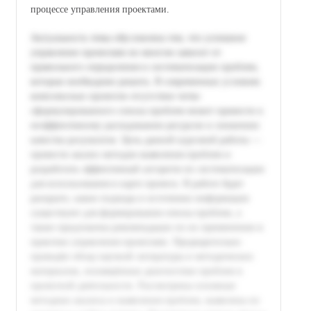
процессе управления проектами.