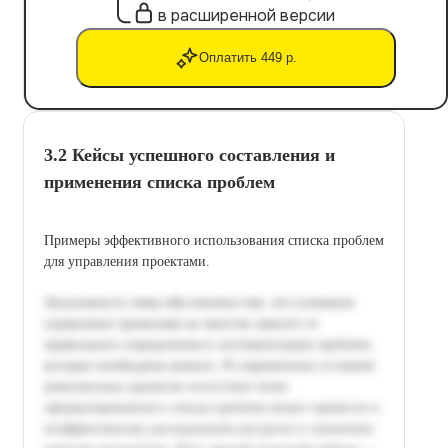
в расширенной версии
Оплатить 449 р.
3.2 Кейсы успешного составления и
применения списка проблем
Примеры эффективного использования списка проблем
для управления проектами.