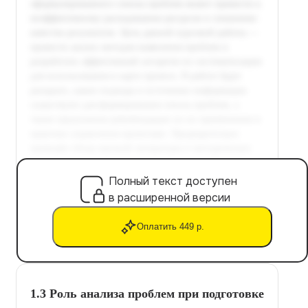
Полный текст доступен
в расширенной версии
Оплатить 449 р.
1.3 Роль анализа проблем при подготовке