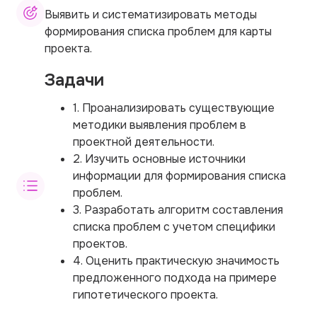
Выявить и систематизировать методы
формирования списка проблем для карты
проекта.
Задачи
1. Проанализировать существующие
методики выявления проблем в
проектной деятельности.
2. Изучить основные источники
информации для формирования списка
проблем.
3. Разработать алгоритм составления
списка проблем с учетом специфики
проектов.
4. Оценить практическую значимость
предложенного подхода на примере
гипотетического проекта.