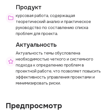
Продукт
курсовая работа, содержащая
теоретический анализ и практическое
руководство по составлению списка
проблем для проекта.
Актуальность
Актуальность темы обусловлена
необходимостью четкого и системного
подхода к определению проблем в
проектной работе, что позволяет повысить
эффективность управления проектами и
минимизировать риски.
Предпросмотр