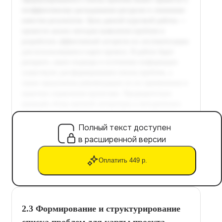
Полный текст доступен
в расширенной версии
Оплатить 449 р.
2.3 Формирование и структурирование
списка проблем для карты проекта