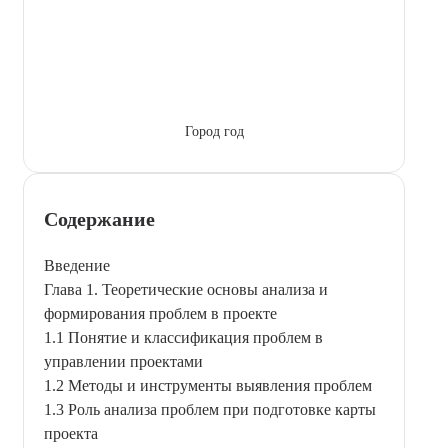
Город год
Содержание
Введение
Глава 1. Теоретические основы анализа и
формирования проблем в проекте
1.1 Понятие и классификация проблем в
управлении проектами
1.2 Методы и инструменты выявления проблем
1.3 Роль анализа проблем при подготовке карты
проекта