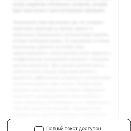
Полный текст доступен