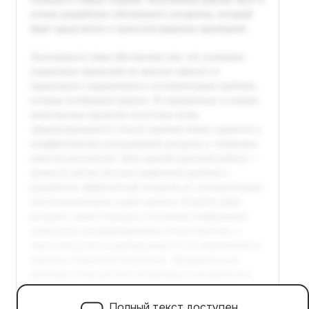
Полный текст доступен