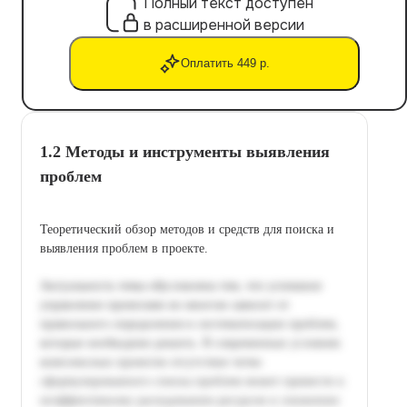
Полный текст доступен
в расширенной версии
Оплатить 449 р.
1.2 Методы и инструменты выявления
проблем
Теоретический обзор методов и средств для поиска и
выявления проблем в проекте.