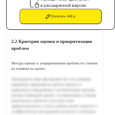
в расширенной версии
Оплатить 449 р.
2.2 Критерии оценки и приоритизации
проблем
Методы оценки и упорядочивания проблем по степени
их влияния на проект.