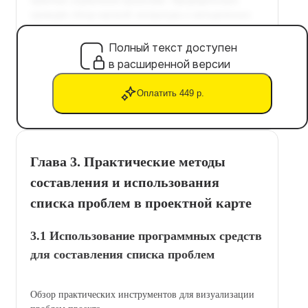
Полный текст доступен
в расширенной версии
Оплатить 449 р.
Глава 3. Практические методы
составления и использования
списка проблем в проектной карте
3.1 Использование программных средств
для составления списка проблем
Обзор практических инструментов для визуализации