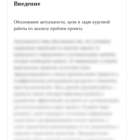
Введение
Обоснование актуальности, цели и задач курсовой
работы по анализу проблем проекта.