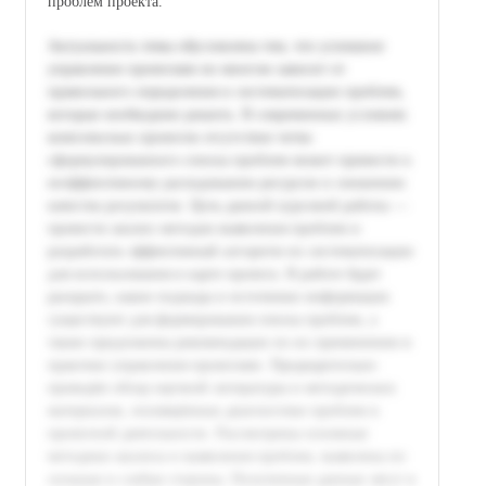
проблем проекта.