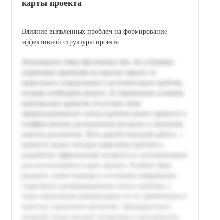
карты проекта
Влияние выявленных проблем на формирование
эффективной структуры проекта.