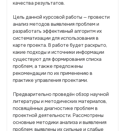
качества результатов.
Цель данной курсовой работы — провести
анализ методов выявления проблем и
разработать эффективный алгоритм их
систематизации для использования в
карте проекта. В работе будет раскрыто,
какие подходы и источники информации
существуют для формирования списка
проблем, а также предложены
рекомендации по их применению в
практике управления проектами.
Предварительно проведён обзор научной
литературы и методических материалов,
посвящённых диагностике проблем в
проектной деятельности. Рассмотрены
основные методики анализа и выявления
проблем, выявлены их сильные и слабые