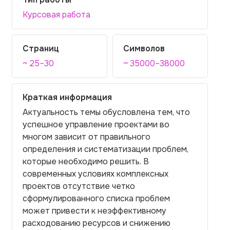
Курсовая работа
Страниц
Символов
~ 25–30
~ 35000–38000
Краткая информация
Актуальность темы обусловлена тем, что
успешное управление проектами во
многом зависит от правильного
определения и систематизации проблем,
которые необходимо решить. В
современных условиях комплексных
проектов отсутствие четко
сформулированного списка проблем
может привести к неэффективному
расходованию ресурсов и снижению