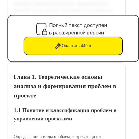
Полный текст доступен
в расширенной версии
Оплатить 449 р.
Глава 1. Теоретические основы
анализа и формирования проблем в
проекте
1.1 Понятие и классификация проблем в
управлении проектами
Определение и виды проблем, встречающихся в