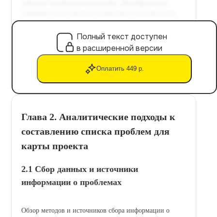
Полный текст доступен
в расширенной версии
Оплатить 449 р.
Глава 2. Аналитические подходы к
составлению списка проблем для
карты проекта
2.1 Сбор данных и источники
информации о проблемах
Обзор методов и источников сбора информации о