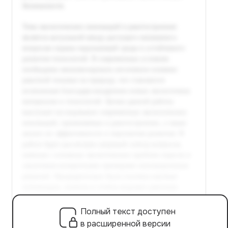
Полный текст доступен
в расширенной версии