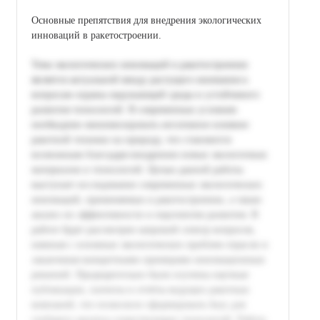
Основные препятствия для внедрения экологических
инноваций в ракетостроении.