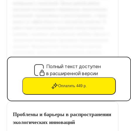
Полный текст доступен
в расширенной версии
Оплатить 449 р.
Проблемы и барьеры в распространении
экологических инноваций