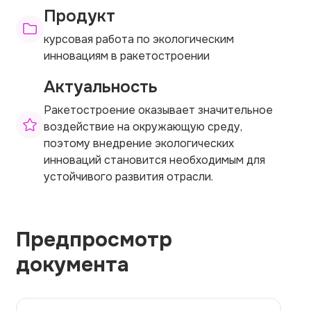
Продукт
курсовая работа по экологическим
инновациям в ракетостроении
Актуальность
Ракетостроение оказывает значительное
воздействие на окружающую среду,
поэтому внедрение экологических
инноваций становится необходимым для
устойчивого развития отрасли.
Предпросмотр
документа