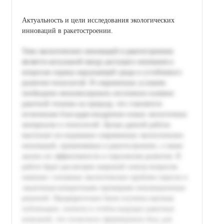
Актуальность и цели исследования экологических
инноваций в ракетостроении.