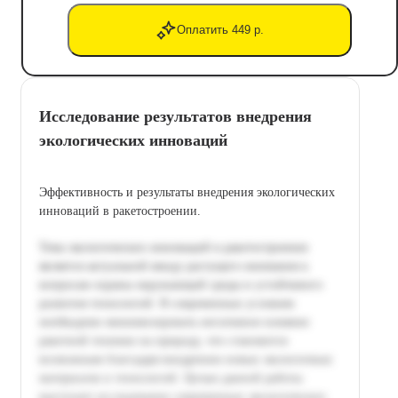
Оплатить 449 р.
Исследование результатов внедрения
экологических инноваций
Эффективность и результаты внедрения экологических
инноваций в ракетостроении.