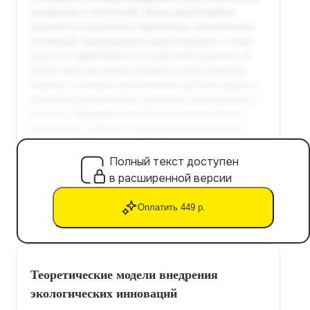
Полный текст доступен
в расширенной версии
Оплатить 449 р.
Теоретические модели внедрения
экологических инноваций