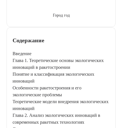
Город год
Содержание
Введение
Глава 1. Теоретические основы экологических
инноваций в ракетостроении
Понятие и классификация экологических
инноваций
Особенности ракетостроения и его
экологические проблемы
Теоретические модели внедрения экологических
инноваций
Глава 2. Анализ экологических инноваций в
современных ракетных технологиях