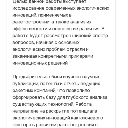
Целью данной работы выступает
исследование современных экологических
инноваций, применяемых в
ракетостроении, а также анализ их
эффективности и перспектив развития. В
работе будет рассмотрен широкий спектр
вопросов, начиная с основных
экологических проблем отрасли и
заканчивая конкретными примерами
инновационных решений.
Предварительно были изучены научные
публикации, патенты и отчёты ведущих
ракетных компаний, что позволило
сформировать базу для глубокого анализа
существующих технологий. Работа
направлена на раскрытие потенциала
экологических инноваций как ключевого
фактора в развитии ракетостроения с