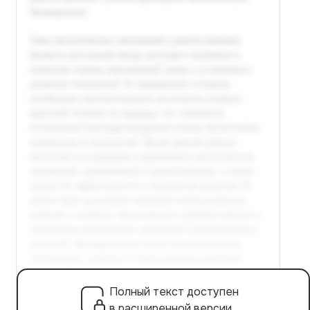
Полный текст доступен
в расширенной версии