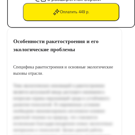
Оплатить 449 р.
Особенности ракетостроения и его
экологические проблемы
Специфика ракетостроения и основные экологические
вызовы отрасли.