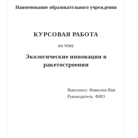
Наименование образовательного учреждения
КУРСОВАЯ РАБОТА
на тему
Экологические инновации в
ракетостроении
Выполнил: Фамилия Имя
Руководитель: ФИО