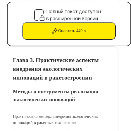
Полный текст доступен
в расширенной версии
Оплатить 449 р.
Глава 3. Практические аспекты
внедрения экологических
инноваций в ракетостроении
Методы и инструменты реализации
экологических инноваций
Практические методы внедрения экологических
инноваций в ракетных технологиях.