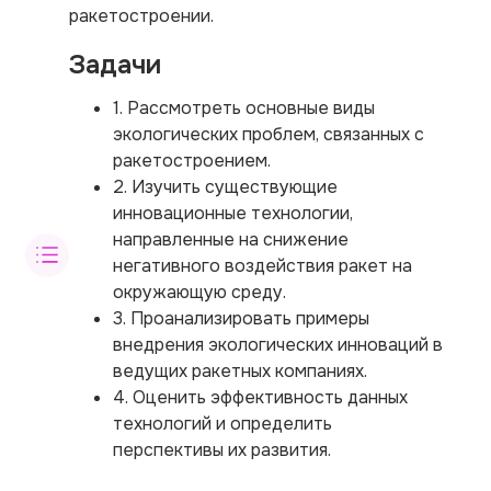
ракетостроении.
Задачи
1. Рассмотреть основные виды
экологических проблем, связанных с
ракетостроением.
2. Изучить существующие
инновационные технологии,
направленные на снижение
негативного воздействия ракет на
окружающую среду.
3. Проанализировать примеры
внедрения экологических инноваций в
ведущих ракетных компаниях.
4. Оценить эффективность данных
технологий и определить
перспективы их развития.