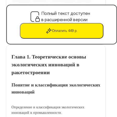
Полный текст доступен
в расширенной версии
Оплатить 449 р.
Глава 1. Теоретические основы
экологических инноваций в
ракетостроении
Понятие и классификация экологических
инноваций
Определение и классификация экологических
инноваций в промышленности.