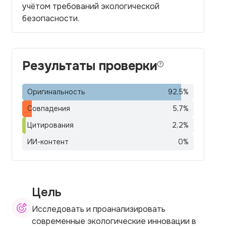
учётом требований экологической
безопасности.
Результаты проверки
Оригинальность
92,5
%
Совпадения
5,7
%
Цитирования
2,2
%
ИИ-контент
0
%
Цель
Исследовать и проанализировать
современные экологические инновации в