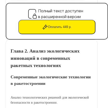
Полный текст доступен
в расширенной версии
Оплатить 449 р.
Глава 2. Анализ экологических
инноваций в современных
ракетных технологиях
Современные экологические технологии
в ракетостроении
Анализ технологических решений для экологической
безопасности в ракетостроении.