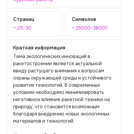
Страниц
Символов
~ 25–30
~ 35000–38000
Краткая информация
Тема экологических инноваций в
ракетостроении является актуальной
ввиду растущего внимания к вопросам
охраны окружающей среды и устойчивого
развития технологий. В современных
условиях необходимо минимизировать
негативное влияние ракетной техники на
природу, что становится возможным
благодаря внедрению новых экологичных
материалов и технологий.