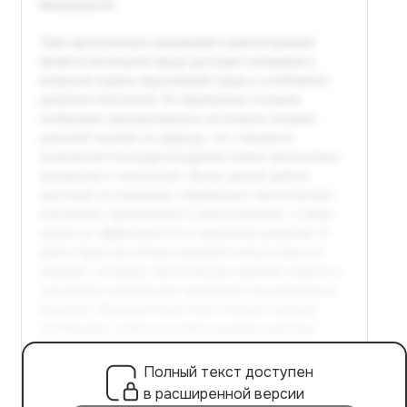
Полный текст доступен
в расширенной версии