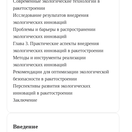
Современные экологические технологии в
ракетостроении
Исследование результатов внедрения
экологических инноваций
Проблемы и барьеры в распространении
экологических инноваций
Глава 3. Практические аспекты внедрения
экологических инноваций в ракетостроении
Методы и инструменты реализации
экологических инноваций
Рекомендации для оптимизации экологической
безопасности в ракетостроении
Перспективы развития экологических
инноваций в ракетостроении
Заключение
Введение