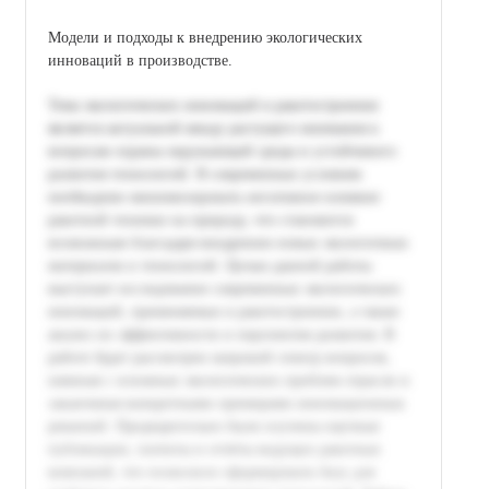
Модели и подходы к внедрению экологических
инноваций в производстве.