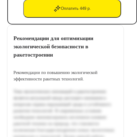
Оплатить 449 р.
Рекомендации для оптимизации
экологической безопасности в
ракетостроении
Рекомендации по повышению экологической
эффективности ракетных технологий.