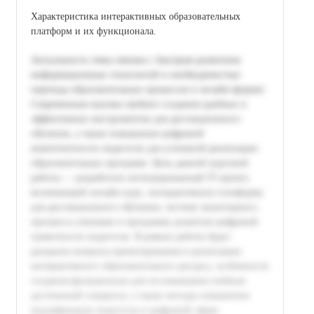
Характеристика интерактивных образовательных
платформ и их функционала.