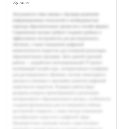
обучения.