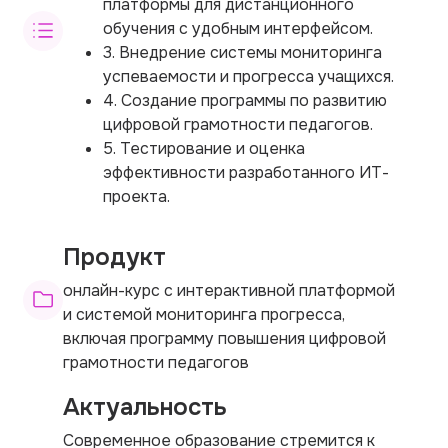
платформы для дистанционного
обучения с удобным интерфейсом.
3. Внедрение системы мониторинга
успеваемости и прогресса учащихся.
4. Создание программы по развитию
цифровой грамотности педагогов.
5. Тестирование и оценка
эффективности разработанного ИТ-
проекта.
Продукт
онлайн-курс с интерактивной платформой
и системой мониторинга прогресса,
включая программу повышения цифровой
грамотности педагогов
Актуальность
Современное образование стремится к