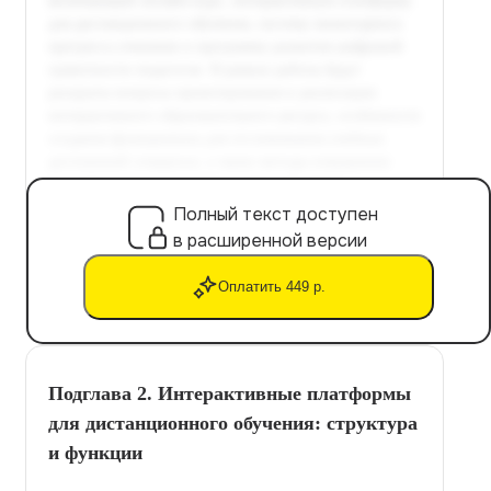
Полный текст доступен
в расширенной версии
Оплатить 449 р.
Подглава 2. Интерактивные платформы
для дистанционного обучения: структура
и функции