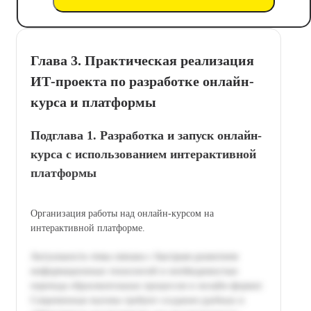
Глава 3. Практическая реализация
ИТ-проекта по разработке онлайн-
курса и платформы
Подглава 1. Разработка и запуск онлайн-
курса с использованием интерактивной
платформы
Организация работы над онлайн-курсом на
интерактивной платформе.