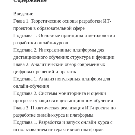
Введение
Глава 1. Теоретические основы разработки ИТ-
проектов в образовательной сфере
Подглава 1. Основные принципы и методологии
разработки онлайн-курсов
Подглава 2. Интерактивные платформы для
дистанционного обучения: структура и функции
Глава 2. Аналитический обзор современных
цифровых решений и практик
Подглава 1. Анализ популярных платформ для
онлайн-обучения
Подглава 2. Системы мониторинга и оценки
прогресса учащихся в дистанционном обучении
Глава 3. Практическая реализация ИТ-проекта по
разработке онлайн-курса и платформы
Подглава 1. Разработка и запуск онлайн-курса с
использованием интерактивной платформы