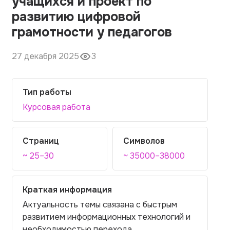
учащихся и проект по
развитию цифровой
грамотности у педагогов
27 декабря 2025
3
Тип работы
Курсовая работа
Страниц
Символов
~ 25–30
~ 35000–38000
Краткая информация
Актуальность темы связана с быстрым
развитием информационных технологий и
необходимостью перехода