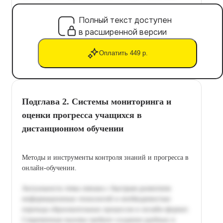
Полный текст доступен
в расширенной версии
Оплатить 449 р.
Подглава 2. Системы мониторинга и
оценки прогресса учащихся в
дистанционном обучении
Методы и инструменты контроля знаний и прогресса в
онлайн-обучении.