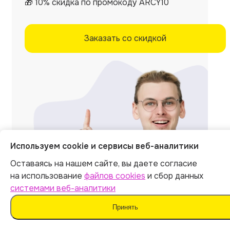
🎁 10% скидка по промокоду ARCY10
Заказать со скидкой
Используем cookie и сервисы веб-аналитики
Оставаясь на нашем сайте, вы даете согласие
на использование
файлов cookies
и сбор данных
системами веб-аналитики
Принять
Отзывы на независимых