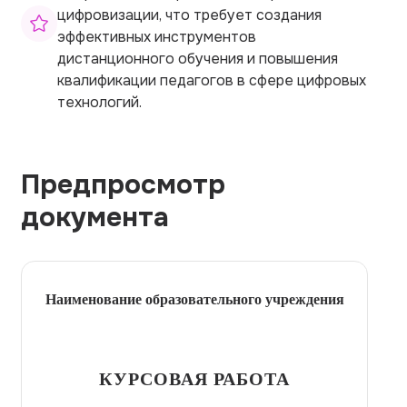
цифровизации, что требует создания
эффективных инструментов
дистанционного обучения и повышения
квалификации педагогов в сфере цифровых
технологий.
Предпросмотр
документа
Наименование образовательного учреждения
КУРСОВАЯ РАБОТА