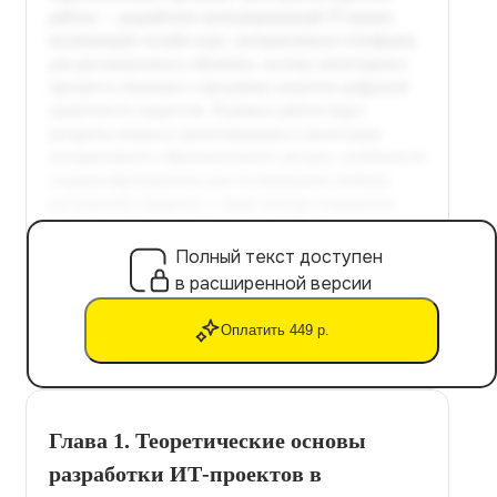
Полный текст доступен
в расширенной версии
Оплатить 449 р.
Глава 1. Теоретические основы
разработки ИТ-проектов в