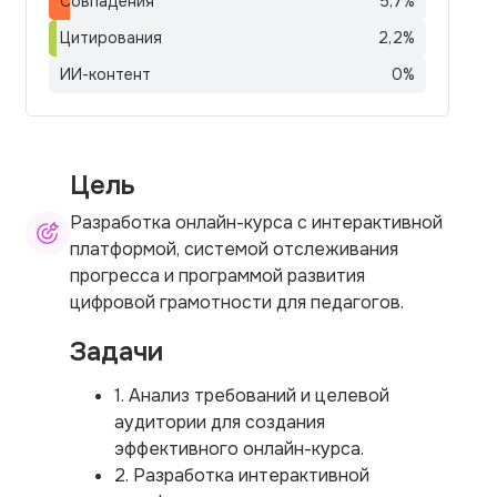
Совпадения
5,7
%
Цитирования
2,2
%
ИИ-контент
0
%
Цель
Разработка онлайн-курса с интерактивной
платформой, системой отслеживания
прогресса и программой развития
цифровой грамотности для педагогов.
Задачи
1. Анализ требований и целевой
аудитории для создания
эффективного онлайн-курса.
2. Разработка интерактивной