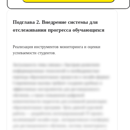
Подглава 2. Внедрение системы для
отслеживания прогресса обучающихся
Реализация инструментов мониторинга и оценки
успеваемости студентов.