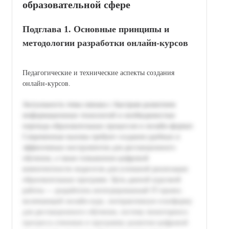
образовательной сфере
Подглава 1. Основные принципы и
методологии разработки онлайн-курсов
Педагогические и технические аспекты создания
онлайн-курсов.