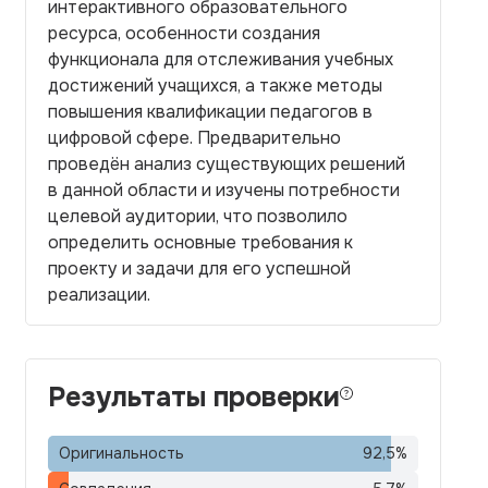
интерактивного образовательного
ресурса, особенности создания
функционала для отслеживания учебных
достижений учащихся, а также методы
повышения квалификации педагогов в
цифровой сфере. Предварительно
проведён анализ существующих решений
в данной области и изучены потребности
целевой аудитории, что позволило
определить основные требования к
проекту и задачи для его успешной
реализации.
Результаты проверки
Оригинальность
92,5
%