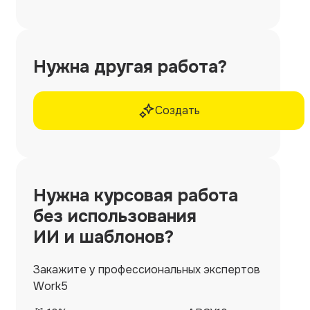
Нужна другая работа?
Создать
Нужна
курсовая работа
без использования
ИИ и шаблонов?
Закажите у профессиональных экспертов
Work5