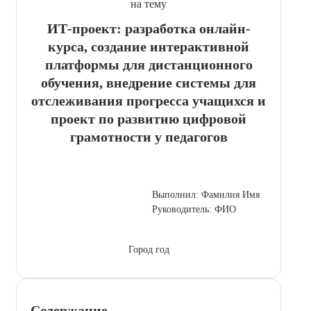
на тему
ИТ-проект: разработка онлайн-
курса, создание интерактивной
платформы для дистанционного
обучения, внедрение системы для
отслеживания прогресса учащихся и
проект по развитию цифровой
грамотности у педагогов
Выполнил: Фамилия Имя
Руководитель: ФИО
Город год
Содержание