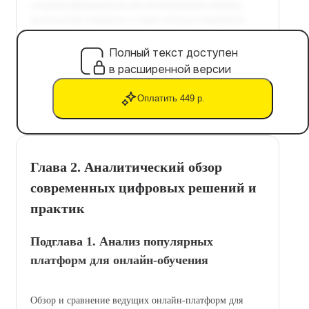
Полный текст доступен
в расширенной версии
Оплатить 449 р.
Глава 2. Аналитический обзор
современных цифровых решений и
практик
Подглава 1. Анализ популярных
платформ для онлайн-обучения
Обзор и сравнение ведущих онлайн-платформ для