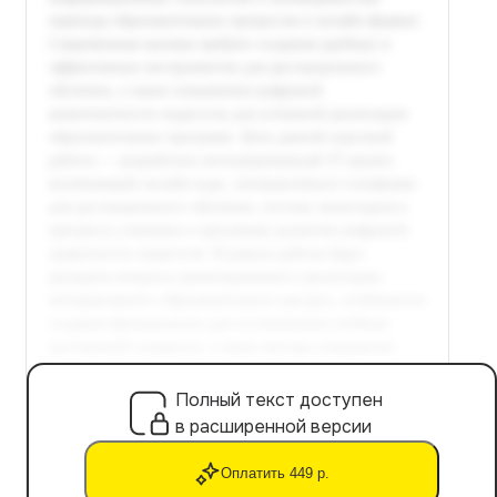
Полный текст доступен
в расширенной версии
Оплатить 449 р.