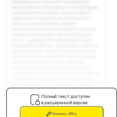
Полный текст доступен
в расширенной версии
Оплатить 449 р.