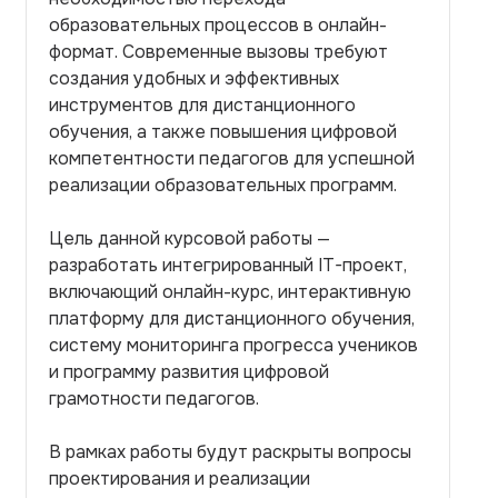
образовательных процессов в онлайн-
формат. Современные вызовы требуют
создания удобных и эффективных
инструментов для дистанционного
обучения, а также повышения цифровой
компетентности педагогов для успешной
реализации образовательных программ.
Цель данной курсовой работы —
разработать интегрированный IT-проект,
включающий онлайн-курс, интерактивную
платформу для дистанционного обучения,
систему мониторинга прогресса учеников
и программу развития цифровой
грамотности педагогов.
В рамках работы будут раскрыты вопросы
проектирования и реализации