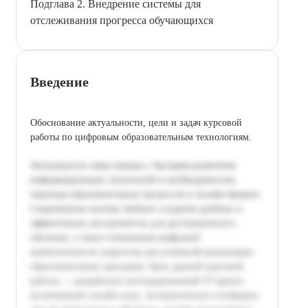
Подглава 2. Внедрение системы для
отслеживания прогресса обучающихся
Введение
Обоснование актуальности, цели и задач курсовой
работы по цифровым образовательным технологиям.