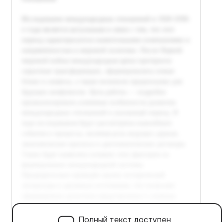
Полный текст доступен