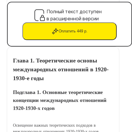
Полный текст доступен
в расширенной версии
Оплатить 449 р.
Глава 1. Теоретические основы
международных отношений в 1920-
1930-е годы
Подглава 1. Основные теоретические
концепции международных отношений
1920-1930-х годов
Освещение важных теоретических подходов в
международных отношениях 1920-1930-х годов.