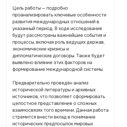
Цель работы — подробно
проанализировать ключевые особенности
развития международных отношений в
указанный период. В ходе исследования
будут рассмотрены важнейшие события и
процессы, включая роль ведущих держав,
экономические кризисы и
дипломатические договоры. Также будет
выявлено влияние этих факторов на
формирование международной системы.
Предварительно проведён анализ
исторической литературы и архивных
источников, что позволяет сформировать
целостное представление о сложных
взаимосвязях того времени. Данная работа
стремится внести вклад в понимание
исторических предпосылок мировых