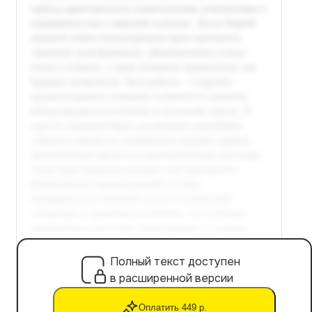
Полный текст доступен
в расширенной версии
Оплатить 449 р.