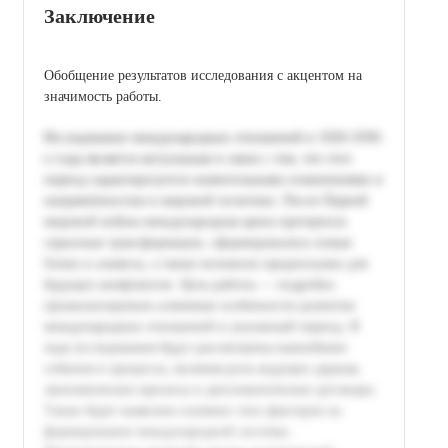
Заключение
Обобщение результатов исследования с акцентом на
значимость работы.