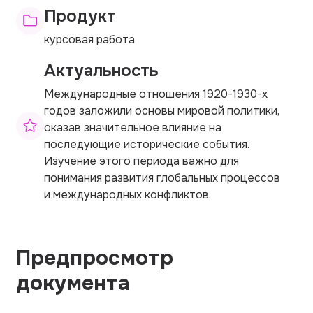
Продукт
курсовая работа
Актуальность
Международные отношения 1920-1930-х
годов заложили основы мировой политики,
оказав значительное влияние на
последующие исторические события.
Изучение этого периода важно для
понимания развития глобальных процессов
и международных конфликтов.
Предпросмотр
документа