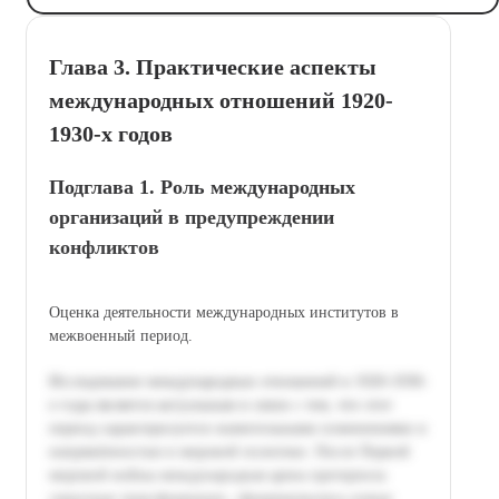
Глава 3. Практические аспекты
международных отношений 1920-
1930-х годов
Подглава 1. Роль международных
организаций в предупреждении
конфликтов
Оценка деятельности международных институтов в
межвоенный период.