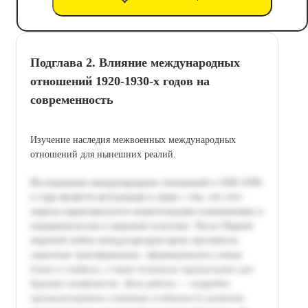
Подглава 2. Влияние международных
отношений 1920-1930-х годов на
современность
Изучение наследия межвоенных международных
отношений для нынешних реалий.