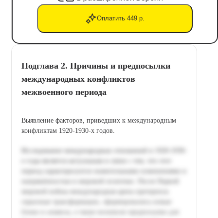
Оплатить 449 р.
Подглава 2. Причины и предпосылки
международных конфликтов
межвоенного периода
Выявление факторов, приведших к международным
конфликтам 1920-1930-х годов.