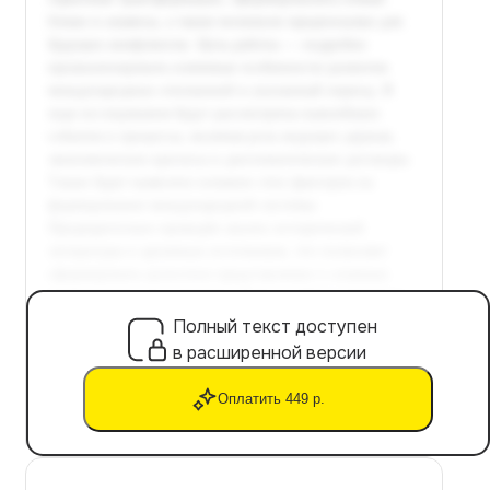
Полный текст доступен
в расширенной версии
Оплатить 449 р.