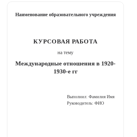
Наименование образовательного учреждения
КУРСОВАЯ РАБОТА
на тему
Международные отношения в 1920-
1930-е гг
Выполнил: Фамилия Имя
Руководитель: ФИО