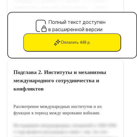
Полный текст доступен
в расширенной версии
Оплатить 449 р.
Подглава 2. Институты и механизмы
международного сотрудничества и
конфликтов
Рассмотрение международных институтов и их
функции в период между мировыми войнами.