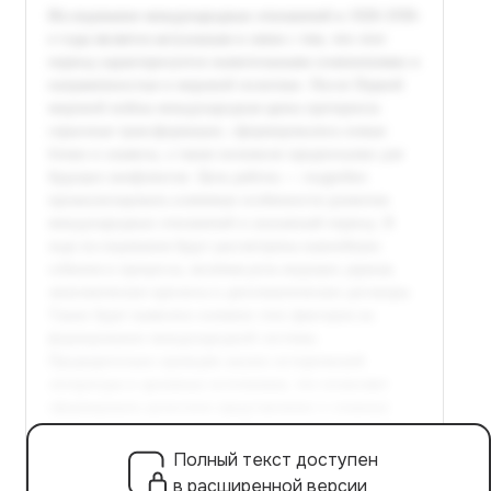
Полный текст доступен
в расширенной версии