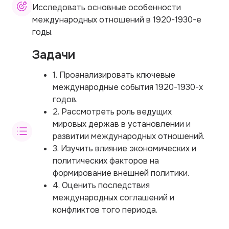
Исследовать основные особенности
международных отношений в 1920-1930-е
годы.
Задачи
1. Проанализировать ключевые
международные события 1920-1930-х
годов.
2. Рассмотреть роль ведущих
мировых держав в установлении и
развитии международных отношений.
3. Изучить влияние экономических и
политических факторов на
формирование внешней политики.
4. Оценить последствия
международных соглашений и
конфликтов того периода.