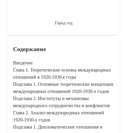
Город год
Содержание
Введение
Глава 1. Теоретические основы международных
отношений в 1920-1930-е годы
Подглава 1. Основные теоретические концепции
международных отношений 1920-1930-х годов
Подглава 2. Институты и механизмы
международного сотрудничества и конфликтов
Глава 2. Анализ международных отношений
1920-1930-х годов
Подглава 1. Дипломатические отношения и