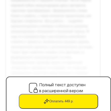
Полный текст доступен
в расширенной версии
Оплатить 449 р.