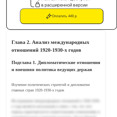
в расширенной версии
Оплатить 449 р.
Глава 2. Анализ международных
отношений 1920-1930-х годов
Подглава 1. Дипломатические отношения
и внешняя политика ведущих держав
Изучение политических стратегий и дипломатии
главных стран 1920-1930-х годов.