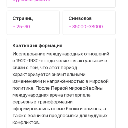
Страниц
Символов
~ 25–30
~ 35000–38000
Краткая информация
Исследование международных отношений
в 1920-1930-е годы является актуальным в
связи с тем, что этот период
характеризуется значительными
изменениями и напряжённостью в мировой
политике. После Первой мировой войны
международная арена претерпела
серьезные трансформации,
сформировались новые блоки и альянсы, а
также возникли предпосылки для будущих
конфликтов.