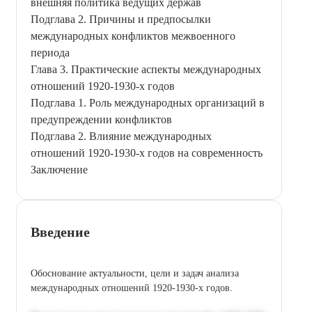
внешняя политика ведущих держав
Подглава 2. Причины и предпосылки
международных конфликтов межвоенного
периода
Глава 3. Практические аспекты международных
отношений 1920-1930-х годов
Подглава 1. Роль международных организаций в
предупреждении конфликтов
Подглава 2. Влияние международных
отношений 1920-1930-х годов на современность
Заключение
Введение
Обоснование актуальности, цели и задач анализа
международных отношений 1920-1930-х годов.