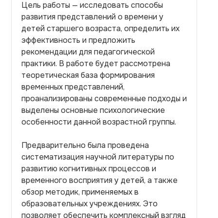
Цель работы — исследовать способы
развития представлений о времени у
детей старшего возраста, определить их
эффективность и предложить
рекомендации для педагогической
практики. В работе будет рассмотрена
теоретическая база формирования
временных представлений,
проанализированы современные подходы и
выделены основные психологические
особенности данной возрастной группы.
Предварительно была проведена
систематизация научной литературы по
развитию когнитивных процессов и
временного восприятия у детей, а также
обзор методик, применяемых в
образовательных учреждениях. Это
позволяет обеспечить комплексный взгляд