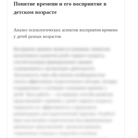
Понятие времени и его восприятие в
детском возрасте
Анализ психологических аспектов восприятия времени
у детей разных возрастов.