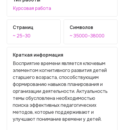
Курсовая работа
Страниц
Символов
~ 25–30
~ 35000–38000
Краткая информация
Восприятие времени является ключевым
элементом когнитивного развития детей
старшего возраста, способствующим
формированию навыков планирования и
организации деятельности. Актуальность
темы обусловлена необходимостью
поиска эффективных педагогических
методов, которые поддерживают и
улучшают понимание времени у детей.