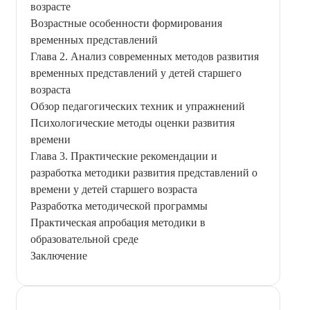
возрасте
Возрастные особенности формирования
временных представлений
Глава 2. Анализ современных методов развития
временных представлений у детей старшего
возраста
Обзор педагогических техник и упражнений
Психологические методы оценки развития
времени
Глава 3. Практические рекомендации и
разработка методики развития представлений о
времени у детей старшего возраста
Разработка методической программы
Практическая апробация методики в
образовательной среде
Заключение