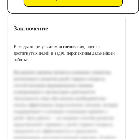
Заключение
Выводы по результатам исследования, оценка
достигнутых целей и задач, перспективы дальнейшей
работы.