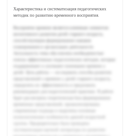
Характеристика и систематизация педагогических
методик по развитию временного восприятия.