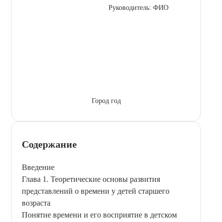
Руководитель: ФИО
Город год
Содержание
Введение
Глава 1. Теоретические основы развития
представлений о времени у детей старшего
возраста
Понятие времени и его восприятие в детском