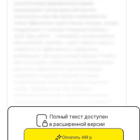
Полный текст доступен
в расширенной версии
Оплатить 449 р.