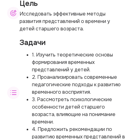
Цель
Исследовать эффективные методы
развития представлений о времени у
детей старшего возраста.
Задачи
1. Изучить теоретические основы
формирования временных
представлений у детей.
2. Проанализировать современные
педагогические подходы к развитию
временного восприятия.
3. Рассмотреть психологические
особенности детей старшего
возраста, влияющие на понимание
времени.
4. Предложить рекомендации по
развитию временных представлений в