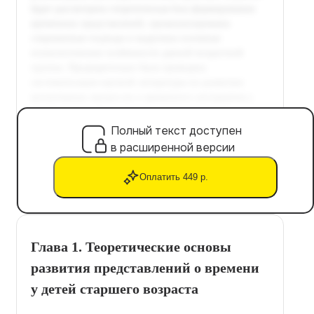
Полный текст доступен
в расширенной версии
Оплатить 449 р.
Глава 1. Теоретические основы
развития представлений о времени
у детей старшего возраста