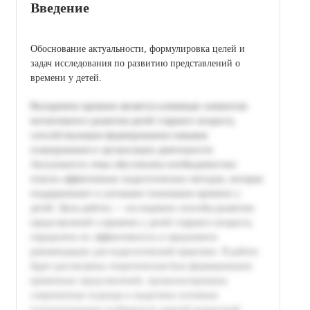
Введение
Обоснование актуальности, формулировка целей и
задач исследования по развитию представлений о
времени у детей.