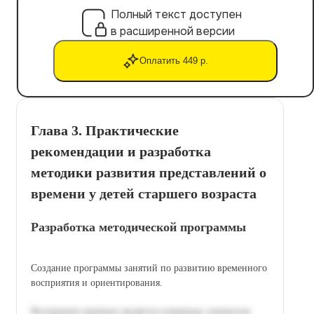
Полный текст доступен
в расширенной версии
Оплатить 449 р.
Глава 3. Практические
рекомендации и разработка
методики развития представлений о
времени у детей старшего возраста
Разработка методической программы
Создание программы занятий по развитию временного
восприятия и ориентирования.