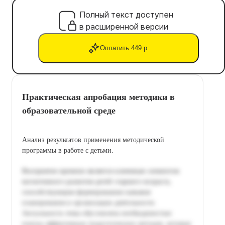
Полный текст доступен
в расширенной версии
Оплатить 449 р.
Практическая апробация методики в
образовательной среде
Анализ результатов применения методической
программы в работе с детьми.