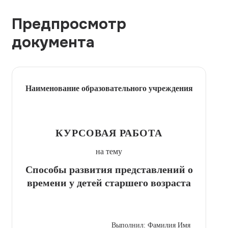
Предпросмотр
документа
Наименование образовательного учреждения
КУРСОВАЯ РАБОТА
на тему
Способы развития представлений о
времени у детей старшего возраста
Выполнил: Фамилия Имя