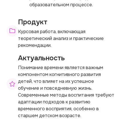
образовательном процессе.
Продукт
Курсовая работа, включающая
теоретический анализ и практические
рекомендации.
Актуальность
Понимание времени является важным
компонентом когнитивного развития
детей, что влияет на их успешное
обучение и повседневную жизнь.
Современные методы воспитания требуют
адаптации подходов к развитию
временного восприятия, особенно в
старшем детском возрасте.