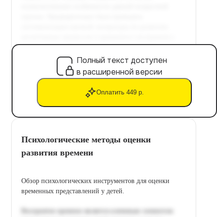
Полный текст доступен
в расширенной версии
Оплатить 449 р.
Психологические методы оценки
развития времени
Обзор психологических инструментов для оценки
временных представлений у детей.