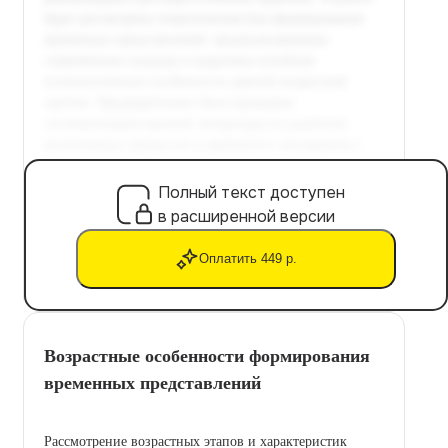
Полный текст доступен
в расширенной версии
Оплатить 449 р.
Возрастные особенности формирования
временных представлений
Рассмотрение возрастных этапов и характеристик