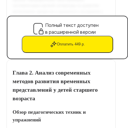
Полный текст доступен
в расширенной версии
Оплатить 449 р.
Глава 2. Анализ современных
методов развития временных
представлений у детей старшего
возраста
Обзор педагогических техник и
упражнений