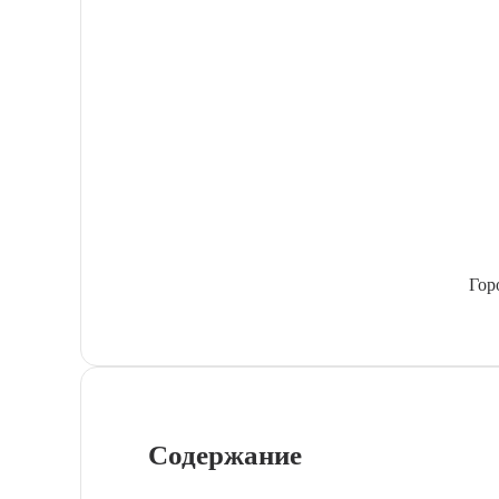
Гор
Содержание