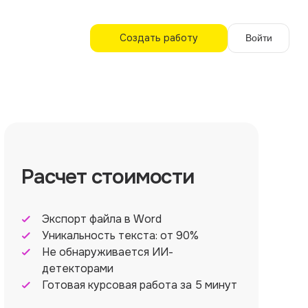
Создать работу
Войти
Расчет стоимости
Экспорт файла в Word
Уникальность текста: от 90%
Не обнаруживается ИИ-
детекторами
Готовая курсовая работа за 5 минут