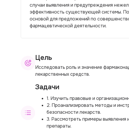
случаи выявления и предупреждения нежел
эффективность существующей системы. По
основой для предложений по совершенство
фармацевтической деятельности.
Цель
Исследовать роль и значение фармакона
лекарственных средств.
Задачи
1. Изучить правовые и организацио
2. Проанализировать методы и инст
безопасности лекарств.
3. Рассмотреть примеры выявления
препараты.