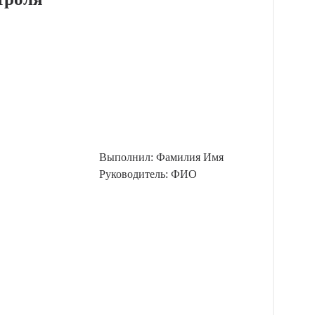
Выполнил: Фамилия Имя
Руководитель: ФИО