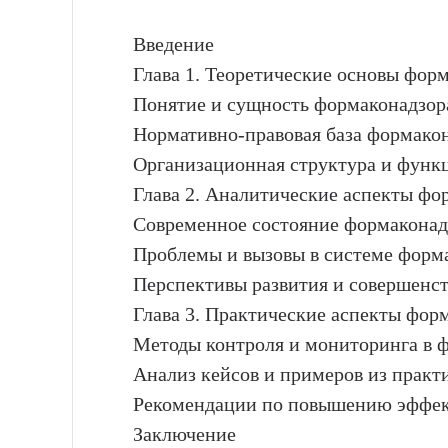
Введение
Глава 1. Теоретические основы фор
Понятие и сущность формаконадзор
Нормативно-правовая база формако
Организационная структура и функ
Глава 2. Аналитические аспекты фо
Современное состояние формаконад
Проблемы и вызовы в системе форм
Перспективы развития и совершенс
Глава 3. Практические аспекты фор
Методы контроля и мониторинга в 
Анализ кейсов и примеров из практ
Рекомендации по повышению эффек
Заключение