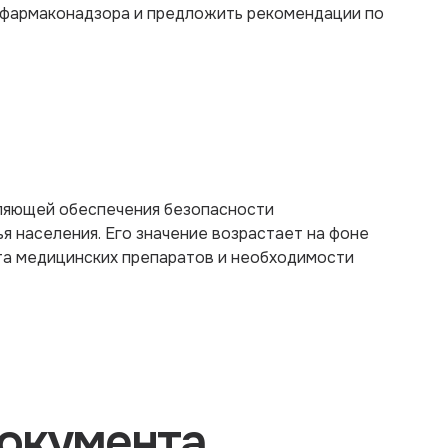
 фармаконадзора и предложить рекомендации по
ляющей обеспечения безопасности
я населения. Его значение возрастает на фоне
а медицинских препаратов и необходимости
окумента