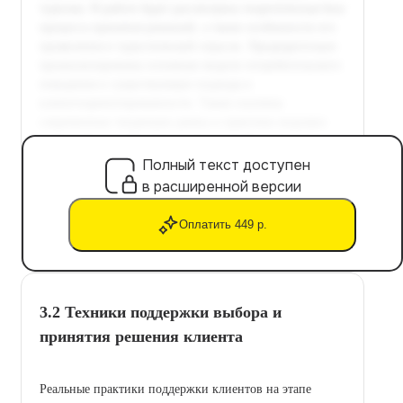
Полный текст доступен
в расширенной версии
Оплатить 449 р.
3.2 Техники поддержки выбора и
принятия решения клиента
Реальные практики поддержки клиентов на этапе