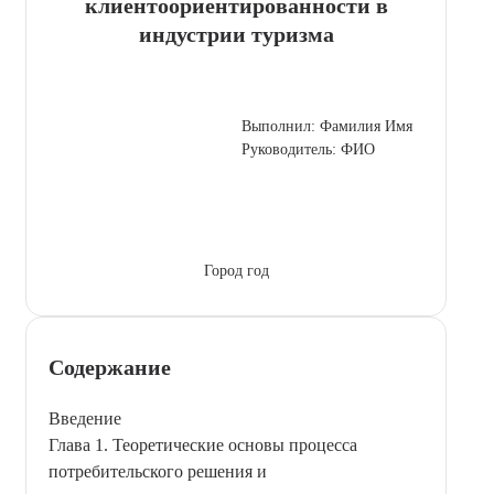
клиентоориентированности в
индустрии туризма
Выполнил: Фамилия Имя
Руководитель: ФИО
Город год
Содержание
Введение
Глава 1. Теоретические основы процесса
потребительского решения и