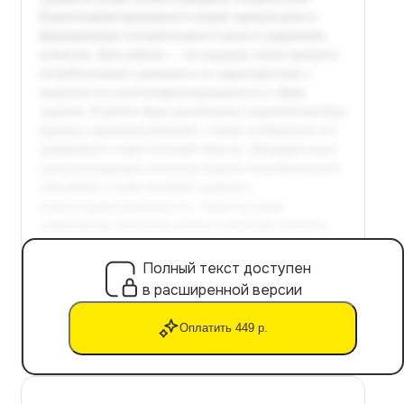
Полный текст доступен
в расширенной версии
Оплатить 449 р.