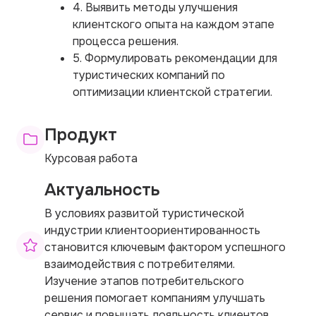
4. Выявить методы улучшения
клиентского опыта на каждом этапе
процесса решения.
5. Формулировать рекомендации для
туристических компаний по
оптимизации клиентской стратегии.
Продукт
Курсовая работа
Актуальность
В условиях развитой туристической
индустрии клиентоориентированность
становится ключевым фактором успешного
взаимодействия с потребителями.
Изучение этапов потребительского
решения помогает компаниям улучшать
сервис и повышать лояльность клиентов.