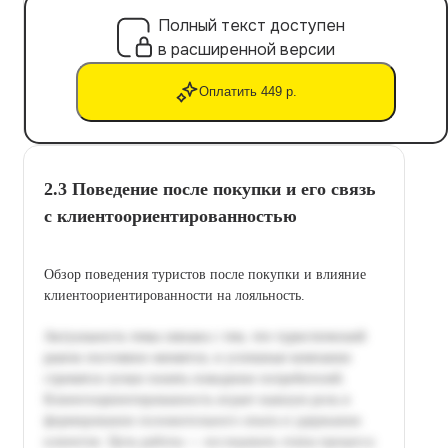
Полный текст доступен
в расширенной версии
Оплатить 449 р.
2.3 Поведение после покупки и его связь
с клиентоориентированностью
Обзор поведения туристов после покупки и влияние
клиентоориентированности на лояльность.