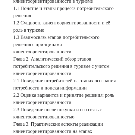
клиентоориентированности в туризме
1.1 Понятие и этапы процесса потребительского
решения
1.2 Сущность клиентоориентированности и её
роль в туризме
1.3 Взаимосвязь этапов потребительского
решения с принципами
клиентоориентированности
Глава 2. Аналитический обзор этапов
потребительского решения в туризме с учетом
клиентоориентированности
2.1 Поведение потребителей на этапах осознания
потребности и поиска информации
2.2 Оценка вариантов и принятие решения: роль
клиентоориентированности
2.3 Поведение после покупки и его связь с
клиентоориентированностью
Глава 3. Практические аспекты реализации
клиентоориентированности на этапах