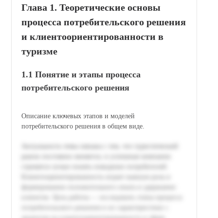
Глава 1. Теоретические основы
процесса потребительского решения
и клиентоориентированности в
туризме
1.1 Понятие и этапы процесса
потребительского решения
Описание ключевых этапов и моделей
потребительского решения в общем виде.