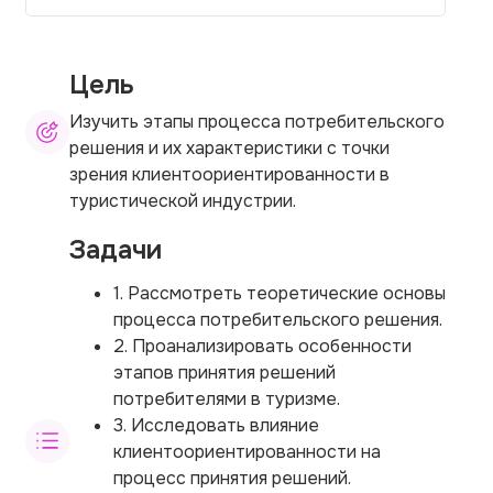
Цель
Изучить этапы процесса потребительского
решения и их характеристики с точки
зрения клиентоориентированности в
туристической индустрии.
Задачи
1. Рассмотреть теоретические основы
процесса потребительского решения.
2. Проанализировать особенности
этапов принятия решений
потребителями в туризме.
3. Исследовать влияние
клиентоориентированности на
процесс принятия решений.