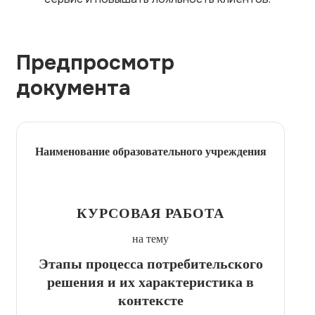
Предпросмотр
документа
Наименование образовательного учреждения
КУРСОВАЯ РАБОТА
на тему
Этапы процесса потребительского
решения и их характеристика в
контексте