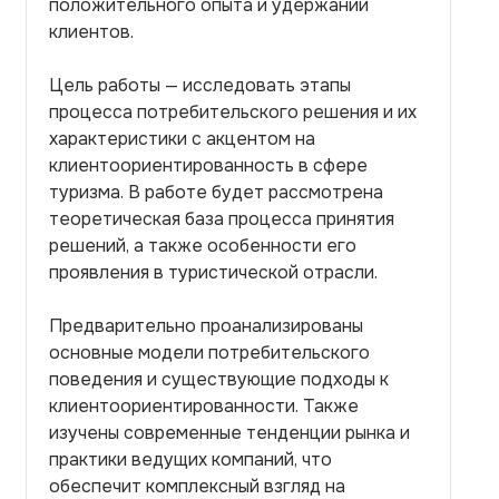
положительного опыта и удержании
клиентов.
Цель работы — исследовать этапы
процесса потребительского решения и их
характеристики с акцентом на
клиентоориентированность в сфере
туризма. В работе будет рассмотрена
теоретическая база процесса принятия
решений, а также особенности его
проявления в туристической отрасли.
Предварительно проанализированы
основные модели потребительского
поведения и существующие подходы к
клиентоориентированности. Также
изучены современные тенденции рынка и
практики ведущих компаний, что
обеспечит комплексный взгляд на