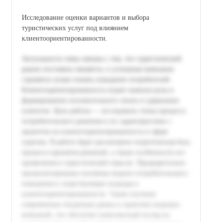
Исследование оценки вариантов и выбора
туристических услуг под влиянием
клиентоориентированности.