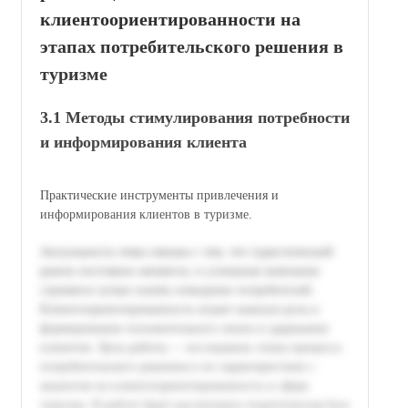
клиентоориентированности на
этапах потребительского решения в
туризме
3.1 Методы стимулирования потребности
и информирования клиента
Практические инструменты привлечения и
информирования клиентов в туризме.