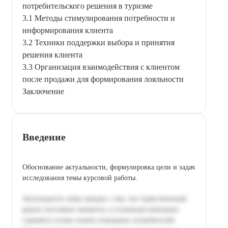
потребительского решения в туризме
3.1 Методы стимулирования потребности и
информирования клиента
3.2 Техники поддержки выбора и принятия
решения клиента
3.3 Организация взаимодействия с клиентом
после продажи для формирования лояльности
Заключение
Введение
Обоснование актуальности, формулировка цели и задач
исследования темы курсовой работы.