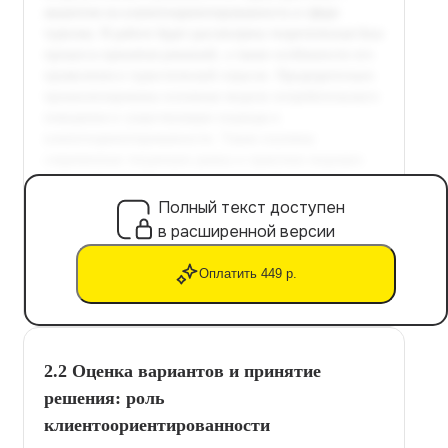
Полный текст доступен
в расширенной версии
Оплатить 449 р.
2.2 Оценка вариантов и принятие
решения: роль
клиентоориентированности