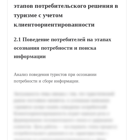
этапов потребительского решения в
туризме с учетом
клиентоориентированности
2.1 Поведение потребителей на этапах
осознания потребности и поиска
информации
Анализ поведения туристов при осознании
потребности и сборе информации.