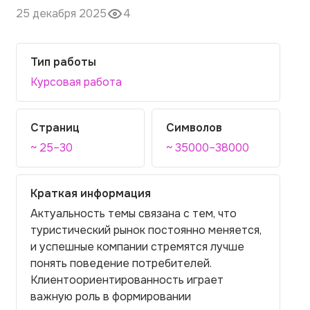
25 декабря 2025
4
Тип работы
Курсовая работа
Страниц
Символов
~ 25–30
~ 35000–38000
Краткая информация
Актуальность темы связана с тем, что
туристический рынок постоянно меняется,
и успешные компании стремятся лучше
понять поведение потребителей.
Клиентоориентированность играет
важную роль в формировании