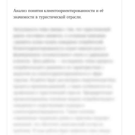
Анализ понятия клиентоориентированности и её
значимости в туристической отрасли.