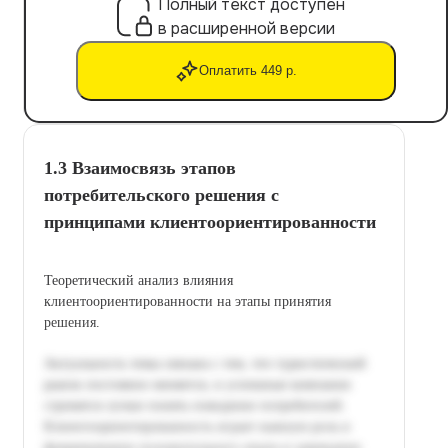
Полный текст доступен
в расширенной версии
Оплатить 449 р.
1.3 Взаимосвязь этапов
потребительского решения с
принципами клиентоориентированности
Теоретический анализ влияния
клиентоориентированности на этапы принятия
решения.