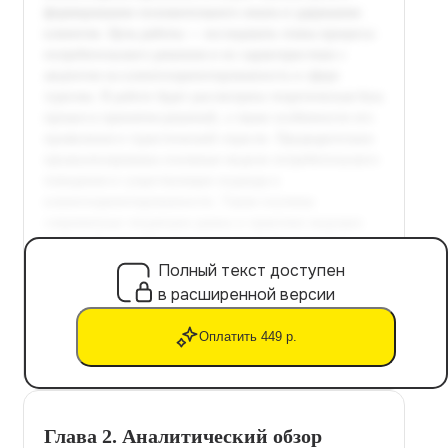
Полный текст доступен
в расширенной версии
Оплатить 449 р.
Глава 2. Аналитический обзор