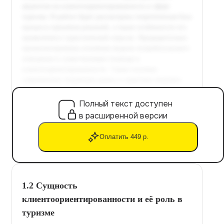
Полный текст доступен
в расширенной версии
Оплатить 449 р.
1.2 Сущность
клиентоориентированности и её роль в
туризме