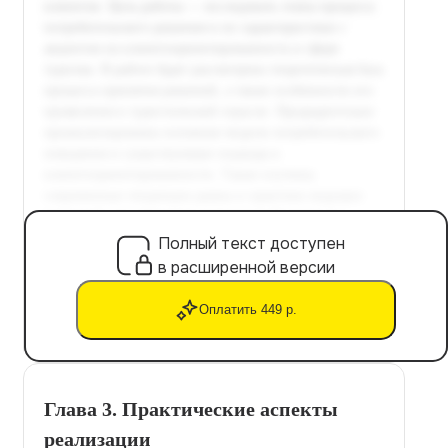
Полный текст доступен
в расширенной версии
Оплатить 449 р.
Глава 3. Практические аспекты
реализации