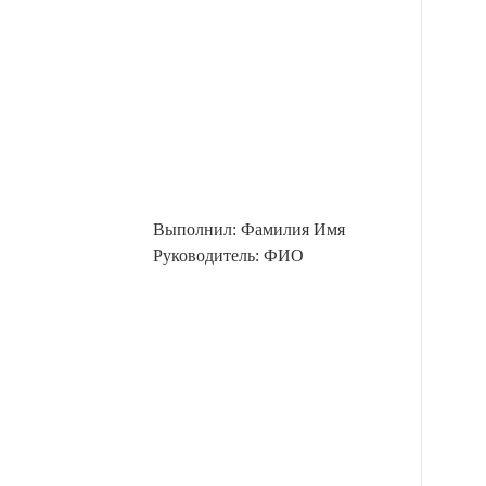
Выполнил: Фамилия Имя
Руководитель: ФИО