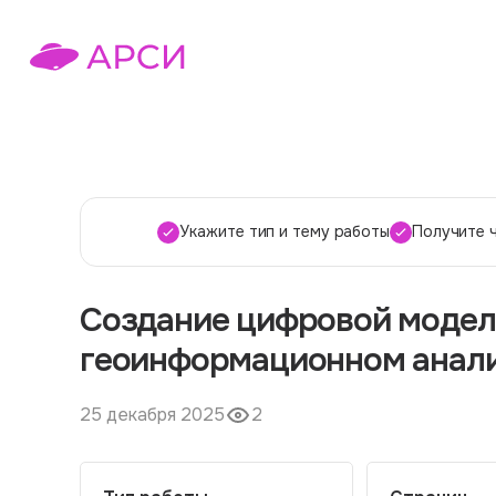
Укажите тип и тему работы
Получите 
Создание цифровой модели
геоинформационном анал
25 декабря 2025
2