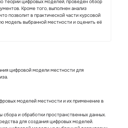
по теории цифровых моделей, проведен обзор
ументов. Кроме того, выполнен анализ
то позволит в практической части курсовой
ю модель выбранной местности и оценить её
ания цифровой модели местности для
иза.
ифровых моделей местности и их применение в
 сбора и обработки пространственных данных.
редства для создания цифровых моделей.