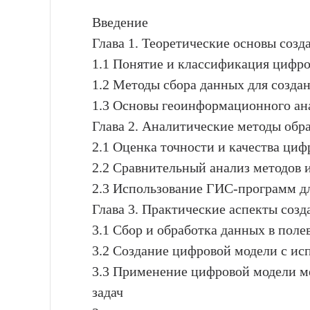
Введение
Глава 1. Теоретические основы соз
1.1 Понятие и классификация цифр
1.2 Методы сбора данных для созда
1.3 Основы геоинформационного ан
Глава 2. Аналитические методы обр
2.1 Оценка точности и качества ци
2.2 Сравнительный анализ методов
2.3 Использование ГИС-программ д
Глава 3. Практические аспекты соз
3.1 Сбор и обработка данных в поле
3.2 Создание цифровой модели с и
3.3 Применение цифровой модели м
задач