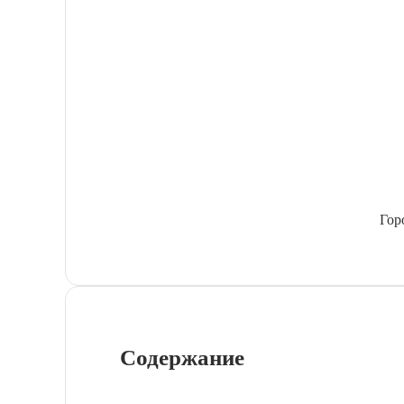
Гор
Содержание