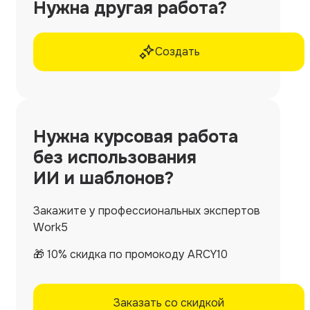
Нужна другая работа?
Создать
Нужна
курсовая работа
без использования
ИИ и шаблонов?
Закажите у профессиональных экспертов
Work5
🎁 10% скидка по промокоду ARCY10
Заказать со скидкой