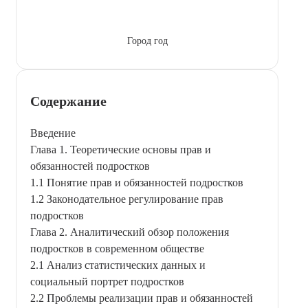
Город год
Содержание
Введение
Глава 1. Теоретические основы прав и
обязанностей подростков
1.1 Понятие прав и обязанностей подростков
1.2 Законодательное регулирование прав
подростков
Глава 2. Аналитический обзор положения
подростков в современном обществе
2.1 Анализ статистических данных и
социальный портрет подростков
2.2 Проблемы реализации прав и обязанностей