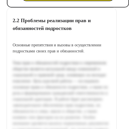
2.2 Проблемы реализации прав и
обязанностей подростков
Основные препятствия и вызовы в осуществлении
подростками своих прав и обязанностей.