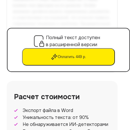
Полный текст доступен
в расширенной версии
Оплатить 449 р.
Расчет стоимости
Экспорт файла в Word
Уникальность текста: от 90%
Не обнаруживается ИИ-детекторами