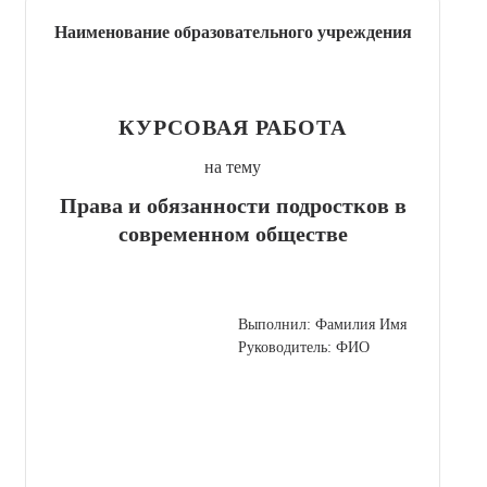
Наименование образовательного учреждения
КУРСОВАЯ РАБОТА
на тему
Права и обязанности подростков в
современном обществе
Выполнил: Фамилия Имя
Руководитель: ФИО