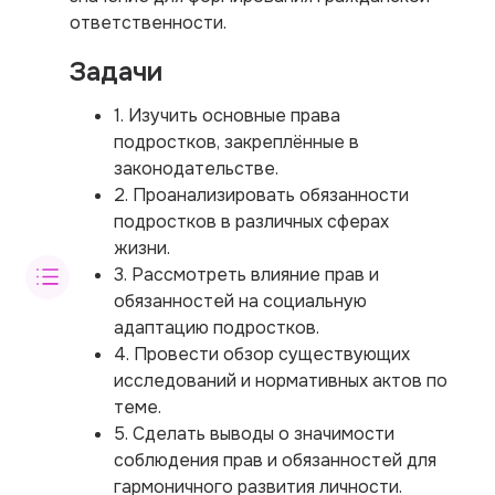
ответственности.
Задачи
1. Изучить основные права
подростков, закреплённые в
законодательстве.
2. Проанализировать обязанности
подростков в различных сферах
жизни.
3. Рассмотреть влияние прав и
обязанностей на социальную
адаптацию подростков.
4. Провести обзор существующих
исследований и нормативных актов по
теме.
5. Сделать выводы о значимости
соблюдения прав и обязанностей для
гармоничного развития личности.