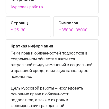
Курсовая работа
Страниц
Символов
~ 25–30
~ 35000–38000
Краткая информация
Тема прав и обязанностей подростков в
современном обществе является
актуальной ввиду изменений в социальной
и правовой среде, влияющих на молодое
поколение.
Цель курсовой работы — исследовать
основные права и обязанности
подростков, а также их роль в
формировании гражданской