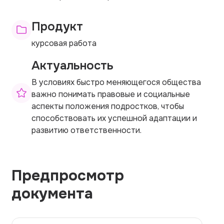
Продукт
курсовая работа
Актуальность
В условиях быстро меняющегося общества
важно понимать правовые и социальные
аспекты положения подростков, чтобы
способствовать их успешной адаптации и
развитию ответственности.
Предпросмотр
документа