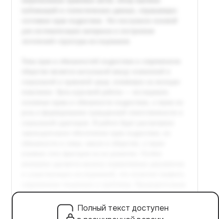
Полный текст доступен