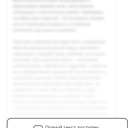
Полный текст доступен