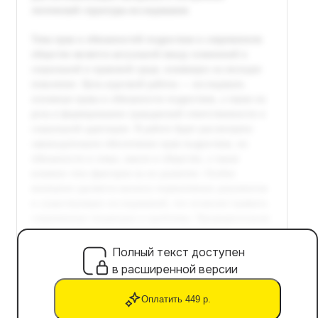
Полный текст доступен
в расширенной версии
Оплатить 449 р.