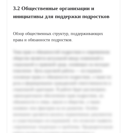
3.2 Общественные организации и
инициативы для поддержки подростков
Обзор общественных структур, поддерживающих
права и обязанности подростков.