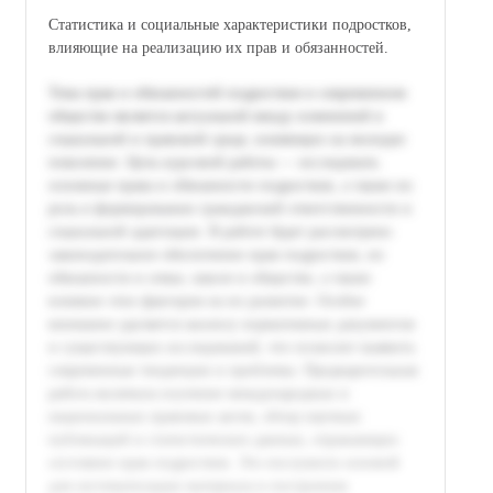
Статистика и социальные характеристики подростков,
влияющие на реализацию их прав и обязанностей.