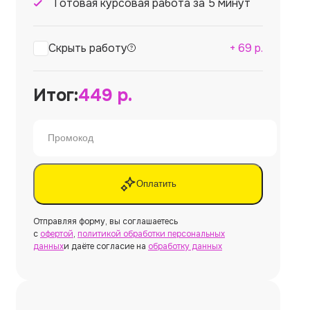
Готовая курсовая работа за 5 минут
Скрыть работу
+
69
р.
Итог:
449
р.
Оплатить
Отправляя форму, вы соглашаетесь
с
офертой
,
политикой обработки персональных
данных
и даёте согласие на
обработку данных