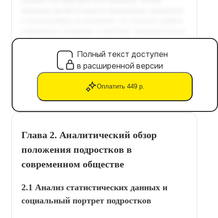
Полный текст доступен
в расширенной версии
Оплатить 449 р.
Глава 2. Аналитический обзор
положения подростков в
современном обществе
2.1 Анализ статистических данных и
социальный портрет подростков