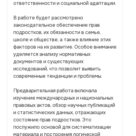
ответственности и социальной адаптации.
В работе будет рассмотрено
законодательное обеспечение прав
подростков, их обязанности в семье,
школе и обществе, а также влияние этих
факторов на их развитие. Особое внимание
уделяется анализу нормативных
документов и существующих
исследований, что позволит выявить
современные тенденции и проблемы.
Предварительная работа включала
изучение международных и национальных
правовых актов, обзор научных публикаций
и статистических данных, отражающих
состояние прав подростков. Это
послужило основой для систематизации
материала и построения логической