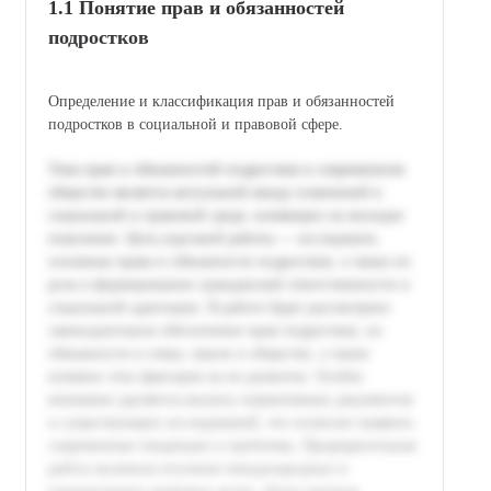
1.1 Понятие прав и обязанностей
подростков
Определение и классификация прав и обязанностей
подростков в социальной и правовой сфере.