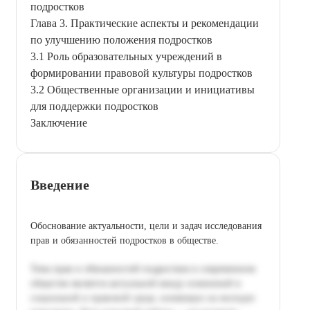
подростков
Глава 3. Практические аспекты и рекомендации
по улучшению положения подростков
3.1 Роль образовательных учреждений в
формировании правовой культуры подростков
3.2 Общественные организации и инициативы
для поддержки подростков
Заключение
Введение
Обоснование актуальности, цели и задач исследования
прав и обязанностей подростков в обществе.