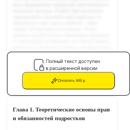
Полный текст доступен
в расширенной версии
Оплатить 449 р.
Глава 1. Теоретические основы прав
и обязанностей подростков