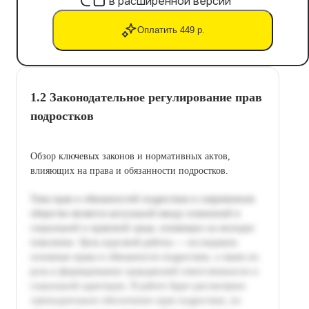
в расширенной версии
Оплатить 449 р.
1.2 Законодательное регулирование прав
подростков
Обзор ключевых законов и нормативных актов,
влияющих на права и обязанности подростков.