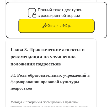
Полный текст доступен
в расширенной версии
Оплатить 449 р.
Глава 3. Практические аспекты и
рекомендации по улучшению
положения подростков
3.1 Роль образовательных учреждений в
формировании правовой культуры
подростков
Методы и программы формирования правовой