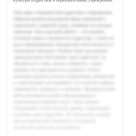
культуры подростков в образовательных учреждениях.