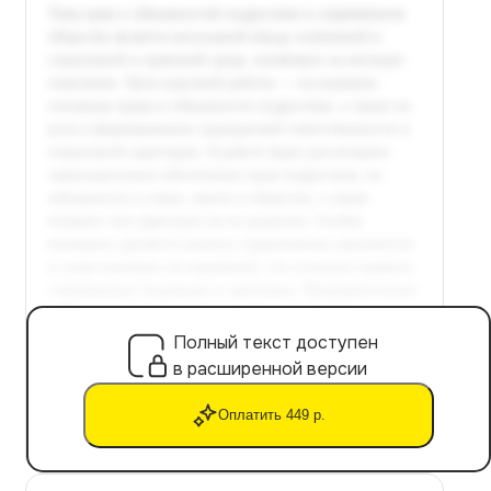
Полный текст доступен
в расширенной версии
Оплатить 449 р.