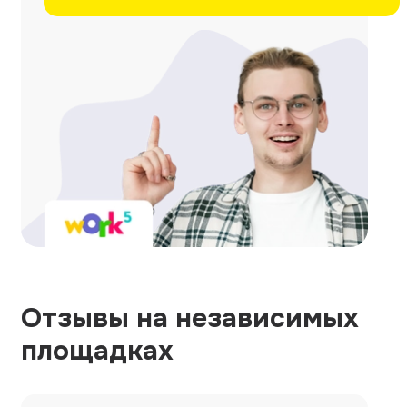
Отзывы на независимых
площадках