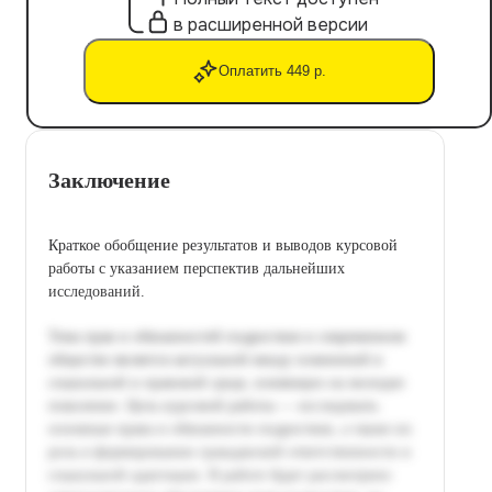
в расширенной версии
Оплатить 449 р.
Заключение
Краткое обобщение результатов и выводов курсовой
работы с указанием перспектив дальнейших
исследований.