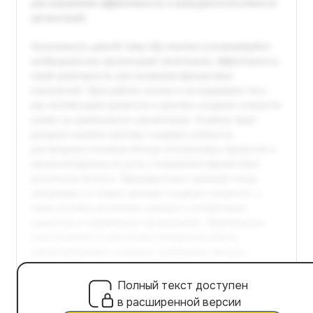
Полный текст доступен
в расширенной версии