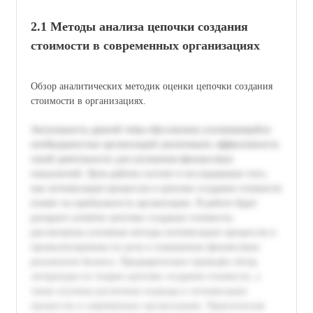
2.1 Методы анализа цепочки создания
стоимости в современных организациях
Обзор аналитических методик оценки цепочки создания
стоимости в организациях.