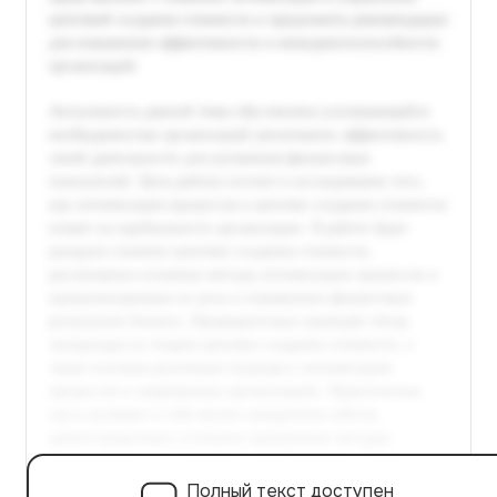
Полный текст доступен