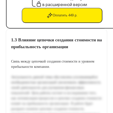
в расширенной версии
Оплатить 449 р.
1.3 Влияние цепочки создания стоимости на
прибыльность организации
Связь между цепочкой создания стоимости и уровнем
прибыльности компании.