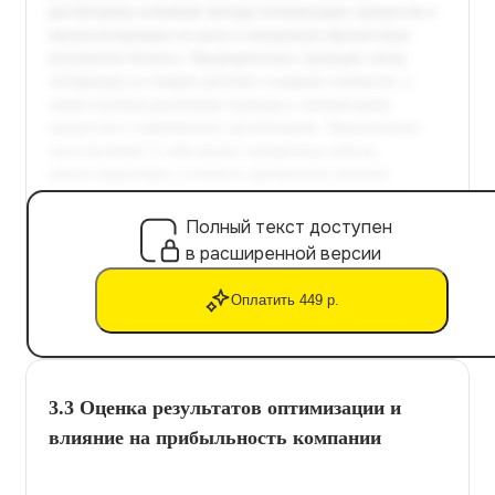
Полный текст доступен
в расширенной версии
Оплатить 449 р.
3.3 Оценка результатов оптимизации и
влияние на прибыльность компании