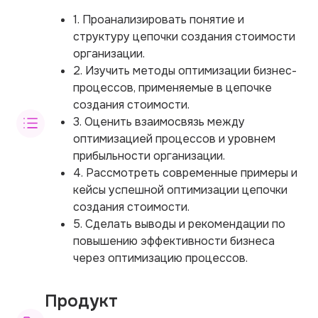
1. Проанализировать понятие и
структуру цепочки создания стоимости
организации.
2. Изучить методы оптимизации бизнес-
процессов, применяемые в цепочке
создания стоимости.
3. Оценить взаимосвязь между
оптимизацией процессов и уровнем
прибыльности организации.
4. Рассмотреть современные примеры и
кейсы успешной оптимизации цепочки
создания стоимости.
5. Сделать выводы и рекомендации по
повышению эффективности бизнеса
через оптимизацию процессов.
Продукт