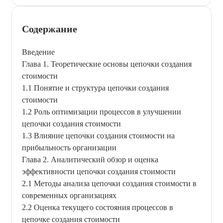
Содержание
Введение
Глава 1. Теоретические основы цепочки создания
стоимости
1.1 Понятие и структура цепочки создания
стоимости
1.2 Роль оптимизации процессов в улучшении
цепочки создания стоимости
1.3 Влияние цепочки создания стоимости на
прибыльность организации
Глава 2. Аналитический обзор и оценка
эффективности цепочки создания стоимости
2.1 Методы анализа цепочки создания стоимости в
современных организациях
2.2 Оценка текущего состояния процессов в
цепочке создания стоимости