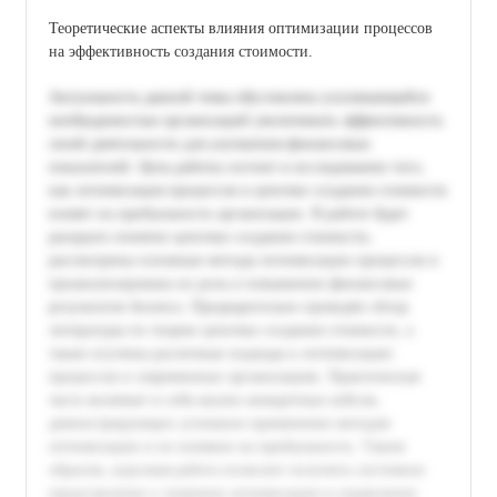
Теоретические аспекты влияния оптимизации процессов
на эффективность создания стоимости.