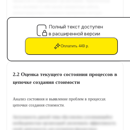
Полный текст доступен
в расширенной версии
Оплатить 449 р.
2.2 Оценка текущего состояния процессов в
цепочке создания стоимости
Анализ состояния и выявление проблем в процессах
цепочки создания стоимости.