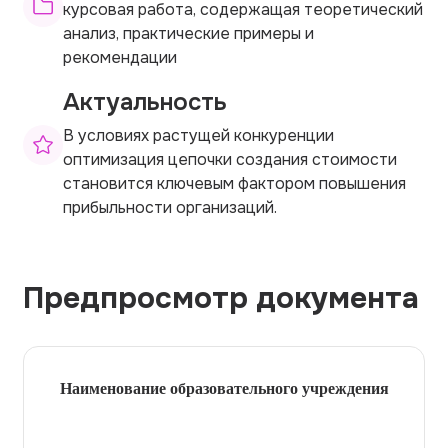
курсовая работа, содержащая теоретический
анализ, практические примеры и
рекомендации
Актуальность
В условиях растущей конкуренции
оптимизация цепочки создания стоимости
становится ключевым фактором повышения
прибыльности организаций.
Предпросмотр документа
Наименование образовательного учреждения