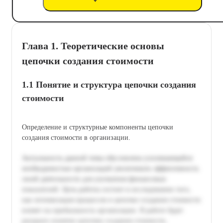
Глава 1. Теоретические основы
цепочки создания стоимости
1.1 Понятие и структура цепочки создания
стоимости
Определение и структурные компоненты цепочки
создания стоимости в организации.