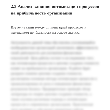
2.3 Анализ влияния оптимизации процессов
на прибыльность организации
Изучение связи между оптимизацией процессов и
изменением прибыльности на основе анализа.