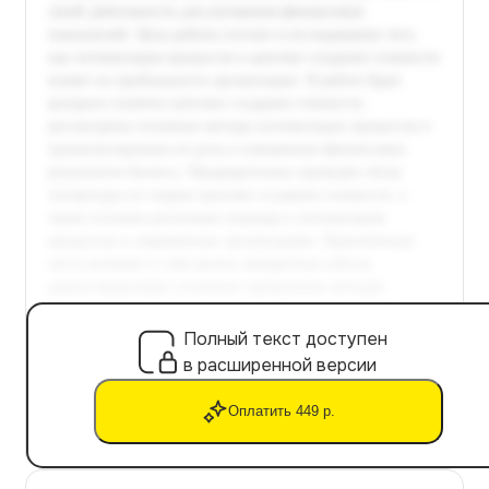
Полный текст доступен
в расширенной версии
Оплатить 449 р.