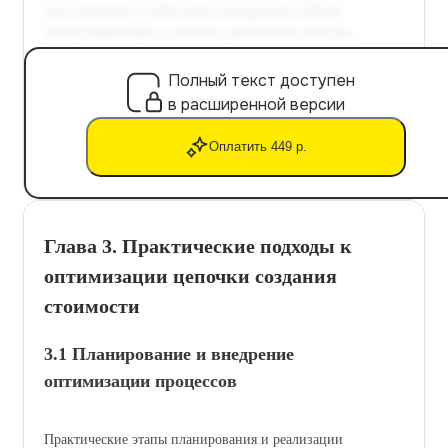
Полный текст доступен
в расширенной версии
Оплатить 449 р.
Глава 3. Практические подходы к
оптимизации цепочки создания
стоимости
3.1 Планирование и внедрение
оптимизации процессов
Практические этапы планирования и реализации