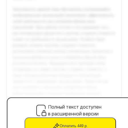
Полный текст доступен
в расширенной версии
Оплатить 449 р.