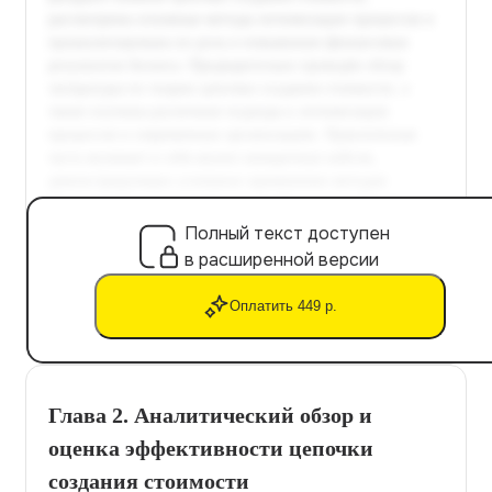
Полный текст доступен
в расширенной версии
Оплатить 449 р.
Глава 2. Аналитический обзор и
оценка эффективности цепочки
создания стоимости