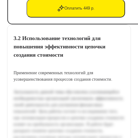
Оплатить 449 р.
3.2 Использование технологий для
повышения эффективности цепочки
создания стоимости
Применение современных технологий для
усовершенствования процессов создания стоимости.