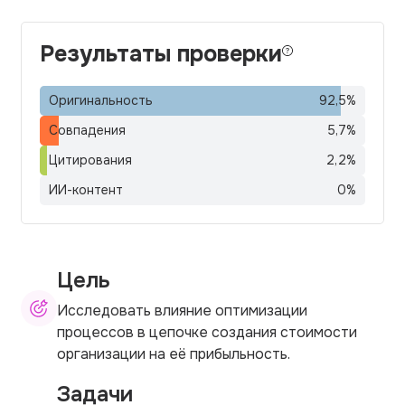
Результаты проверки
Оригинальность
92,5
%
Совпадения
5,7
%
Цитирования
2,2
%
ИИ-контент
0
%
Цель
Исследовать влияние оптимизации
процессов в цепочке создания стоимости
организации на её прибыльность.
Задачи