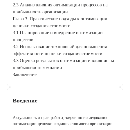
2.3 Анализ влияния оптимизации процессов на
прибыльность организации
Глава 3. Практические подходы к оптимизации
цепочки создания стоимости
3.1 Планирование и внедрение оптимизации
процессов
3.2 Использование технологий для повышения
эффективности цепочки создания стоимости
3.3 Оценка результатов оптимизации и влияние на
прибыльность компании
Заключение
Введение
Актуальность и цели работы, задачи по исследованию
оптимизации цепочки создания стоимости организации.