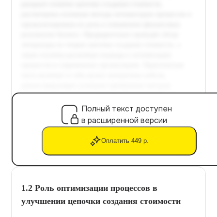
Полный текст доступен
в расширенной версии
Оплатить 449 р.
1.2 Роль оптимизации процессов в
улучшении цепочки создания стоимости