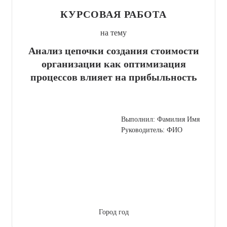
КУРСОВАЯ РАБОТА
на тему
Анализ цепочки создания стоимости
организации как оптимизация
процессов влияет на прибыльность
Выполнил: Фамилия Имя
Руководитель: ФИО
Город год