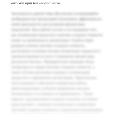
оптимизации бизнес-процессов.