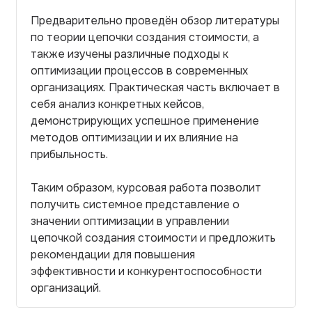
Предварительно проведён обзор литературы
по теории цепочки создания стоимости, а
также изучены различные подходы к
оптимизации процессов в современных
организациях. Практическая часть включает в
себя анализ конкретных кейсов,
демонстрирующих успешное применение
методов оптимизации и их влияние на
прибыльность.
Таким образом, курсовая работа позволит
получить системное представление о
значении оптимизации в управлении
цепочкой создания стоимости и предложить
рекомендации для повышения
эффективности и конкурентоспособности
организаций.