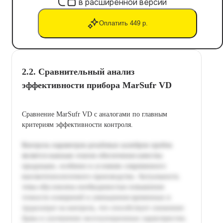
в расширенной версии
Оплатить 449 р.
2.2. Сравнительный анализ
эффективности прибора MarSufr VD
Сравнение MarSufr VD с аналогами по главным
критериям эффективности контроля.