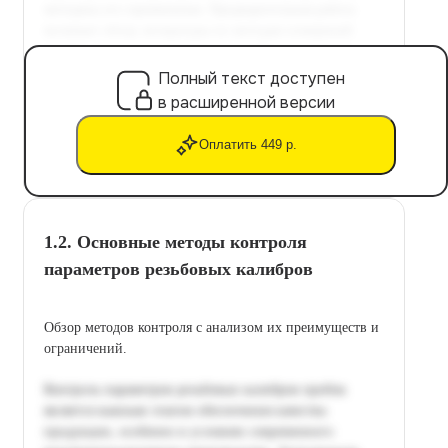
Полный текст доступен
в расширенной версии
Оплатить 449 р.
1.2. Основные методы контроля
параметров резьбовых калибров
Обзор методов контроля с анализом их преимуществ и
ограничений.