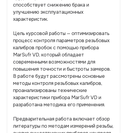
способствует снижению брака и
улучшению эксплуатационных
характеристик.
Цель курсовой работы — оптимизировать
процесс контроля параметров резьбовых
калибров пробок с помощью прибора
MarSufr VD, который обладает
современными возможностями для
повышения точности и быстроты замеров.
В работе будут рассмотрены основные
методы контроля резьбовых калибров,
проанализированы технические
характеристики прибора MarSufr VD и
разработана методика его применения.
Предварительная работа включает обзор
литературы по методам измерений резьбы,