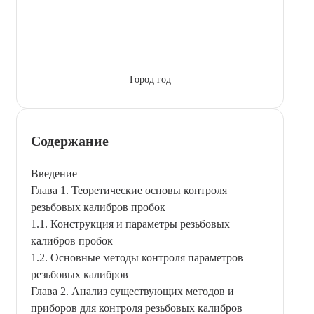
Город год
Содержание
Введение
Глава 1. Теоретические основы контроля
резьбовых калибров пробок
1.1. Конструкция и параметры резьбовых
калибров пробок
1.2. Основные методы контроля параметров
резьбовых калибров
Глава 2. Анализ существующих методов и
приборов для контроля резьбовых калибров