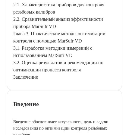
2.1. Характеристика приборов для контроля
резьбовых калибров
2.2. Сравнительный анализ эффективности
прибора MarSufr VD
Глава 3. Практические методы оптимизации
контроля с помощью MarSufr VD
3.1. Разработка методики измерений с
использованием MarSufr VD
3.2. Оценка результатов и рекомендации по
оптимизации процесса контроля
Заключение
Введение
Введение обосновывает актуальность, цель и задачи
исследования по оптимизации контроля резьбовых
калибров.