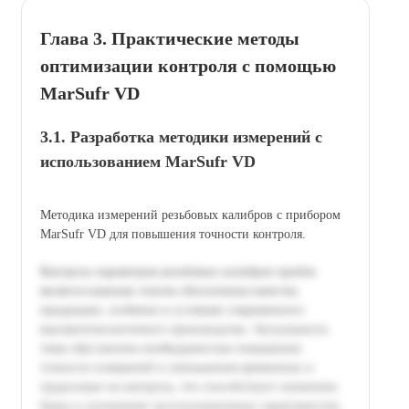
Глава 3. Практические методы
оптимизации контроля с помощью
MarSufr VD
3.1. Разработка методики измерений с
использованием MarSufr VD
Методика измерений резьбовых калибров с прибором
MarSufr VD для повышения точности контроля.