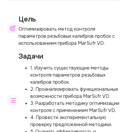
Цель
Оптимизировать метод контроля
параметров резьбовых калибров пробок с
использованием прибора MarSufr VD.
Задачи
1. Изучить существующие методы
контроля параметров резьбовых
калибров пробок.
2. Проанализировать функциональные
возможности прибора MarSufr VD.
3. Разработать методику оптимизации
контроля с применением MarSufr VD.
4. Провести экспериментальную
проверку предложенной методики.
5. Оценить эффективность и