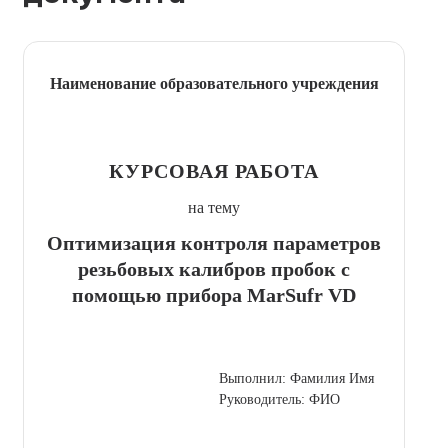
Наименование образовательного учреждения
КУРСОВАЯ РАБОТА
на тему
Оптимизация контроля параметров
резьбовых калибров пробок с
помощью прибора MarSufr VD
Выполнил: Фамилия Имя
Руководитель: ФИО