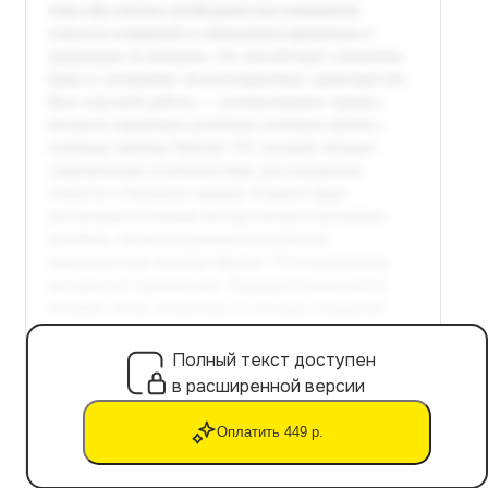
Полный текст доступен
в расширенной версии
Оплатить 449 р.