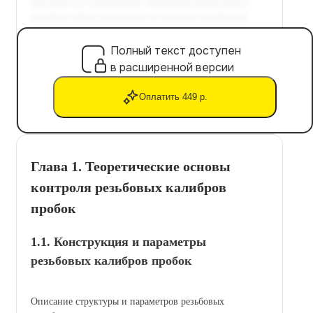
Полный текст доступен
в расширенной версии
Оплатить 449 р.
Глава 1. Теоретические основы
контроля резьбовых калибров
пробок
1.1. Конструкция и параметры
резьбовых калибров пробок
Описание структуры и параметров резьбовых