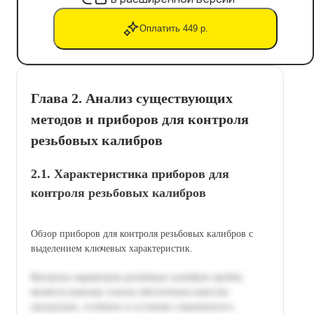
Оплатить 449 р.
Глава 2. Анализ существующих
методов и приборов для контроля
резьбовых калибров
2.1. Характеристика приборов для
контроля резьбовых калибров
Обзор приборов для контроля резьбовых калибров с
выделением ключевых характеристик.