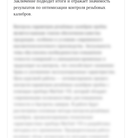
Заключение подводит итоги и отражает значимость
результатов по оптимизации контроля резьбовых
калибров.