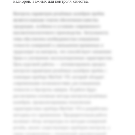
калибров, важных для контроля качества.