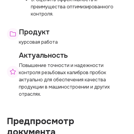
преимущества оптимизированного
контроля.
Продукт
курсовая работа
Актуальность
Повышение точности и надежности
контроля резьбовых калибров пробок
актуально для обеспечения качества
продукции в машиностроении и других
отраслях.
Предпросмотр
документа