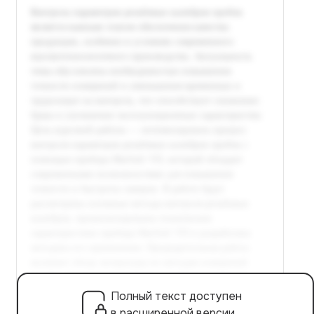
Полный текст доступен
в расширенной версии