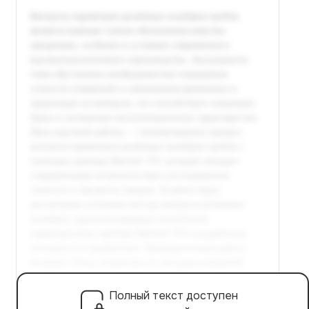
Полный текст доступен