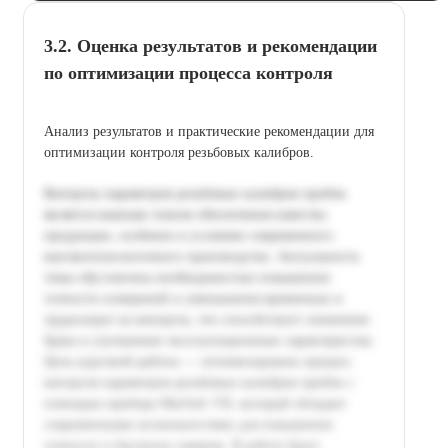
3.2. Оценка результатов и рекомендации
по оптимизации процесса контроля
Анализ результатов и практические рекомендации для
оптимизации контроля резьбовых калибров.