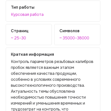
Тип работы
Курсовая работа
Страниц
Символов
~ 25–30
~ 35000–38000
Краткая информация
Контроль параметров резьбовых калибров
пробок является важным этапом
обеспечения качества продукции,
особенно в условиях современного
высокотехнологичного производства.
Актуальность темы обусловлена
необходимостью повышения точности
измерений и уменьшения временных и
трудозатрат на контроль, что