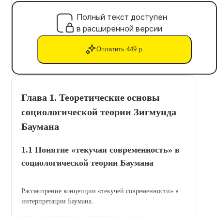
Полный текст доступен
в расширенной версии
Оплатить 449 р.
Глава 1. Теоретические основы
социологической теории Зигмунда
Баумана
1.1 Понятие «текучая современность» в
социологической теории Баумана
Рассмотрение концепции «текучей современности» в
интерпретации Баумана.