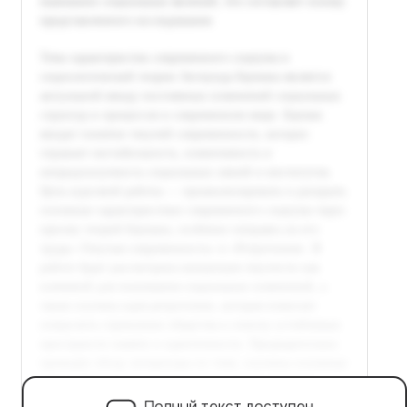
Полный текст доступен