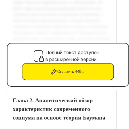
Полный текст доступен
в расширенной версии
Оплатить 449 р.
Глава 2. Аналитический обзор
характеристик современного
социума на основе теории Баумана