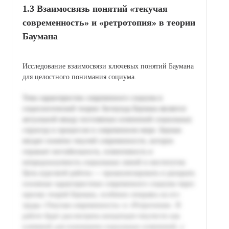
1.3 Взаимосвязь понятий «текучая
современность» и «ретротопия» в теории
Баумана
Исследование взаимосвязи ключевых понятий Баумана
для целостного понимания социума.