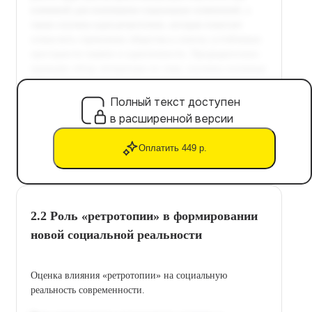
Полный текст доступен
в расширенной версии
Оплатить 449 р.
2.2 Роль «ретротопии» в формировании
новой социальной реальности
Оценка влияния «ретротопии» на социальную
реальность современности.