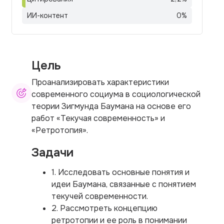
ИИ-контент
0
%
Цель
Проанализировать характеристики
современного социума в социологической
теории Зигмунда Баумана на основе его
работ «Текучая современность» и
«Ретротопия».
Задачи
1. Исследовать основные понятия и
идеи Баумана, связанные с понятием
текучей современности.
2. Рассмотреть концепцию
ретротопии и ее роль в понимании