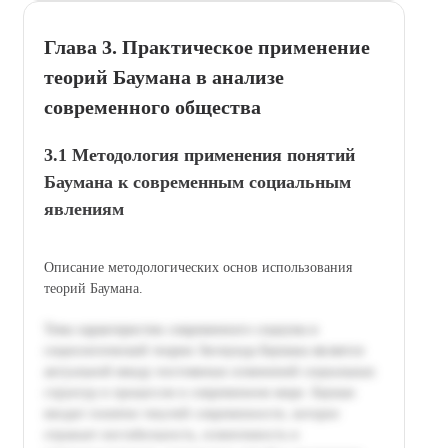
Глава 3. Практическое применение
теорий Баумана в анализе
современного общества
3.1 Методология применения понятий
Баумана к современным социальным
явлениям
Описание методологических основ использования
теорий Баумана.