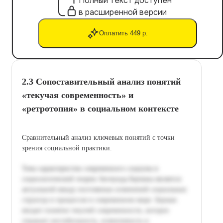
Полный текст доступен
в расширенной версии
Оплатить 449 р.
2.3 Сопоставительный анализ понятий
«текучая современность» и
«ретротопия» в социальном контексте
Сравнительный анализ ключевых понятий с точки
зрения социальной практики.