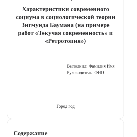
Характеристики современного
социума в социологической теории
Зигмунда Баумана (на примере
работ «Текучая современность» и
«Ретротопия»)
Выполнил: Фамилия Имя
Руководитель: ФИО
Город год
Содержание