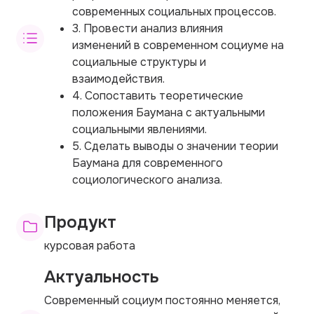
современных социальных процессов.
3. Провести анализ влияния
изменений в современном социуме на
социальные структуры и
взаимодействия.
4. Сопоставить теоретические
положения Баумана с актуальными
социальными явлениями.
5. Сделать выводы о значении теории
Баумана для современного
социологического анализа.
Продукт
курсовая работа
Актуальность
Современный социум постоянно меняется,