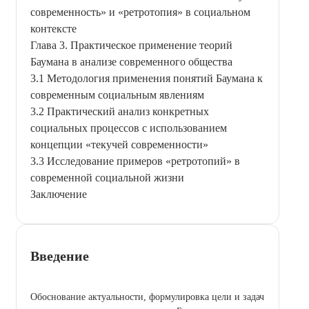
современность» и «ретротопия» в социальном
контексте
Глава 3. Практическое применение теорий
Баумана в анализе современного общества
3.1 Методология применения понятий Баумана к
современным социальным явлениям
3.2 Практический анализ конкретных
социальных процессов с использованием
концепции «текучей современности»
3.3 Исследование примеров «ретротопий» в
современной социальной жизни
Заключение
Введение
Обоснование актуальности, формулировка цели и задач