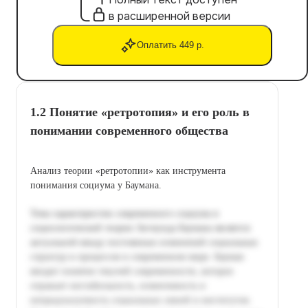
в расширенной версии
Оплатить 449 р.
1.2 Понятие «ретротопия» и его роль в
понимании современного общества
Анализ теории «ретротопии» как инструмента
понимания социума у Баумана.