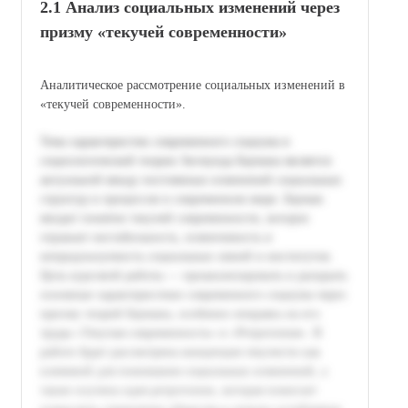
2.1 Анализ социальных изменений через
призму «текучей современности»
Аналитическое рассмотрение социальных изменений в
«текучей современности».