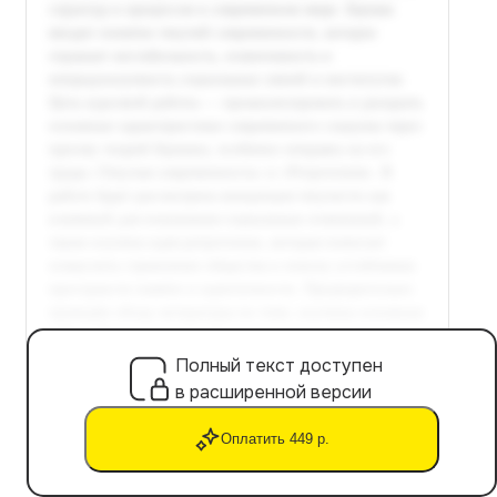
Полный текст доступен
в расширенной версии
Оплатить 449 р.