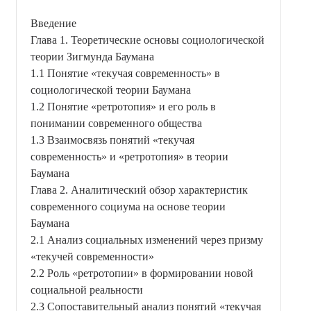
Введение
Глава 1. Теоретические основы социологической
теории Зигмунда Баумана
1.1 Понятие «текучая современность» в
социологической теории Баумана
1.2 Понятие «ретротопия» и его роль в
понимании современного общества
1.3 Взаимосвязь понятий «текучая
современность» и «ретротопия» в теории
Баумана
Глава 2. Аналитический обзор характеристик
современного социума на основе теории
Баумана
2.1 Анализ социальных изменений через призму
«текучей современности»
2.2 Роль «ретротопии» в формировании новой
социальной реальности
2.3 Сопоставительный анализ понятий «текучая