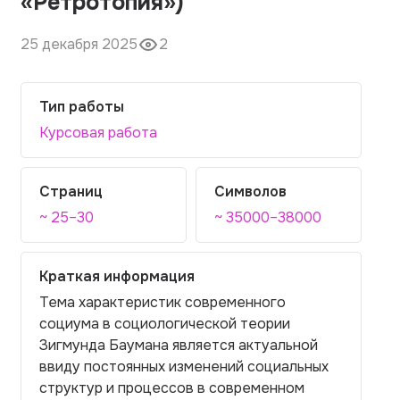
«Ретротопия»)
25 декабря 2025
2
Тип работы
Курсовая работа
Страниц
Символов
~ 25–30
~ 35000–38000
Краткая информация
Тема характеристик современного
социума в социологической теории
Зигмунда Баумана является актуальной
ввиду постоянных изменений социальных
структур и процессов в современном