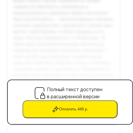
Полный текст доступен
в расширенной версии
Оплатить 449 р.