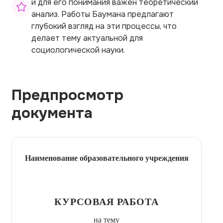
и для его понимания важен теоретический
анализ. Работы Баумана предлагают
глубокий взгляд на эти процессы, что
делает тему актуальной для
социологической науки.
Предпросмотр
документа
Наименование образовательного учреждения
КУРСОВАЯ РАБОТА
на тему