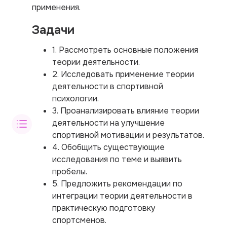
применения.
Задачи
1. Рассмотреть основные положения
теории деятельности.
2. Исследовать применение теории
деятельности в спортивной
психологии.
3. Проанализировать влияние теории
деятельности на улучшение
спортивной мотивации и результатов.
4. Обобщить существующие
исследования по теме и выявить
пробелы.
5. Предложить рекомендации по
интеграции теории деятельности в
практическую подготовку
спортсменов.