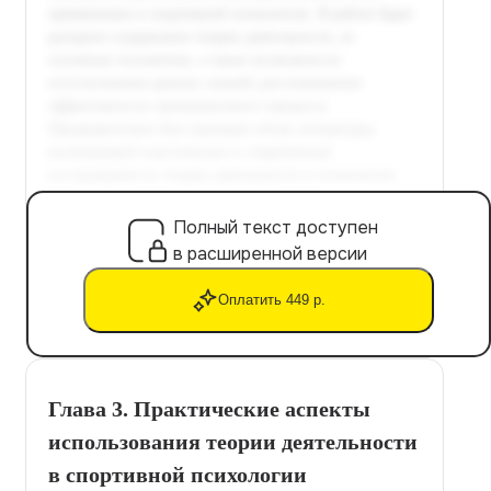
Полный текст доступен
в расширенной версии
Оплатить 449 р.
Глава 3. Практические аспекты
использования теории деятельности
в спортивной психологии