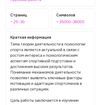
Страниц
Символов
~ 25–30
~ 35000–38000
Краткая информация
Тема теории деятельности в психологии
спорта является актуальной в связи с
ростом интереса к психологическим
аспектам спортивной подготовки и
достижения высоких результатов.
Понимание механизмов деятельности
позволяет выявлять ключевые факторы
мотивации и адаптации спортсменов в
различных ситуациях.
Цель работы заключается в изучении