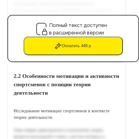
Полный текст доступен
в расширенной версии
Оплатить 449 р.
2.2 Особенности мотивации и активности
спортсменов с позиции теории
деятельности
Исследование мотивации спортсменов в контексте
теории деятельности.