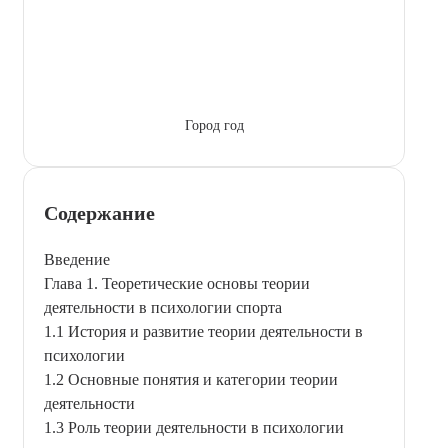
Город год
Содержание
Введение
Глава 1. Теоретические основы теории
деятельности в психологии спорта
1.1 История и развитие теории деятельности в
психологии
1.2 Основные понятия и категории теории
деятельности
1.3 Роль теории деятельности в психологии