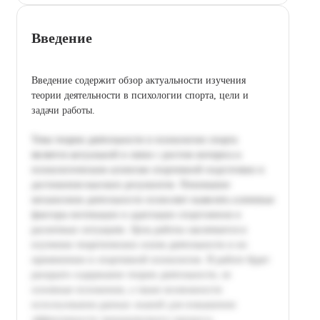
Введение
Введение содержит обзор актуальности изучения
теории деятельности в психологии спорта, цели и
задачи работы.