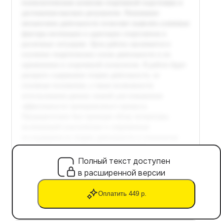
Полный текст доступен
в расширенной версии
Оплатить 449 р.