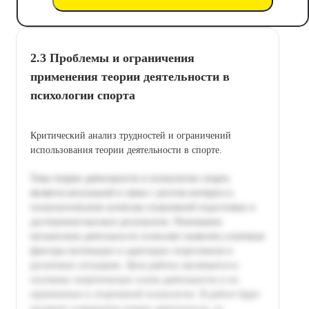
2.3 Проблемы и ограничения
применения теории деятельности в
психологии спорта
Критический анализ трудностей и ограничений
использования теории деятельности в спорте.