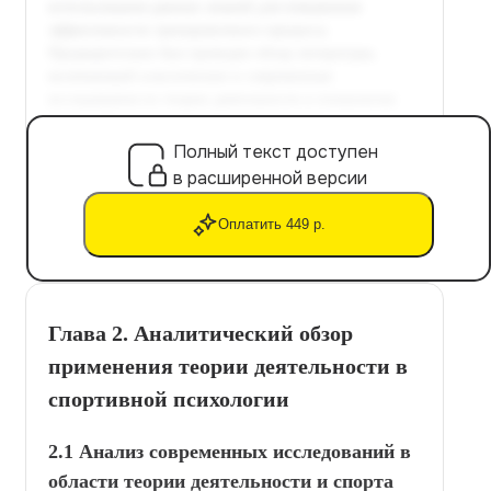
Полный текст доступен
в расширенной версии
Оплатить 449 р.
Глава 2. Аналитический обзор
применения теории деятельности в
спортивной психологии
2.1 Анализ современных исследований в
области теории деятельности и спорта