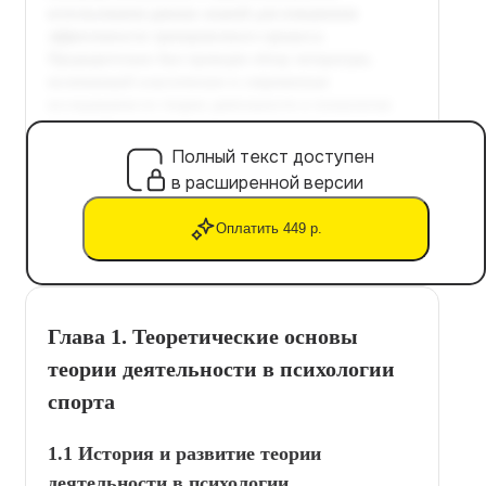
Полный текст доступен
в расширенной версии
Оплатить 449 р.
Глава 1. Теоретические основы
теории деятельности в психологии
спорта
1.1 История и развитие теории
деятельности в психологии