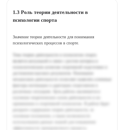
1.3 Роль теории деятельности в
психологии спорта
Значение теории деятельности для понимания
психологических процессов в спорте.