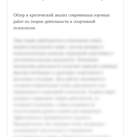
Обзор и критический анализ современных научных
работ по теории деятельности в спортивной
психологии.