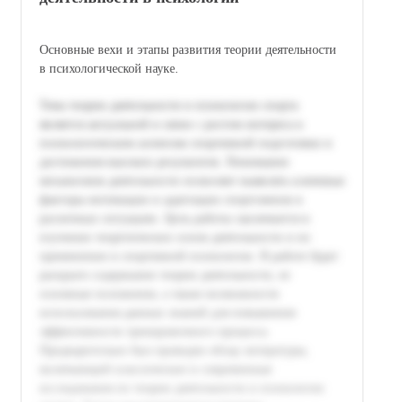
Основные вехи и этапы развития теории деятельности
в психологической науке.