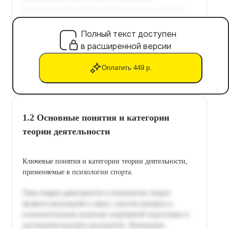
Полный текст доступен
в расширенной версии
Оплатить 449 р.
1.2 Основные понятия и категории
теории деятельности
Ключевые понятия и категории теории деятельности,
применяемые в психологии спорта.