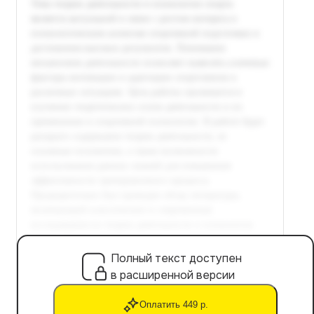
Полный текст доступен
в расширенной версии
Оплатить 449 р.