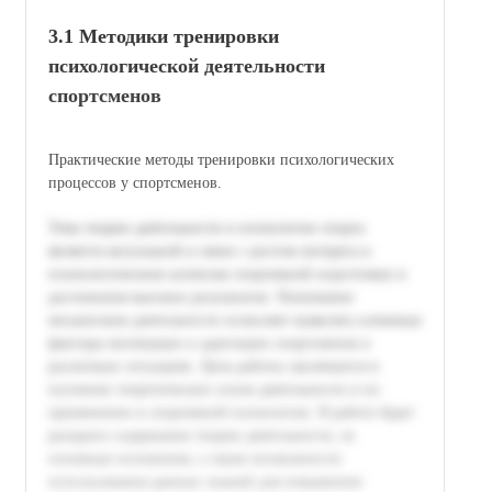
3.1 Методики тренировки
психологической деятельности
спортсменов
Практические методы тренировки психологических
процессов у спортсменов.