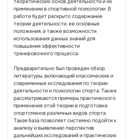
теоретических основ деятельности и их
применении в спортивной психологии. В
работе будет раскрыто содержание
теории деятельности, ее основные
положения, а также возможности
использования данных знаний для
повышения эффективности
тренировочного процесса.
Предварительно был проведен обзор
литературы, включающий классические и
современные исследования по теории
деятельности и психологии спорта. Также
рассматриваются примеры практического
применения этой теории в подготовке
спортсменов различных видов спорта.
Такая база позволяет системно подойти к
анализу и выявлению перспектив
дальнейших исследований и практических