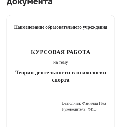
документа
Наименование образовательного учреждения
КУРСОВАЯ РАБОТА
на тему
Теория деятельности в психологии
спорта
Выполнил: Фамилия Имя
Руководитель: ФИО