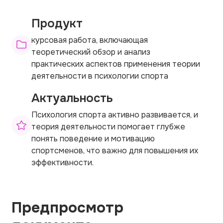
Продукт
курсовая работа, включающая
теоретический обзор и анализ
практических аспектов применения теории
деятельности в психологии спорта
Актуальность
Психология спорта активно развивается, и
теория деятельности помогает глубже
понять поведение и мотивацию
спортсменов, что важно для повышения их
эффективности.
Предпросмотр