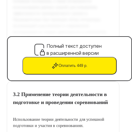
Полный текст доступен
в расширенной версии
Оплатить 449 р.
3.2 Применение теории деятельности в
подготовке и проведении соревнований
Использование теории деятельности для успешной
подготовки и участия в соревнованиях.