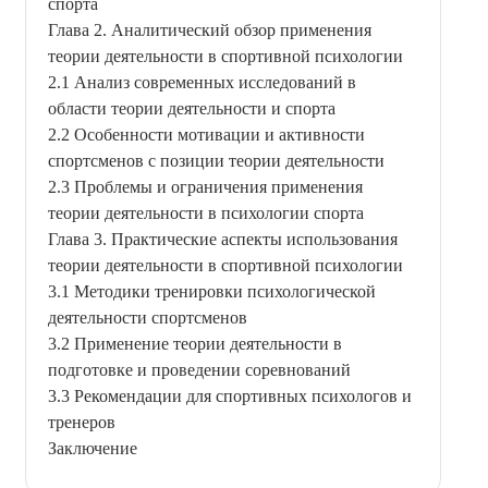
спорта
Глава 2. Аналитический обзор применения
теории деятельности в спортивной психологии
2.1 Анализ современных исследований в
области теории деятельности и спорта
2.2 Особенности мотивации и активности
спортсменов с позиции теории деятельности
2.3 Проблемы и ограничения применения
теории деятельности в психологии спорта
Глава 3. Практические аспекты использования
теории деятельности в спортивной психологии
3.1 Методики тренировки психологической
деятельности спортсменов
3.2 Применение теории деятельности в
подготовке и проведении соревнований
3.3 Рекомендации для спортивных психологов и
тренеров
Заключение