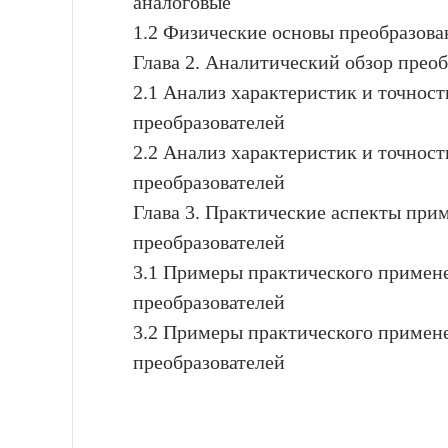
аналоговые
1.2 Физические основы преобразова
Глава 2. Аналитический обзор пре
2.1 Анализ характеристик и точнос
преобразователей
2.2 Анализ характеристик и точнос
преобразователей
Глава 3. Практические аспекты при
преобразователей
3.1 Примеры практического примен
преобразователей
3.2 Примеры практического примен
преобразователей