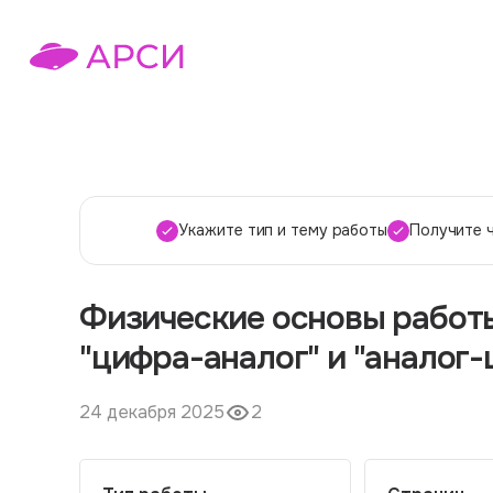
Укажите тип и тему работы
Получите 
Физические основы работ
"цифра-аналог" и "аналог
24 декабря 2025
2