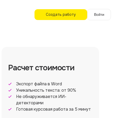
Создать работу
Войти
Расчет стоимости
Экспорт файла в Word
Уникальность текста: от 90%
Не обнаруживается ИИ-
детекторами
Готовая курсовая работа за 5 минут