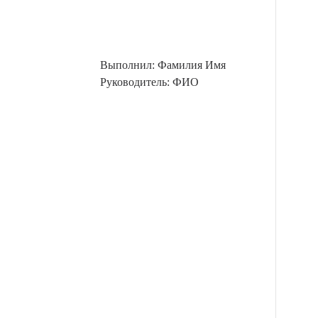
Выполнил: Фамилия Имя
Руководитель: ФИО