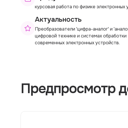
курсовая работа по физике электронных 
Актуальность
Преобразователи 'цифра-аналог' и 'анал
цифровой технике и системах обработки 
современных электронных устройств.
Предпросмотр д