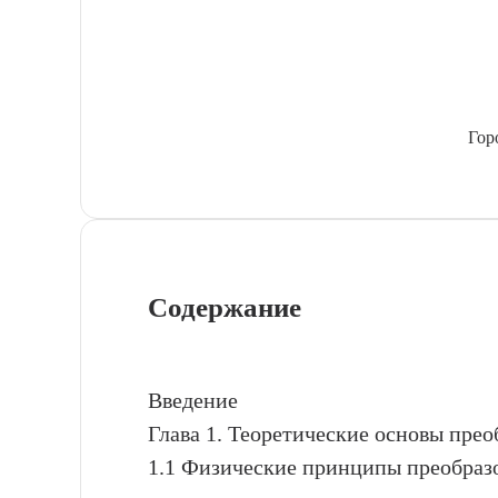
Гор
Содержание
Введение
Глава 1. Теоретические основы прео
1.1 Физические принципы преобраз