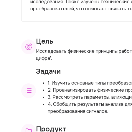
исследования. Также изучены технические
преобразователей, что помогает связать т
Цель
Исследовать физические принципы работы
цифра'.
Задачи
1. Изучить основные типы преобраз
2. Проанализировать физические пр
3. Рассмотреть параметры, влияющи
4. Обобщить результаты анализа дл
преобразования сигналов.
Продукт