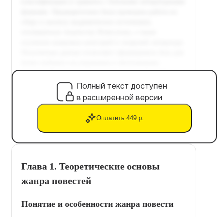
Полный текст доступен
в расширенной версии
Оплатить 449 р.
Глава 1. Теоретические основы
жанра повестей
Понятие и особенности жанра повести