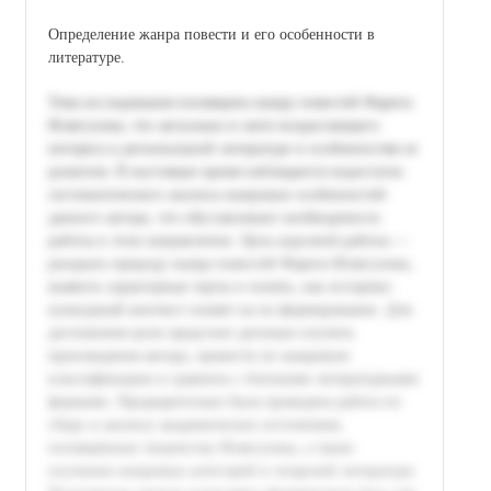
Определение жанра повести и его особенности в
литературе.