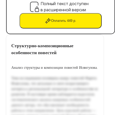
Полный текст доступен
в расширенной версии
Оплатить 449 р.
Структурно-композиционные
особенности повестей
Анализ структуры и композиции повестей Исянгулова.