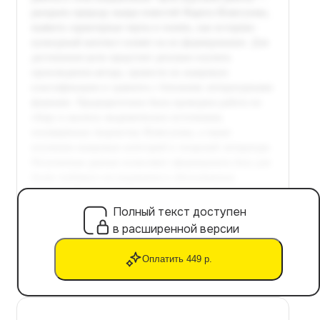
Полный текст доступен
в расширенной версии
Оплатить 449 р.