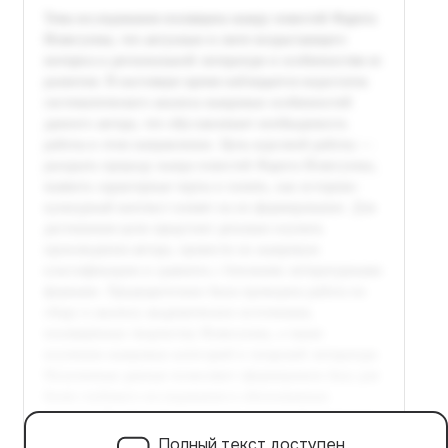
Полный текст доступен