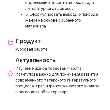
выделяющие повести автора среди
литературного процесса.
5. Сформулировать выводы о природе
жанра на основе собранного
материала.
Продукт
курсовая работа
Актуальность
Изучение жанра повестей Фарита
Исянгулова важно для понимания развития
современного татарского литературного
процесса и расширения жанрового анализа
в региональной литературе.