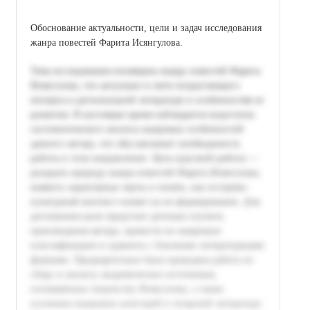
Обоснование актуальности, цели и задач исследования
жанра повестей Фарита Исянгулова.