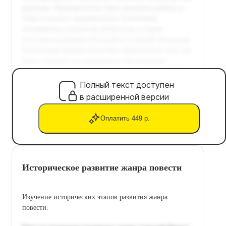
Полный текст доступен
в расширенной версии
Оплатить 449 р.
Историческое развитие жанра повести
Изучение исторических этапов развития жанра
повести.