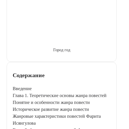
Город год
Содержание
Введение
Глава 1. Теоретические основы жанра повестей
Понятие и особенности жанра повести
Историческое развитие жанра повести
Жанровые характеристики повестей Фарита
Исянгулова