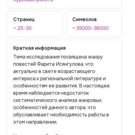
Страниц
Символов
~ 25–30
~ 35000–38000
Краткая информация
Тема исследования посвящена жанру
повестей Фарита Исянгулова, что
актуально в свете возрастающего
интереса к региональной литературе и
особенностям ее развития. В настоящее
время наблюдается недостаток
систематического анализа жанровых
особенностей данного автора, что
обуславливает необходимость работы в
этом направлении.