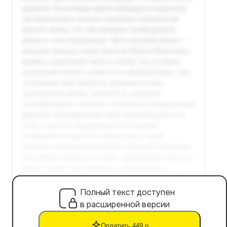
Полный текст доступен
в расширенной версии
Оплатить 449 р.