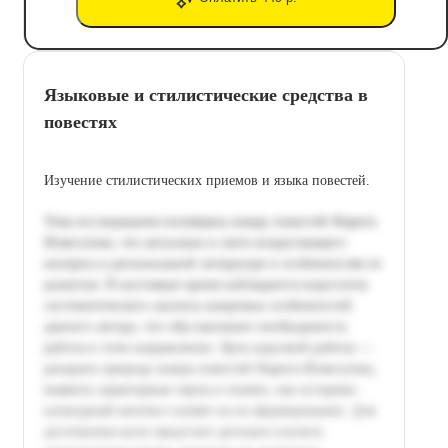
Языковые и стилистические средства в
повестях
Изучение стилистических приемов и языка повестей.