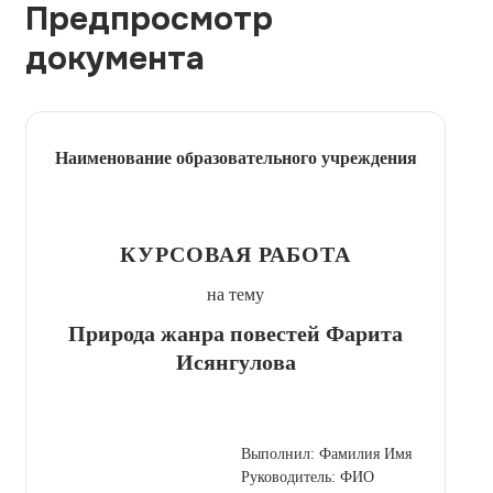
Предпросмотр
документа
Наименование образовательного учреждения
КУРСОВАЯ РАБОТА
на тему
Природа жанра повестей Фарита
Исянгулова
Выполнил: Фамилия Имя
Руководитель: ФИО