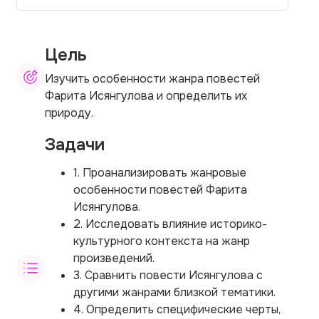
Цель
Изучить особенности жанра повестей
Фарита Исянгулова и определить их
природу.
Задачи
1. Проанализировать жанровые
особенности повестей Фарита
Исянгулова.
2. Исследовать влияние историко-
культурного контекста на жанр
произведений.
3. Сравнить повести Исянгулова с
другими жанрами близкой тематики.
4. Определить специфические черты,