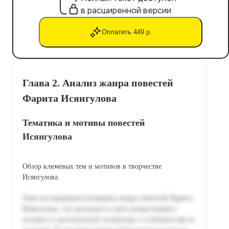
в расширенной версии
Оплатить 449 р.
Глава 2. Анализ жанра повестей
Фарита Исянгулова
Тематика и мотивы повестей
Исянгулова
Обзор ключевых тем и мотивов в творчестве
Исянгулова.