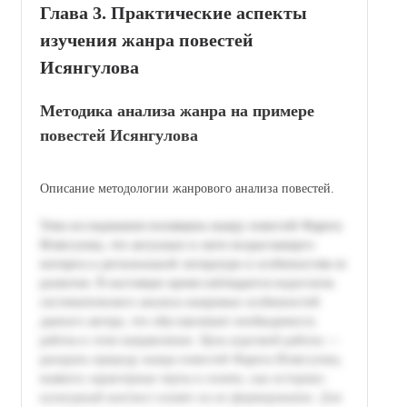
Глава 3. Практические аспекты
изучения жанра повестей
Исянгулова
Методика анализа жанра на примере
повестей Исянгулова
Описание методологии жанрового анализа повестей.