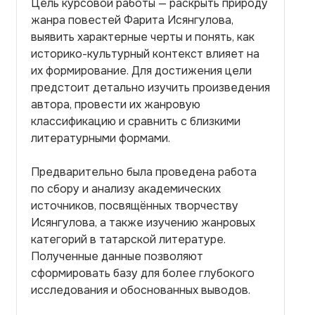
Цель курсовой работы — раскрыть природу
жанра повестей Фарита Исянгулова,
выявить характерные черты и понять, как
историко-культурный контекст влияет на
их формирование. Для достижения цели
предстоит детально изучить произведения
автора, провести их жанровую
классификацию и сравнить с близкими
литературными формами.
Предварительно была проведена работа
по сбору и анализу академических
источников, посвящённых творчеству
Исянгулова, а также изучению жанровых
категорий в татарской литературе.
Полученные данные позволяют
сформировать базу для более глубокого
исследования и обоснованных выводов.