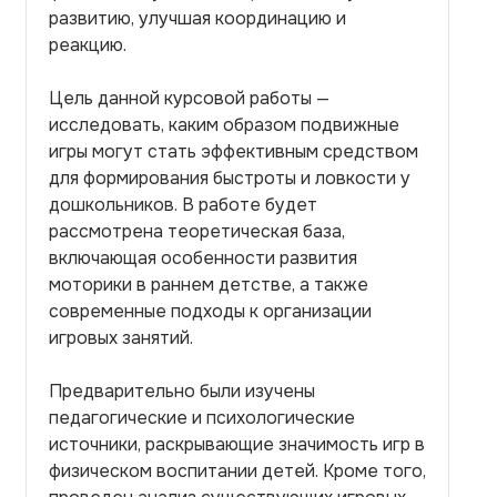
развитию, улучшая координацию и
реакцию.
Цель данной курсовой работы —
исследовать, каким образом подвижные
игры могут стать эффективным средством
для формирования быстроты и ловкости у
дошкольников. В работе будет
рассмотрена теоретическая база,
включающая особенности развития
моторики в раннем детстве, а также
современные подходы к организации
игровых занятий.
Предварительно были изучены
педагогические и психологические
источники, раскрывающие значимость игр в
физическом воспитании детей. Кроме того,