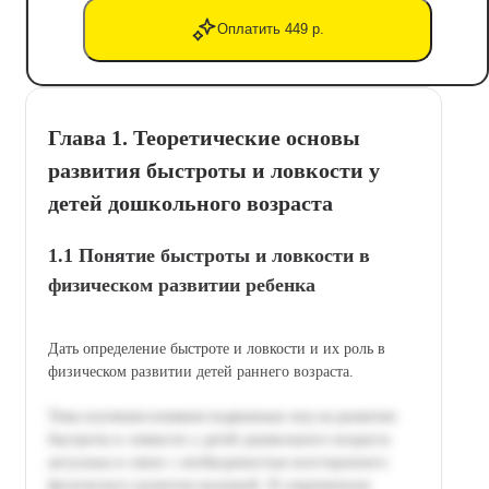
Оплатить 449 р.
Глава 1. Теоретические основы
развития быстроты и ловкости у
детей дошкольного возраста
1.1 Понятие быстроты и ловкости в
физическом развитии ребенка
Дать определение быстроте и ловкости и их роль в
физическом развитии детей раннего возраста.