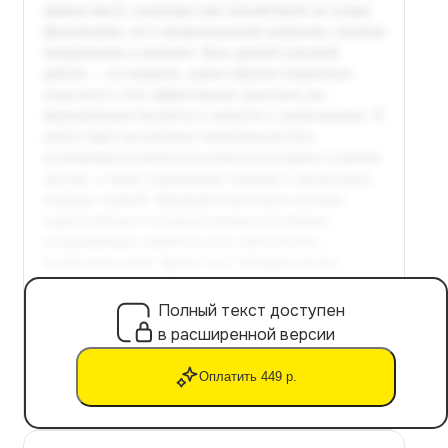
Полный текст доступен
в расширенной версии
Оплатить 449 р.