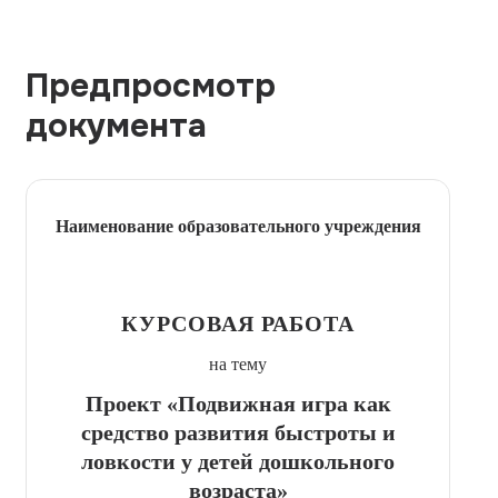
Предпросмотр
документа
Наименование образовательного учреждения
КУРСОВАЯ РАБОТА
на тему
Проект «Подвижная игра как
средство развития быстроты и
ловкости у детей дошкольного
возраста»