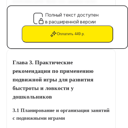
Полный текст доступен
в расширенной версии
Оплатить 449 р.
Глава 3. Практические
рекомендации по применению
подвижной игры для развития
быстроты и ловкости у
дошкольников
3.1 Планирование и организация занятий
с подвижными играми