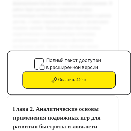
Полный текст доступен
в расширенной версии
Оплатить 449 р.
Глава 2. Аналитические основы
применения подвижных игр для
развития быстроты и ловкости