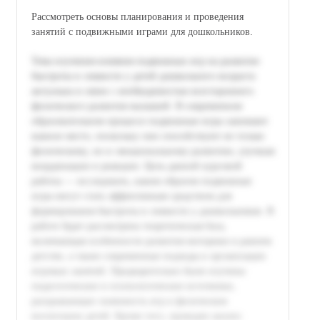
Рассмотреть основы планирования и проведения
занятий с подвижными играми для дошкольников.