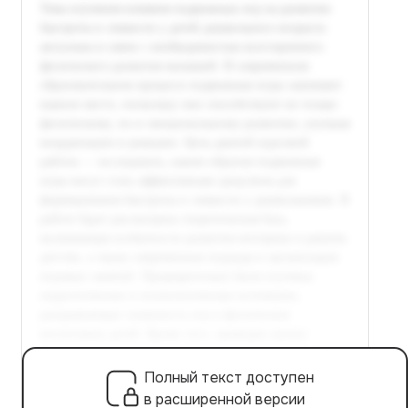
Полный текст доступен
в расширенной версии