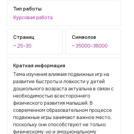
Тип работы
Курсовая работа
Страниц
Символов
~ 25–30
~ 35000–38000
Краткая информация
Тема изучения влияния подвижных игр на
развитие быстроты и ловкости у детей
дошкольного возраста актуальна в связи с
необходимостью всестороннего
физического развития малышей. В
современном образовательном процессе
подвижные игры занимают важное место,
поскольку они способствуют не только
физическому, но и эмоциональному