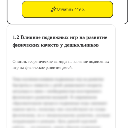
Оплатить 449 р.
1.2 Влияние подвижных игр на развитие
физических качеств у дошкольников
Описать теоретические взгляды на влияние подвижных
игр на физическое развитие детей.