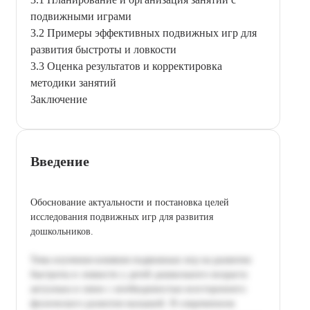
подвижными играми
3.2 Примеры эффективных подвижных игр для
развития быстроты и ловкости
3.3 Оценка результатов и корректировка
методики занятий
Заключение
Введение
Обоснование актуальности и постановка целей
исследования подвижных игр для развития
дошкольников.