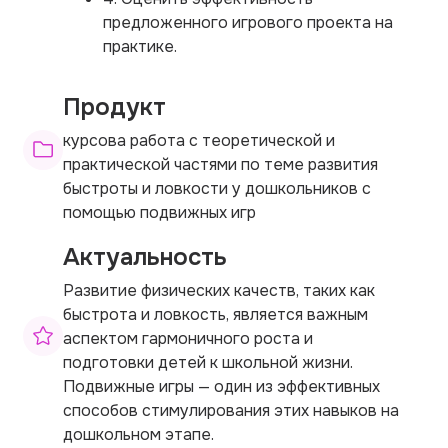
предложенного игрового проекта на
практике.
Продукт
курсова работа с теоретической и
практической частями по теме развития
быстроты и ловкости у дошкольников с
помощью подвижных игр
Актуальность
Развитие физических качеств, таких как
быстрота и ловкость, является важным
аспектом гармоничного роста и
подготовки детей к школьной жизни.
Подвижные игры — один из эффективных
способов стимулирования этих навыков на
дошкольном этапе.