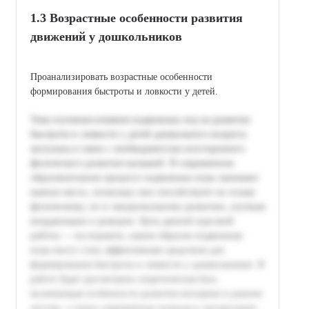
1.3 Возрастные особенности развития
движений у дошкольников
Проанализировать возрастные особенности
формирования быстроты и ловкости у детей.