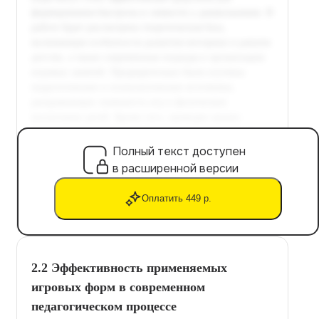
Полный текст доступен
в расширенной версии
Оплатить 449 р.
2.2 Эффективность применяемых
игровых форм в современном
педагогическом процессе