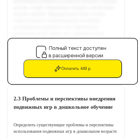
Полный текст доступен
в расширенной версии
Оплатить 449 р.
2.3 Проблемы и перспективы внедрения
подвижных игр в дошкольное обучение
Определить существующие проблемы и перспективы
использования подвижных игр в дошкольном возрасте.