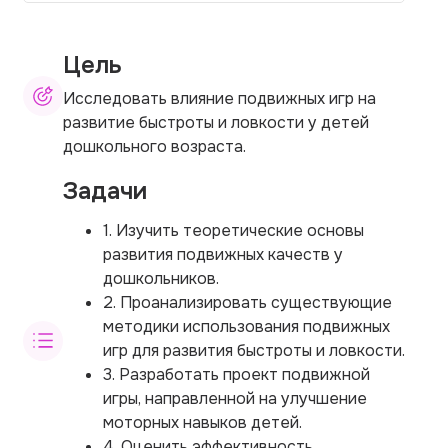
Цель
Исследовать влияние подвижных игр на
развитие быстроты и ловкости у детей
дошкольного возраста.
Задачи
1. Изучить теоретические основы
развития подвижных качеств у
дошкольников.
2. Проанализировать существующие
методики использования подвижных
игр для развития быстроты и ловкости.
3. Разработать проект подвижной
игры, направленной на улучшение
моторных навыков детей.
4. Оценить эффективность