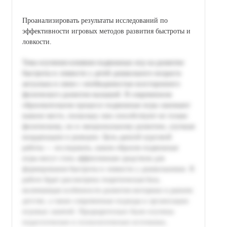
Проанализировать результаты исследований по
эффективности игровых методов развития быстроты и
ловкости.