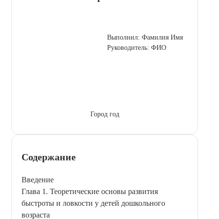
Выполнил: Фамилия Имя
Руководитель: ФИО
Город год
Содержание
Введение
Глава 1. Теоретические основы развития
быстроты и ловкости у детей дошкольного
возраста