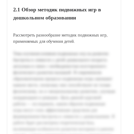
2.1 Обзор методик подвижных игр в
дошкольном образовании
Рассмотреть разнообразие методик подвижных игр,
применяемых для обучения детей.