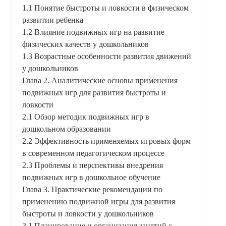
1.1 Понятие быстроты и ловкости в физическом
развитии ребенка
1.2 Влияние подвижных игр на развитие
физических качеств у дошкольников
1.3 Возрастные особенности развития движений
у дошкольников
Глава 2. Аналитические основы применения
подвижных игр для развития быстроты и
ловкости
2.1 Обзор методик подвижных игр в
дошкольном образовании
2.2 Эффективность применяемых игровых форм
в современном педагогическом процессе
2.3 Проблемы и перспективы внедрения
подвижных игр в дошкольное обучение
Глава 3. Практические рекомендации по
применению подвижной игры для развития
быстроты и ловкости у дошкольников
3.1 Планирование и организация занятий с