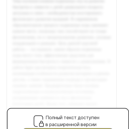
Полный текст доступен
в расширенной версии