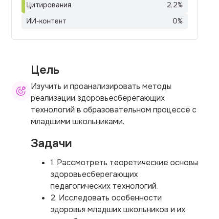
Цитирования
2,2
%
ИИ-контент
0
%
Цель
Изучить и проанализировать методы
реализации здоровьесберегающих
технологий в образовательном процессе с
младшими школьниками.
Задачи
1. Рассмотреть теоретические основы
здоровьесберегающих
педагогических технологий.
2. Исследовать особенности
здоровья младших школьников и их