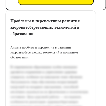
Проблемы и перспективы развития
здоровьесберегающих технологий в
образовании
Анализ проблем и перспектив в развитии
здоровьесберегающих технологий в начальном
образовании.