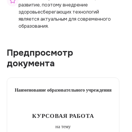
развитие, поэтому внедрение
здоровьесберегающих технологий
является актуальным для современного
образования.
Предпросмотр
документа
Наименование образовательного учреждения
КУРСОВАЯ РАБОТА
на тему