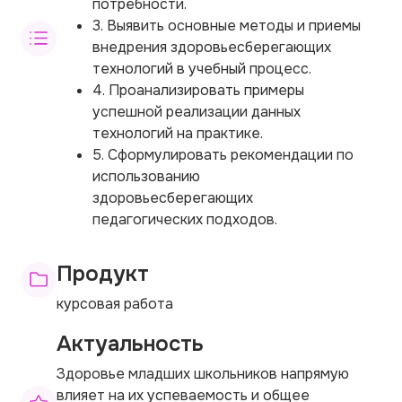
потребности.
3. Выявить основные методы и приемы
внедрения здоровьесберегающих
технологий в учебный процесс.
4. Проанализировать примеры
успешной реализации данных
технологий на практике.
5. Сформулировать рекомендации по
использованию
здоровьесберегающих
педагогических подходов.
Продукт
курсовая работа
Актуальность
Здоровье младших школьников напрямую
влияет на их успеваемость и общее