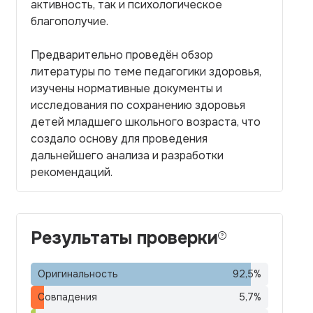
активность, так и психологическое
благополучие.
Предварительно проведён обзор
литературы по теме педагогики здоровья,
изучены нормативные документы и
исследования по сохранению здоровья
детей младшего школьного возраста, что
создало основу для проведения
дальнейшего анализа и разработки
рекомендаций.
Результаты проверки
Оригинальность
92,5
%
Совпадения
5,7
%