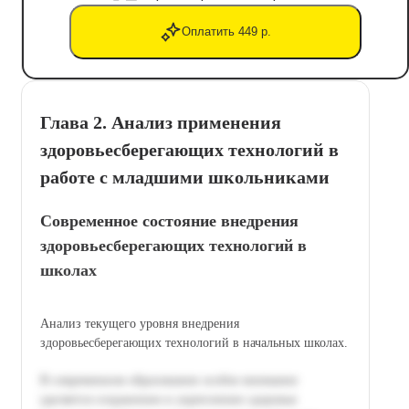
Оплатить 449 р.
Глава 2. Анализ применения
здоровьесберегающих технологий в
работе с младшими школьниками
Современное состояние внедрения
здоровьесберегающих технологий в
школах
Анализ текущего уровня внедрения
здоровьесберегающих технологий в начальных школах.