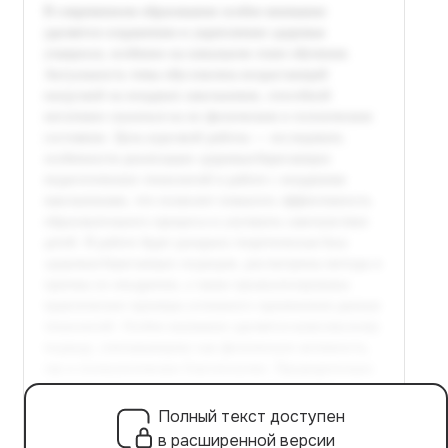
Полный текст доступен
в расширенной версии