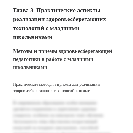
Глава 3. Практические аспекты
реализации здоровьесберегающих
технологий с младшими
школьниками
Методы и приемы здоровьесберегающей
педагогики в работе с младшими
школьниками
Практические методы и приемы для реализации
здоровьесберегающих технологий в школе.