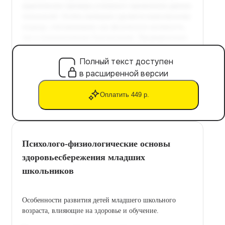
Полный текст доступен
в расширенной версии
Оплатить 449 р.
Психолого-физиологические основы
здоровьесбережения младших
школьников
Особенности развития детей младшего школьного
возраста, влияющие на здоровье и обучение.