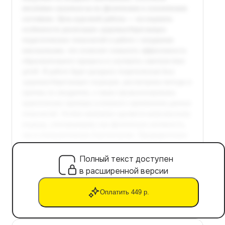
Полный текст доступен
в расширенной версии
Оплатить 449 р.