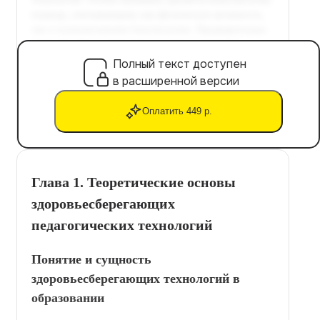
Полный текст доступен
в расширенной версии
Оплатить 449 р.
Глава 1. Теоретические основы
здоровьесберегающих
педагогических технологий
Понятие и сущность
здоровьесберегающих технологий в
образовании