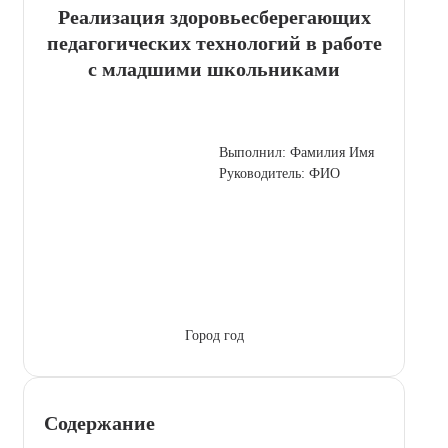
Реализация здоровьесберегающих
педагогических технологий в работе
с младшими школьниками
Выполнил: Фамилия Имя
Руководитель: ФИО
Город год
Содержание