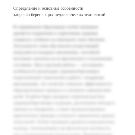
Определение и основные особенности
здоровьесберегающих педагогических технологий.