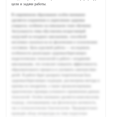
цели и задачи работы.