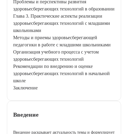
Проблемы и перспективы развития
здоровьесберегающих технологий в образовании
Глава 3. Практические аспекты реализации
здоровьесберегающих технологий с младшими
школьниками
Методы и приемы здоровьесберегающей
педагогики в работе с младшими школьниками
Организация учебного процесса с учетом
здоровьесберегающих технологий
Рекомендации по внедрению и оценке
здоровьесберегающих технологий в начальной
школе
Заключение
Введение
Введение раскрывает актуальность темы и формулирует