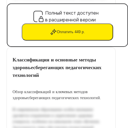
Полный текст доступен
в расширенной версии
Оплатить 449 р.
Классификация и основные методы
здоровьесберегающих педагогических
технологий
Обзор классификаций и ключевых методов
здоровьесберегающих педагогических технологий.