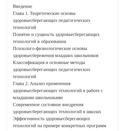
Введение
Глава 1. Теоретические основы
здоровьесберегающих педагогических
технологий
Понятие и сущность здоровьесберегающих
технологий в образовании
Психолого-физиологические основы
здоровьесбережения младших школьников
Классификация и основные методы
здоровьесберегающих педагогических
технологий
Глава 2. Анализ применения
здоровьесберегающих технологий в работе с
младшими школьниками
Современное состояние внедрения
здоровьесберегающих технологий в школах
Эффективность здоровьесберегающих
технологий на примере конкретных программ