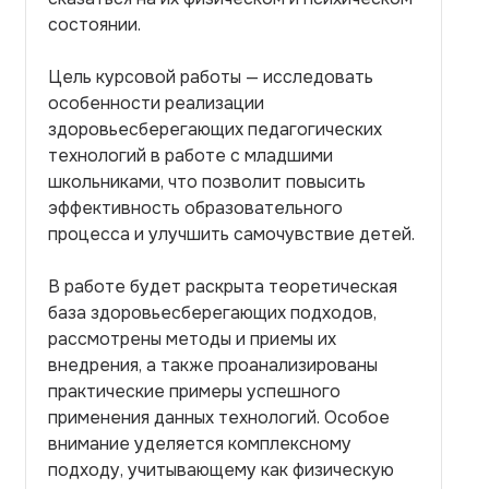
состоянии.
Цель курсовой работы — исследовать
особенности реализации
здоровьесберегающих педагогических
технологий в работе с младшими
школьниками, что позволит повысить
эффективность образовательного
процесса и улучшить самочувствие детей.
В работе будет раскрыта теоретическая
база здоровьесберегающих подходов,
рассмотрены методы и приемы их
внедрения, а также проанализированы
практические примеры успешного
применения данных технологий. Особое
внимание уделяется комплексному
подходу, учитывающему как физическую