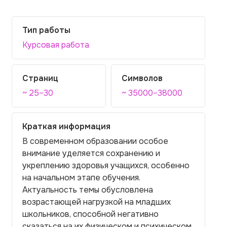
Тип работы
Курсовая работа
Страниц
Символов
~ 25–30
~ 35000–38000
Краткая информация
В современном образовании особое
внимание уделяется сохранению и
укреплению здоровья учащихся, особенно
на начальном этапе обучения.
Актуальность темы обусловлена
возрастающей нагрузкой на младших
школьников, способной негативно
сказаться на их физическом и психическом