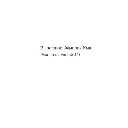
Выполнил: Фамилия Имя
Руководитель: ФИО