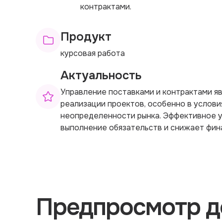
контрактами.
Продукт
курсовая работа
Актуальность
Управление поставками и контрактами я
реализации проектов, особенно в услов
неопределенности рынка. Эффективное 
выполнение обязательств и снижает фин
Предпросмотр д