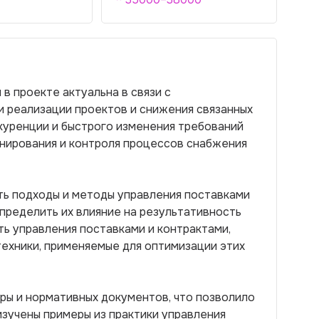
в проекте актуальна в связи с
 реализации проектов и снижения связанных
нкуренции и быстрого изменения требований
нирования и контроля процессов снабжения
ть подходы и методы управления поставками
определить их влияние на результативность
ть управления поставками и контрактами,
ехники, применяемые для оптимизации этих
ры и нормативных документов, что позволило
зучены примеры из практики управления