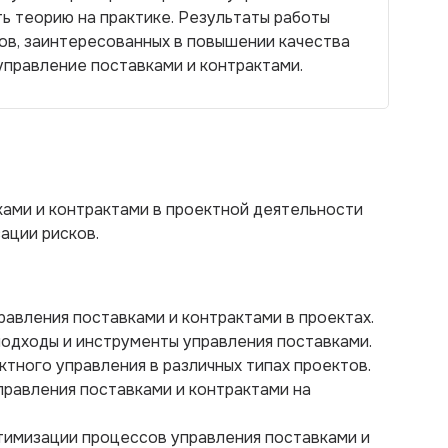
ь теорию на практике. Результаты работы
ов, заинтересованных в повышении качества
управление поставками и контрактами.
ами и контрактами в проектной деятельности
ации рисков.
равления поставками и контрактами в проектах.
одходы и инструменты управления поставками.
ктного управления в различных типах проектов.
правления поставками и контрактами на
тимизации процессов управления поставками и