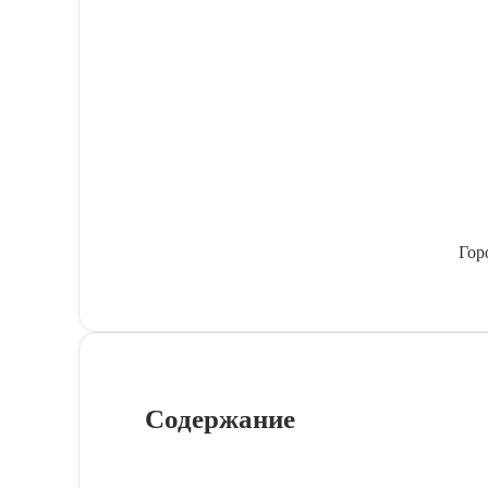
Гор
Содержание