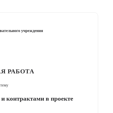
вательного учреждения
Я РАБОТА
 тему
 и контрактами в проекте