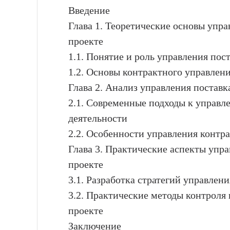
Введение
Глава 1. Теоретические основы упра
проекте
1.1. Понятие и роль управления пос
1.2. Основы контрактного управлени
Глава 2. Анализ управления поставк
2.1. Современные подходы к управл
деятельности
2.2. Особенности управления контр
Глава 3. Практические аспекты упр
проекте
3.1. Разработка стратегий управлен
3.2. Практические методы контроля
проекте
Заключение