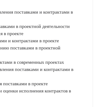
вления поставками и контрактами в
тавками в проектной деятельности
я в проекте
ами и контрактами в проекте
ению поставками в проектной
актами в современных проектах
авления поставками и контрактами в
ия поставками в проекте
 и оценки исполнения контрактов в