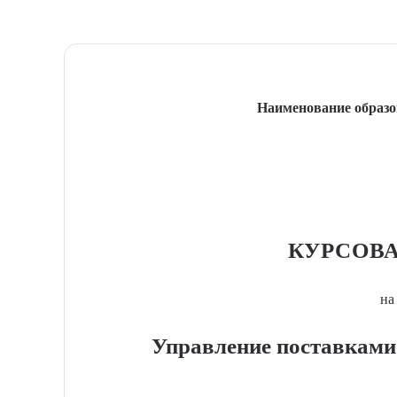
Наименование образо
КУРСОВА
на
Управление поставками