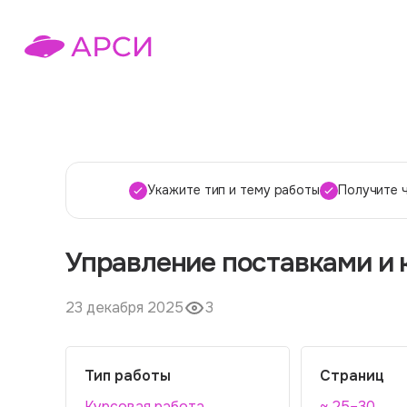
Укажите тип и тему работы
Получите 
Управление поставками и 
23 декабря 2025
3
Тип работы
Страниц
Курсовая работа
~ 25–30