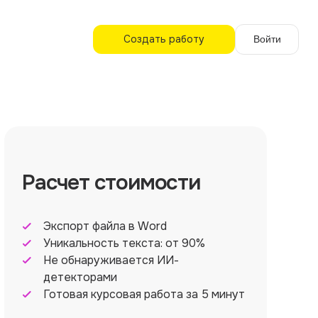
Создать работу
Войти
Расчет стоимости
Экспорт файла в Word
Уникальность текста: от 90%
Не обнаруживается ИИ-
детекторами
Готовая курсовая работа за 5 минут