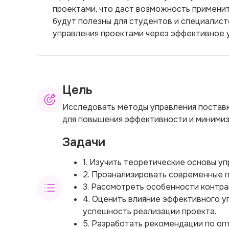
проектами, что даст возможность применит
будут полезны для студентов и специалист
управления проектами через эффективное 
Цель
Исследовать методы управления поставк
для повышения эффективности и минимиз
Задачи
1. Изучить теоретические основы уп
2. Проанализировать современные п
3. Рассмотреть особенности контра
4. Оценить влияние эффективного у
успешность реализации проекта.
5. Разработать рекомендации по оп