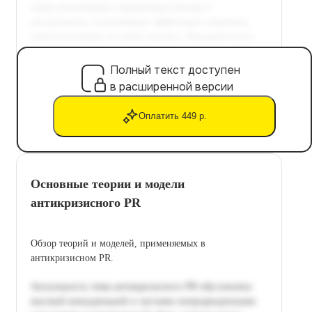
Полный текст доступен
в расширенной версии
Оплатить 449 р.
Основные теории и модели
антикризисного PR
Обзор теорий и моделей, применяемых в
антикризисном PR.