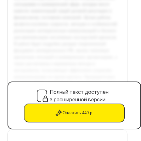
Полный текст доступен
в расширенной версии
Оплатить 449 р.