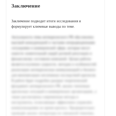
Заключение
Заключение подводит итоги исследования и
формулирует ключевые выводы по теме.