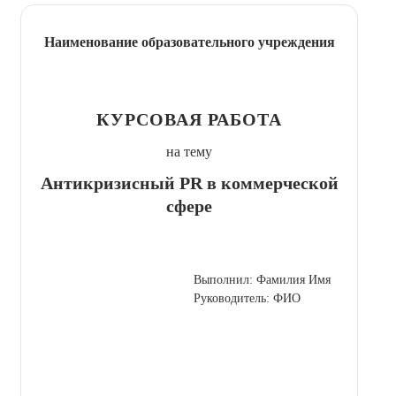
Наименование образовательного учреждения
КУРСОВАЯ РАБОТА
на тему
Антикризисный PR в коммерческой
сфере
Выполнил: Фамилия Имя
Руководитель: ФИО