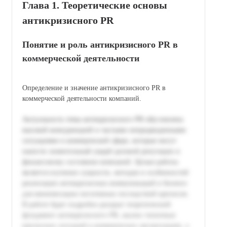
Глава 1. Теоретические основы
антикризисного PR
Понятие и роль антикризисного PR в
коммерческой деятельности
Определение и значение антикризисного PR в
коммерческой деятельности компаний.