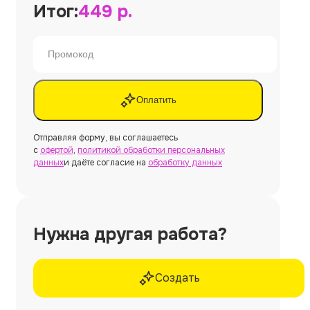
Итог:
449
р.
Оплатить
Отправляя форму, вы соглашаетесь
с
офертой
,
политикой обработки персональных
данных
и даёте согласие на
обработку данных
Нужна другая работа?
Создать