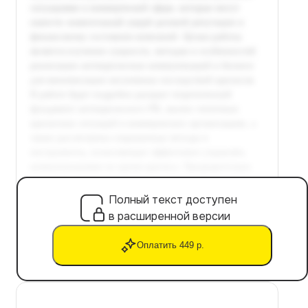
Полный текст доступен
в расширенной версии
Оплатить 449 р.