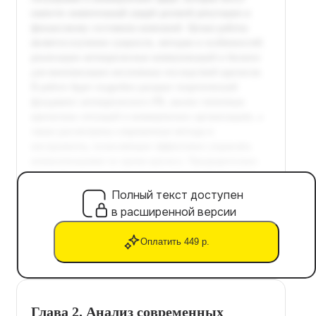
Полный текст доступен
в расширенной версии
Оплатить 449 р.
Глава 2. Анализ современных