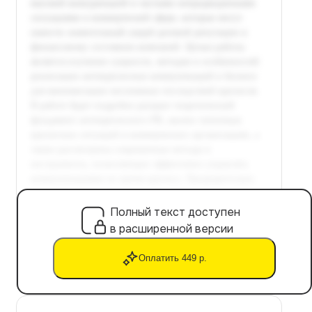
Полный текст доступен
в расширенной версии
Оплатить 449 р.