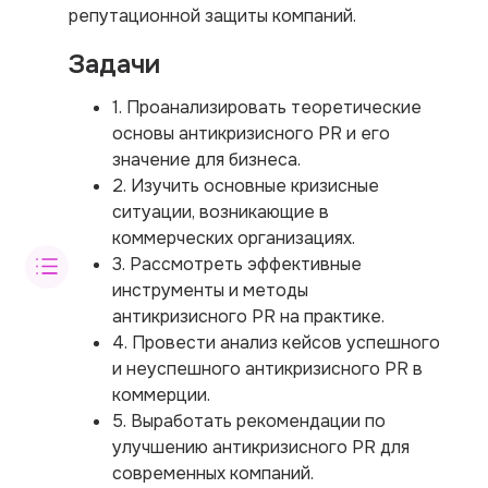
репутационной защиты компаний.
Задачи
1. Проанализировать теоретические
основы антикризисного PR и его
значение для бизнеса.
2. Изучить основные кризисные
ситуации, возникающие в
коммерческих организациях.
3. Рассмотреть эффективные
инструменты и методы
антикризисного PR на практике.
4. Провести анализ кейсов успешного
и неуспешного антикризисного PR в
коммерции.
5. Выработать рекомендации по
улучшению антикризисного PR для
современных компаний.