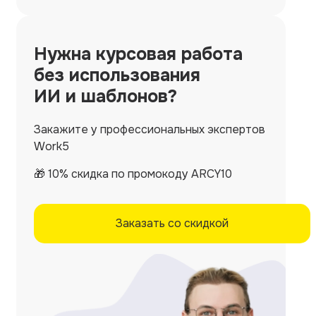
Нужна
курсовая работа
без использования
ИИ и шаблонов?
Закажите у профессиональных экспертов
Work5
🎁 10% скидка по промокоду ARCY10
Заказать со скидкой