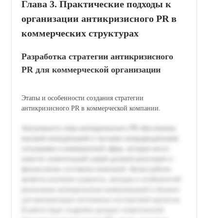
Глава 3. Практические подходы к
организации антикризисного PR в
коммерческих структурах
Разработка стратегии антикризисного
PR для коммерческой организации
Этапы и особенности создания стратегии
антикризисного PR в коммерческой компании.