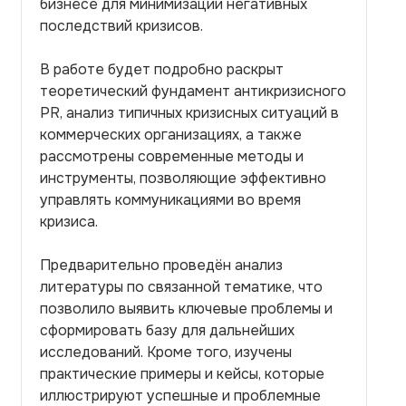
бизнесе для минимизации негативных
последствий кризисов.
В работе будет подробно раскрыт
теоретический фундамент антикризисного
PR, анализ типичных кризисных ситуаций в
коммерческих организациях, а также
рассмотрены современные методы и
инструменты, позволяющие эффективно
управлять коммуникациями во время
кризиса.
Предварительно проведён анализ
литературы по связанной тематике, что
позволило выявить ключевые проблемы и
сформировать базу для дальнейших
исследований. Кроме того, изучены
практические примеры и кейсы, которые
иллюстрируют успешные и проблемные