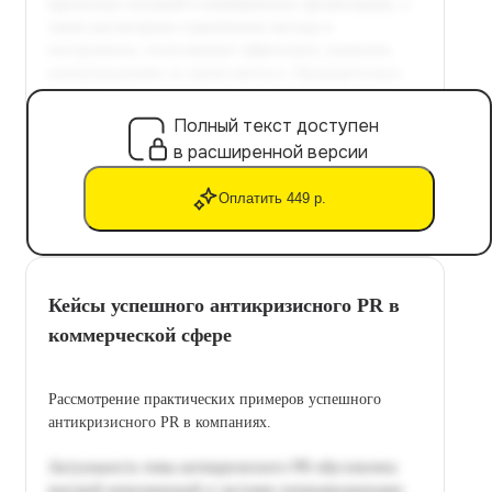
Полный текст доступен
в расширенной версии
Оплатить 449 р.
Кейсы успешного антикризисного PR в
коммерческой сфере
Рассмотрение практических примеров успешного
антикризисного PR в компаниях.