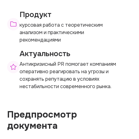
Продукт
курсовая работа с теоретическим
анализом и практическими
рекомендациями
Актуальность
Антикризисный PR помогает компаниям
оперативно реагировать на угрозы и
сохранять репутацию в условиях
нестабильности современного рынка.
Предпросмотр
документа