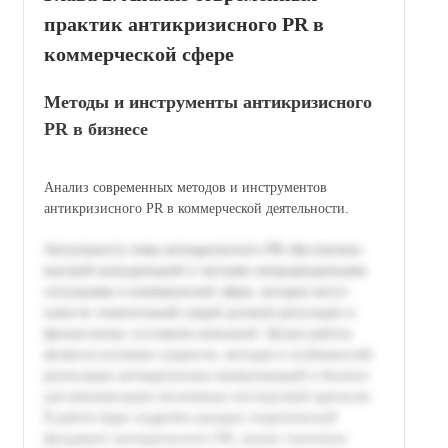
практик антикризисного PR в
коммерческой сфере
Методы и инструменты антикризисного
PR в бизнесе
Анализ современных методов и инструментов
антикризисного PR в коммерческой деятельности.