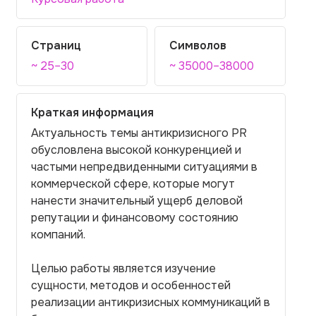
Страниц
Символов
~ 25–30
~ 35000–38000
Краткая информация
Актуальность темы антикризисного PR
обусловлена высокой конкуренцией и
частыми непредвиденными ситуациями в
коммерческой сфере, которые могут
нанести значительный ущерб деловой
репутации и финансовому состоянию
компаний.
Целью работы является изучение
сущности, методов и особенностей
реализации антикризисных коммуникаций в