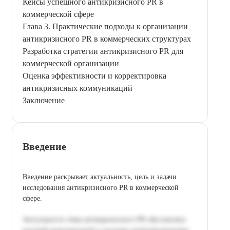
Кейсы успешного антикризисного PR в
коммерческой сфере
Глава 3. Практические подходы к организации
антикризисного PR в коммерческих структурах
Разработка стратегии антикризисного PR для
коммерческой организации
Оценка эффективности и корректировка
антикризисных коммуникаций
Заключение
Введение
Введение раскрывает актуальность, цель и задачи
исследования антикризисного PR в коммерческой
сфере.