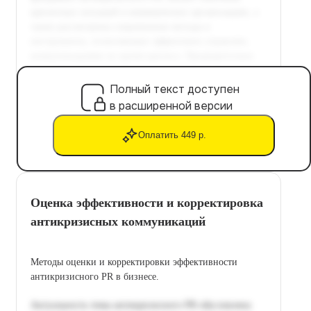
Полный текст доступен
в расширенной версии
Оплатить 449 р.
Оценка эффективности и корректировка
антикризисных коммуникаций
Методы оценки и корректировки эффективности
антикризисного PR в бизнесе.