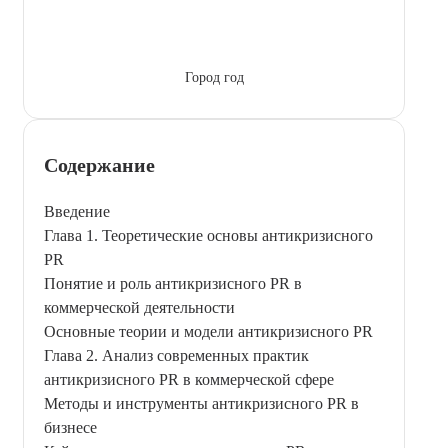
Город год
Содержание
Введение
Глава 1. Теоретические основы антикризисного
PR
Понятие и роль антикризисного PR в
коммерческой деятельности
Основные теории и модели антикризисного PR
Глава 2. Анализ современных практик
антикризисного PR в коммерческой сфере
Методы и инструменты антикризисного PR в
бизнесе