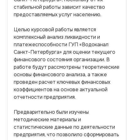
стабильной работы зависит качество
предоставляемых услуг населению.
Целью курсовой работы является
комплексный анализ ликвидности и
платежеспособности ГУП «Водоканал
Санкт-Петербурга» для оценки текущего
финансового состояния организации. В
работе будут рассмотрены теоретические
основы финансового анализа, а также
проведен расчет ключевых финансовых
коэффициентов на основе актуальной
отчетности предприятия.
Предварительно были изучены
методические материалы и
статистические данные по деятельности
предприятия, что позволило сформировать