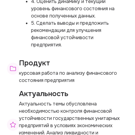
4. Оценить динамику и текущий
уровень финансового состояния на
основе полученных данных.
5. Сделать выводы и предложить
рекомендации для улучшения
финансовой устойчивости
предприятия.
Продукт
курсовая работа по анализу финансового
состояния предприятия
Актуальность
Актуальность темы обусловлена
необходимостью контроля финансовой
устойчивости государственных унитарных
предприятий в условиях экономических
изменений. Анализ ликвидности и