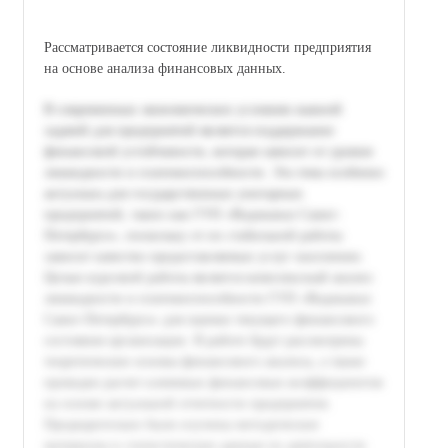
Рассматривается состояние ликвидности предприятия
на основе анализа финансовых данных.