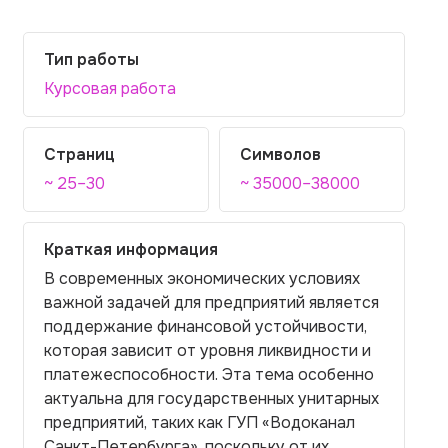
Тип работы
Курсовая работа
Страниц
Символов
~ 25–30
~ 35000–38000
Краткая информация
В современных экономических условиях
важной задачей для предприятий является
поддержание финансовой устойчивости,
которая зависит от уровня ликвидности и
платежеспособности. Эта тема особенно
актуальна для государственных унитарных
предприятий, таких как ГУП «Водоканал
Санкт-Петербурга», поскольку от их