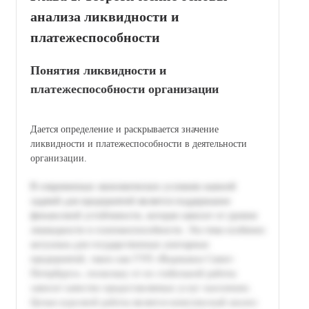
анализа ликвидности и
платежеспособности
Понятия ликвидности и
платежеспособности организации
Дается определение и раскрывается значение
ликвидности и платежеспособности в деятельности
организации.