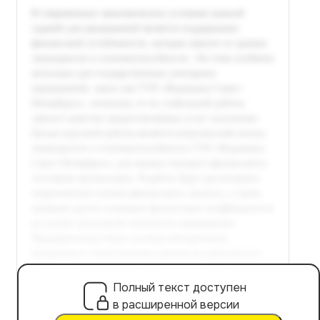
Полный текст доступен
в расширенной версии