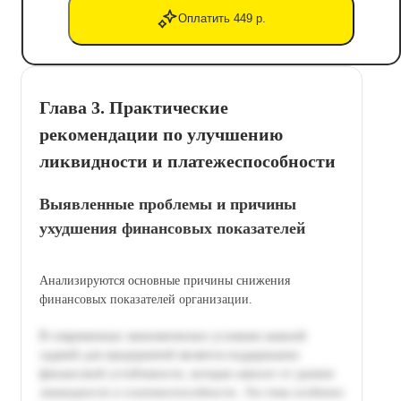
Оплатить 449 р.
Глава 3. Практические
рекомендации по улучшению
ликвидности и платежеспособности
Выявленные проблемы и причины
ухудшения финансовых показателей
Анализируются основные причины снижения
финансовых показателей организации.