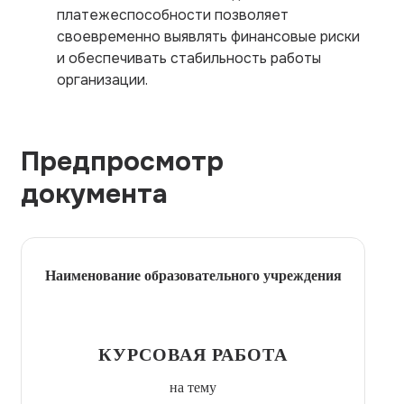
платежеспособности позволяет
своевременно выявлять финансовые риски
и обеспечивать стабильность работы
организации.
Предпросмотр
документа
Наименование образовательного учреждения
КУРСОВАЯ РАБОТА
на тему