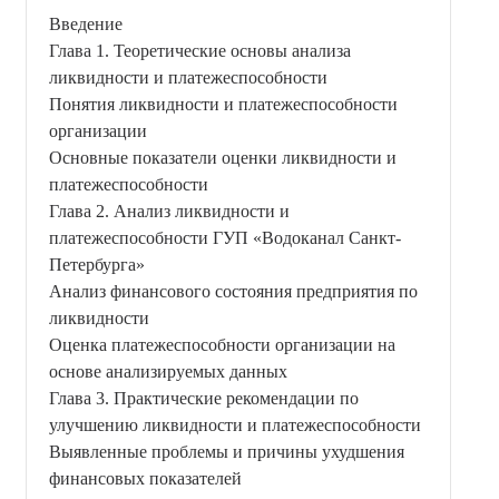
Введение
Глава 1. Теоретические основы анализа
ликвидности и платежеспособности
Понятия ликвидности и платежеспособности
организации
Основные показатели оценки ликвидности и
платежеспособности
Глава 2. Анализ ликвидности и
платежеспособности ГУП «Водоканал Санкт-
Петербурга»
Анализ финансового состояния предприятия по
ликвидности
Оценка платежеспособности организации на
основе анализируемых данных
Глава 3. Практические рекомендации по
улучшению ликвидности и платежеспособности
Выявленные проблемы и причины ухудшения
финансовых показателей