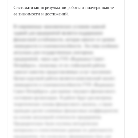
Систематизация результатов работы и подчеркивание
ее значимости и достижений.