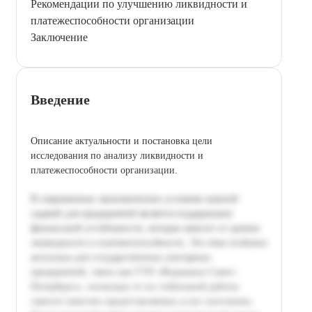
Рекомендации по улучшению ликвидности и
платежеспособности организации
Заключение
Введение
Описание актуальности и постановка цели
исследования по анализу ликвидности и
платежеспособности организации.