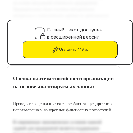
Полный текст доступен
в расширенной версии
Оплатить 449 р.
Оценка платежеспособности организации
на основе анализируемых данных
Проводится оценка платежеспособности предприятия с
использованием конкретных финансовых показателей.