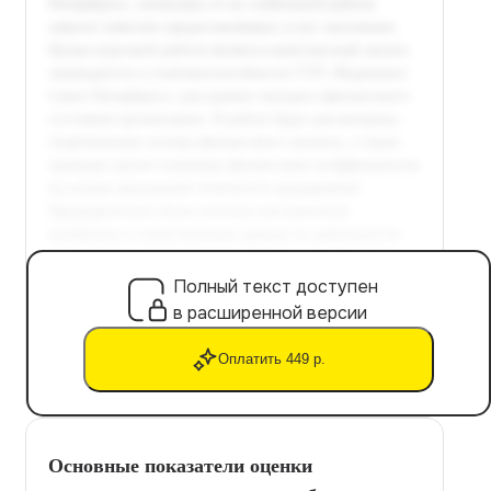
Полный текст доступен
в расширенной версии
Оплатить 449 р.
Основные показатели оценки