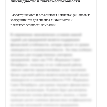
ликвидности и платежеспособности
Рассматриваются и объясняются ключевые финансовые
коэффициенты для анализа ликвидности и
платежеспособности компании.