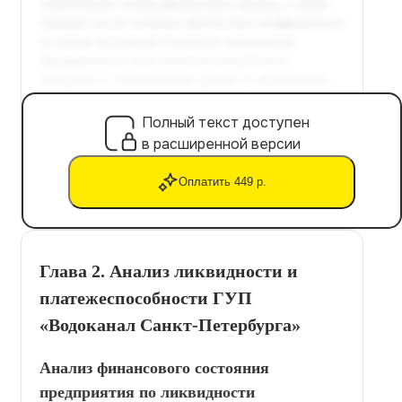
Полный текст доступен
в расширенной версии
Оплатить 449 р.
Глава 2. Анализ ликвидности и
платежеспособности ГУП
«Водоканал Санкт-Петербурга»
Анализ финансового состояния
предприятия по ликвидности