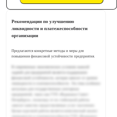
Рекомендации по улучшению
ликвидности и платежеспособности
организации
Предлагаются конкретные методы и меры для
повышения финансовой устойчивости предприятия.