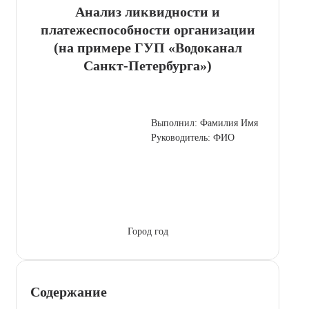
Анализ ликвидности и
платежеспособности организации
(на примере ГУП «Водоканал
Санкт-Петербурга»)
Выполнил: Фамилия Имя
Руководитель: ФИО
Город год
Содержание