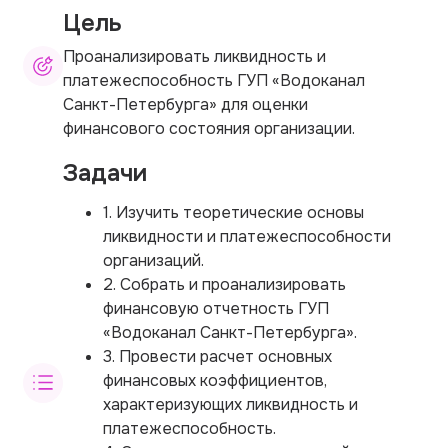
Цель
Проанализировать ликвидность и
платежеспособность ГУП «Водоканал
Санкт-Петербурга» для оценки
финансового состояния организации.
Задачи
1. Изучить теоретические основы
ликвидности и платежеспособности
организаций.
2. Собрать и проанализировать
финансовую отчетность ГУП
«Водоканал Санкт-Петербурга».
3. Провести расчет основных
финансовых коэффициентов,
характеризующих ликвидность и
платежеспособность.