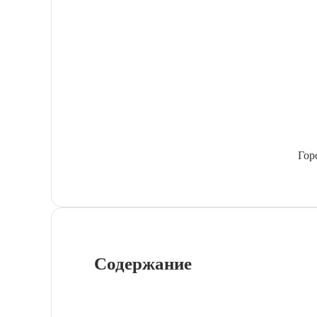
Гор
Содержание