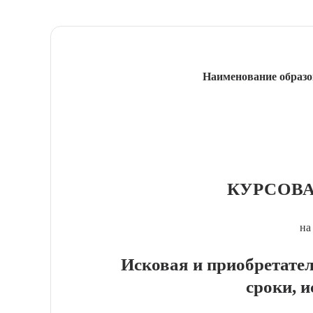
Наименование образо
КУРСОВА
на
Исковая и приобретател
сроки, 