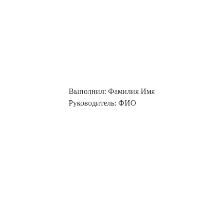
Выполнил: Фамилия Имя
Руководитель: ФИО