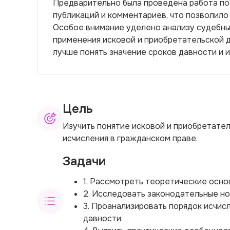
Предварительно была проведена работа по 
публикаций и комментариев, что позволило
Особое внимание уделено анализу судебны
применения исковой и приобретательской 
лучше понять значение сроков давности и 
Цель
Изучить понятие исковой и приобретател
исчисления в гражданском праве.
Задачи
1. Рассмотреть теоретические осно
2. Исследовать законодательные но
3. Проанализировать порядок исчис
давности.