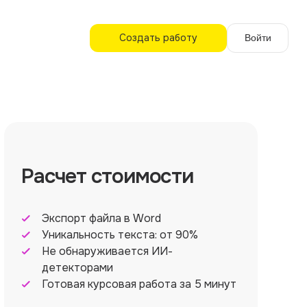
Создать работу
Войти
Расчет стоимости
Экспорт файла в Word
Уникальность текста: от 90%
Не обнаруживается ИИ-
детекторами
Готовая курсовая работа за 5 минут