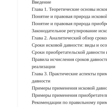
Введение
Глава 1. Теоретические основы иско
Понятие и правовая природа исково
Понятие и правовая природа приобр
Законодательное регулирование иск
Глава 2. Аналитический обзор сроко
Сроки исковой давности: виды и ос
Сроки приобретательской давности 
Правила исчисления сроков давност
реализации
Глава 3. Практические аспекты при
давности
Примеры применения исковой давно
Примеры применения приобретатель
Рекомендации по правильному прим