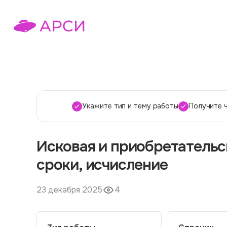
Укажите тип и тему работы
Получите 
Исковая и приобретательск
сроки, исчисление
23 декабря 2025
4