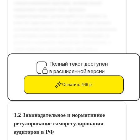
Полный текст доступен
в расширенной версии
Оплатить 449 р.
1.2 Законодательное и нормативное
регулирование саморегулирования
аудиторов в РФ