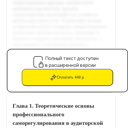
Полный текст доступен
в расширенной версии
Оплатить 449 р.
Глава 1. Теоретические основы
профессионального
саморегулирования в аудиторской