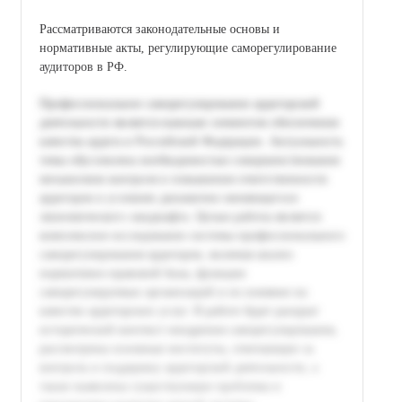
Рассматриваются законодательные основы и
нормативные акты, регулирующие саморегулирование
аудиторов в РФ.