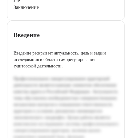
Заключение
Введение
Введение раскрывает актуальность, цель и задачи
исследования в области саморегулирования
аудиторской деятельности.