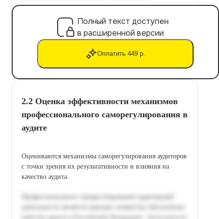
Полный текст доступен
в расширенной версии
Оплатить 449 р.
2.2 Оценка эффективности механизмов
профессионального саморегулирования в
аудите
Оцениваются механизмы саморегулирования аудиторов
с точки зрения их результативности и влияния на
качество аудита.