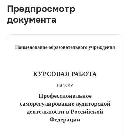
Предпросмотр
документа
Наименование образовательного учреждения
КУРСОВАЯ РАБОТА
на тему
Профессиональное
саморегулирование аудиторской
деятельности в Российской
Федерации