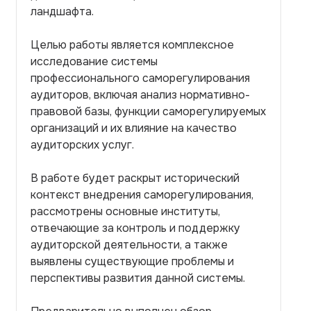
ландшафта.
Целью работы является комплексное
исследование системы
профессионального саморегулирования
аудиторов, включая анализ нормативно-
правовой базы, функции саморегулируемых
организаций и их влияние на качество
аудиторских услуг.
В работе будет раскрыт исторический
контекст внедрения саморегулирования,
рассмотрены основные институты,
отвечающие за контроль и поддержку
аудиторской деятельности, а также
выявлены существующие проблемы и
перспективы развития данной системы.