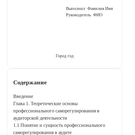
Выполнил: Фамилия Имя
Руководитель: ФИО
Город год
Содержание
Введение
Глава 1. Теоретические основы
профессионального саморегулирования в
аудиторской деятельности
1.1 Понятие и сущность профессионального
саморегулирования в аудите