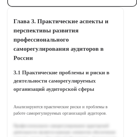
Глава 3. Практические аспекты и
перспективы развития
профессионального
саморегулирования аудиторов в
России
3.1 Практические проблемы и риски в
деятельности саморегулируемых
организаций аудиторской сферы
Анализируются практические риски и проблемы в
работе саморегулируемых организаций аудиторов.