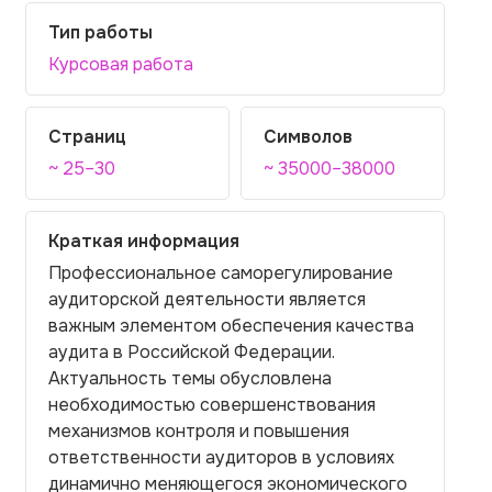
Тип работы
Курсовая работа
Страниц
Символов
~ 25–30
~ 35000–38000
Краткая информация
Профессиональное саморегулирование
аудиторской деятельности является
важным элементом обеспечения качества
аудита в Российской Федерации.
Актуальность темы обусловлена
необходимостью совершенствования
механизмов контроля и повышения
ответственности аудиторов в условиях
динамично меняющегося экономического