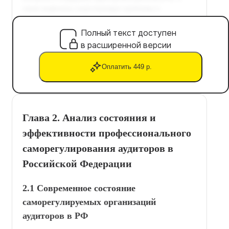
Полный текст доступен
в расширенной версии
Оплатить 449 р.
Глава 2. Анализ состояния и
эффективности профессионального
саморегулирования аудиторов в
Российской Федерации
2.1 Современное состояние
саморегулируемых организаций
аудиторов в РФ