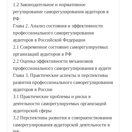
1.2 Законодательное и нормативное
регулирование саморегулирования аудиторов в
РФ
Глава 2. Анализ состояния и эффективности
профессионального саморегулирования
аудиторов в Российской Федерации
2.1 Современное состояние саморегулируемых
организаций аудиторов в РФ
2.2 Оценка эффективности механизмов
профессионального саморегулирования в аудите
Глава 3. Практические аспекты и перспективы
развития профессионального саморегулирования
аудиторов в России
3.1 Практические проблемы и риски в
деятельности саморегулируемых организаций
аудиторской сферы
3.2 Перспективы развития и совершенствования
саморегулирования аудиторской деятельности в
РФ