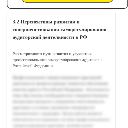
3.2 Перспективы развития и
совершенствования саморегулирования
аудиторской деятельности в РФ
Рассматриваются пути развития и улучшения
профессионального саморегулирования аудиторов в
Российской Федерации.