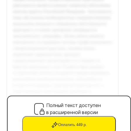
Полный текст доступен
в расширенной версии
Оплатить 449 р.