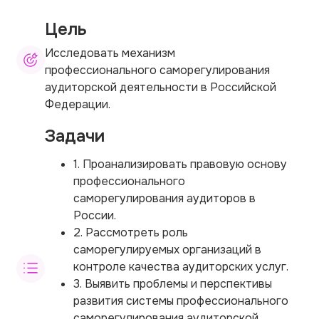
Цель
Исследовать механизм
профессионального саморегулирования
аудиторской деятельности в Российской
Федерации.
Задачи
1. Проанализировать правовую основу
профессионального
саморегулирования аудиторов в
России.
2. Рассмотреть роль
саморегулируемых организаций в
контроле качества аудиторских услуг.
3. Выявить проблемы и перспективы
развития системы профессионального
саморегулирования аудиторской