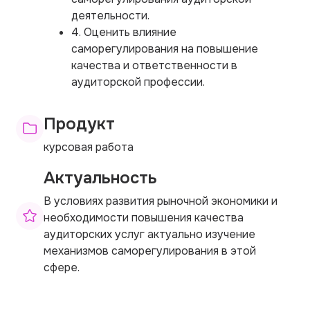
деятельности.
4. Оценить влияние
саморегулирования на повышение
качества и ответственности в
аудиторской профессии.
Продукт
курсовая работа
Актуальность
В условиях развития рыночной экономики и
необходимости повышения качества
аудиторских услуг актуально изучение
механизмов саморегулирования в этой
сфере.