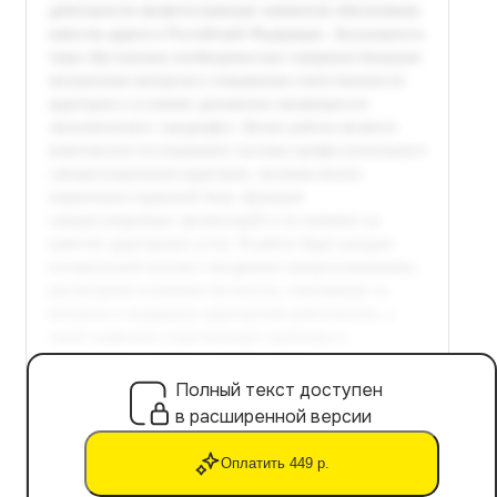
Полный текст доступен
в расширенной версии
Оплатить 449 р.