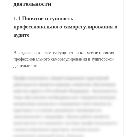
деятельности
1.1 Понятие и сущность
профессионального саморегулирования в
аудите
В разделе раскрывается сущность и ключевые понятия
профессионального саморегулирования в аудиторской
деятельности.