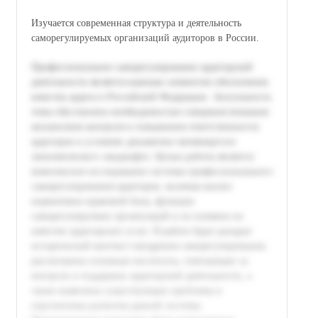
Изучается современная структура и деятельность
саморегулируемых организаций аудиторов в России.