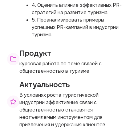
4. Оценить влияние эффективных PR-
стратегий на развитие туризма.
5. Проанализировать примеры
успешных PR-кампаний в индустрии
туризма.
Продукт
курсовая работа по теме связей с
общественностью в туризме
Актуальность
В условиях роста туристической
индустрии эффективные связи с
общественностью становятся
неотъемлемым инструментом для
привлечения и удержания клиентов.