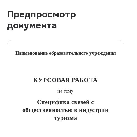
Предпросмотр
документа
Наименование образовательного учреждения
КУРСОВАЯ РАБОТА
на тему
Специфика связей с
общественностью в индустрии
туризма