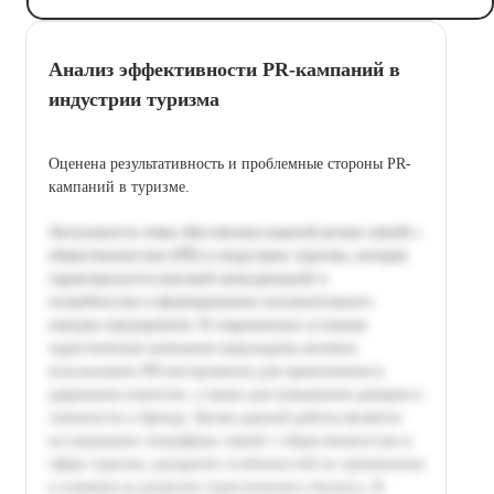
Анализ эффективности PR-кампаний в
индустрии туризма
Оценена результативность и проблемные стороны PR-
кампаний в туризме.