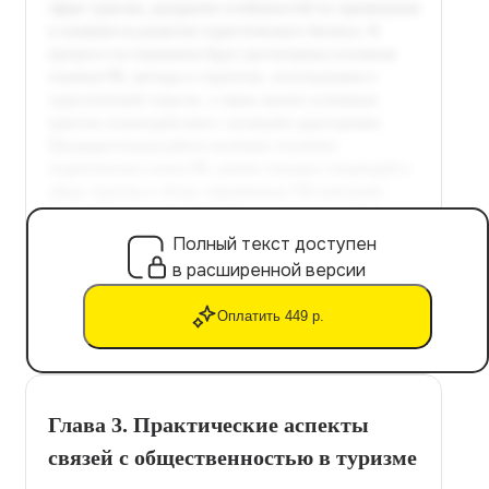
Полный текст доступен
в расширенной версии
Оплатить 449 р.
Глава 3. Практические аспекты
связей с общественностью в туризме