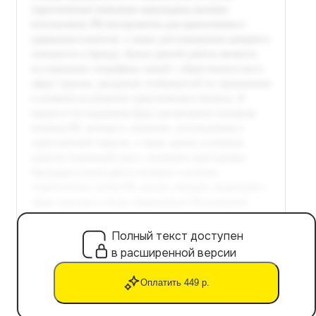
Полный текст доступен
в расширенной версии
Оплатить 449 р.