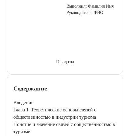
Выполнил: Фамилия Имя
Руководитель: ФИО
Город год
Содержание
Введение
Глава 1. Теоретические основы связей с
общественностью в индустрии туризма
Понятие и значение связей с общественностью в
туризме