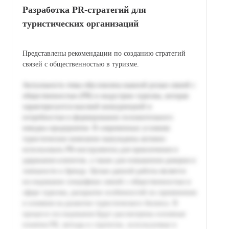
Разработка PR-стратегий для
туристических организаций
Представлены рекомендации по созданию стратегий
связей с общественностью в туризме.