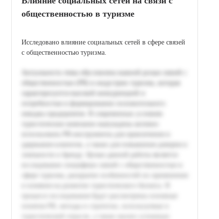
Влияние социальных сетей на связи с
общественностью в туризме
Исследовано влияние социальных сетей в сфере связей
с общественностью туризма.