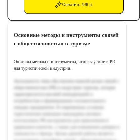
Оплатить 449 р.
Основные методы и инструменты связей
с общественностью в туризме
Описаны методы и инструменты, используемые в PR
для туристической индустрии.