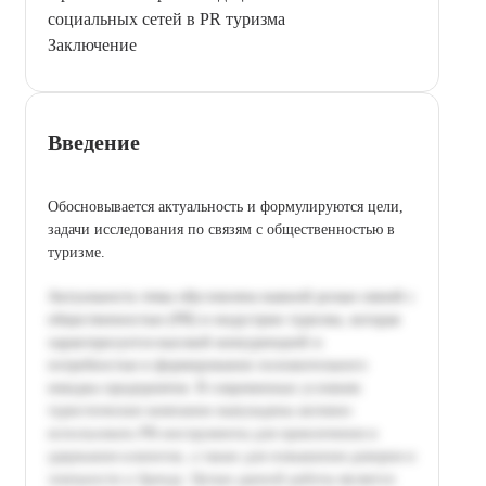
социальных сетей в PR туризма
Заключение
Введение
Обосновывается актуальность и формулируются цели,
задачи исследования по связям с общественностью в
туризме.