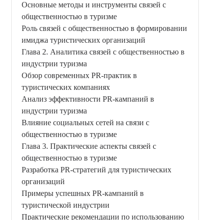
Основные методы и инструменты связей с
общественностью в туризме
Роль связей с общественностью в формировании
имиджа туристических организаций
Глава 2. Аналитика связей с общественностью в
индустрии туризма
Обзор современных PR-практик в
туристических компаниях
Анализ эффективности PR-кампаний в
индустрии туризма
Влияние социальных сетей на связи с
общественностью в туризме
Глава 3. Практические аспекты связей с
общественностью в туризме
Разработка PR-стратегий для туристических
организаций
Примеры успешных PR-кампаний в
туристической индустрии
Практические рекомендации по использованию