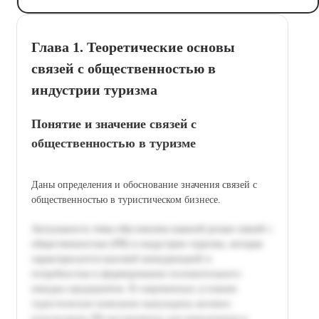
Глава 1. Теоретические основы
связей с общественностью в
индустрии туризма
Понятие и значение связей с
общественностью в туризме
Даны определения и обоснование значения связей с
общественностью в туристическом бизнесе.