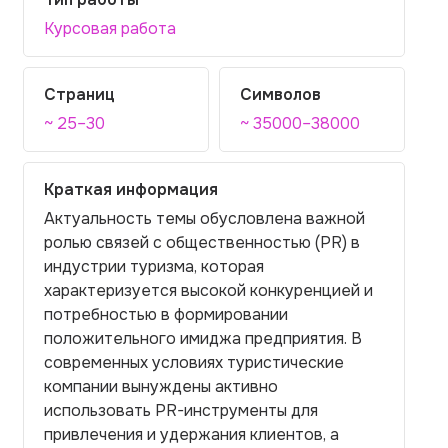
Курсовая работа
Страниц
Символов
~ 25–30
~ 35000–38000
Краткая информация
Актуальность темы обусловлена важной
ролью связей с общественностью (PR) в
индустрии туризма, которая
характеризуется высокой конкуренцией и
потребностью в формировании
положительного имиджа предприятия. В
современных условиях туристические
компании вынуждены активно
использовать PR-инструменты для
привлечения и удержания клиентов, а