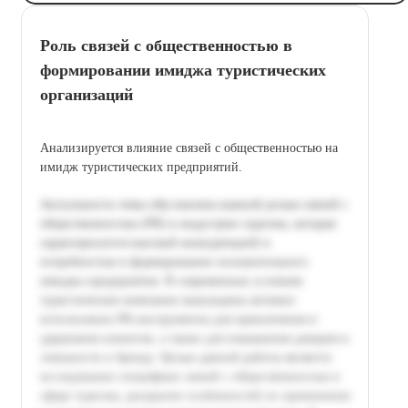
Роль связей с общественностью в
формировании имиджа туристических
организаций
Анализируется влияние связей с общественностью на
имидж туристических предприятий.