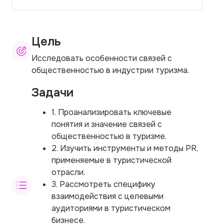
Цель
Исследовать особенности связей с
общественностью в индустрии туризма.
Задачи
1. Проанализировать ключевые
понятия и значение связей с
общественностью в туризме.
2. Изучить инструменты и методы PR,
применяемые в туристической
отрасли.
3. Рассмотреть специфику
взаимодействия с целевыми
аудиториями в туристическом
бизнесе.