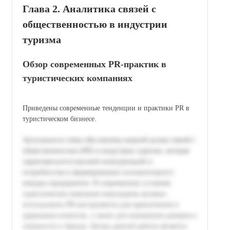
Глава 2. Аналитика связей с
общественностью в индустрии
туризма
Обзор современных PR-практик в
туристических компаниях
Приведены современные тенденции и практики PR в
туристическом бизнесе.