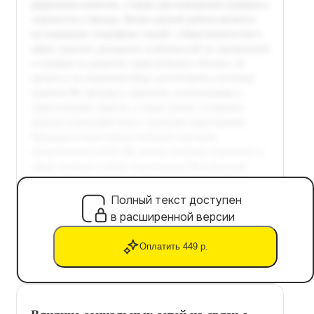
Полный текст доступен
в расширенной версии
Оплатить 449 р.