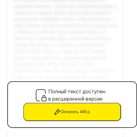
Полный текст доступен
в расширенной версии
Оплатить 449 р.