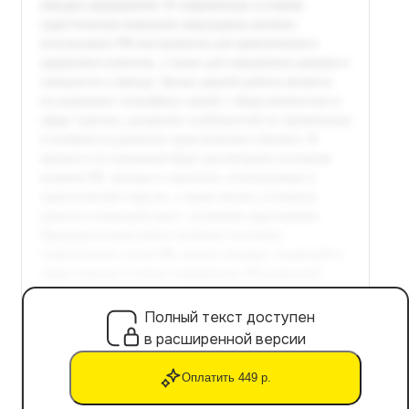
Полный текст доступен
в расширенной версии
Оплатить 449 р.