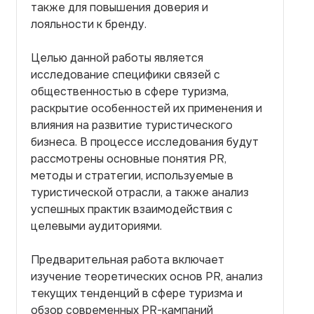
также для повышения доверия и
лояльности к бренду.
Целью данной работы является
исследование специфики связей с
общественностью в сфере туризма,
раскрытие особенностей их применения и
влияния на развитие туристического
бизнеса. В процессе исследования будут
рассмотрены основные понятия PR,
методы и стратегии, используемые в
туристической отрасли, а также анализ
успешных практик взаимодействия с
целевыми аудиториями.
Предварительная работа включает
изучение теоретических основ PR, анализ
текущих тенденций в сфере туризма и
обзор современных PR-кампаний