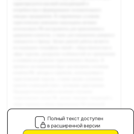
Полный текст доступен
в расширенной версии