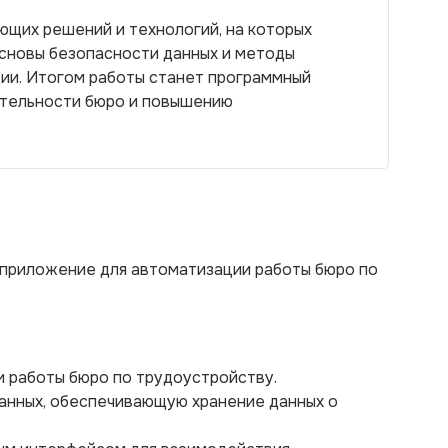
щих решений и технологий, на которых
основы безопасности данных и методы
ии. Итогом работы станет программный
ятельности бюро и повышению
 приложение для автоматизации работы бюро по
и работы бюро по трудоустройству.
данных, обеспечивающую хранение данных о