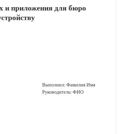
х и приложения для бюро
устройству
Выполнил: Фамилия Имя
Руководитель: ФИО