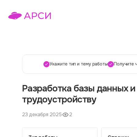
Укажите тип и тему работы
Получите 
Разработка базы данных и
трудоустройству
23 декабря 2025
2