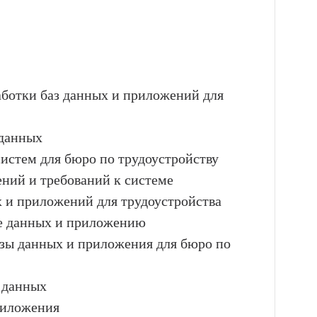
работки баз данных и приложений для
 данных
истем для бюро по трудоустройству
ний и требований к системе
 и приложений для трудоустройства
зе данных и приложению
базы данных и приложения для бюро по
 данных
приложения