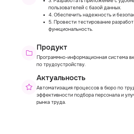
3. Разработать приложение с удоб
пользователей с базой данных.
4. Обеспечить надежность и безопа
5. Провести тестирование разработ
функциональность.
Продукт
Программно-информационная система вк
по трудоустройству.
Актуальность
Автоматизация процессов в бюро по тр
эффективности подбора персонала и улу
рынка труда.