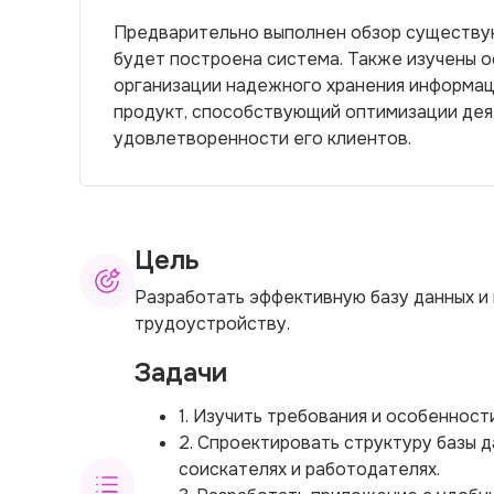
Предварительно выполнен обзор существую
будет построена система. Также изучены 
организации надежного хранения информац
продукт, способствующий оптимизации де
удовлетворенности его клиентов.
Цель
Разработать эффективную базу данных и
трудоустройству.
Задачи
1. Изучить требования и особенност
2. Спроектировать структуру базы 
соискателях и работодателях.