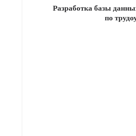
Разработка базы данны
по трудо