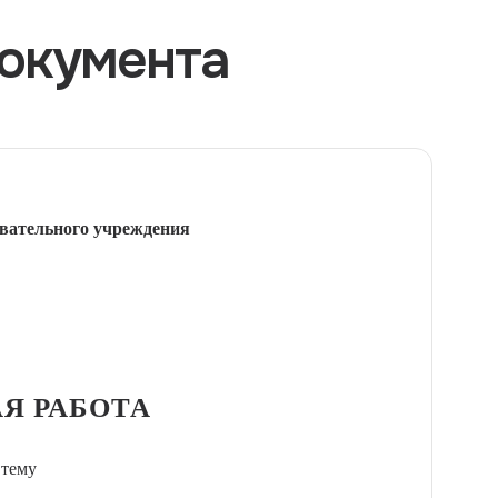
окумента
вательного учреждения
Я РАБОТА
 тему