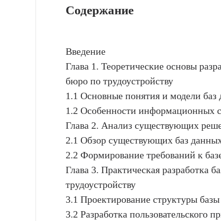
Содержание
Введение
Глава 1. Теоретические основы раз
бюро по трудоустройству
1.1 Основные понятия и модели баз
1.2 Особенности информационных с
Глава 2. Анализ существующих реше
2.1 Обзор существующих баз данных
2.2 Формирование требований к ба
Глава 3. Практическая разработка 
трудоустройству
3.1 Проектирование структуры базы
3.2 Разработка пользовательского 