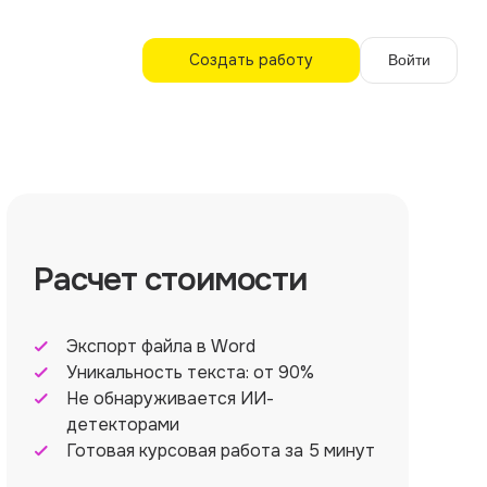
Создать работу
Войти
Расчет стоимости
Экспорт файла в Word
Уникальность текста: от 90%
Не обнаруживается ИИ-
детекторами
Готовая курсовая работа за 5 минут