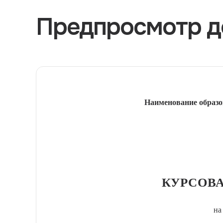
Предпросмотр д
Наименование образо
КУРСОВА
на