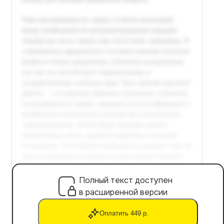
Полный текст доступен
в расширенной версии
Оплатить 449 р.