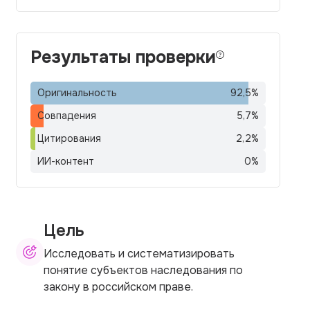
Результаты проверки
Оригинальность
92,5
%
Совпадения
5,7
%
Цитирования
2,2
%
ИИ-контент
0
%
Цель
Исследовать и систематизировать
понятие субъектов наследования по
закону в российском праве.