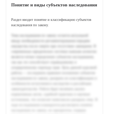
Понятие и виды субъектов наследования
Раздел вводит понятие и классификацию субъектов
наследования по закону.