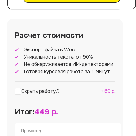
Расчет стоимости
Экспорт файла в Word
Уникальность текста: от 90%
Не обнаруживается ИИ-детекторами
Готовая курсовая работа за 5 минут
Скрыть работу
+
69
р.
Итог:
449
р.