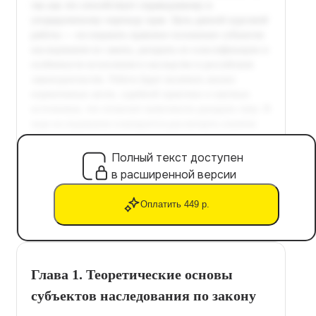
Полный текст доступен
в расширенной версии
Оплатить 449 р.
Глава 1. Теоретические основы
субъектов наследования по закону