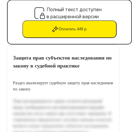
Полный текст доступен
в расширенной версии
Оплатить 449 р.
Защита прав субъектов наследования по
закону в судебной практике
Раздел анализирует судебную защиту прав наследников
по закону.