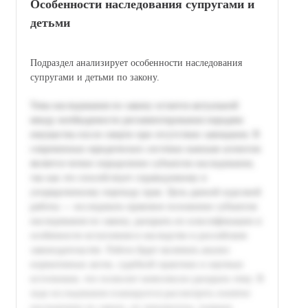
Особенности наследования супругами и
детьми
Подраздел анализирует особенности наследования
супругами и детьми по закону.