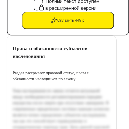
Полный текст доступен
в расширенной версии
Оплатить 449 р.
Права и обязанности субъектов
наследования
Раздел раскрывает правовой статус, права и
обязанности наследников по закону.