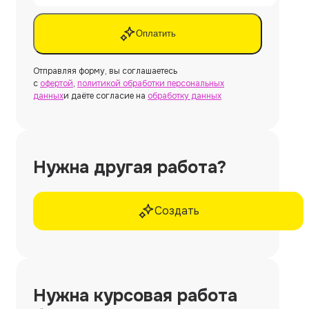
Оплатить
Отправляя форму, вы соглашаетесь
с
офертой
,
политикой обработки персональных
данных
и даёте согласие на
обработку данных
Нужна другая работа?
Создать
Нужна
курсовая работа