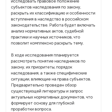
исследовать правовое положение
субъектов наследования по закону,
раскрыть их классификацию и особенности
вступления в наследство в российском
законодательстве. Работа будет включать
анализ нормативных актов, судебной
практики и научных источников, что
позволит комплексно раскрыть тему.
В ходе исследования планируется
рассмотреть понятие наследников по
закону, их приоритеты, порядок
наследования, а также специфические
ситуации, влияющие на права субъектов.
Предварительно проведен обзор
существующей литературы и запрос
актуальных нормативных документов, что
формирует основу для глубокой
проработки вопроса.