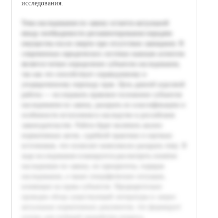
исследования.