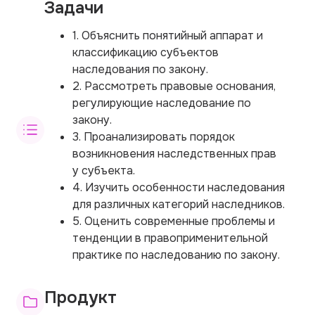
Задачи
1. Объяснить понятийный аппарат и
классификацию субъектов
наследования по закону.
2. Рассмотреть правовые основания,
регулирующие наследование по
закону.
3. Проанализировать порядок
возникновения наследственных прав
у субъекта.
4. Изучить особенности наследования
для различных категорий наследников.
5. Оценить современные проблемы и
тенденции в правоприменительной
практике по наследованию по закону.
Продукт