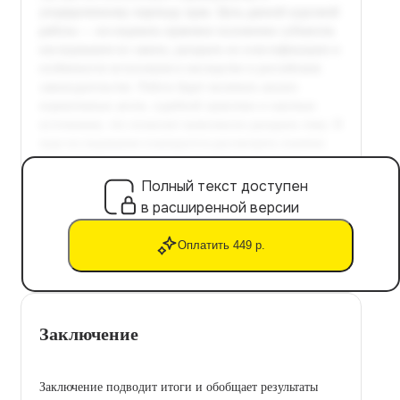
Полный текст доступен
в расширенной версии
Оплатить 449 р.
Заключение
Заключение подводит итоги и обобщает результаты