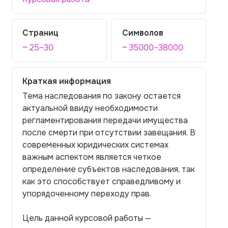
Страниц
Символов
~ 25–30
~ 35000–38000
Краткая информация
Тема наследования по закону остается
актуальной ввиду необходимости
регламентирования передачи имущества
после смерти при отсутствии завещания. В
современных юридических системах
важным аспектом является четкое
определение субъектов наследования, так
как это способствует справедливому и
упорядоченному переходу прав.
Цель данной курсовой работы —