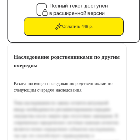
Полный текст доступен
в расширенной версии
Оплатить 449 р.
Наследование родственниками по другим
очередям
Раздел посвящен наследованию родственниками по
следующим очередям наследования.