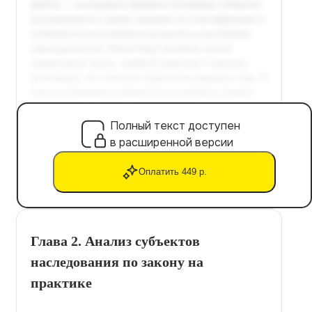
Полный текст доступен
в расширенной версии
Оплатить 449 р.
Глава 2. Анализ субъектов
наследования по закону на
практике