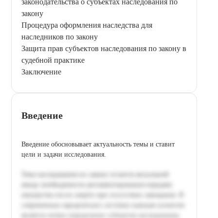
законодательства о субъектах наследования по
закону
Процедура оформления наследства для
наследников по закону
Защита прав субъектов наследования по закону в
судебной практике
Заключение
Введение
Введение обосновывает актуальность темы и ставит
цели и задачи исследования.