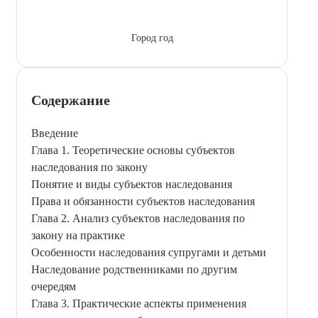
Город год
Содержание
Введение
Глава 1. Теоретические основы субъектов
наследования по закону
Понятие и виды субъектов наследования
Права и обязанности субъектов наследования
Глава 2. Анализ субъектов наследования по
закону на практике
Особенности наследования супругами и детьми
Наследование родственниками по другим
очередям
Глава 3. Практические аспекты применения