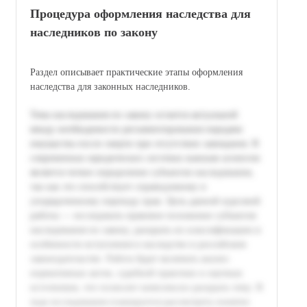
Процедура оформления наследства для
наследников по закону
Раздел описывает практические этапы оформления
наследства для законных наследников.