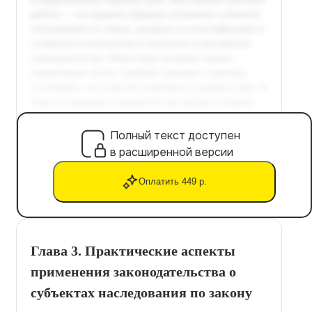
Полный текст доступен
в расширенной версии
Оплатить 449 р.
Глава 3. Практические аспекты
применения законодательства о
субъектах наследования по закону