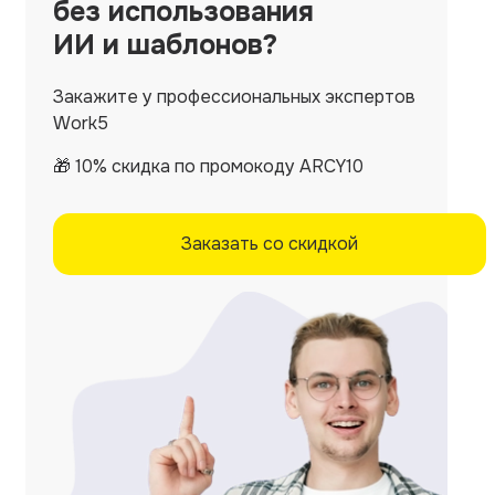
без использования
ИИ и шаблонов?
Закажите у профессиональных экспертов
Work5
🎁 10% скидка по промокоду ARCY10
Заказать со скидкой