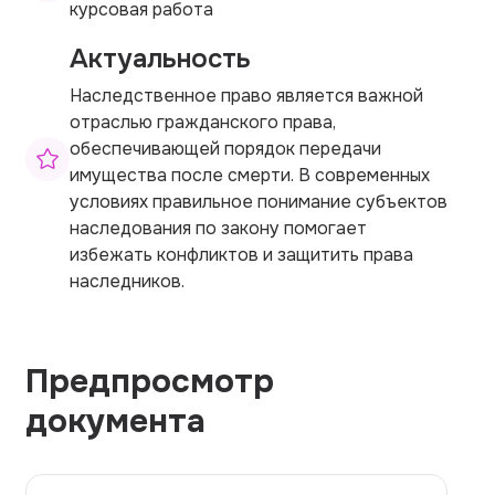
курсовая работа
Актуальность
Наследственное право является важной
отраслью гражданского права,
обеспечивающей порядок передачи
имущества после смерти. В современных
условиях правильное понимание субъектов
наследования по закону помогает
избежать конфликтов и защитить права
наследников.
Предпросмотр
документа