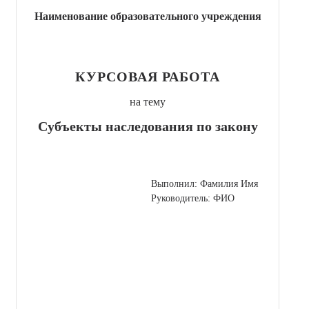
Наименование образовательного учреждения
КУРСОВАЯ РАБОТА
на тему
Субъекты наследования по закону
Выполнил: Фамилия Имя
Руководитель: ФИО