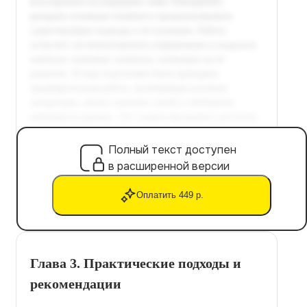
Полный текст доступен
в расширенной версии
Оплатить 449 р.
Глава 3. Практические подходы и
рекомендации