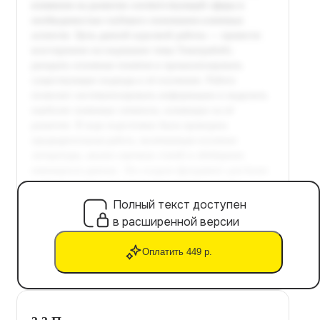
Полный текст доступен
в расширенной версии
Оплатить 449 р.