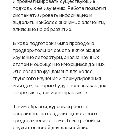
и проанализировать существующие
подходы к её изучению. Работа позволит
систематизировать информацию и
выделить наиболее значимые элементы,
влияющие на её развитие.
В ходе подготовки была проведена
предварительная работа, включающая
изучение литературы, анализ научных
статей и обобщение имеющихся данных.
Это создало фундамент для более
глубокого изучения и формулирования
выводов, которые будут полезны как для
теоретиков, так и для практиков.
Таким образом, курсовая работа
направлена на создание целостного
представления о теме Тематрaбойт и
служит основой для дальнейших