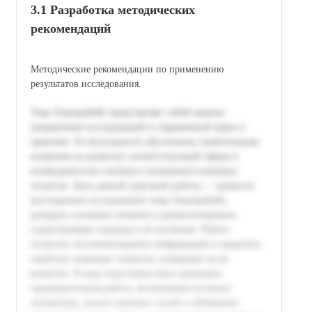
3.1 Разработка методических
рекомендаций
Методические рекомендации по применению
результатов исследования.