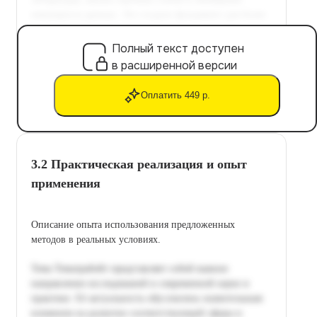
Полный текст доступен
в расширенной версии
Оплатить 449 р.
3.2 Практическая реализация и опыт
применения
Описание опыта использования предложенных
методов в реальных условиях.