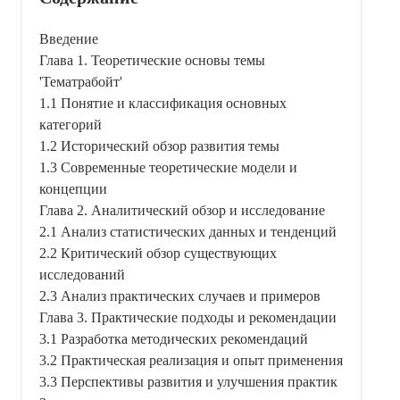
Введение
Глава 1. Теоретические основы темы
'Тематрaбойт'
1.1 Понятие и классификация основных
категорий
1.2 Исторический обзор развития темы
1.3 Современные теоретические модели и
концепции
Глава 2. Аналитический обзор и исследование
2.1 Анализ статистических данных и тенденций
2.2 Критический обзор существующих
исследований
2.3 Анализ практических случаев и примеров
Глава 3. Практические подходы и рекомендации
3.1 Разработка методических рекомендаций
3.2 Практическая реализация и опыт применения
3.3 Перспективы развития и улучшения практик