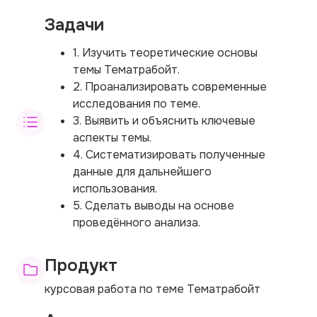
Задачи
1. Изучить теоретические основы
темы Тематрaбойт.
2. Проанализировать современные
исследования по теме.
3. Выявить и объяснить ключевые
аспекты темы.
4. Систематизировать полученные
данные для дальнейшего
использования.
5. Сделать выводы на основе
проведённого анализа.
Продукт
курсовая работа по теме Тематрaбойт