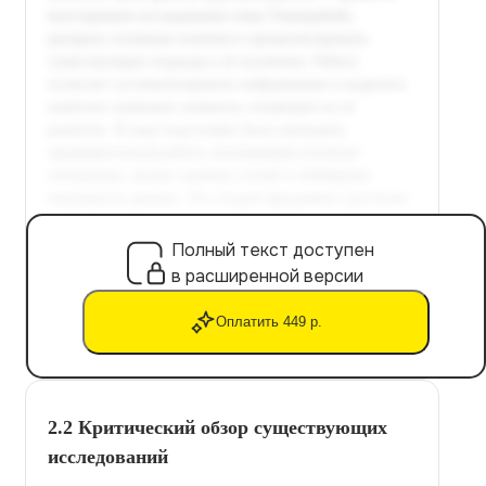
Полный текст доступен
в расширенной версии
Оплатить 449 р.
2.2 Критический обзор существующих
исследований