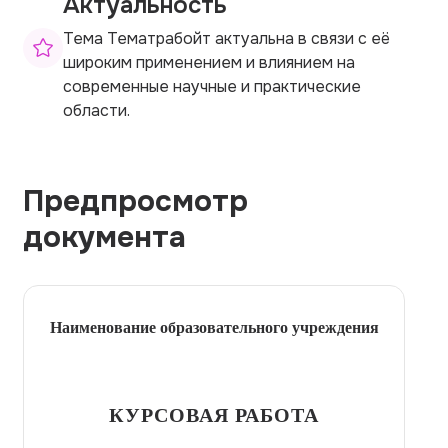
Актуальность
Тема Тематрaбойт актуальна в связи с её
широким применением и влиянием на
современные научные и практические
области.
Предпросмотр
документа
Наименование образовательного учреждения
КУРСОВАЯ РАБОТА