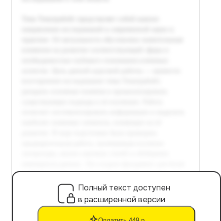
Полный текст доступен
в расширенной версии
Оплатить 449 р.