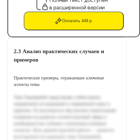
Полный текст доступен
в расширенной версии
Оплатить 449 р.
2.3 Анализ практических случаев и
примеров
Практические примеры, отражающие ключевые
аспекты темы.