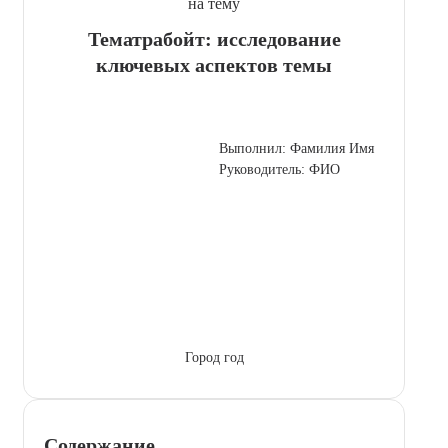
на тему
Тематрaбойт: исследование
ключевых аспектов темы
Выполнил: Фамилия Имя
Руководитель: ФИО
Город год
Содержание