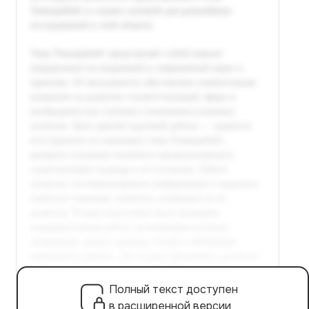
Полный текст доступен
в расширенной версии