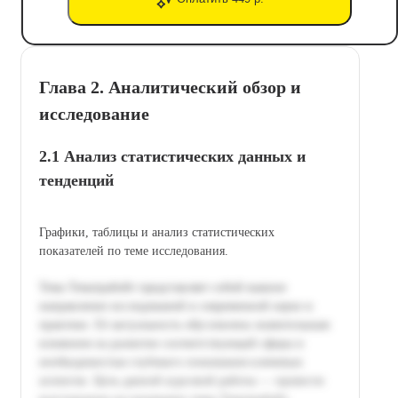
Глава 2. Аналитический обзор и
исследование
2.1 Анализ статистических данных и
тенденций
Графики, таблицы и анализ статистических
показателей по теме исследования.