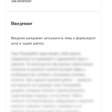
Заключение
Введение
Введение раскрывает актуальность темы и формулирует
цели и задачи работы.