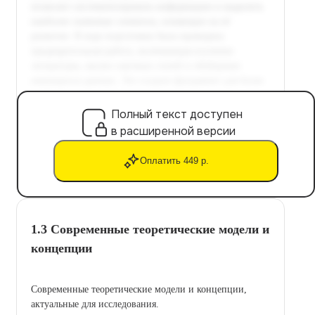
Полный текст доступен
в расширенной версии
Оплатить 449 р.
1.3 Современные теоретические модели и
концепции
Современные теоретические модели и концепции,
актуальные для исследования.