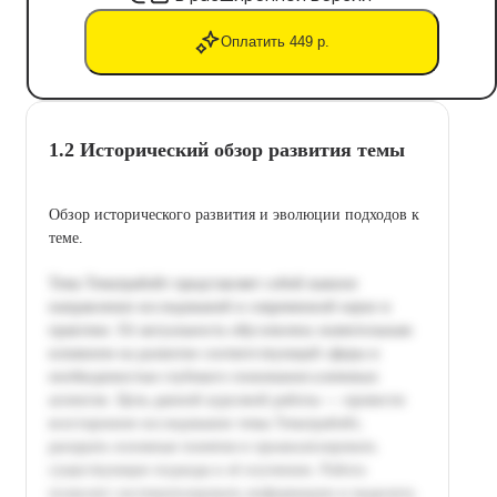
Оплатить 449 р.
1.2 Исторический обзор развития темы
Обзор исторического развития и эволюции подходов к
теме.