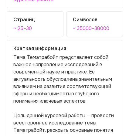
Страниц
Символов
~ 25–30
~ 35000–38000
Краткая информация
Тема Тематрaбойт представляет собой
важное направление исследований в
современной науке и практике. Её
актуальность обусловлена значительным
влиянием на развитие соответствующей
сферы и необходимостью глубокого
понимания ключевых аспектов.
Цель данной курсовой работы — провести
всестороннее исследование темы
Тематрaбойт, раскрыть основные понятия