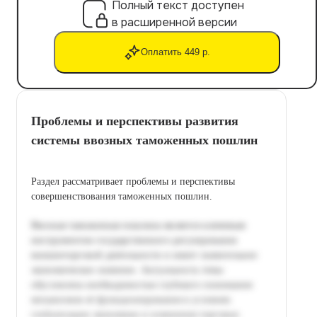
Полный текст доступен
в расширенной версии
Оплатить 449 р.
Проблемы и перспективы развития
системы ввозных таможенных пошлин
Раздел рассматривает проблемы и перспективы
совершенствования таможенных пошлин.