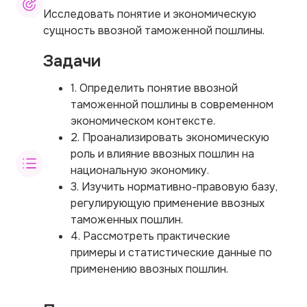
Исследовать понятие и экономическую
сущность ввозной таможенной пошлины.
Задачи
1. Определить понятие ввозной
таможенной пошлины в современном
экономическом контексте.
2. Проанализировать экономическую
роль и влияние ввозных пошлин на
национальную экономику.
3. Изучить нормативно-правовую базу,
регулирующую применение ввозных
таможенных пошлин.
4. Рассмотреть практические
примеры и статистические данные по
применению ввозных пошлин.