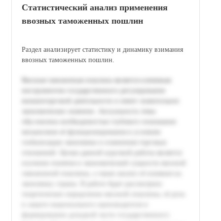
Статистический анализ применения
ввозных таможенных пошлин
Раздел анализирует статистику и динамику взимания
ввозных таможенных пошлин.