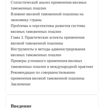
Статистический анализ применения ввозных
таможенных пошлин
Влияние ввозной таможенной пошлины на
экономику страны
Проблемы и перспективы развития системы
ввозных таможенных пошлин
Глава 3. Практические аспекты применения
ввозной таможенной пошлины
Инструменты и методы администрирования
ввозных таможенных пошлин
Примеры успешного применения ввозных
таможенных пошлин в международной практике
Рекомендации по совершенствованию
применения ввозной таможенной пошлины
Заключение
Введение