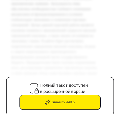
Полный текст доступен
в расширенной версии
Оплатить 449 р.