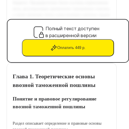
Полный текст доступен
в расширенной версии
Оплатить 449 р.
Глава 1. Теоретические основы
ввозной таможенной пошлины
Понятие и правовое регулирование
ввозной таможенной пошлины
Раздел описывает определение и правовые основы