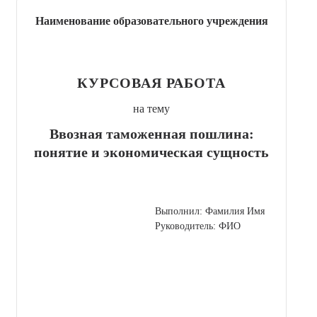
Наименование образовательного учреждения
КУРСОВАЯ РАБОТА
на тему
Ввозная таможенная пошлина:
понятие и экономическая сущность
Выполнил: Фамилия Имя
Руководитель: ФИО