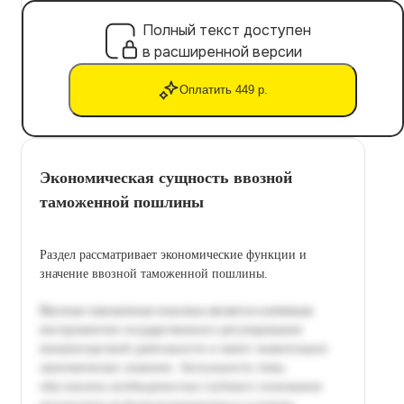
Полный текст доступен
в расширенной версии
Оплатить 449 р.
Экономическая сущность ввозной
таможенной пошлины
Раздел рассматривает экономические функции и
значение ввозной таможенной пошлины.