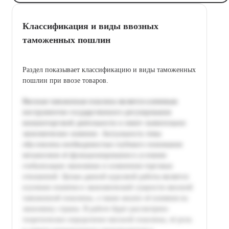
Классификация и виды ввозных
таможенных пошлин
Раздел показывает классификацию и виды таможенных
пошлин при ввозе товаров.