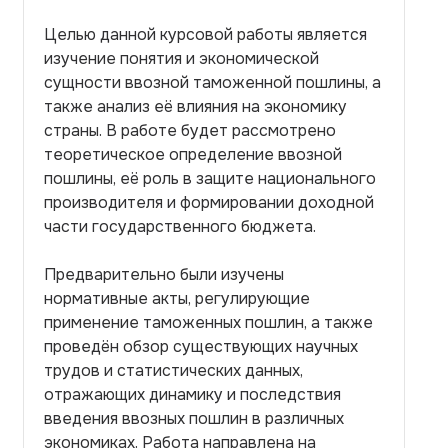
Целью данной курсовой работы является
изучение понятия и экономической
сущности ввозной таможенной пошлины, а
также анализ её влияния на экономику
страны. В работе будет рассмотрено
теоретическое определение ввозной
пошлины, её роль в защите национального
производителя и формировании доходной
части государственного бюджета.
Предварительно были изучены
нормативные акты, регулирующие
применение таможенных пошлин, а также
проведён обзор существующих научных
трудов и статистических данных,
отражающих динамику и последствия
введения ввозных пошлин в различных
экономиках. Работа направлена на