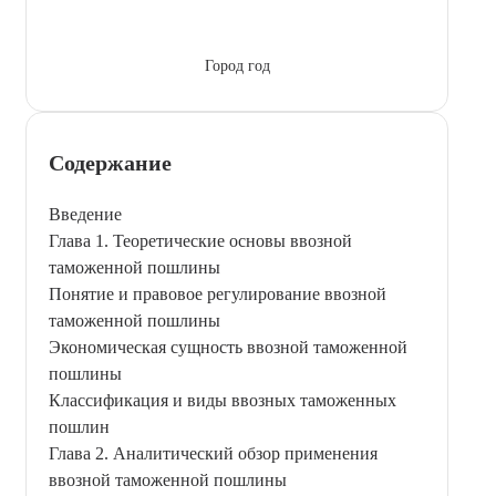
Город год
Содержание
Введение
Глава 1. Теоретические основы ввозной
таможенной пошлины
Понятие и правовое регулирование ввозной
таможенной пошлины
Экономическая сущность ввозной таможенной
пошлины
Классификация и виды ввозных таможенных
пошлин
Глава 2. Аналитический обзор применения
ввозной таможенной пошлины