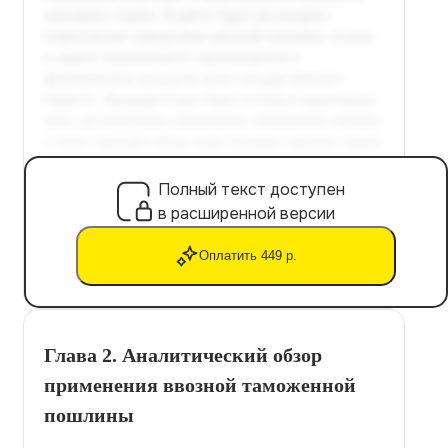
Полный текст доступен
в расширенной версии
Оплатить 449 р.
Глава 2. Аналитический обзор
применения ввозной таможенной
пошлины