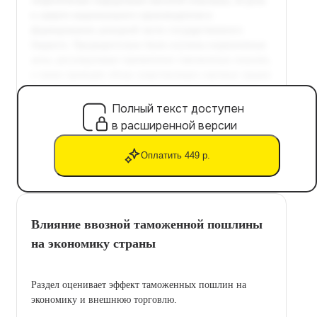
Полный текст доступен
в расширенной версии
Оплатить 449 р.
Влияние ввозной таможенной пошлины
на экономику страны
Раздел оценивает эффект таможенных пошлин на
экономику и внешнюю торговлю.