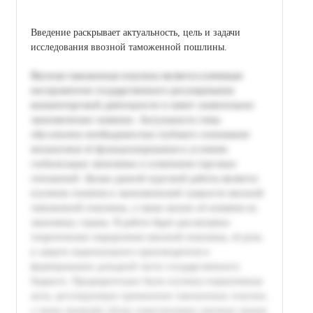
Введение раскрывает актуальность, цель и задачи
исследования ввозной таможенной пошлины.