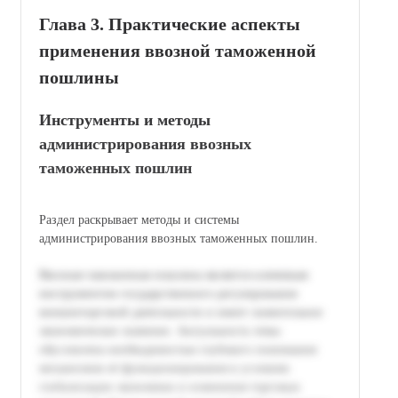
Глава 3. Практические аспекты
применения ввозной таможенной
пошлины
Инструменты и методы
администрирования ввозных
таможенных пошлин
Раздел раскрывает методы и системы
администрирования ввозных таможенных пошлин.