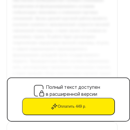
Полный текст доступен
в расширенной версии
Оплатить 449 р.