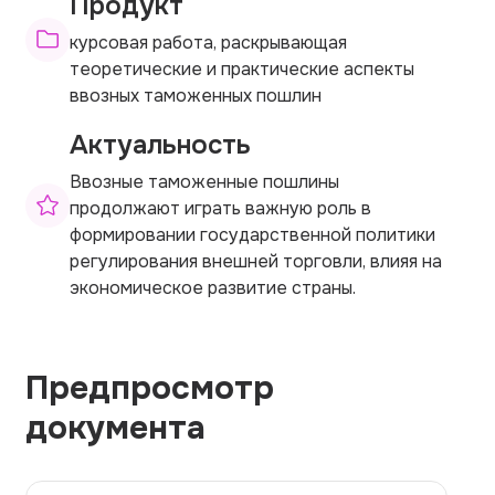
Продукт
курсовая работа, раскрывающая
теоретические и практические аспекты
ввозных таможенных пошлин
Актуальность
Ввозные таможенные пошлины
продолжают играть важную роль в
формировании государственной политики
регулирования внешней торговли, влияя на
экономическое развитие страны.
Предпросмотр
документа