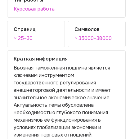
Курсовая работа
Страниц
Символов
~ 25–30
~ 35000–38000
Краткая информация
Ввозная таможенная пошлина является
ключевым инструментом
государственного регулирования
внешнеторговой деятельности и имеет
значительное экономическое значение.
Актуальность темы обусловлена
необходимостью глубокого понимания
механизмов её функционирования в
условиях глобализации экономики и
изменения торговых отношений.