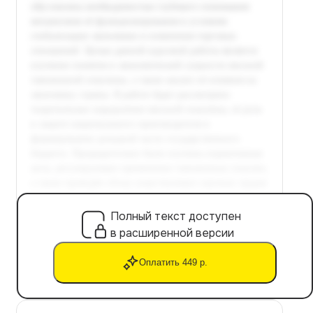
Полный текст доступен
в расширенной версии
Оплатить 449 р.