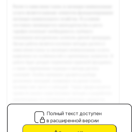
Полный текст доступен
в расширенной версии