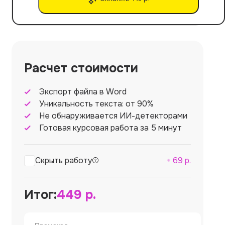
Расчет стоимости
Экспорт файла в Word
Уникальность текста: от 90%
Не обнаруживается ИИ-детекторами
Готовая курсовая работа за 5 минут
Скрыть работу
+
69
р.
Итог:
449
р.