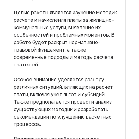
Целью работы является изучение методик
расчета и начисления платы за жилищно-
коммунальные услуги, выявление их
особенностей и проблемных моментов. В
работе будет раскрыт нормативно-
правовой фундамент, а также
современные подходы и методы расчета
платежей.
Особое внимание уделяется разбору
различных ситуаций, влияющих на расчет
платы, включая учет льгот и субсидий.
Также предполагается провести анализ
существующих методик и разработать
рекомендации по улучшению расчетных
процессов.