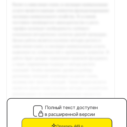
Полный текст доступен
в расширенной версии
Оплатить 449 р.