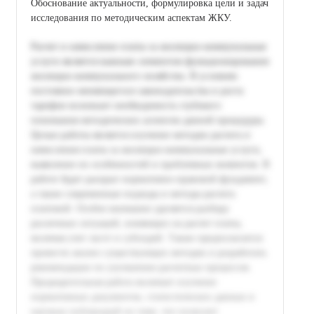
Обоснование актуальности, формулировка цели и задач
исследования по методическим аспектам ЖКУ.