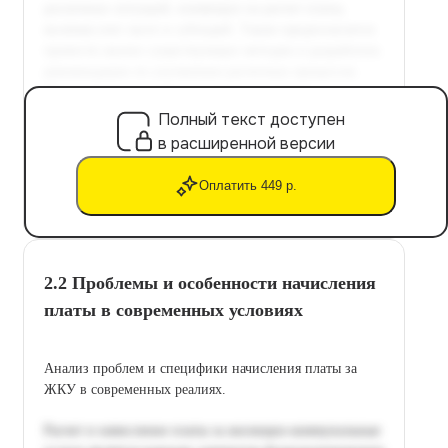
Полный текст доступен
в расширенной версии
Оплатить 449 р.
2.2 Проблемы и особенности начисления
платы в современных условиях
Анализ проблем и специфики начисления платы за
ЖКУ в современных реалиях.