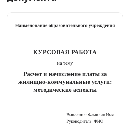
Наименование образовательного учреждения
КУРСОВАЯ РАБОТА
на тему
Расчет и начисление платы за
жилищно-коммунальные услуги:
методические аспекты
Выполнил: Фамилия Имя
Руководитель: ФИО