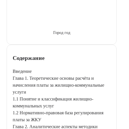
Город год
Содержание
Введение
Глава 1. Теоретические основы расчёта и
начисления платы за жилищно-коммунальные
услуги
1.1 Понятие и классификация жилищно-
коммунальных услуг
1.2 Нормативно-правовая база регулирования
платы за ЖКУ
Глава 2. Аналитические аспекты методики