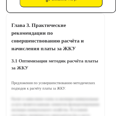
Глава 3. Практические
рекомендации по
совершенствованию расчёта и
начисления платы за ЖКУ
3.1 Оптимизация методик расчёта платы
за ЖКУ
Предложения по усовершенствованию методических
подходов к расчёту платы за ЖКУ.