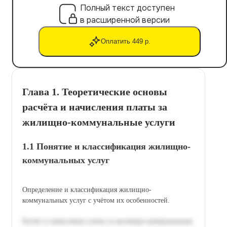
Полный текст доступен
в расширенной версии
Оплатить 449 р.
Глава 1. Теоретические основы
расчёта и начисления платы за
жилищно-коммунальные услуги
1.1 Понятие и классификация жилищно-
коммунальных услуг
Определение и классификация жилищно-
коммунальных услуг с учётом их особенностей.