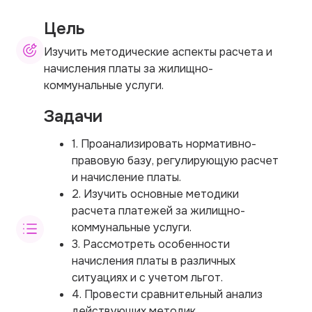
Цель
Изучить методические аспекты расчета и
начисления платы за жилищно-
коммунальные услуги.
Задачи
1. Проанализировать нормативно-
правовую базу, регулирующую расчет
и начисление платы.
2. Изучить основные методики
расчета платежей за жилищно-
коммунальные услуги.
3. Рассмотреть особенности
начисления платы в различных
ситуациях и с учетом льгот.
4. Провести сравнительный анализ
действующих методик.