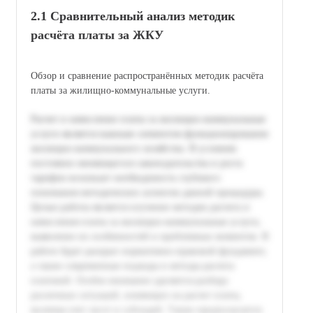
2.1 Сравнительный анализ методик
расчёта платы за ЖКУ
Обзор и сравнение распространённых методик расчёта
платы за жилищно-коммунальные услуги.