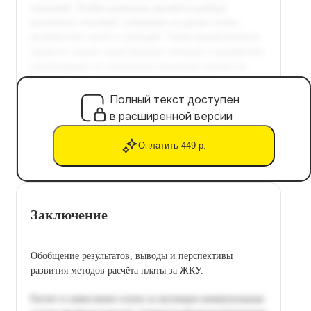
Полный текст доступен
в расширенной версии
Оплатить 449 р.
Заключение
Обобщение результатов, выводы и перспективы
развития методов расчёта платы за ЖКУ.