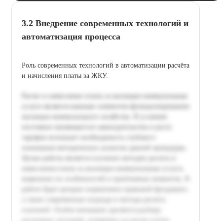
3.2 Внедрение современных технологий и
автоматизация процесса
Роль современных технологий в автоматизации расчёта
и начисления платы за ЖКУ.