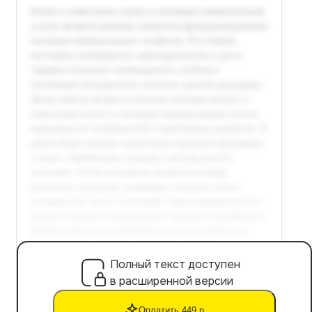
Полный текст доступен
в расширенной версии
Оплатить 449 р.