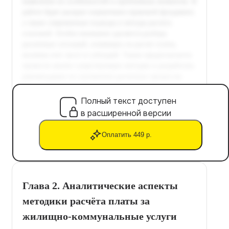
Полный текст доступен
в расширенной версии
Оплатить 449 р.
Глава 2. Аналитические аспекты
методики расчёта платы за
жилищно-коммунальные услуги