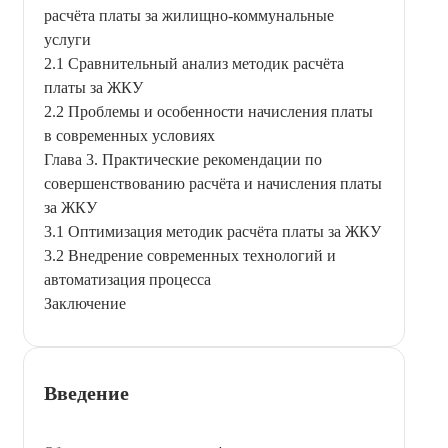
расчёта платы за жилищно-коммунальные
услуги
2.1 Сравнительный анализ методик расчёта
платы за ЖКУ
2.2 Проблемы и особенности начисления платы
в современных условиях
Глава 3. Практические рекомендации по
совершенствованию расчёта и начисления платы
за ЖКУ
3.1 Оптимизация методик расчёта платы за ЖКУ
3.2 Внедрение современных технологий и
автоматизация процесса
Заключение
Введение