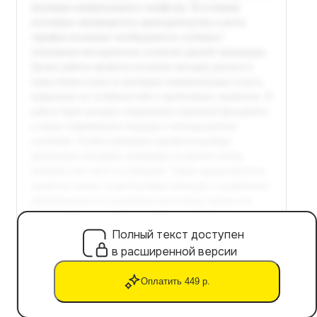
Полный текст доступен
в расширенной версии
Оплатить 449 р.