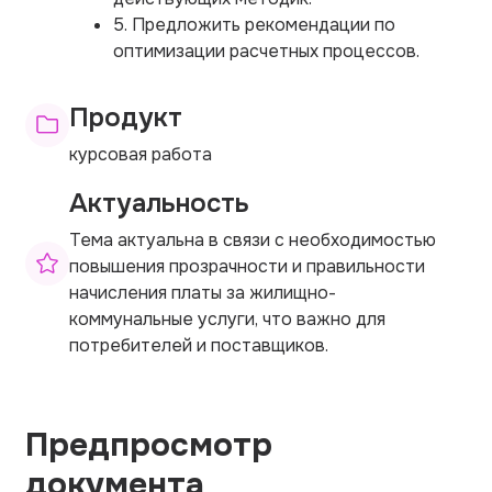
5. Предложить рекомендации по
оптимизации расчетных процессов.
Продукт
курсовая работа
Актуальность
Тема актуальна в связи с необходимостью
повышения прозрачности и правильности
начисления платы за жилищно-
коммунальные услуги, что важно для
потребителей и поставщиков.
Предпросмотр
документа