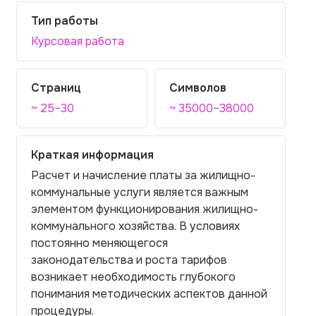
Тип работы
Курсовая работа
Страниц
Символов
~ 25–30
~ 35000–38000
Краткая информация
Расчет и начисление платы за жилищно-
коммунальные услуги является важным
элементом функционирования жилищно-
коммунального хозяйства. В условиях
постоянно меняющегося
законодательства и роста тарифов
возникает необходимость глубокого
понимания методических аспектов данной
процедуры.