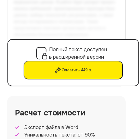
Полный текст доступен
в расширенной версии
Оплатить 449 р.
Расчет стоимости
Экспорт файла в Word
Уникальность текста: от 90%