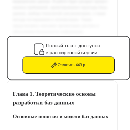
Полный текст доступен
в расширенной версии
Оплатить 449 р.
Глава 1. Теоретические основы
разработки баз данных
Основные понятия и модели баз данных