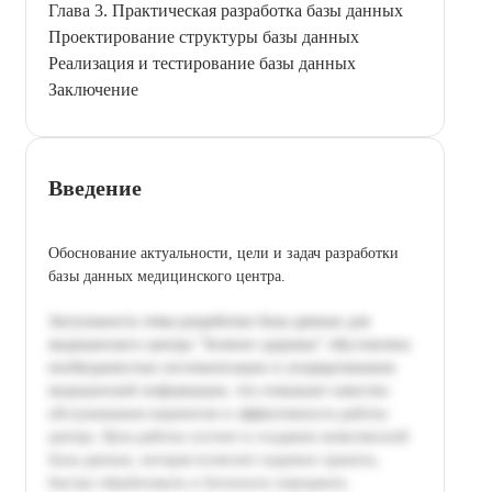
Глава 3. Практическая разработка базы данных
Проектирование структуры базы данных
Реализация и тестирование базы данных
Заключение
Введение
Обоснование актуальности, цели и задач разработки
базы данных медицинского центра.