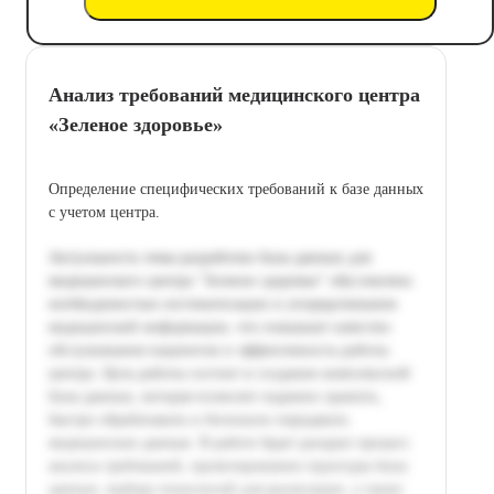
Анализ требований медицинского центра
«Зеленое здоровье»
Определение специфических требований к базе данных
с учетом центра.