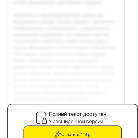
Полный текст доступен
в расширенной версии
Оплатить 449 р.