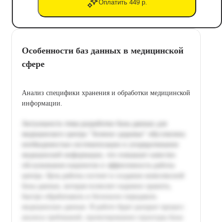
Оплатить 449 р.
Особенности баз данных в медицинской
сфере
Анализ специфики хранения и обработки медицинской
информации.