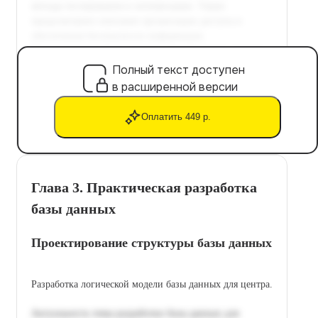
Полный текст доступен
в расширенной версии
Оплатить 449 р.
Глава 3. Практическая разработка
базы данных
Проектирование структуры базы данных
Разработка логической модели базы данных для центра.