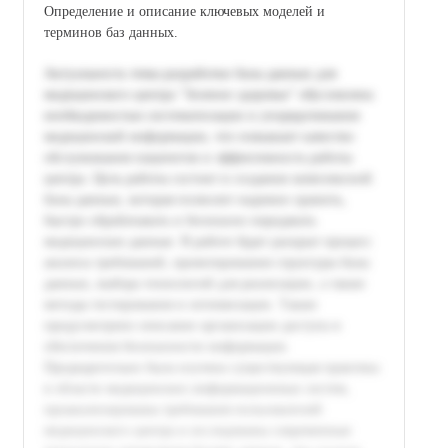
Определение и описание ключевых моделей и
терминов баз данных.