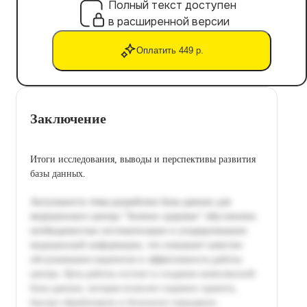
Полный текст доступен
в расширенной версии
Оплатить 449 р.
Заключение
Итоги исследования, выводы и перспективы развития
базы данных.