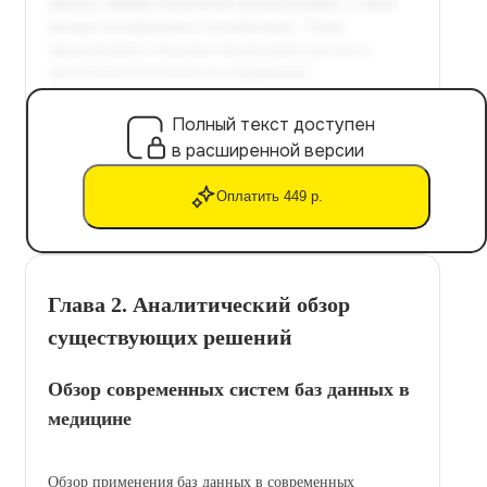
Полный текст доступен
в расширенной версии
Оплатить 449 р.
Глава 2. Аналитический обзор
существующих решений
Обзор современных систем баз данных в
медицине
Обзор применения баз данных в современных