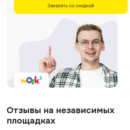
Заказать со скидкой
Отзывы на независимых
площадках