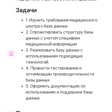
Задачи
1. Изучить требования медицинского
центра к базе данных.
2. Спроектировать структуру базы
данных с учетом специфики
медицинской информации.
3. Реализовать базу данных с
использованием подходящих
технологий.
4. Провести тестирование и
оптимизацию производительности
базы данных.
5. Оформить документацию по
использованию и поддержке базы
данных.