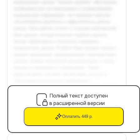
Полный текст доступен
в расширенной версии
Оплатить 449 р.