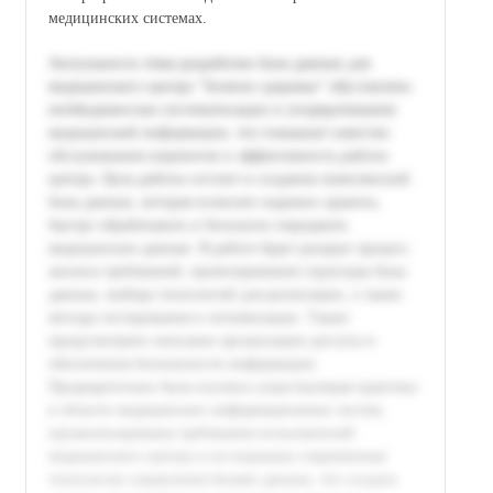
медицинских системах.