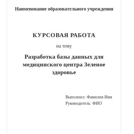
Наименование образовательного учреждения
КУРСОВАЯ РАБОТА
на тему
Разработка базы данных для
медицинского центра Зеленое
здоровье
Выполнил: Фамилия Имя
Руководитель: ФИО