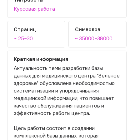
Курсовая работа
Страниц
Символов
~ 25–30
~ 35000–38000
Краткая информация
Актуальность темы разработки базы
данных для медицинского центра "Зеленое
здоровье" обусловлена необходимостью
систематизации и упорядочивания
медицинской информации, что повышает
качество обслуживания пациентов и
эффективность работы центра.
Цель работы состоит в создании
комплексной базы данных, которая