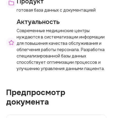
Продукт
готовая база данных с документацией
Актуальность
Современные медицинские центры
нуждаются в систематизации информации
для повышения качества обслуживания и
облегчения работы персонала. Разработка
специализированной базы данных
способствует оптимизации процессов и
улучшению управления данными пациента.
Предпросмотр
документа