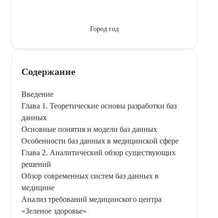
Город год
Содержание
Введение
Глава 1. Теоретические основы разработки баз
данных
Основные понятия и модели баз данных
Особенности баз данных в медицинской сфере
Глава 2. Аналитический обзор существующих
решений
Обзор современных систем баз данных в
медицине
Анализ требований медицинского центра
«Зеленое здоровье»