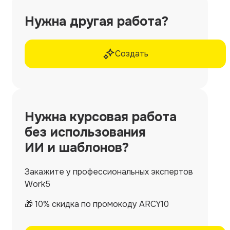
Нужна другая работа?
Создать
Нужна
курсовая работа
без использования
ИИ и шаблонов?
Закажите у профессиональных экспертов
Work5
🎁 10% скидка по промокоду ARCY10