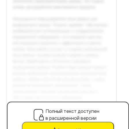
Полный текст доступен
в расширенной версии