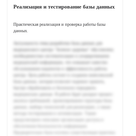
Реализация и тестирование базы данных
Практическая реализация и проверка работы базы
данных.