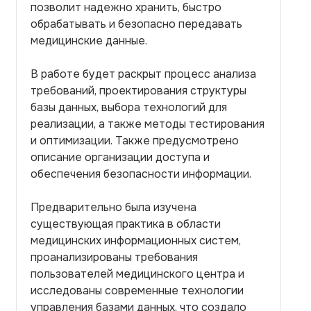
позволит надежно хранить, быстро
обрабатывать и безопасно передавать
медицинские данные.
В работе будет раскрыт процесс анализа
требований, проектирования структуры
базы данных, выбора технологий для
реализации, а также методы тестирования
и оптимизации. Также предусмотрено
описание организации доступа и
обеспечения безопасности информации.
Предварительно была изучена
существующая практика в области
медицинских информационных систем,
проанализированы требования
пользователей медицинского центра и
исследованы современные технологии
управления базами данных, что создало