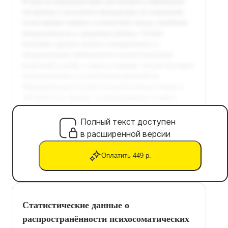
Полный текст доступен
в расширенной версии
Оплатить 449 р.
Статистические данные о
распространённости психосоматических