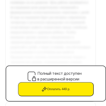
Полный текст доступен
в расширенной версии
Оплатить 449 р.