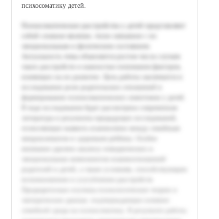
психосоматику детей.