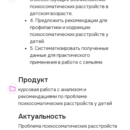
психосоматических расстройств в
детском возрасте.
4. Предложить рекомендации для
профилактики и коррекции
психосоматических расстройств у
детей.
5. Систематизировать полученные
данные для практического
применения в работе с семьями.
Продукт
курсовая работа с анализом и
рекомендациями по проблеме
психосоматических расстройств у детей
Актуальность
Проблема психосоматических расстройств