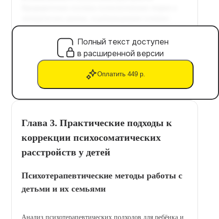
Полный текст доступен
в расширенной версии
Оплатить 449 р.
Глава 3. Практические подходы к
коррекции психосоматических
расстройств у детей
Психотерапевтические методы работы с
детьми и их семьями
Анализ психотерапевтических подходов для ребёнка и