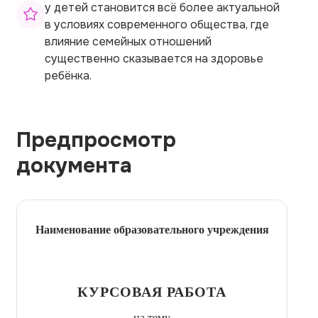
у детей становится всё более актуальной
в условиях современного общества, где
влияние семейных отношений
существенно сказывается на здоровье
ребёнка.
Предпросмотр
документа
Наименование образовательного учреждения
КУРСОВАЯ РАБОТА
на тему