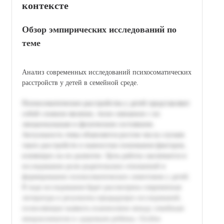
контексте
Обзор эмпирических исследований по
теме
Анализ современных исследований психосоматических
расстройств у детей в семейной среде.