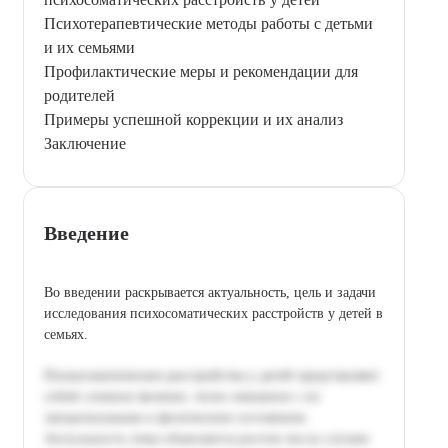
Психотерапевтические методы работы с детьми
и их семьями
Профилактические меры и рекомендации для
родителей
Примеры успешной коррекции и их анализ
Заключение
Введение
Во введении раскрывается актуальность, цель и задачи
исследования психосоматических расстройств у детей в
семьях.