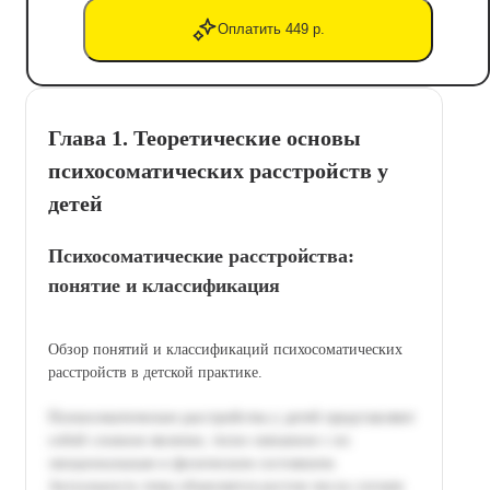
Оплатить 449 р.
Глава 1. Теоретические основы
психосоматических расстройств у
детей
Психосоматические расстройства:
понятие и классификация
Обзор понятий и классификаций психосоматических
расстройств в детской практике.