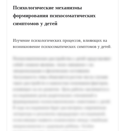
Психологические механизмы
формирования психосоматических
симптомов у детей
Изучение психологических процессов, влияющих на
возникновение психосоматических симптомов у детей.