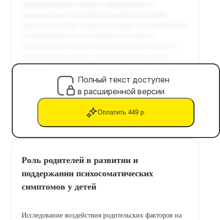
Полный текст доступен
в расширенной версии
Оплатить 449 р.
Роль родителей в развитии и
поддержании психосоматических
симптомов у детей
Исследование воздействия родительских факторов на