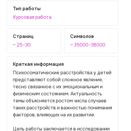
Тип работы
Курсовая работа
Страниц
Символов
~ 25–30
~ 35000–38000
Краткая информация
Психосоматические расстройства у детей
представляют собой сложное явление,
тесно связанное с их эмоциональным и
физическим состоянием. Актуальность
темы объясняется ростом числа случаев
таких расстройств и важностью понимания
факторов, влияющих на их развитие.
Цель работы заключается в исследовании