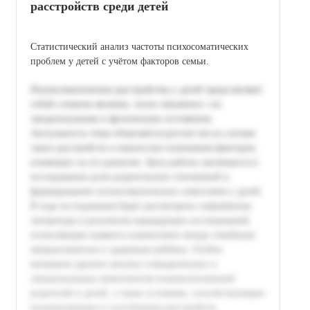
расстройств среди детей
Статистический анализ частоты психосоматических
проблем у детей с учётом факторов семьи.