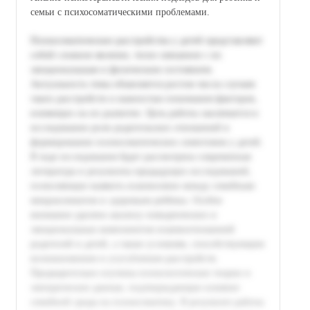
семьи с психосоматическими проблемами.