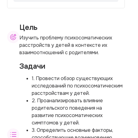
Цель
Изучить проблему психосоматических
расстройств у детей в контексте их
взаимоотношений с родителями.
Задачи
1. Провести обзор существующих
исследований по психосоматическим
расстройствам у детей.
2. Проанализировать влияние
родительского поведения на
развитие психосоматических
симптомов у детей.
3. Определить основные факторы,
способствующие возникновению