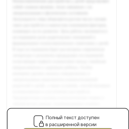
Полный текст доступен
в расширенной версии