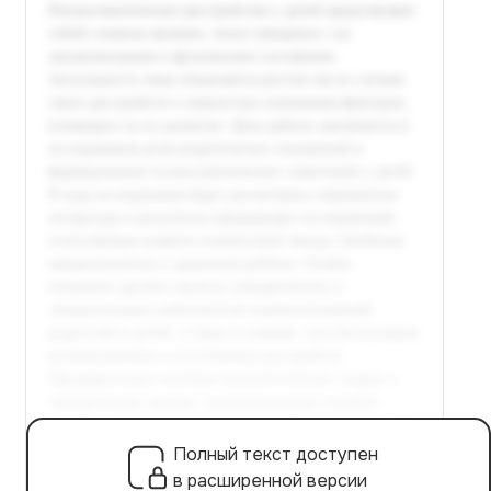
Полный текст доступен
в расширенной версии