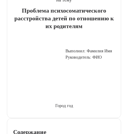
Проблема психосоматического
расстройства детей по отношению к
их родителям
Выполнил: Фамилия Имя
Руководитель: ФИО
Город год
Содержание