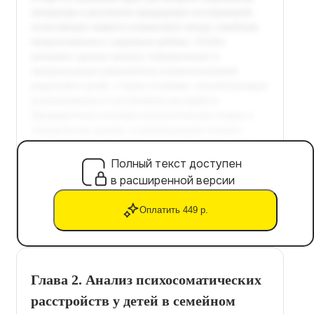
Полный текст доступен
в расширенной версии
Оплатить 449 р.
Глава 2. Анализ психосоматических
расстройств у детей в семейном