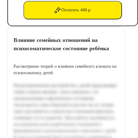
Оплатить 449 р.
Влияние семейных отношений на
психосоматическое состояние ребёнка
Рассмотрение теорий о влиянии семейного климата на
психосоматику детей.