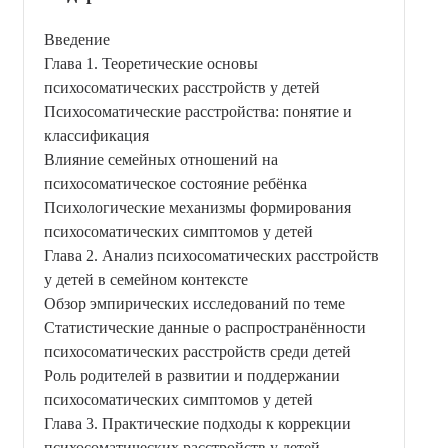
Введение
Глава 1. Теоретические основы
психосоматических расстройств у детей
Психосоматические расстройства: понятие и
классификация
Влияние семейных отношений на
психосоматическое состояние ребёнка
Психологические механизмы формирования
психосоматических симптомов у детей
Глава 2. Анализ психосоматических расстройств
у детей в семейном контексте
Обзор эмпирических исследований по теме
Статистические данные о распространённости
психосоматических расстройств среди детей
Роль родителей в развитии и поддержании
психосоматических симптомов у детей
Глава 3. Практические подходы к коррекции
психосоматических расстройств у детей