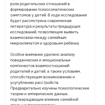
роли родительских отношений в
формировании психосоматических
симптомов у детей. В ходе исследования
будет рассмотрена современная
литература и результаты предыдущих
исследований, позволяющие выявить
взаимосвязи между семейным
микроклиматом и здоровьем ребёнка.
Особое внимание уделено анализу
поведенческих и эмоциональных
компонентов взаимоотношений
родителей и детей, а также условиям,
способствующим возникновению и
усугублению расстройств.
Предварительно изучены психологические
теории и эмпирические данные,
подтверждающие влияние семейной