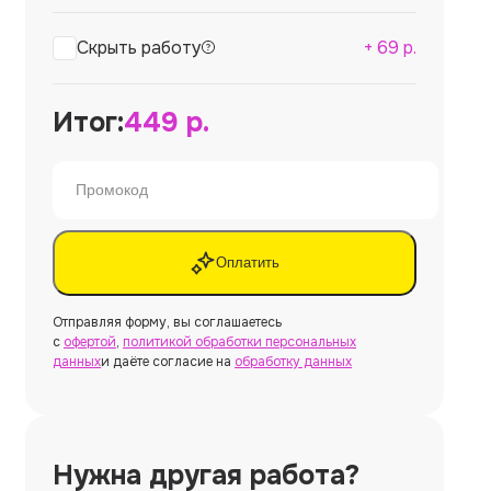
Скрыть работу
+
69
р.
Итог:
449
р.
Оплатить
Отправляя форму, вы соглашаетесь
с
офертой
,
политикой обработки персональных
данных
и даёте согласие на
обработку данных
Нужна другая работа?