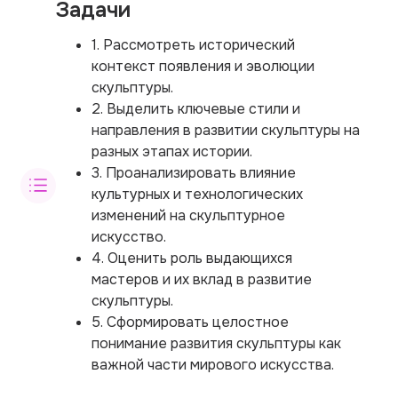
Задачи
1. Рассмотреть исторический
контекст появления и эволюции
скульптуры.
2. Выделить ключевые стили и
направления в развитии скульптуры на
разных этапах истории.
3. Проанализировать влияние
культурных и технологических
изменений на скульптурное
искусство.
4. Оценить роль выдающихся
мастеров и их вклад в развитие
скульптуры.
5. Сформировать целостное
понимание развития скульптуры как
важной части мирового искусства.