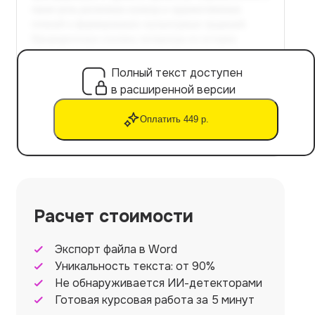
Полный текст доступен
в расширенной версии
Оплатить 449 р.
Расчет стоимости
Экспорт файла в Word
Уникальность текста: от 90%
Не обнаруживается ИИ-детекторами
Готовая курсовая работа за 5 минут