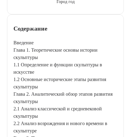
Город год
Содержание
Введение
Глава 1. Теоретические основы истории
скульптуры
1.1 Определение и функции скульптуры в
искусстве
1.2 Основные исторические этапы развития
скульптуры
Глава 2. Аналитический обзор этапов развития
скульптуры
2.1 Анализ классической и средневековой
скульптуры
2.2 Анализ возрождения и нового времени в
скульптуре