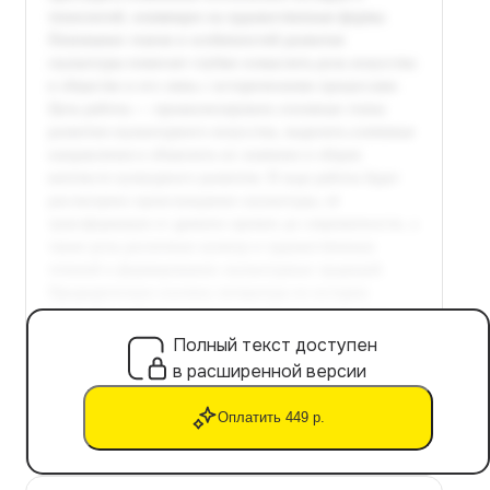
Полный текст доступен
в расширенной версии
Оплатить 449 р.