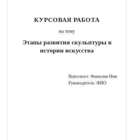
КУРСОВАЯ РАБОТА
на тему
Этапы развития скульптуры в
истории искусства
Выполнил: Фамилия Имя
Руководитель: ФИО