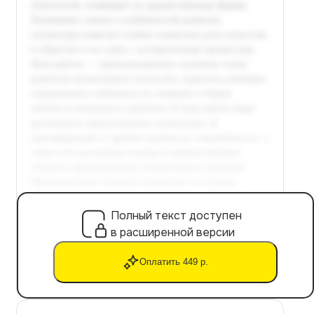
Полный текст доступен
в расширенной версии
Оплатить 449 р.