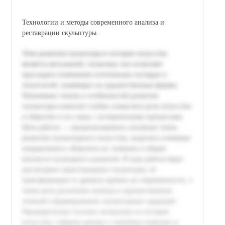
Технологии и методы современного анализа и
реставрации скульптуры.