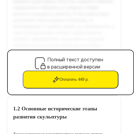
Полный текст доступен
в расширенной версии
Оплатить 449 р.
1.2 Основные исторические этапы
развития скульптуры