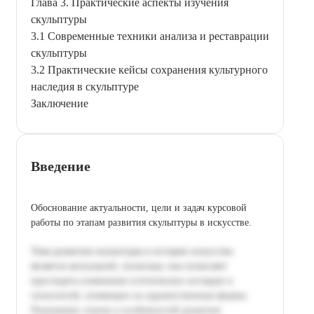
Глава 3. Практические аспекты изучения
скульптуры
3.1 Современные техники анализа и реставрации
скульптуры
3.2 Практические кейсы сохранения культурного
наследия в скульптуре
Заключение
Введение
Обоснование актуальности, цели и задач курсовой
работы по этапам развития скульптуры в искусстве.