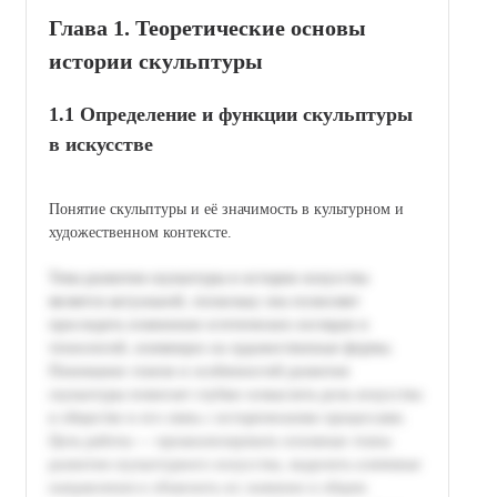
Глава 1. Теоретические основы
истории скульптуры
1.1 Определение и функции скульптуры
в искусстве
Понятие скульптуры и её значимость в культурном и
художественном контексте.