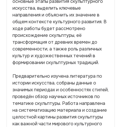
основные этапы развития скульптурного
искусства, выделить ключевые
направления и объяснить их значение в
общем контексте культурного развития. В
ходе работы будет рассмотрено
происхождение скульптуры, её
трансформация от древних времен до
современности, а также роль различных
культур и художественных течений в
формировании скульптурных традиций.
Предварительно изучена литература по
истории искусства, собраны данные о
значимых периодах и особенностях стилей,
проведён обзор научных источников по
тематике скульптуры. Работа направлена
на систематизацию материала и создание
целостной картины развития скульптуры
как важной части мирового культурного