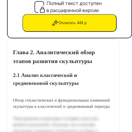
Полный текст доступен
в расширенной версии
Оплатить 449 р.
Глава 2. Аналитический обзор
этапов развития скульптуры
2.1 Анализ классической и
средневековой скульптуры
Обзор стилистических и функциональных изменений
скульптуры в классический и средневековый периоды.