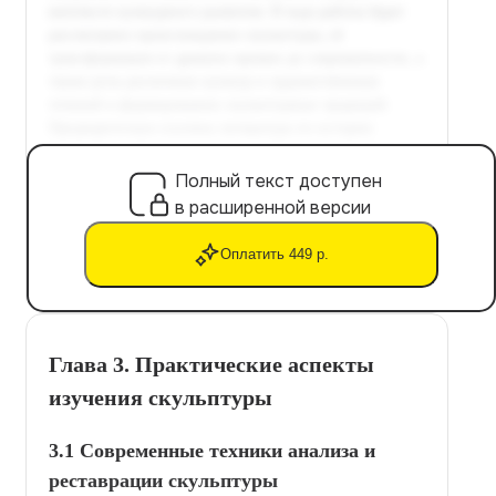
Полный текст доступен
в расширенной версии
Оплатить 449 р.
Глава 3. Практические аспекты
изучения скульптуры
3.1 Современные техники анализа и
реставрации скульптуры