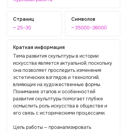
Страниц
Символов
~ 25–30
~ 35000–38000
Краткая информация
Тема развития скульптуры в истории
искусства является актуальной, поскольку
она позволяет проследить изменения
эстетических взглядов и технологий,
влияющих на художественные формы.
Понимание этапов и особенностей
развития скульптуры помогает глубже
осмыслить роль искусства в обществе и
его связь с историческими процессами.
Цель работы — проанализировать