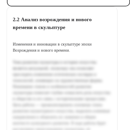
2.2 Анализ возрождения и нового
времени в скульптуре
Изменения и инновации в скульптуре эпохи
Возрождения и нового времени.