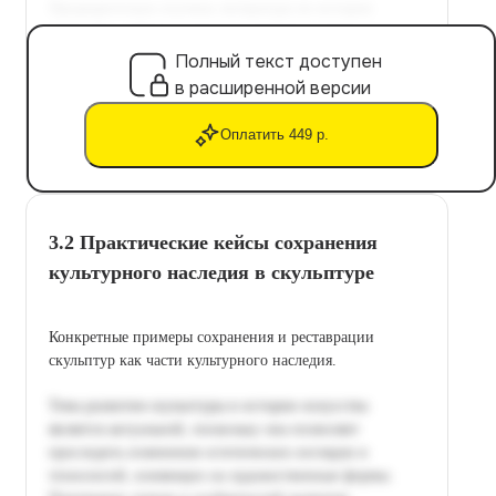
Полный текст доступен
в расширенной версии
Оплатить 449 р.
3.2 Практические кейсы сохранения
культурного наследия в скульптуре
Конкретные примеры сохранения и реставрации
скульптур как части культурного наследия.