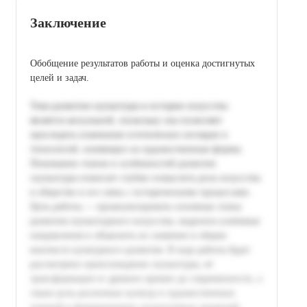
Заключение
Обобщение результатов работы и оценка достигнутых
целей и задач.