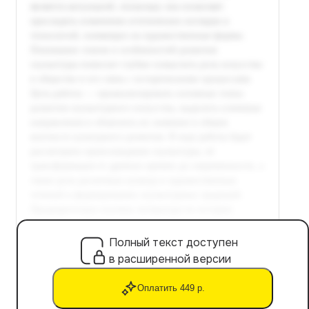
Полный текст доступен
в расширенной версии
Оплатить 449 р.