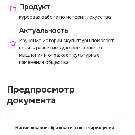
Продукт
курсовая работа по истории искусства
Актуальность
Изучение истории скульптуры помогает
понять развитие художественного
мышления и отражает культурные
изменения общества.
Предпросмотр
документа
Наименование образовательного учреждения