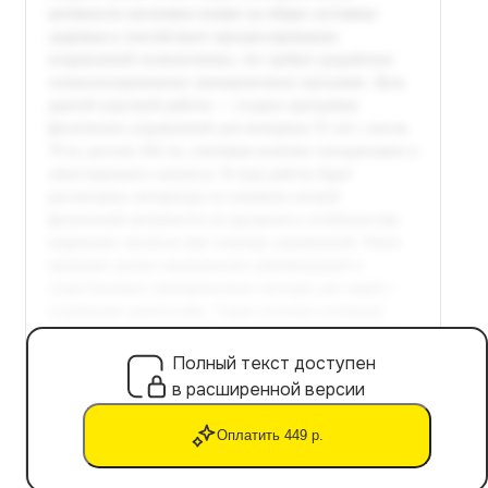
Полный текст доступен
в расширенной версии
Оплатить 449 р.