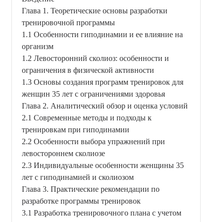
Глава 1. Теоретические основы разработки
тренировочной программы
1.1 Особенности гиподинамии и ее влияние на
организм
1.2 Левосторонний сколиоз: особенности и
ограничения в физической активности
1.3 Основы создания программ тренировок для
женщин 35 лет с ограничениями здоровья
Глава 2. Аналитический обзор и оценка условий
2.1 Современные методы и подходы к
тренировкам при гиподинамии
2.2 Особенности выбора упражнений при
левостороннем сколиозе
2.3 Индивидуальные особенности женщины 35
лет с гиподинамией и сколиозом
Глава 3. Практические рекомендации по
разработке программы тренировок
3.1 Разработка тренировочного плана с учетом