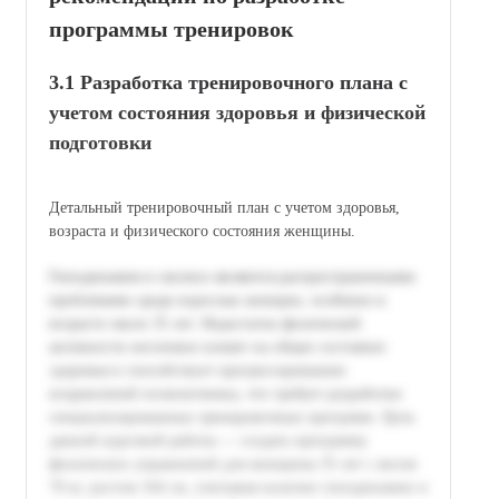
программы тренировок
3.1 Разработка тренировочного плана с
учетом состояния здоровья и физической
подготовки
Детальный тренировочный план с учетом здоровья,
возраста и физического состояния женщины.