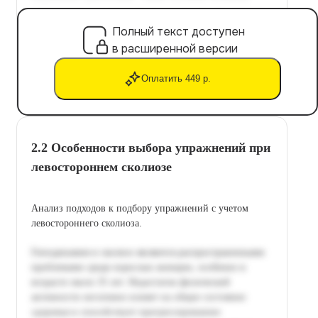
Полный текст доступен
в расширенной версии
Оплатить 449 р.
2.2 Особенности выбора упражнений при
левостороннем сколиозе
Анализ подходов к подбору упражнений с учетом
левостороннего сколиоза.