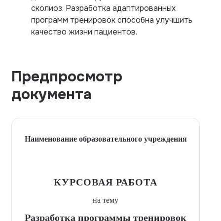
сколиоз. Разработка адаптированных
программ тренировок способна улучшить
качество жизни пациентов.
Предпросмотр
документа
Наименование образовательного учреждения
КУРСОВАЯ РАБОТА
на тему
Разработка программы тренировок