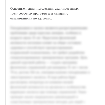
Основные принципы создания адаптированных
тренировочных программ для женщин с
ограничениями по здоровью.