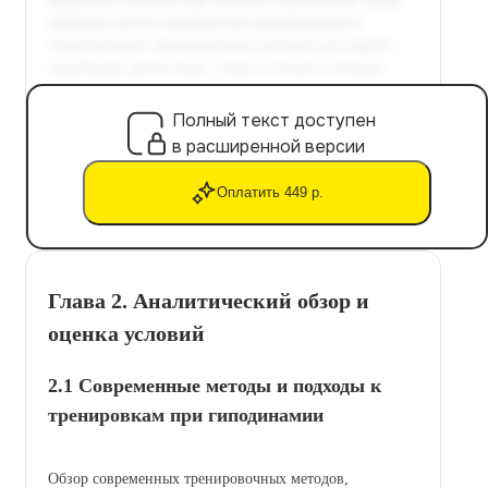
Полный текст доступен
в расширенной версии
Оплатить 449 р.
Глава 2. Аналитический обзор и
оценка условий
2.1 Современные методы и подходы к
тренировкам при гиподинамии
Обзор современных тренировочных методов,