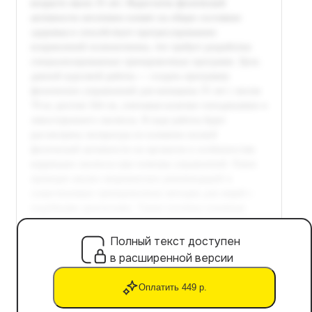
Полный текст доступен
в расширенной версии
Оплатить 449 р.