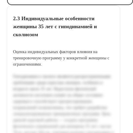
2.3 Индивидуальные особенности
женщины 35 лет с гиподинамией и
сколиозом
Оценка индивидуальных факторов влияния на
тренировочную программу у конкретной женщины с
ограничениями.