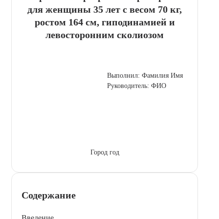
для женщины 35 лет с весом 70 кг,
ростом 164 см, гиподинамией и
левосторонним сколиозом
Выполнил: Фамилия Имя
Руководитель: ФИО
Город год
Содержание
Введение