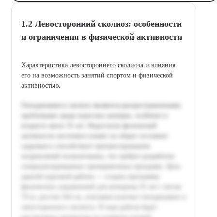
1.2 Левосторонний сколиоз: особенности
и ограничения в физической активности
Характеристика левостороннего сколиоза и влияния
его на возможность занятий спортом и физической
активностью.