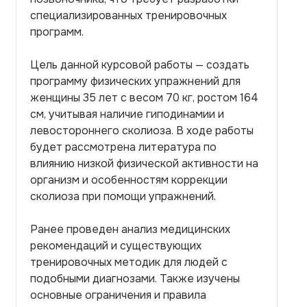
специализированных тренировочных
программ.
Цель данной курсовой работы — создать
программу физических упражнений для
женщины 35 лет с весом 70 кг, ростом 164
см, учитывая наличие гиподинамии и
левостороннего сколиоза. В ходе работы
будет рассмотрена литература по
влиянию низкой физической активности на
организм и особенностям коррекции
сколиоза при помощи упражнений.
Ранее проведен анализ медицинских
рекомендаций и существующих
тренировочных методик для людей с
подобными диагнозами. Также изучены
основные ограничения и правила