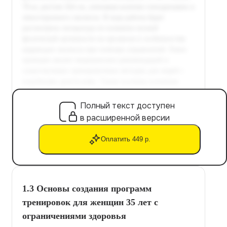
Полный текст доступен
в расширенной версии
Оплатить 449 р.
1.3 Основы создания программ
тренировок для женщин 35 лет с
ограничениями здоровья