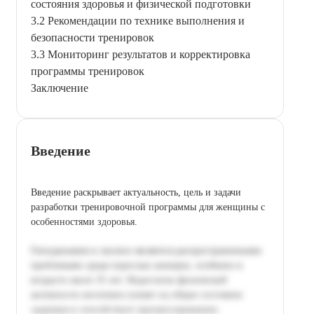
состояния здоровья и физической подготовки
3.2 Рекомендации по технике выполнения и
безопасности тренировок
3.3 Мониторинг результатов и корректировка
программы тренировок
Заключение
Введение
Введение раскрывает актуальность, цель и задачи
разработки тренировочной программы для женщины с
особенностями здоровья.