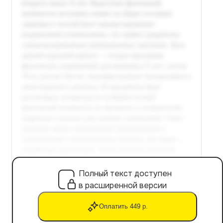
Полный текст доступен
в расширенной версии
Оплатить 449 р.