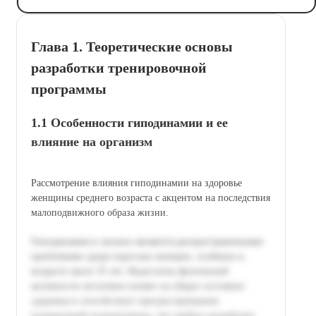
Глава 1. Теоретические основы
разработки тренировочной
программы
1.1 Особенности гиподинамии и ее
влияние на организм
Рассмотрение влияния гиподинамии на здоровье
женщины среднего возраста с акцентом на последствия
малоподвижного образа жизни.