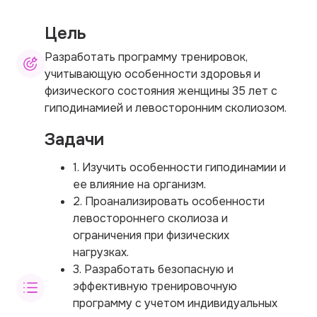
Цель
Разработать программу тренировок,
учитывающую особенности здоровья и
физического состояния женщины 35 лет с
гиподинамией и левосторонним сколиозом.
Задачи
1. Изучить особенности гиподинамии и
ее влияние на организм.
2. Проанализировать особенности
левостороннего сколиоза и
ограничения при физических
нагрузках.
3. Разработать безопасную и
эффективную тренировочную
программу с учетом индивидуальных