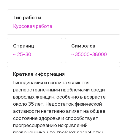
Тип работы
Курсовая работа
Страниц
Символов
~ 25–30
~ 35000–38000
Краткая информация
Гиподинамия и сколиоз являются
распространенными проблемами среди
взрослых женщин, особенно в возрасте
около 35 лет. Недостаток физической
активности негативно влияет на общее
состояние здоровья и способствует
прогрессированию искривлений
позвоночника, что требует разработки