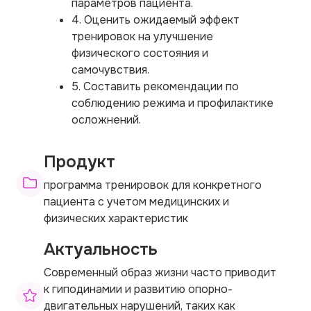
параметров пациента.
4. Оценить ожидаемый эффект
тренировок на улучшение
физического состояния и
самочувствия.
5. Составить рекомендации по
соблюдению режима и профилактике
осложнений.
Продукт
программа тренировок для конкретного
пациента с учетом медицинских и
физических характеристик
Актуальность
Современный образ жизни часто приводит
к гиподинамии и развитию опорно-
двигательных нарушений, таких как