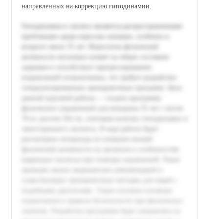
направленных на коррекцию гиподинамии.