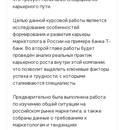
карьерного пути.
Целью данной курсовой работы является
исследование особенностей
формирования и развития карьеры
маркетолога в России на примере банка Т-
банк. Во второй главе работы будет
проведён анализ реальных практик
карьерного роста внутри этой компании,
что позволит выделить ключевые факторы
успеха и трудности, с которыми
сталкиваются специалисты.
Предварительно была выполнена работа
по изучению общей ситуации на
российском рынке маркетинга, а также
собраны данные о требованиях к
маркетологам и тенденциях