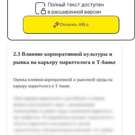
Полный текст доступен
в расширенной версии
Оплатить 449 р.
2.3 Влияние корпоративной культуры и
рынка на карьеру маркетолога в Т-банке
Оценка влияния корпоративной и рыночной среды на
карьеру маркетолога в Т-банке.