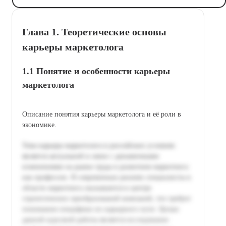
Глава 1. Теоретические основы
карьеры маркетолога
1.1 Понятие и особенности карьеры
маркетолога
Описание понятия карьеры маркетолога и её роли в
экономике.