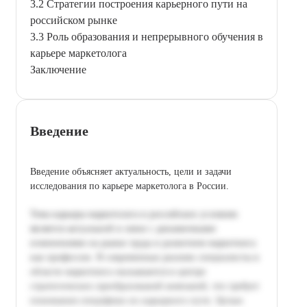
3.2 Стратегии построения карьерного пути на
российском рынке
3.3 Роль образования и непрерывного обучения в
карьере маркетолога
Заключение
Введение
Введение объясняет актуальность, цели и задачи
исследования по карьере маркетолога в России.