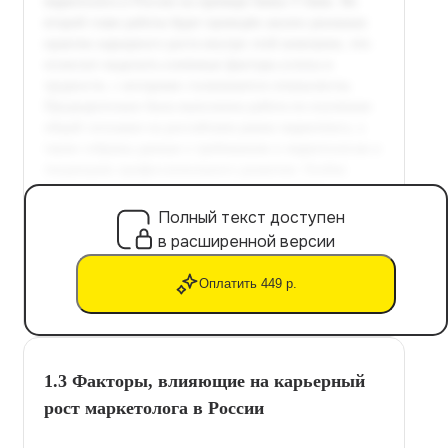
Полный текст доступен
в расширенной версии
Оплатить 449 р.
1.3 Факторы, влияющие на карьерный
рост маркетолога в России