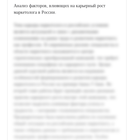
Анализ факторов, влияющих на карьерный рост
маркетолога в России.