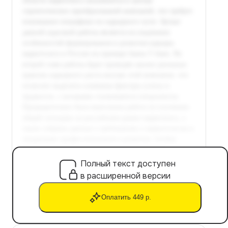
Полный текст доступен
в расширенной версии
Оплатить 449 р.