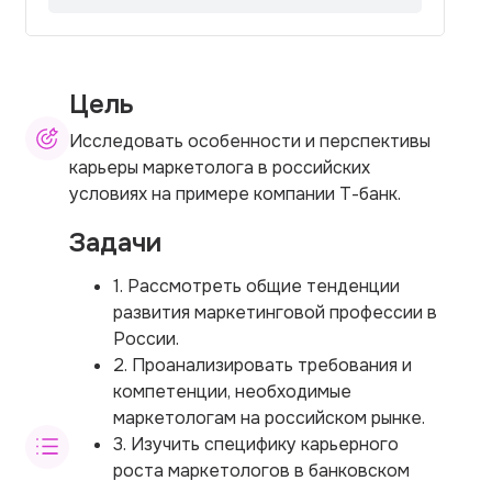
Цель
Исследовать особенности и перспективы
карьеры маркетолога в российских
условиях на примере компании Т-банк.
Задачи
1. Рассмотреть общие тенденции
развития маркетинговой профессии в
России.
2. Проанализировать требования и
компетенции, необходимые
маркетологам на российском рынке.
3. Изучить специфику карьерного
роста маркетологов в банковском