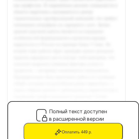
Полный текст доступен
в расширенной версии
Оплатить 449 р.