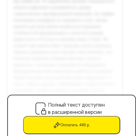
Полный текст доступен
в расширенной версии
Оплатить 449 р.