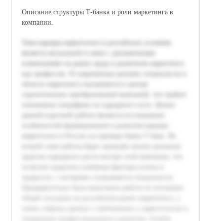
Описание структуры Т-банка и роли маркетинга в
компании.