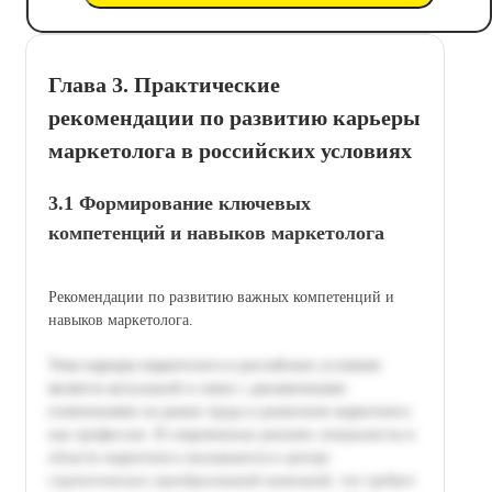
Глава 3. Практические
рекомендации по развитию карьеры
маркетолога в российских условиях
3.1 Формирование ключевых
компетенций и навыков маркетолога
Рекомендации по развитию важных компетенций и
навыков маркетолога.