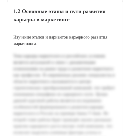
1.2 Основные этапы и пути развития
карьеры в маркетинге
Изучение этапов и вариантов карьерного развития
маркетолога.