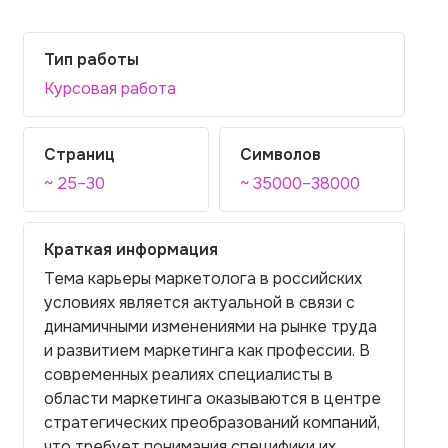
Тип работы
Курсовая работа
Страниц
Символов
~ 25–30
~ 35000–38000
Краткая информация
Тема карьеры маркетолога в российских
условиях является актуальной в связи с
динамичными изменениями на рынке труда
и развитием маркетинга как профессии. В
современных реалиях специалисты в
области маркетинга оказываются в центре
стратегических преобразований компаний,
что требует понимания специфики их