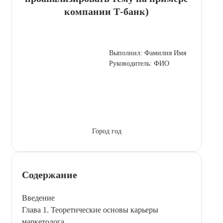
компании Т-банк)
Выполнил: Фамилия Имя
Руководитель: ФИО
Город год
Содержание
Введение
Глава 1. Теоретические основы карьеры
маркетолога