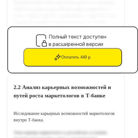
Полный текст доступен
в расширенной версии
Оплатить 449 р.
2.2 Анализ карьерных возможностей и
путей роста маркетологов в Т-банке
Исследование карьерных возможностей маркетологов
внутри Т-банка.