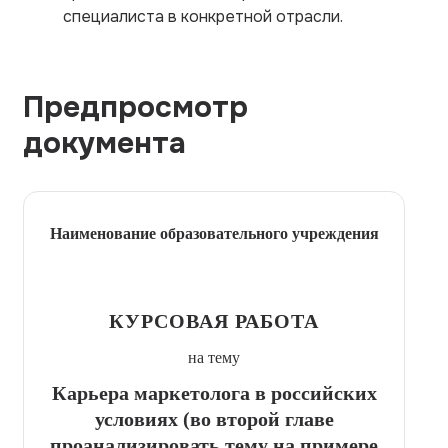
специалиста в конкретной отрасли.
Предпросмотр
документа
Наименование образовательного учреждения
КУРСОВАЯ РАБОТА
на тему
Карьера маркетолога в российских
условиях (во второй главе
проанализировать тему на примере