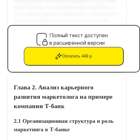
Полный текст доступен
в расширенной версии
Оплатить 449 р.
Глава 2. Анализ карьерного
развития маркетолога на примере
компании Т-банк
2.1 Организационная структура и роль
маркетинга в Т-банке