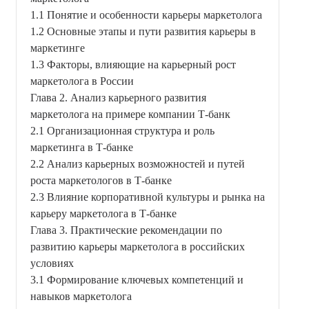
1.1 Понятие и особенности карьеры маркетолога
1.2 Основные этапы и пути развития карьеры в
маркетинге
1.3 Факторы, влияющие на карьерный рост
маркетолога в России
Глава 2. Анализ карьерного развития
маркетолога на примере компании Т-банк
2.1 Организационная структура и роль
маркетинга в Т-банке
2.2 Анализ карьерных возможностей и путей
роста маркетологов в Т-банке
2.3 Влияние корпоративной культуры и рынка на
карьеру маркетолога в Т-банке
Глава 3. Практические рекомендации по
развитию карьеры маркетолога в российских
условиях
3.1 Формирование ключевых компетенций и
навыков маркетолога