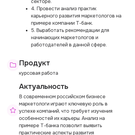
секторе.
4. Провести анализ практик
карьерного развития маркетологов на
примере компании Т-банк.
5. Выработать рекомендации для
начинающих маркетологов и
работодателей в данной сфере.
Продукт
курсовая работа
Актуальность
В современном российском бизнесе
маркетологи играют ключевую роль в
успехе компаний, что требует изучения
особенностей их карьеры. Анализ на
примере Т-банка позволит выявить
практические аспекты развития