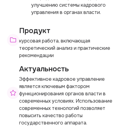
улучшению системы кадрового
управления в органах власти.
Продукт
курсовая работа, включающая
теоретический анализ и практические
рекомендации
Актуальность
Эффективное кадровое управление
является ключевым фактором
функционирования органов власти в
современных условиях. Использование
современных технологий позволяет
повысить качество работы
государственного аппарата.