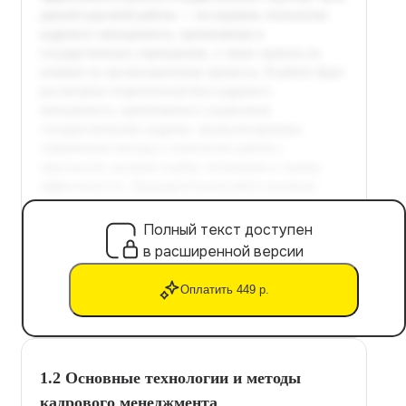
Полный текст доступен
в расширенной версии
Оплатить 449 р.
1.2 Основные технологии и методы
кадрового менеджмента