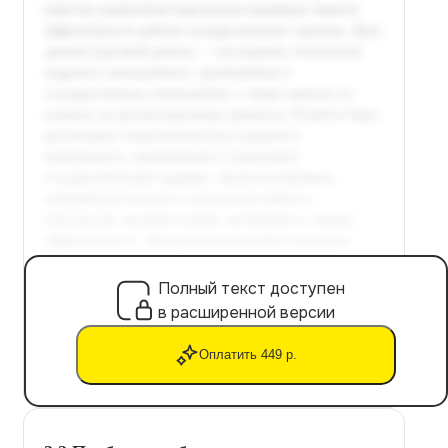
Полный текст доступен
в расширенной версии
Оплатить 449 р.