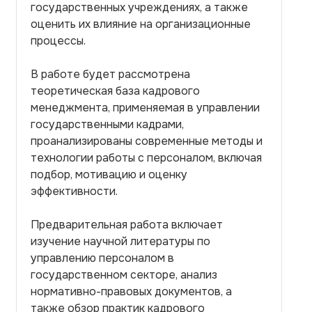
государственных учреждениях, а также
оценить их влияние на организационные
процессы.
В работе будет рассмотрена
теоретическая база кадрового
менеджмента, применяемая в управлении
государственными кадрами,
проанализированы современные методы и
технологии работы с персоналом, включая
подбор, мотивацию и оценку
эффективности.
Предварительная работа включает
изучение научной литературы по
управлению персоналом в
государственном секторе, анализ
нормативно-правовых документов, а
также обзор практик кадрового