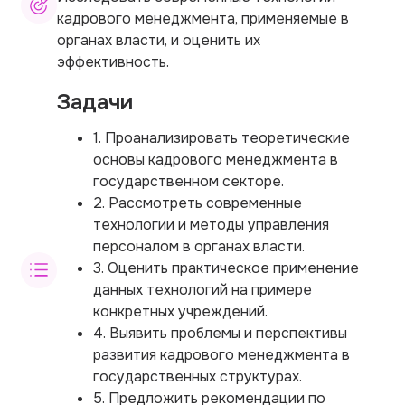
кадрового менеджмента, применяемые в
органах власти, и оценить их
эффективность.
Задачи
1. Проанализировать теоретические
основы кадрового менеджмента в
государственном секторе.
2. Рассмотреть современные
технологии и методы управления
персоналом в органах власти.
3. Оценить практическое применение
данных технологий на примере
конкретных учреждений.
4. Выявить проблемы и перспективы
развития кадрового менеджмента в
государственных структурах.
5. Предложить рекомендации по