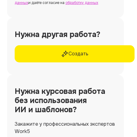
данных
и даёте согласие на
обработку данных
Нужна другая работа?
Создать
Нужна
курсовая работа
без использования
ИИ и шаблонов?
Закажите у профессиональных экспертов
Work5