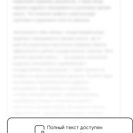
Полный текст доступен