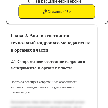
в расширенной версии
Оплатить 449 р.
Глава 2. Анализ состояния
технологий кадрового менеджмента
в органах власти
2.1 Современное состояние кадрового
менеджмента в органах власти
Подглавa освещает современные особенности
кадрового менеджмента в государственных
организациях.