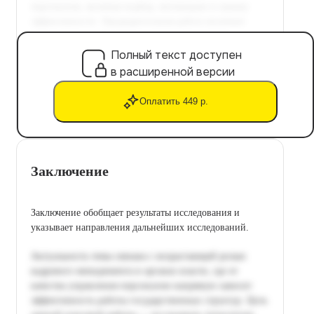
Полный текст доступен
в расширенной версии
Оплатить 449 р.
Заключение
Заключение обобщает результаты исследования и
указывает направления дальнейших исследований.