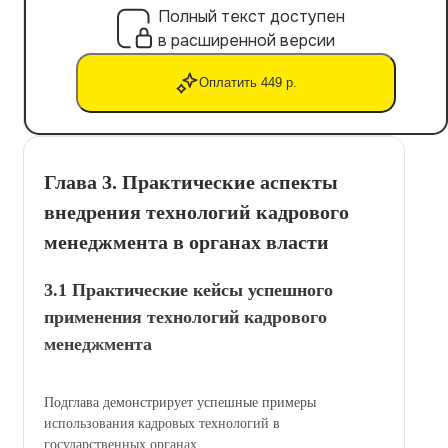
Полный текст доступен
в расширенной версии
Оплатить 449 р.
Глава 3. Практические аспекты
внедрения технологий кадрового
менеджмента в органах власти
3.1 Практические кейсы успешного
применения технологий кадрового
менеджмента
Подглавa демонстрирует успешные примеры
использования кадровых технологий в
государственных органах.