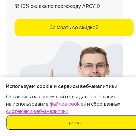
🎁 10% скидка по промокоду ARCY10
Заказать со скидкой
Используем cookie и сервисы веб-аналитики
Оставаясь на нашем сайте, вы даете согласие
на использование
файлов cookies
и сбор данных
системами веб-аналитики
Принять