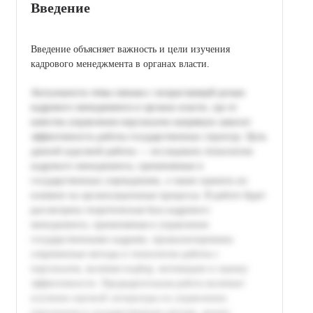
Введение
Введение объясняет важность и цели изучения
кадрового менеджмента в органах власти.