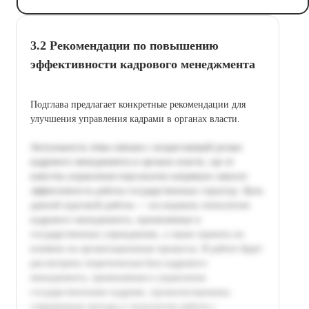
3.2 Рекомендации по повышению
эффективности кадрового менеджмента
Подглавa предлагает конкретные рекомендации для
улучшения управления кадрами в органах власти.