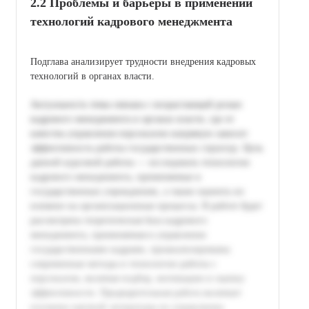
2.2 Проблемы и барьеры в применении
технологий кадрового менеджмента
Подглавa анализирует трудности внедрения кадровых
технологий в органах власти.