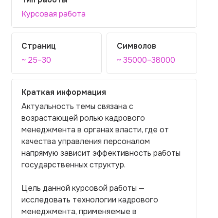
Курсовая работа
Страниц
Символов
~ 25–30
~ 35000–38000
Краткая информация
Актуальность темы связана с
возрастающей ролью кадрового
менеджмента в органах власти, где от
качества управления персоналом
напрямую зависит эффективность работы
государственных структур.
Цель данной курсовой работы —
исследовать технологии кадрового
менеджмента, применяемые в