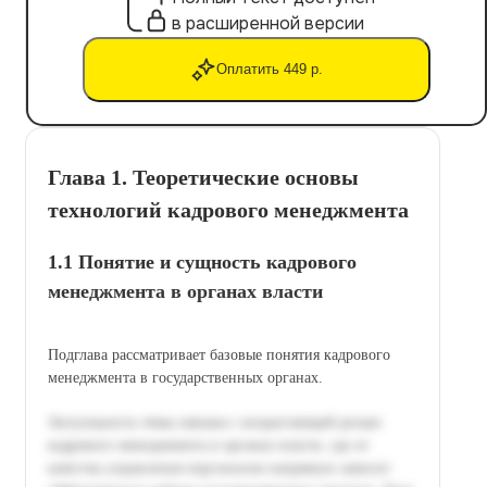
в расширенной версии
Оплатить 449 р.
Глава 1. Теоретические основы
технологий кадрового менеджмента
1.1 Понятие и сущность кадрового
менеджмента в органах власти
Подглавa рассматривает базовые понятия кадрового
менеджмента в государственных органах.