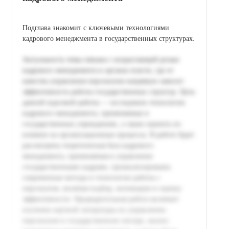
Подглавa знакомит с ключевыми технологиями
кадрового менеджмента в государственных структурах.