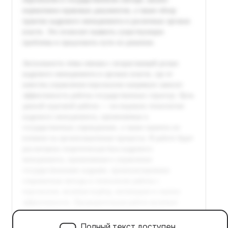
Полный текст доступен