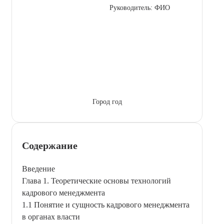
Руководитель: ФИО
Город год
Содержание
Введение
Глава 1. Теоретические основы технологий
кадрового менеджмента
1.1 Понятие и сущность кадрового менеджмента
в органах власти