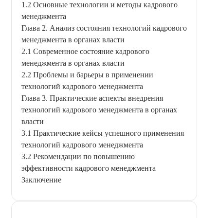
1.2 Основные технологии и методы кадрового
менеджмента
Глава 2. Анализ состояния технологий кадрового
менеджмента в органах власти
2.1 Современное состояние кадрового
менеджмента в органах власти
2.2 Проблемы и барьеры в применении
технологий кадрового менеджмента
Глава 3. Практические аспекты внедрения
технологий кадрового менеджмента в органах
власти
3.1 Практические кейсы успешного применения
технологий кадрового менеджмента
3.2 Рекомендации по повышению
эффективности кадрового менеджмента
Заключение