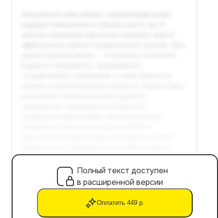
Полный текст доступен
в расширенной версии
Оплатить 449 р.