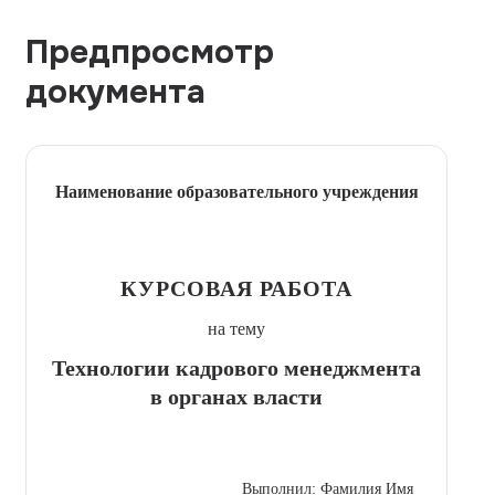
Предпросмотр
документа
Наименование образовательного учреждения
КУРСОВАЯ РАБОТА
на тему
Технологии кадрового менеджмента
в органах власти
Выполнил: Фамилия Имя