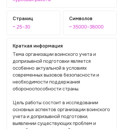
Страниц
Символов
~ 25–30
~ 35000–38000
Краткая информация
Тема организации воинского учета и
допризывной подготовки является
особенно актуальной в условиях
современных вызовов безопасности и
необходимости поддержания
обороноспособности страны.
Цель работы состоит в исследовании
основных аспектов организации воинского
учета и допризывной подготовки,
выявлении существующих проблем и