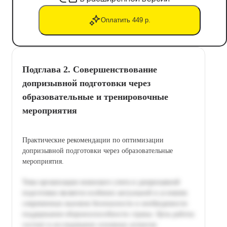
Оплатить 449 р.
Подглава 2. Совершенствование
допризывной подготовки через
образовательные и тренировочные
мероприятия
Практические рекомендации по оптимизации
допризывной подготовки через образовательные
мероприятия.