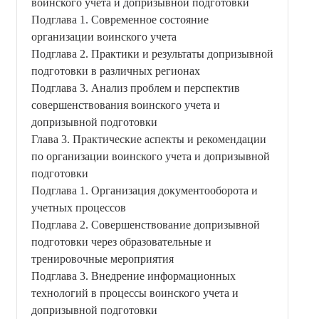
воинского учета и допризывной подготовки
Подглава 1. Современное состояние
организации воинского учета
Подглава 2. Практики и результаты допризывной
подготовки в различных регионах
Подглава 3. Анализ проблем и перспектив
совершенствования воинского учета и
допризывной подготовки
Глава 3. Практические аспекты и рекомендации
по организации воинского учета и допризывной
подготовки
Подглава 1. Организация документооборота и
учетных процессов
Подглава 2. Совершенствование допризывной
подготовки через образовательные и
тренировочные мероприятия
Подглава 3. Внедрение информационных
технологий в процессы воинского учета и
допризывной подготовки