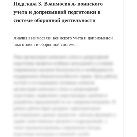
Подглава 3. Взаимосвязь воинского
учета и допризывной подготовки в
системе оборонной деятельности
Анализ взаимосвязи воинского учета и допризывной
подготовки в оборонной системе.