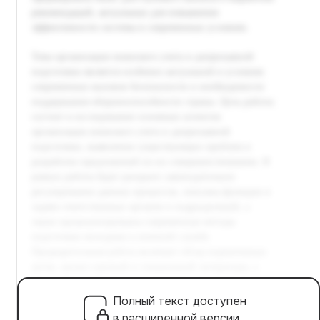
Полный текст доступен
в расширенной версии