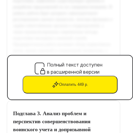
Полный текст доступен
в расширенной версии
Оплатить 449 р.
Подглава 3. Анализ проблем и
перспектив совершенствования
воинского учета и допризывной