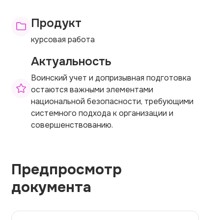
Продукт
курсовая работа
Актуальность
Воинский учет и допризывная подготовка
остаются важными элементами
национальной безопасности, требующими
системного подхода к организации и
совершенствованию.
Предпросмотр
документа