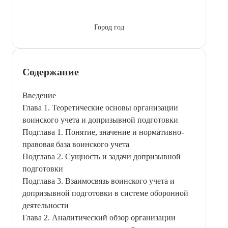
Город год
Содержание
Введение
Глава 1. Теоретические основы организации
воинского учета и допризывной подготовки
Подглава 1. Понятие, значение и нормативно-
правовая база воинского учета
Подглава 2. Сущность и задачи допризывной
подготовки
Подглава 3. Взаимосвязь воинского учета и
допризывной подготовки в системе оборонной
деятельности
Глава 2. Аналитический обзор организации