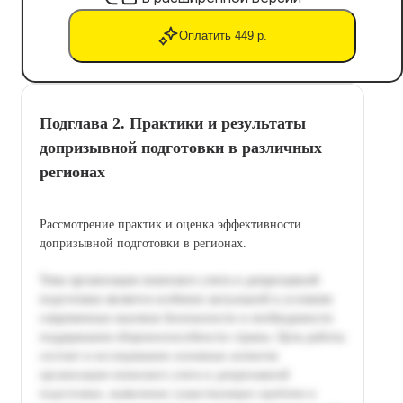
Оплатить 449 р.
Подглава 2. Практики и результаты
допризывной подготовки в различных
регионах
Рассмотрение практик и оценка эффективности
допризывной подготовки в регионах.