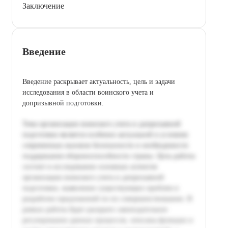
Заключение
Введение
Введение раскрывает актуальность, цель и задачи
исследования в области воинского учета и
допризывной подготовки.