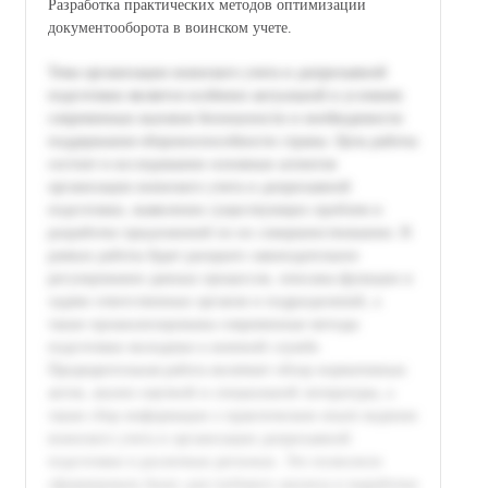
Разработка практических методов оптимизации
документооборота в воинском учете.