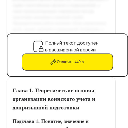
Полный текст доступен
в расширенной версии
Оплатить 449 р.
Глава 1. Теоретические основы
организации воинского учета и
допризывной подготовки
Подглава 1. Понятие, значение и