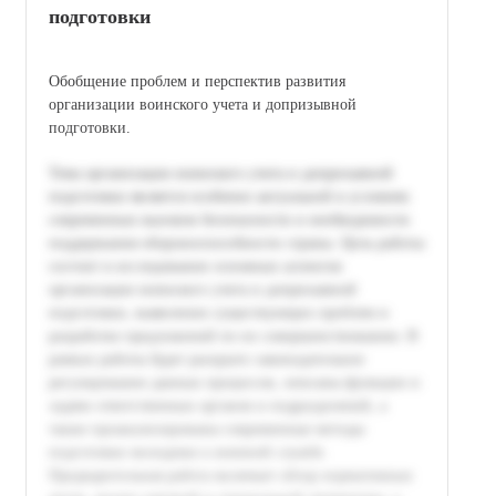
подготовки
Обобщение проблем и перспектив развития
организации воинского учета и допризывной
подготовки.