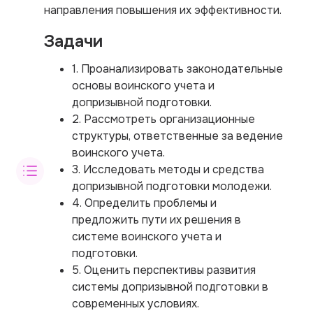
направления повышения их эффективности.
Задачи
1. Проанализировать законодательные
основы воинского учета и
допризывной подготовки.
2. Рассмотреть организационные
структуры, ответственные за ведение
воинского учета.
3. Исследовать методы и средства
допризывной подготовки молодежи.
4. Определить проблемы и
предложить пути их решения в
системе воинского учета и
подготовки.
5. Оценить перспективы развития
системы допризывной подготовки в
современных условиях.