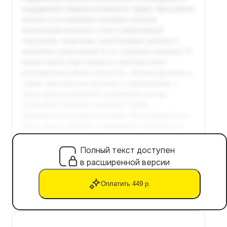
Полный текст доступен
в расширенной версии
Оплатить 449 р.