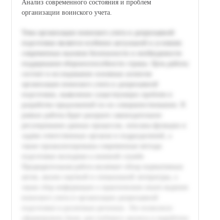
Анализ современного состояния и проблем
организации воинского учета.