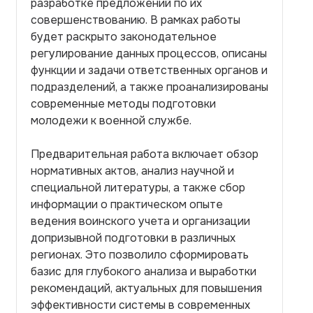
разработке предложений по их
совершенствованию. В рамках работы
будет раскрыто законодательное
регулирование данных процессов, описаны
функции и задачи ответственных органов и
подразделений, а также проанализированы
современные методы подготовки
молодежи к военной службе.
Предварительная работа включает обзор
нормативных актов, анализ научной и
специальной литературы, а также сбор
информации о практическом опыте
ведения воинского учета и организации
допризывной подготовки в различных
регионах. Это позволило сформировать
базис для глубокого анализа и выработки
рекомендаций, актуальных для повышения
эффективности системы в современных