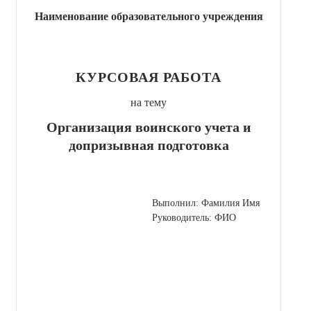
Наименование образовательного учреждения
КУРСОВАЯ РАБОТА
на тему
Организация воинского учета и
допризывная подготовка
Выполнил: Фамилия Имя
Руководитель: ФИО