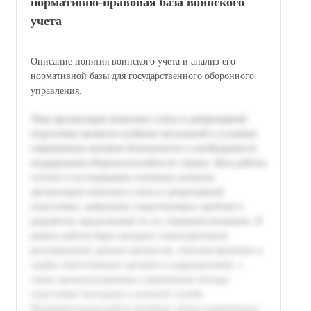
нормативно-правовая база воинского
учета
Описание понятия воинского учета и анализ его
нормативной базы для государственного оборонного
управления.