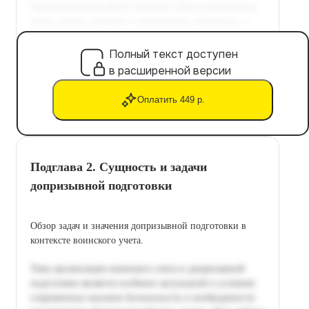
Полный текст доступен
в расширенной версии
Оплатить 449 р.
Подглава 2. Сущность и задачи
допризывной подготовки
Обзор задач и значения допризывной подготовки в
контексте воинского учета.