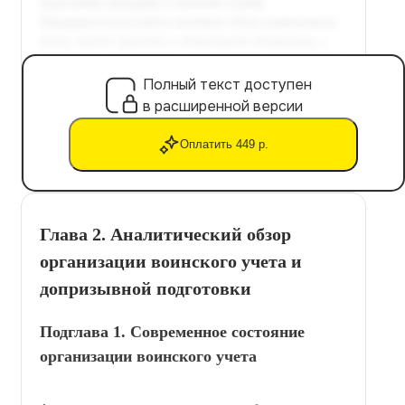
Полный текст доступен
в расширенной версии
Оплатить 449 р.
Глава 2. Аналитический обзор
организации воинского учета и
допризывной подготовки
Подглава 1. Современное состояние
организации воинского учета