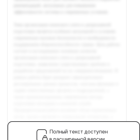
Полный текст доступен
в расширенной версии