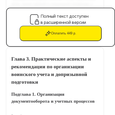
Полный текст доступен
в расширенной версии
Оплатить 449 р.
Глава 3. Практические аспекты и
рекомендации по организации
воинского учета и допризывной
подготовки
Подглава 1. Организация
документооборота и учетных процессов