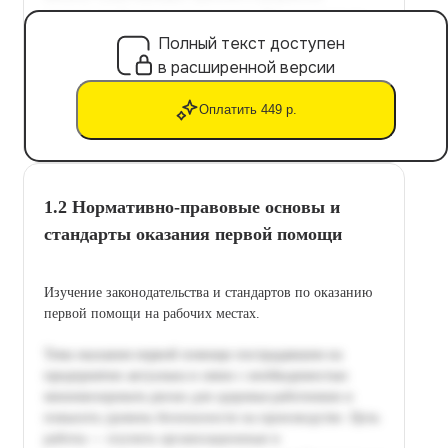
Полный текст доступен
в расширенной версии
Оплатить 449 р.
1.2 Нормативно-правовые основы и
стандарты оказания первой помощи
Изучение законодательства и стандартов по оказанию
первой помощи на рабочих местах.