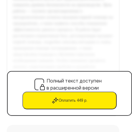
Полный текст доступен
в расширенной версии
Оплатить 449 р.