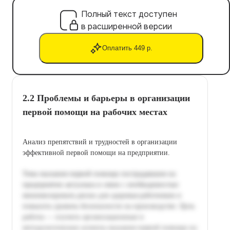
Полный текст доступен
в расширенной версии
Оплатить 449 р.
2.2 Проблемы и барьеры в организации
первой помощи на рабочих местах
Анализ препятствий и трудностей в организации
эффективной первой помощи на предприятии.