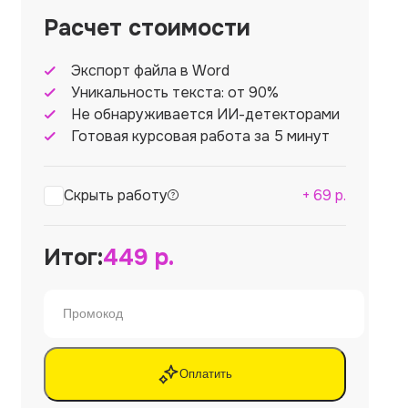
Расчет стоимости
Экспорт файла в Word
Уникальность текста: от 90%
Не обнаруживается ИИ-детекторами
Готовая курсовая работа за 5 минут
Скрыть работу
+
69
р.
Итог:
449
р.
Оплатить