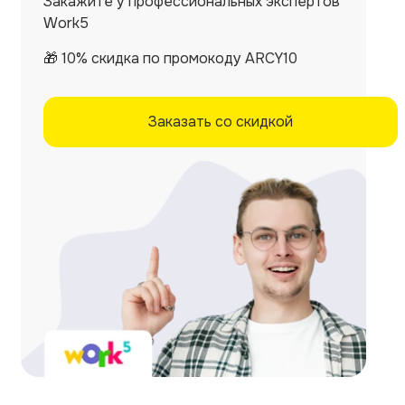
Закажите у профессиональных экспертов
Work5
🎁 10% скидка по промокоду ARCY10
Заказать со скидкой