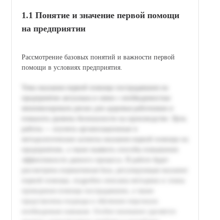
1.1 Понятие и значение первой помощи
на предприятии
Рассмотрение базовых понятий и важности первой
помощи в условиях предприятия.