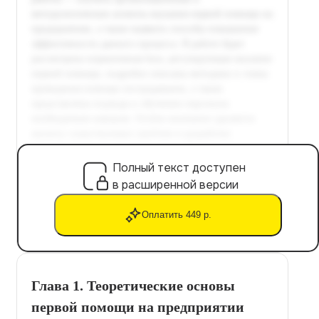
Полный текст доступен
в расширенной версии
Оплатить 449 р.
Глава 1. Теоретические основы
первой помощи на предприятии