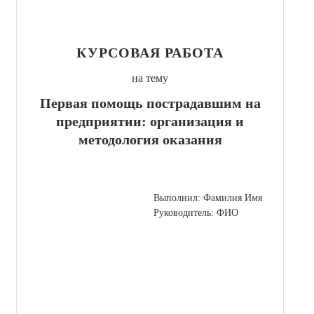
КУРСОВАЯ РАБОТА
на тему
Первая помощь пострадавшим на
предприятии: организация и
методология оказания
Выполнил: Фамилия Имя
Руководитель: ФИО