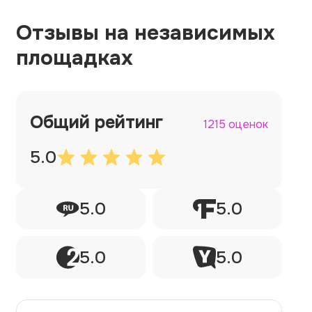
Отзывы на независимых
площадках
Общий рейтинг
1215 оценок
5.0
5.0
5.0
5.0
5.0