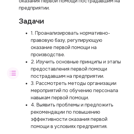
оказания первой помощи пострадавшим на
предприятии.
Задачи
1. Проанализировать нормативно-
правовую базу, регулирующую
оказание первой помощи на
производстве.
2. Изучить основные принципы и этапы
предоставления первой помощи
пострадавшим на предприятии.
3. Рассмотреть методы организации
мероприятий по обучению персонала
навыкам первой помощи.
4. Выявить проблемы и предложить
рекомендации по повышению
эффективности оказания первой
помощи в условиях предприятия.