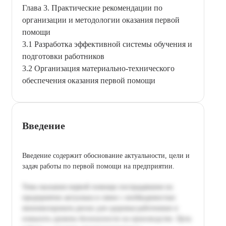
Глава 3. Практические рекомендации по
организации и методологии оказания первой
помощи
3.1 Разработка эффективной системы обучения и
подготовки работников
3.2 Организация материально-технического
обеспечения оказания первой помощи
Введение
Введение содержит обоснование актуальности, цели и
задач работы по первой помощи на предприятии.