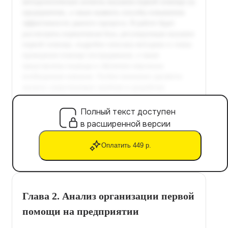
Полный текст доступен
в расширенной версии
Оплатить 449 р.
Глава 2. Анализ организации первой
помощи на предприятии