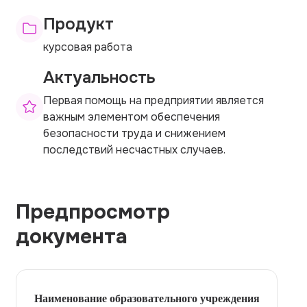
Продукт
курсовая работа
Актуальность
Первая помощь на предприятии является
важным элементом обеспечения
безопасности труда и снижением
последствий несчастных случаев.
Предпросмотр
документа
Наименование образовательного учреждения