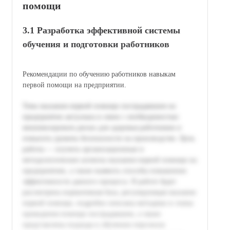
помощи
3.1 Разработка эффективной системы
обучения и подготовки работников
Рекомендации по обучению работников навыкам
первой помощи на предприятии.