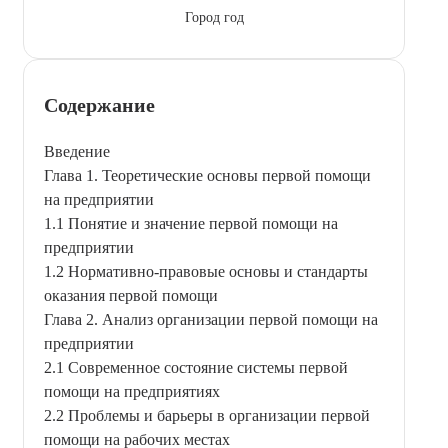
Город год
Содержание
Введение
Глава 1. Теоретические основы первой помощи
на предприятии
1.1 Понятие и значение первой помощи на
предприятии
1.2 Нормативно-правовые основы и стандарты
оказания первой помощи
Глава 2. Анализ организации первой помощи на
предприятии
2.1 Современное состояние системы первой
помощи на предприятиях
2.2 Проблемы и барьеры в организации первой
помощи на рабочих местах