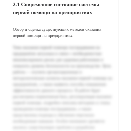
2.1 Современное состояние системы
первой помощи на предприятиях
Обзор и оценка существующих методов оказания
первой помощи на предприятиях.