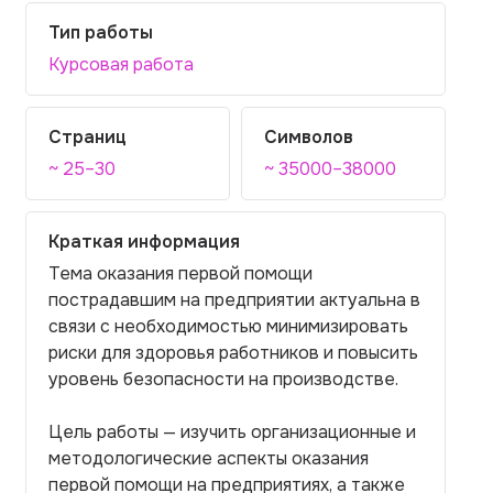
Тип работы
Курсовая работа
Страниц
Символов
~ 25–30
~ 35000–38000
Краткая информация
Тема оказания первой помощи
пострадавшим на предприятии актуальна в
связи с необходимостью минимизировать
риски для здоровья работников и повысить
уровень безопасности на производстве.
Цель работы — изучить организационные и
методологические аспекты оказания
первой помощи на предприятиях, а также