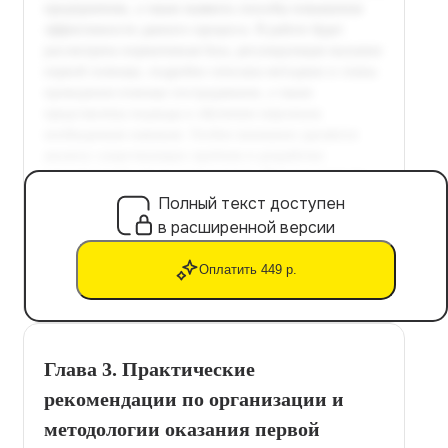
Полный текст доступен
в расширенной версии
Оплатить 449 р.
Глава 3. Практические
рекомендации по организации и
методологии оказания первой