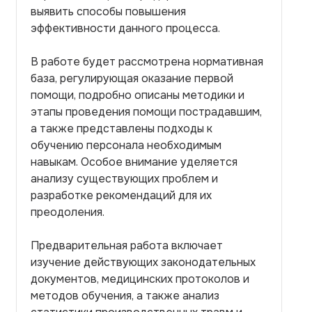
выявить способы повышения
эффективности данного процесса.
В работе будет рассмотрена нормативная
база, регулирующая оказание первой
помощи, подробно описаны методики и
этапы проведения помощи пострадавшим,
а также представлены подходы к
обучению персонала необходимым
навыкам. Особое внимание уделяется
анализу существующих проблем и
разработке рекомендаций для их
преодоления.
Предварительная работа включает
изучение действующих законодательных
документов, медицинских протоколов и
методов обучения, а также анализ