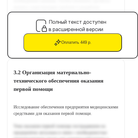
Полный текст доступен
в расширенной версии
Оплатить 449 р.
3.2 Организация материально-
технического обеспечения оказания
первой помощи
Исследование обеспечения предприятия медицинскими
средствами для оказания первой помощи.