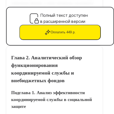
Полный текст доступен
в расширенной версии
Оплатить 449 р.
Глава 2. Аналитический обзор
функционирования
координируемой службы и
внебюджетных фондов
Подглава 1. Анализ эффективности
координируемой службы в социальной
защите