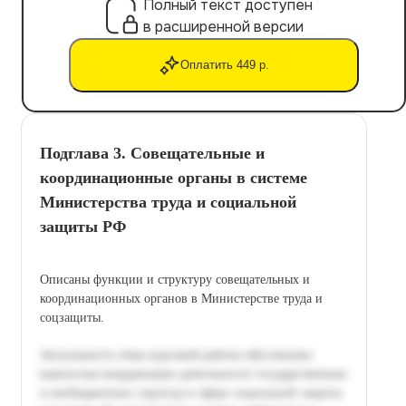
Полный текст доступен
в расширенной версии
Оплатить 449 р.
Подглава 3. Совещательные и
координационные органы в системе
Министерства труда и социальной
защиты РФ
Описаны функции и структуру совещательных и
координационных органов в Министерстве труда и
соцзащиты.