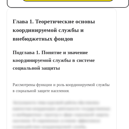
Глава 1. Теоретические основы
координируемой службы и
внебюджетных фондов
Подглава 1. Понятие и значение
координируемой службы в системе
социальной защиты
Рассмотрены функции и роль координируемой службы
в социальной защите населения.