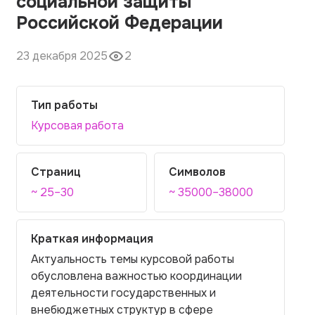
социальной защиты
Российской Федерации
23 декабря 2025
2
Тип работы
Курсовая работа
Страниц
Символов
~ 25–30
~ 35000–38000
Краткая информация
Актуальность темы курсовой работы
обусловлена важностью координации
деятельности государственных и
внебюджетных структур в сфере