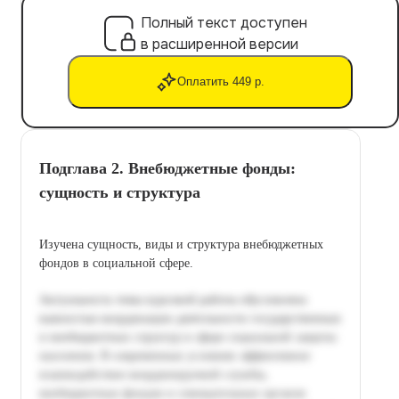
Полный текст доступен
в расширенной версии
Оплатить 449 р.
Подглава 2. Внебюджетные фонды:
сущность и структура
Изучена сущность, виды и структура внебюджетных
фондов в социальной сфере.