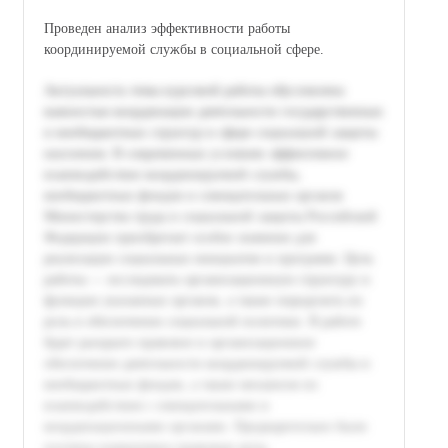
Проведен анализ эффективности работы
координируемой службы в социальной сфере.