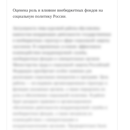
Оценена роль и влияние внебюджетных фондов на
социальную политику России.