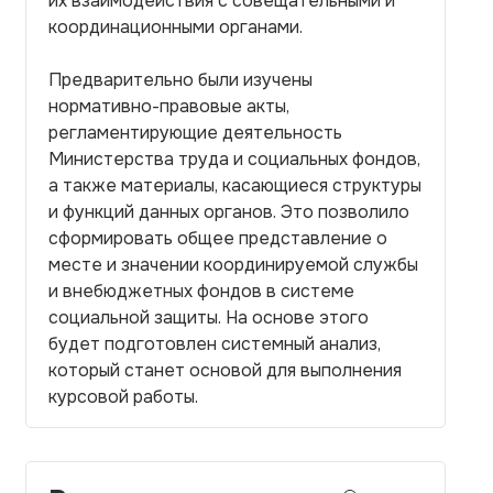
их взаимодействия с совещательными и
координационными органами.
Предварительно были изучены
нормативно-правовые акты,
регламентирующие деятельность
Министерства труда и социальных фондов,
а также материалы, касающиеся структуры
и функций данных органов. Это позволило
сформировать общее представление о
месте и значении координируемой службы
и внебюджетных фондов в системе
социальной защиты. На основе этого
будет подготовлен системный анализ,
который станет основой для выполнения
курсовой работы.