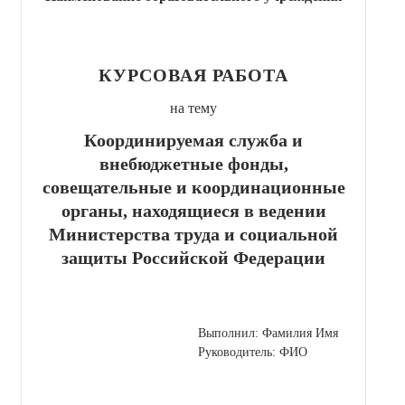
КУРСОВАЯ РАБОТА
на тему
Координируемая служба и
внебюджетные фонды,
совещательные и координационные
органы, находящиеся в ведении
Министерства труда и социальной
защиты Российской Федерации
Выполнил: Фамилия Имя
Руководитель: ФИО