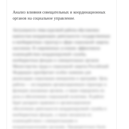
Анализ влияния совещательных и координационных
органов на социальное управление.