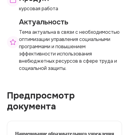
курсовая работа
Актуальность
Тема актуальна в связи с необходимостью
оптимизации управления социальными
программами и повышением
эффективности использования
внебюджетных ресурсов в сфере труда и
социальной защиты.
Предпросмотр
документа
Наименование образовательного учреждения