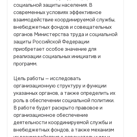
социальной защиты населения. В
современных условиях эффективное
взаимодействие координируемой службы,
внебюджетных фондов и совещательных
органов Министерства труда и социальной
защиты Российской Федерации
приобретает особое значение для
реализации социальных инициатив и
программ.
Цель работы — исследовать
организационную структуру и функции
указанных органов, а также определить их
роль в обеспечении социальной политики.
В работе будет раскрыто правовое и
организационное обеспечение
деятельности координируемой службы и
внебюджетных фондов, а также механизм