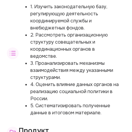
1. Изучить законодательную базу,
регулирующую деятельность
координируемой службы и
внебюджетных фондов.
2. Рассмотреть организационную
структуру совещательных и
координационных органов в
ведомстве.
3. Проанализировать механизмы
взаимодействия между указанными
структурами.
4. Оценить влияние данных органов на
реализацию социальной политики в
России.
5. Систематизировать полученные
данные в итоговом материале.
Продукт