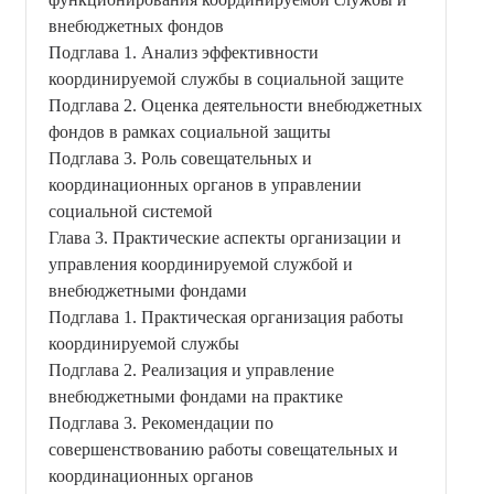
внебюджетных фондов
Подглава 1. Анализ эффективности
координируемой службы в социальной защите
Подглава 2. Оценка деятельности внебюджетных
фондов в рамках социальной защиты
Подглава 3. Роль совещательных и
координационных органов в управлении
социальной системой
Глава 3. Практические аспекты организации и
управления координируемой службой и
внебюджетными фондами
Подглава 1. Практическая организация работы
координируемой службы
Подглава 2. Реализация и управление
внебюджетными фондами на практике
Подглава 3. Рекомендации по
совершенствованию работы совещательных и
координационных органов