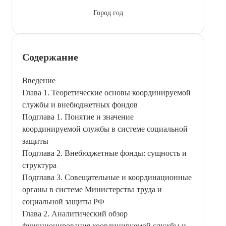
Город год
Содержание
Введение
Глава 1. Теоретические основы координируемой
службы и внебюджетных фондов
Подглава 1. Понятие и значение
координируемой службы в системе социальной
защиты
Подглава 2. Внебюджетные фонды: сущность и
структура
Подглава 3. Совещательные и координационные
органы в системе Министерства труда и
социальной защиты РФ
Глава 2. Аналитический обзор
функционирования координируемой службы и