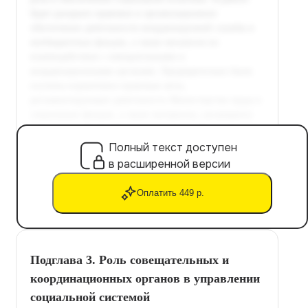
Полный текст доступен
в расширенной версии
Оплатить 449 р.
Подглава 3. Роль совещательных и
координационных органов в управлении
социальной системой