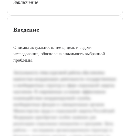
Заключение
Введение
Описана актуальность темы, цель и задачи
исследования, обоснована значимость выбранной
проблемы.