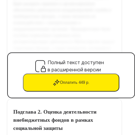
Полный текст доступен
в расширенной версии
Оплатить 449 р.
Подглава 2. Оценка деятельности
внебюджетных фондов в рамках
социальной защиты