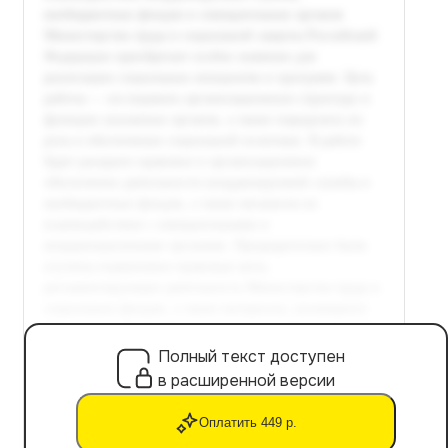
Полный текст доступен
в расширенной версии
Оплатить 449 р.