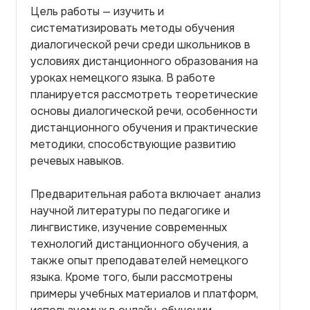
Цель работы — изучить и
систематизировать методы обучения
диалогической речи среди школьников в
условиях дистанционного образования на
уроках немецкого языка. В работе
планируется рассмотреть теоретические
основы диалогической речи, особенности
дистанционного обучения и практические
методики, способствующие развитию
речевых навыков.
Предварительная работа включает анализ
научной литературы по педагогике и
лингвистике, изучение современных
технологий дистанционного обучения, а
также опыт преподавателей немецкого
языка. Кроме того, были рассмотрены
примеры учебных материалов и платформ,