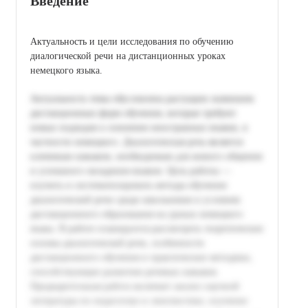
Введение
Актуальность и цели исследования по обучению
диалогической речи на дистанционных уроках
немецкого языка.