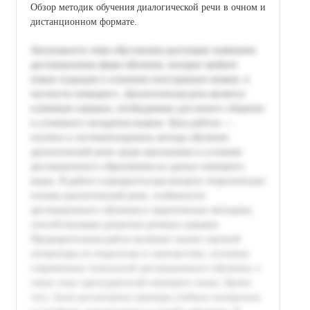
Обзор методик обучения диалогической речи в очном и
дистанционном формате.