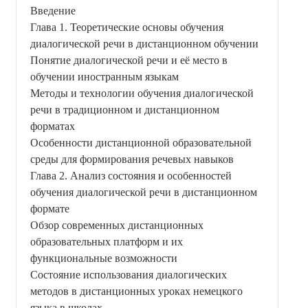
Введение
Глава 1. Теоретические основы обучения
диалогической речи в дистанционном обучении
Понятие диалогической речи и её место в
обучении иностранным языкам
Методы и технологии обучения диалогической
речи в традиционном и дистанционном
форматах
Особенности дистанционной образовательной
среды для формирования речевых навыков
Глава 2. Анализ состояния и особенностей
обучения диалогической речи в дистанционном
формате
Обзор современных дистанционных
образовательных платформ и их
функциональные возможности
Состояние использования диалогических
методов в дистанционных уроках немецкого
языка в школах