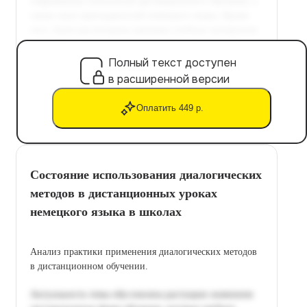
Полный текст доступен
в расширенной версии
Оплатить 449 р.
Состояние использования диалогических
методов в дистанционных уроках
немецкого языка в школах
Анализ практики применения диалогических методов
в дистанционном обучении.