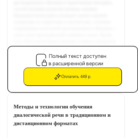
Полный текст доступен
в расширенной версии
Оплатить 449 р.
Методы и технологии обучения
диалогической речи в традиционном и
дистанционном форматах