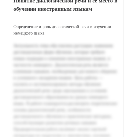
Понятие диалогической речи и её место в
обучении иностранным языкам
Определение и роль диалогической речи в изучении
немецкого языка.