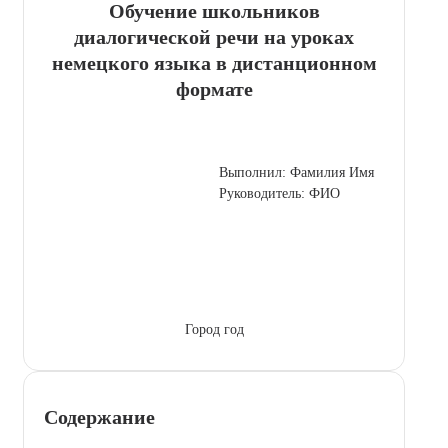
Обучение школьников
диалогической речи на уроках
немецкого языка в дистанционном
формате
Выполнил: Фамилия Имя
Руководитель: ФИО
Город год
Содержание