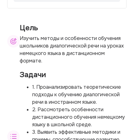
Цель
Изучить методы и особенности обучения
школьников диалогической речи на уроках
немецкого языка в дистанционном
формате.
Задачи
1. Проанализировать теоретические
подходы к обучению диалогической
речи в иностранном языке.
2. Рассмотреть особенности
дистанционного обучения немецкому
языку в школьной среде.
3. Выявить эффективные методики и
приемы, способствующие развитию