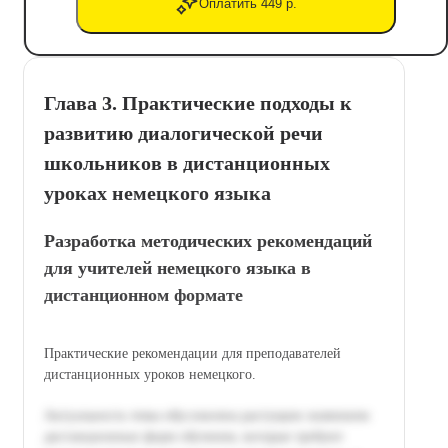
Оплатить 449 р.
Глава 3. Практические подходы к
развитию диалогической речи
школьников в дистанционных
уроках немецкого языка
Разработка методических рекомендаций
для учителей немецкого языка в
дистанционном формате
Практические рекомендации для преподавателей
дистанционных уроков немецкого.