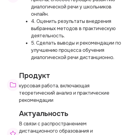
диалогической речи у школьников
онлайн.
4. Оценить результаты внедрения
выбранных методов в практическую
деятельность.
5. Сделать выводы и рекомендации по
улучшению процесса обучения
диалогической речи дистанционно.
Продукт
курсовая работа, включающая
теоретический анализ и практические
рекомендации
Актуальность
В связи с распространением
дистанционного образования и