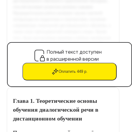
Полный текст доступен
в расширенной версии
Оплатить 449 р.
Глава 1. Теоретические основы
обучения диалогической речи в
дистанционном обучении