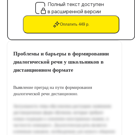
Полный текст доступен
в расширенной версии
Оплатить 449 р.
Проблемы и барьеры в формировании
диалогической речи у школьников в
дистанционном формате
Выявление преград на пути формирования
диалогической речи дистанционно.