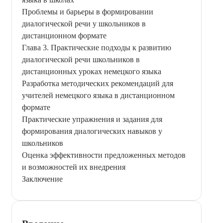
Проблемы и барьеры в формировании
диалогической речи у школьников в
дистанционном формате
Глава 3. Практические подходы к развитию
диалогической речи школьников в
дистанционных уроках немецкого языка
Разработка методических рекомендаций для
учителей немецкого языка в дистанционном
формате
Практические упражнения и задания для
формирования диалогических навыков у
школьников
Оценка эффективности предложенных методов
и возможностей их внедрения
Заключение