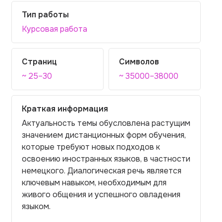
Тип работы
Курсовая работа
Страниц
Символов
~ 25–30
~ 35000–38000
Краткая информация
Актуальность темы обусловлена растущим
значением дистанционных форм обучения,
которые требуют новых подходов к
освоению иностранных языков, в частности
немецкого. Диалогическая речь является
ключевым навыком, необходимым для
живого общения и успешного овладения
языком.