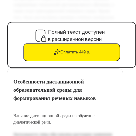
Полный текст доступен
в расширенной версии
Оплатить 449 р.
Особенности дистанционной
образовательной среды для
формирования речевых навыков
Влияние дистанционной среды на обучение
диалогической речи.