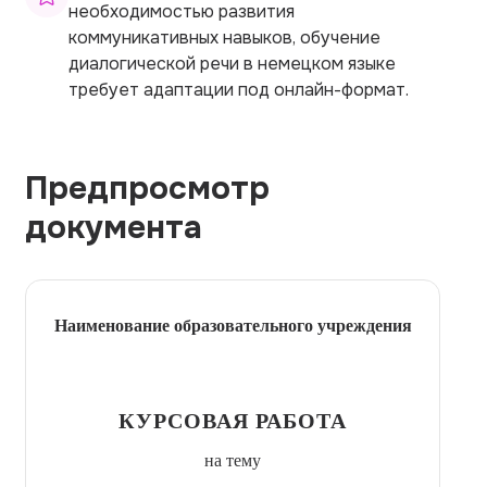
необходимостью развития
коммуникативных навыков, обучение
диалогической речи в немецком языке
требует адаптации под онлайн-формат.
Предпросмотр
документа
Наименование образовательного учреждения
КУРСОВАЯ РАБОТА
на тему