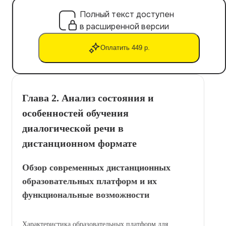
Полный текст доступен
в расширенной версии
Оплатить 449 р.
Глава 2. Анализ состояния и
особенностей обучения
диалогической речи в
дистанционном формате
Обзор современных дистанционных
образовательных платформ и их
функциональные возможности
Характеристика образовательных платформ для