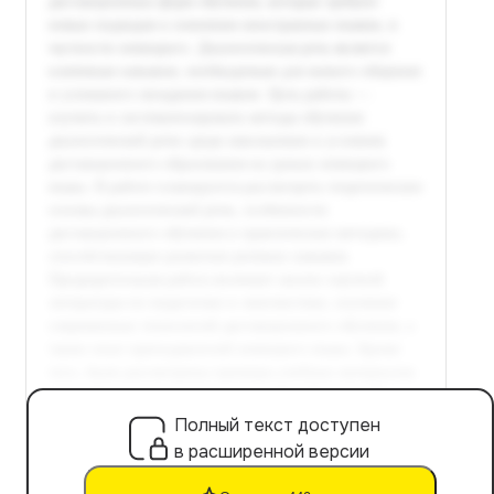
Полный текст доступен
в расширенной версии