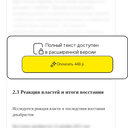
Полный текст доступен
в расширенной версии
Оплатить 449 р.
2.3 Реакция властей и итоги восстания
Исследуется реакция власти и последствия восстания
декабристов.