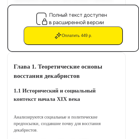
Полный текст доступен
в расширенной версии
Оплатить 449 р.
Глава 1. Теоретические основы
восстания декабристов
1.1 Исторический и социальный
контекст начала XIX века
Анализируются социальные и политические
предпосылки, создавшие почву для восстания
декабристов.