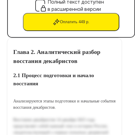
Полный текст доступен
в расширенной версии
Оплатить 449 р.
Глава 2. Аналитический разбор
восстания декабристов
2.1 Процесс подготовки и начало
восстания
Анализируются этапы подготовки и начальные события
восстания декабристов.