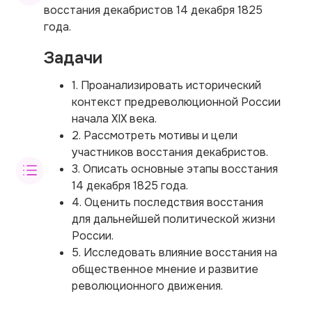
восстания декабристов 14 декабря 1825
года.
Задачи
1. Проанализировать исторический
контекст предреволюционной России
начала XIX века.
2. Рассмотреть мотивы и цели
участников восстания декабристов.
3. Описать основные этапы восстания
14 декабря 1825 года.
4. Оценить последствия восстания
для дальнейшей политической жизни
России.
5. Исследовать влияние восстания на
общественное мнение и развитие
революционного движения.