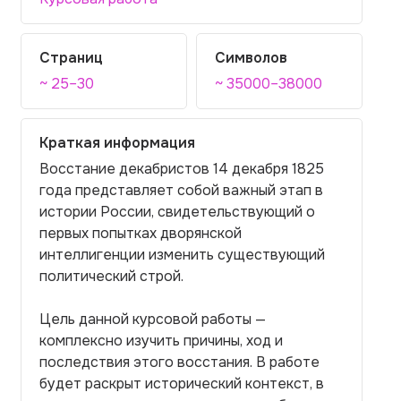
Страниц
Символов
~ 25–30
~ 35000–38000
Краткая информация
Восстание декабристов 14 декабря 1825
года представляет собой важный этап в
истории России, свидетельствующий о
первых попытках дворянской
интеллигенции изменить существующий
политический строй.
Цель данной курсовой работы —
комплексно изучить причины, ход и
последствия этого восстания. В работе
будет раскрыт исторический контекст, в