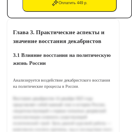
Оплатить 449 р.
Глава 3. Практические аспекты и
значение восстания декабристов
3.1 Влияние восстания на политическую
жизнь России
Анализируется воздействие декабристского восстания
на политические процессы в России.