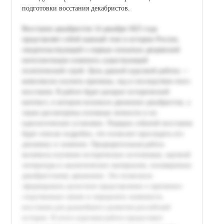
подготовки восстания декабристов.