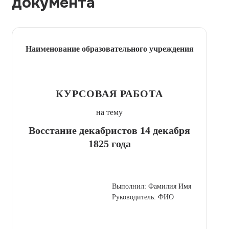
документа
Наименование образовательного учреждения
КУРСОВАЯ РАБОТА
на тему
Восстание декабристов 14 декабря
1825 года
Выполнил: Фамилия Имя
Руководитель: ФИО