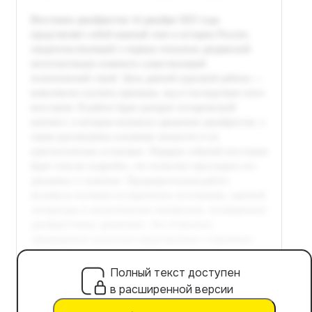
Полный текст доступен
в расширенной версии