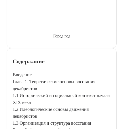
Город год
Содержание
Введение
Глава 1. Теоретические основы восстания
декабристов
1.1 Исторический и социальный контекст начала
XIX века
1.2 Идеологические основы движения
декабристов
1.3 Организация и структура восстания