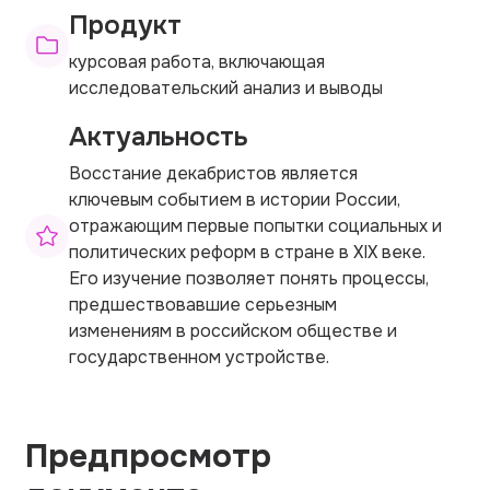
Продукт
курсовая работа, включающая
исследовательский анализ и выводы
Актуальность
Восстание декабристов является
ключевым событием в истории России,
отражающим первые попытки социальных и
политических реформ в стране в XIX веке.
Его изучение позволяет понять процессы,
предшествовавшие серьезным
изменениям в российском обществе и
государственном устройстве.
Предпросмотр