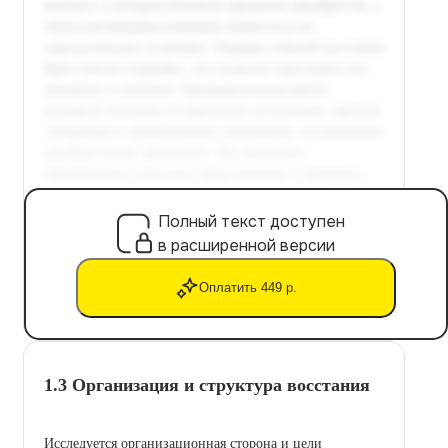
Полный текст доступен
в расширенной версии
Оплатить 449 р.
1.3 Организация и структура восстания
Исследуется организационная сторона и цели