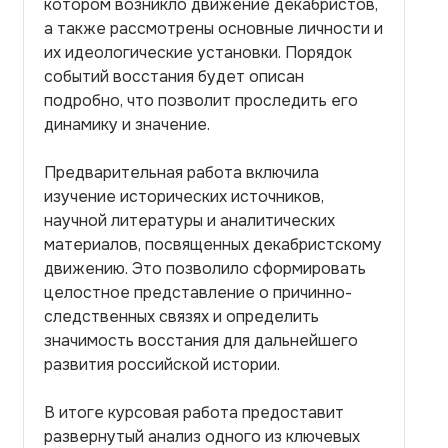
котором возникло движение декабристов,
а также рассмотрены основные личности и
их идеологические установки. Порядок
событий восстания будет описан
подробно, что позволит проследить его
динамику и значение.
Предварительная работа включила
изучение исторических источников,
научной литературы и аналитических
материалов, посвященных декабристскому
движению. Это позволило сформировать
целостное представление о причинно-
следственных связях и определить
значимость восстания для дальнейшего
развития российской истории.
В итоге курсовая работа предоставит
развернутый анализ одного из ключевых