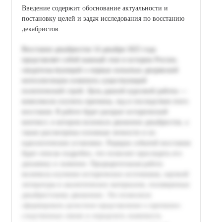
Введение содержит обоснование актуальности и
постановку целей и задач исследования по восстанию
декабристов.