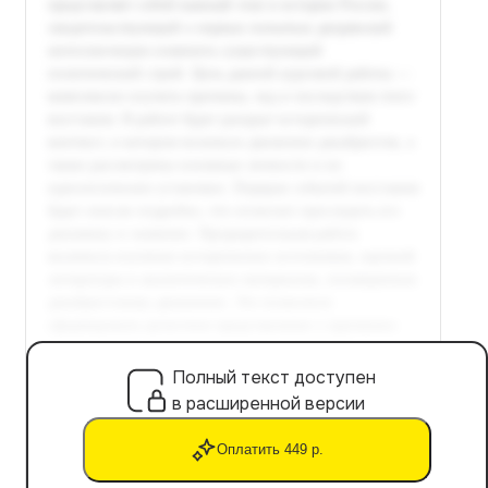
Полный текст доступен
в расширенной версии
Оплатить 449 р.