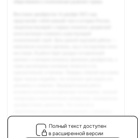
Полный текст доступен
в расширенной версии