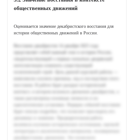
общественных движений
Оценивается значение декабристского восстания для
истории общественных движений в России.