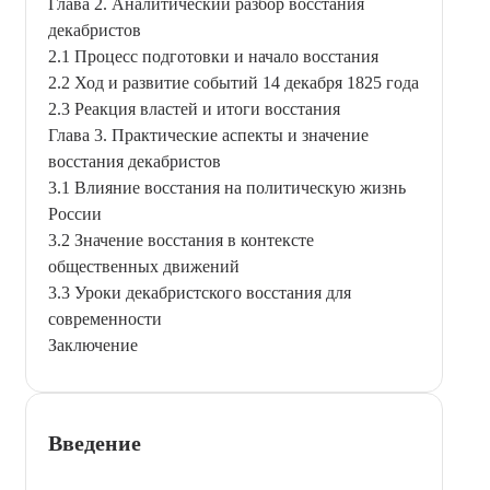
Глава 2. Аналитический разбор восстания
декабристов
2.1 Процесс подготовки и начало восстания
2.2 Ход и развитие событий 14 декабря 1825 года
2.3 Реакция властей и итоги восстания
Глава 3. Практические аспекты и значение
восстания декабристов
3.1 Влияние восстания на политическую жизнь
России
3.2 Значение восстания в контексте
общественных движений
3.3 Уроки декабристского восстания для
современности
Заключение
Введение