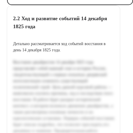
2.2 Ход и развитие событий 14 декабря
1825 года
Детально рассматривается ход событий восстания в
день 14 декабря 1825 года.