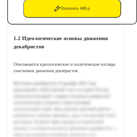
Оплатить 449 р.
1.2 Идеологические основы движения
декабристов
Описываются идеологические и политические взгляды
участников движения декабристов.