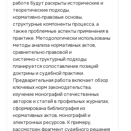
работе будут раскрыты исторические и
теоретические подходы,
нормативно‑правовые основы,
структурные компоненты процесса, а
также проблемные аспекты применения в
практике. Методологически использованы
методы анализа нормативных актов,
сравнительно‑правовой и
системно‑структурный подходы;
планируется сопоставление позиций
доктрины и судебной практики.
Предварительная работа включает обзор
ключевых норм законодательства,
изучение монографий отечественных
авторов и статей в профильных журналах;
сформирована библиография из
нормативных актов, монографий и
электронных ресурсов. К примеру,
рассмотрен фрагмент судебного решения