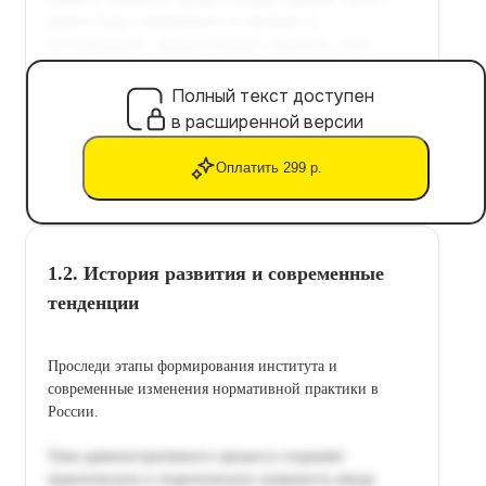
Полный текст доступен
в расширенной версии
Оплатить 299 р.
1.2. История развития и современные
тенденции
Проследи этапы формирования института и
современные изменения нормативной практики в
России.