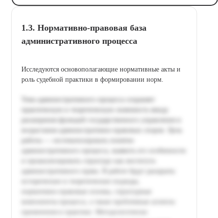
1.3. Нормативно‑правовая база
административного процесса
Исследуются основополагающие нормативные акты и
роль судебной практики в формировании норм.