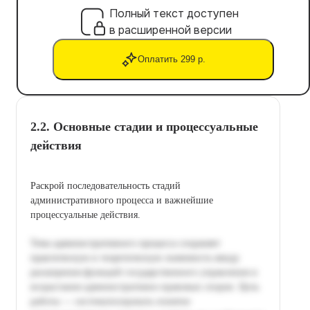
Полный текст доступен
в расширенной версии
Оплатить 299 р.
2.2. Основные стадии и процессуальные
действия
Раскрой последовательность стадий
административного процесса и важнейшие
процессуальные действия.