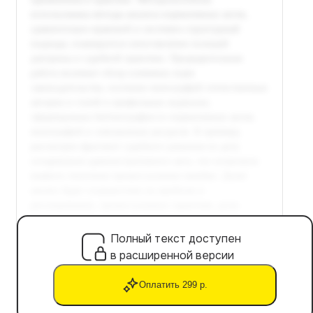
Полный текст доступен
в расширенной версии
Оплатить 299 р.