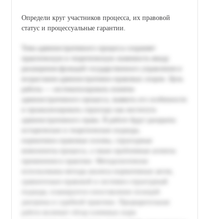
Определи круг участников процесса, их правовой
статус и процессуальные гарантии.