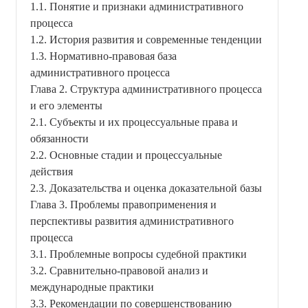
1.1. Понятие и признаки административного
процесса
1.2. История развития и современные тенденции
1.3. Нормативно‑правовая база
административного процесса
Глава 2. Структура административного процесса
и его элементы
2.1. Субъекты и их процессуальные права и
обязанности
2.2. Основные стадии и процессуальные
действия
2.3. Доказательства и оценка доказательной базы
Глава 3. Проблемы правоприменения и
перспективы развития административного
процесса
3.1. Проблемные вопросы судебной практики
3.2. Сравнительно‑правовой анализ и
международные практики
3.3. Рекомендации по совершенствованию