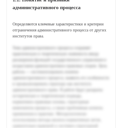
административного процесса
Определяются ключевые характеристики и критерии
отграничения административного процесса от других
институтов права.