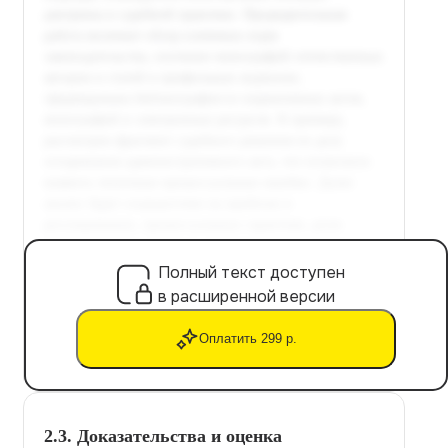
Полный текст доступен
в расширенной версии
Оплатить 299 р.
2.3. Доказательства и оценка