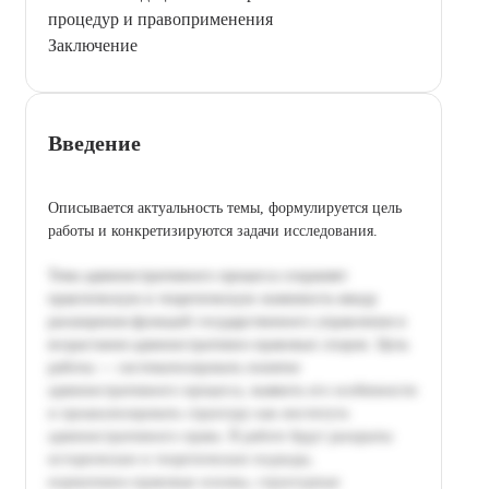
процедур и правоприменения
Заключение
Введение
Описывается актуальность темы, формулируется цель
работы и конкретизируются задачи исследования.