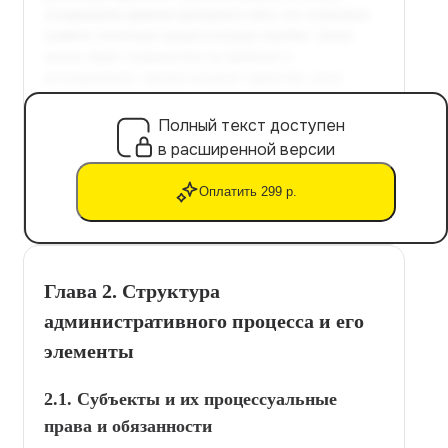
Полный текст доступен
в расширенной версии
Оплатить 299 р.
Глава 2. Структура
административного процесса и его
элементы
2.1. Субъекты и их процессуальные
права и обязанности