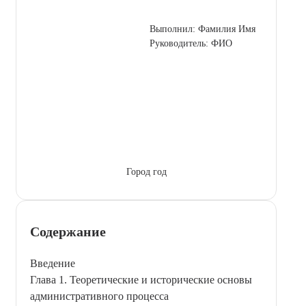
Выполнил: Фамилия Имя
Руководитель: ФИО
Город год
Содержание
Введение
Глава 1. Теоретические и исторические основы
административного процесса