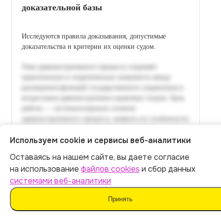
доказательной базы
Исследуются правила доказывания, допустимые
доказательства и критерии их оценки судом.
Используем cookie и сервисы веб-аналитики
Оставаясь на нашем сайте, вы даете согласие
на использование
файлов cookies
и сбор данных
системами веб-аналитики
Принять