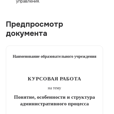
управления.
Предпросмотр
документа
Наименование образовательного учреждения
КУРСОВАЯ РАБОТА
на тему
Понятие, особенности и структура
административного процесса