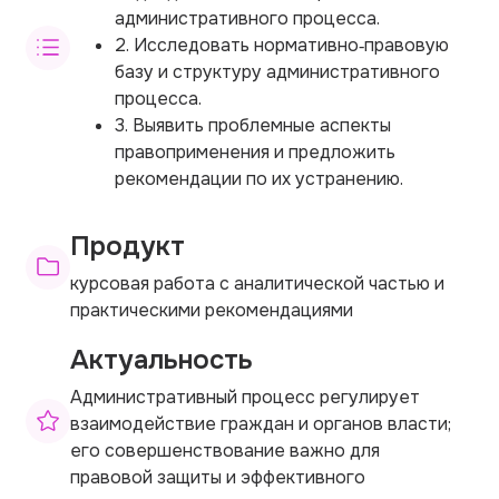
административного процесса.
2. Исследовать нормативно‑правовую
базу и структуру административного
процесса.
3. Выявить проблемные аспекты
правоприменения и предложить
рекомендации по их устранению.
Продукт
курсовая работа с аналитической частью и
практическими рекомендациями
Актуальность
Административный процесс регулирует
взаимодействие граждан и органов власти;
его совершенствование важно для
правовой защиты и эффективного