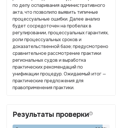
по делу оспаривания административного
акта, что позволило выявить типичные
процессуальные ошибки. Далее анализ
будет сосредоточен на пробелах в
регулировании, процессуальных гарантиях,
роли процессуальных сроков и
доказательственной базе; предусмотрено
сравнительное рассмотрение практики
региональных судов и выработка
практических рекомендаций по
унификации процедур. Ожидаемый итог —
практические предложения для
правоприменения практики.
Результаты проверки