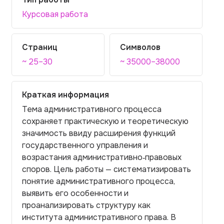
Курсовая работа
Страниц
Символов
~ 25–30
~ 35000–38000
Краткая информация
Тема административного процесса
сохраняет практическую и теоретическую
значимость ввиду расширения функций
государственного управления и
возрастания административно‑правовых
споров. Цель работы — систематизировать
понятие административного процесса,
выявить его особенности и
проанализировать структуру как
института административного права. В