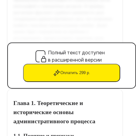
Полный текст доступен
в расширенной версии
Оплатить 299 р.
Глава 1. Теоретические и
исторические основы
административного процесса
1.1. Понятие и признаки