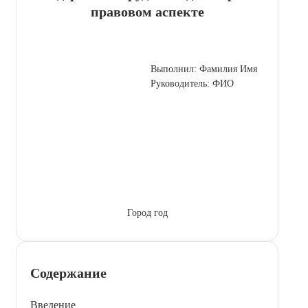
правовом аспекте
Выполнил: Фамилия Имя
Руководитель: ФИО
Город год
Содержание
Введение