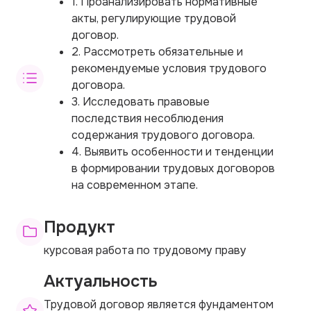
1. Проанализировать нормативные
акты, регулирующие трудовой
договор.
2. Рассмотреть обязательные и
рекомендуемые условия трудового
договора.
3. Исследовать правовые
последствия несоблюдения
содержания трудового договора.
4. Выявить особенности и тенденции
в формировании трудовых договоров
на современном этапе.
Продукт
курсовая работа по трудовому праву
Актуальность
Трудовой договор является фундаментом