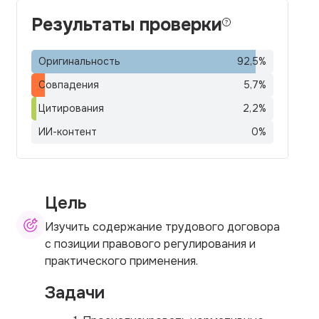
Результаты проверки
Оригинальность
92,5
%
Совпадения
5,7
%
Цитирования
2,2
%
ИИ-контент
0
%
Цель
Изучить содержание трудового договора
с позиции правового регулирования и
практического применения.
Задачи