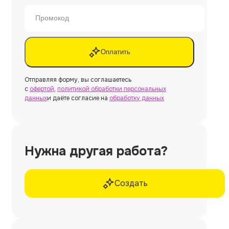
Оплатить
Отправляя форму, вы соглашаетесь
с
офертой
,
политикой обработки персональных
данных
и даёте согласие на
обработку данных
Нужна другая работа?
Создать