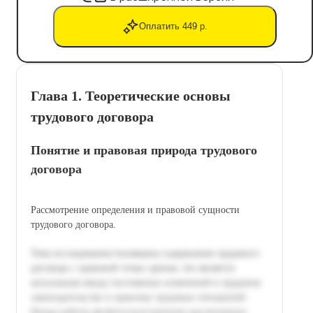
Оплатить 449 р.
Глава 1. Теоретические основы
трудового договора
Понятие и правовая природа трудового
договора
Рассмотрение определения и правовой сущности
трудового договора.