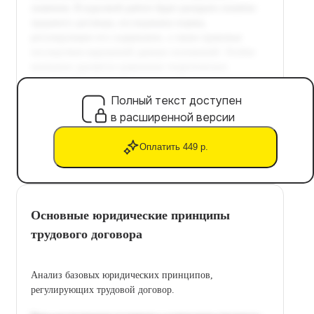
Полный текст доступен
в расширенной версии
Оплатить 449 р.
Основные юридические принципы
трудового договора
Анализ базовых юридических принципов,
регулирующих трудовой договор.