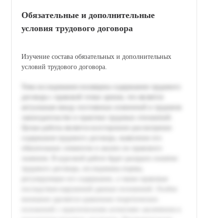
Обязательные и дополнительные
условия трудового договора
Изучение состава обязательных и дополнительных
условий трудового договора.