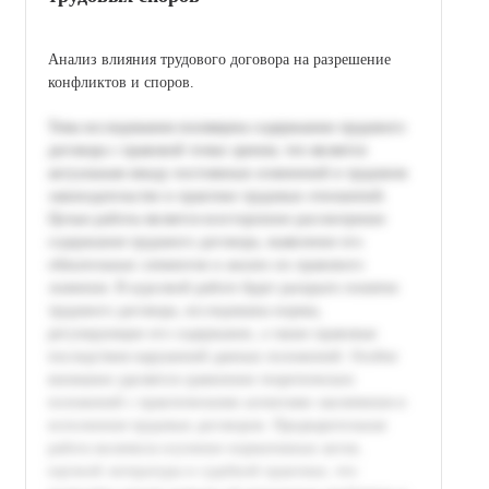
Анализ влияния трудового договора на разрешение
конфликтов и споров.