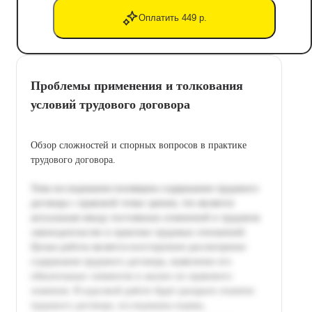
Оплатить 449 р.
Проблемы применения и толкования
условий трудового договора
Обзор сложностей и спорных вопросов в практике
трудового договора.