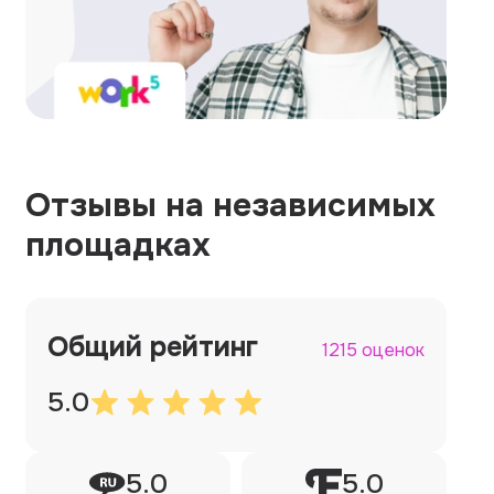
Отзывы на независимых
площадках
Общий рейтинг
1215 оценок
5.0
5.0
5.0