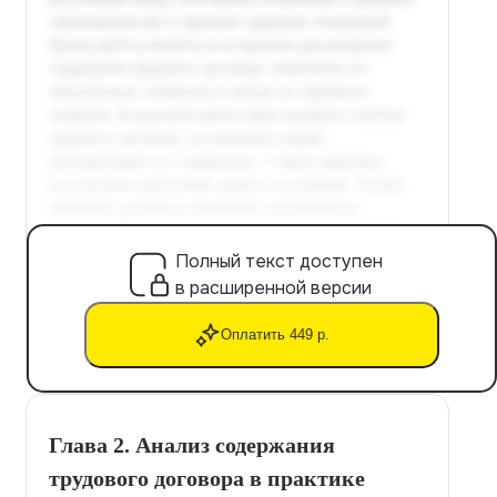
Полный текст доступен
в расширенной версии
Оплатить 449 р.
Глава 2. Анализ содержания
трудового договора в практике