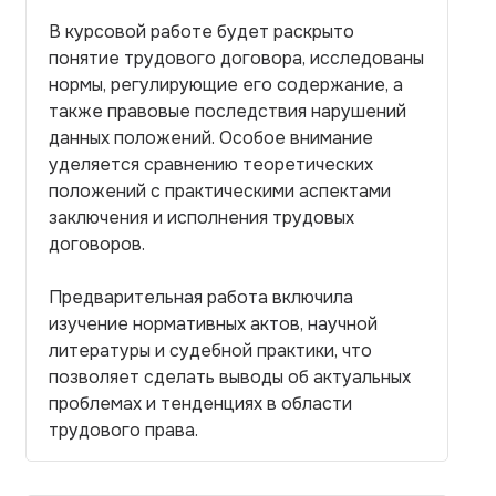
В курсовой работе будет раскрыто
понятие трудового договора, исследованы
нормы, регулирующие его содержание, а
также правовые последствия нарушений
данных положений. Особое внимание
уделяется сравнению теоретических
положений с практическими аспектами
заключения и исполнения трудовых
договоров.
Предварительная работа включила
изучение нормативных актов, научной
литературы и судебной практики, что
позволяет сделать выводы об актуальных
проблемах и тенденциях в области
трудового права.