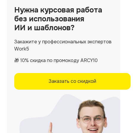
Нужна
курсовая работа
без использования
ИИ и шаблонов?
Закажите у профессиональных экспертов
Work5
🎁 10% скидка по промокоду ARCY10
Заказать со скидкой