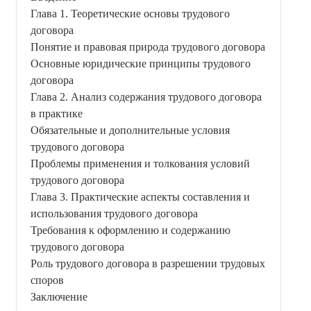
Глава 1. Теоретические основы трудового
договора
Понятие и правовая природа трудового договора
Основные юридические принципы трудового
договора
Глава 2. Анализ содержания трудового договора
в практике
Обязательные и дополнительные условия
трудового договора
Проблемы применения и толкования условий
трудового договора
Глава 3. Практические аспекты составления и
использования трудового договора
Требования к оформлению и содержанию
трудового договора
Роль трудового договора в разрешении трудовых
споров
Заключение