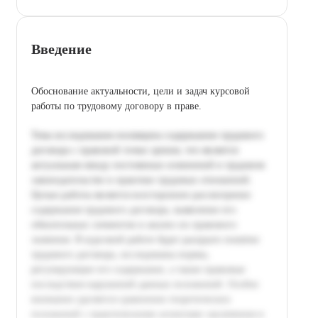
Введение
Обоснование актуальности, цели и задач курсовой
работы по трудовому договору в праве.