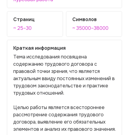
Страниц
Символов
~ 25–30
~ 35000–38000
Краткая информация
Тема исследования посвящена
содержанию трудового договора с
правовой точки зрения, что является
актуальным ввиду постоянных изменений в
трудовом законодательстве и практике
трудовых отношений.
Целью работы является всестороннее
рассмотрение содержания трудового
договора, выявление его обязательных
элементов и анализ их правового значения.