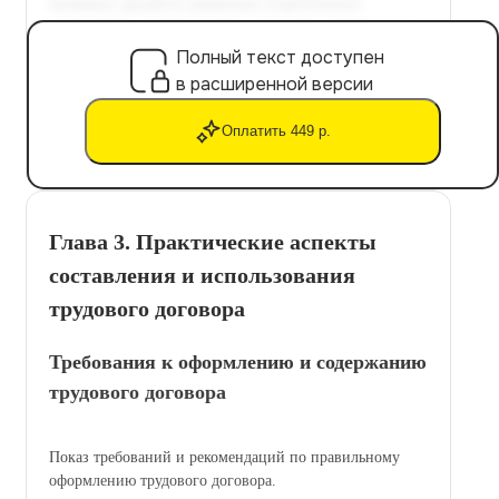
Полный текст доступен
в расширенной версии
Оплатить 449 р.
Глава 3. Практические аспекты
составления и использования
трудового договора
Требования к оформлению и содержанию
трудового договора
Показ требований и рекомендаций по правильному
оформлению трудового договора.