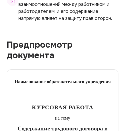
взаимоотношений между работником и
работодателем, и его содержание
напрямую влияет на защиту прав сторон.
Предпросмотр
документа
Наименование образовательного учреждения
КУРСОВАЯ РАБОТА
на тему
Содержание трудового договора в