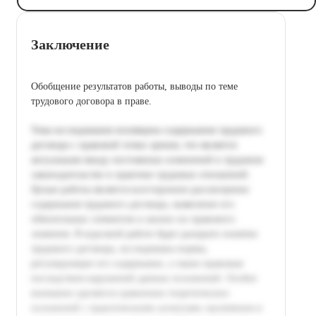
Заключение
Обобщение результатов работы, выводы по теме
трудового договора в праве.