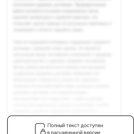
Полный текст доступен
в расширенной версии