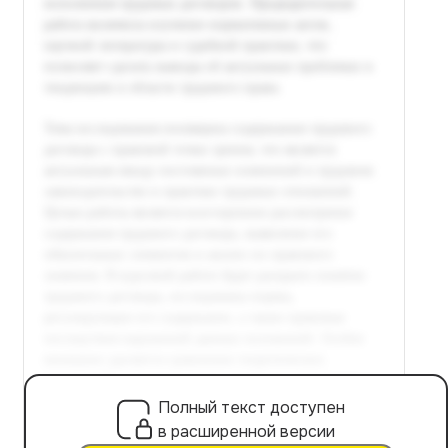
Полный текст доступен
в расширенной версии