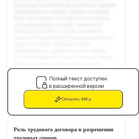
Полный текст доступен
в расширенной версии
Оплатить 449 р.
Роль трудового договора в разрешении
трудовых споров