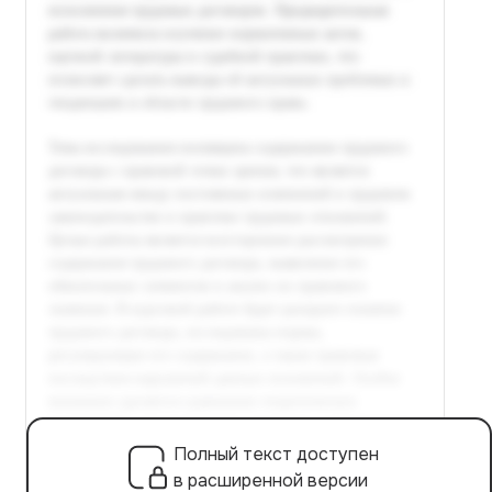
Полный текст доступен
в расширенной версии