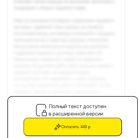
Полный текст доступен
в расширенной версии
Оплатить 449 р.