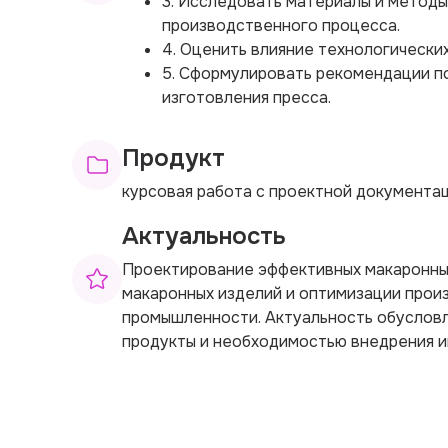
3. Исследовать материалы и методы
производственного процесса.
4. Оценить влияние технологически
5. Сформулировать рекомендации п
изготовления пресса.
Продукт
курсовая работа с проектной документа
Актуальность
Проектирование эффективных макаронных
макаронных изделий и оптимизации прои
промышленности. Актуальность обуслов
продукты и необходимостью внедрения и