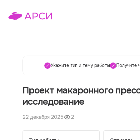
Укажите тип и тему работы
Получите 
Проект макаронного пресс
исследование
22 декабря 2025
2