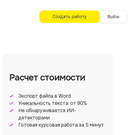
Создать работу
Войти
Расчет стоимости
Экспорт файла в Word
Уникальность текста: от 90%
Не обнаруживается ИИ-
детекторами
Готовая курсовая работа за 5 минут