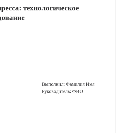
ресса: технологическое
дование
Выполнил: Фамилия Имя
Руководитель: ФИО