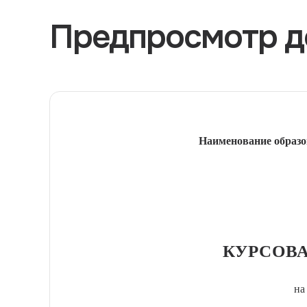
Предпросмотр д
Наименование образо
КУРСОВА
на