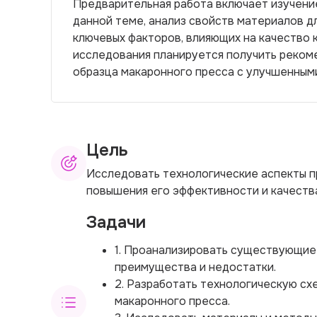
Предварительная работа включает изучени
данной теме, анализ свойств материалов д
ключевых факторов, влияющих на качество 
исследования планируется получить реком
образца макаронного пресса с улучшенным
Цель
Исследовать технологические аспекты п
повышения его эффективности и качеств
Задачи
1. Проанализировать существующие 
преимущества и недостатки.
2. Разработать технологическую сх
макаронного пресса.