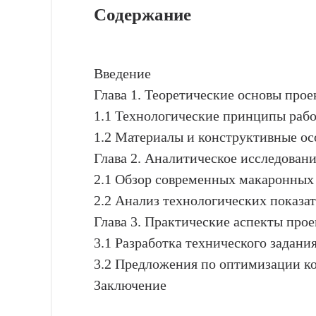
Содержание
Введение
Глава 1. Теоретические основы про
1.1 Технологические принципы раб
1.2 Материалы и конструктивные ос
Глава 2. Аналитическое исследован
2.1 Обзор современных макаронных 
2.2 Анализ технологических показа
Глава 3. Практические аспекты про
3.1 Разработка технического задани
3.2 Предложения по оптимизации к
Заключение