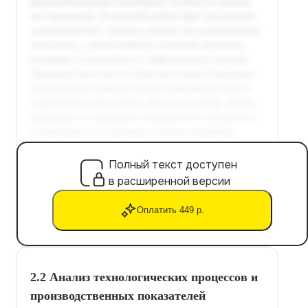
Полный текст доступен
в расширенной версии
Оплатить 449 р.
2.2 Анализ технологических процессов и
производственных показателей