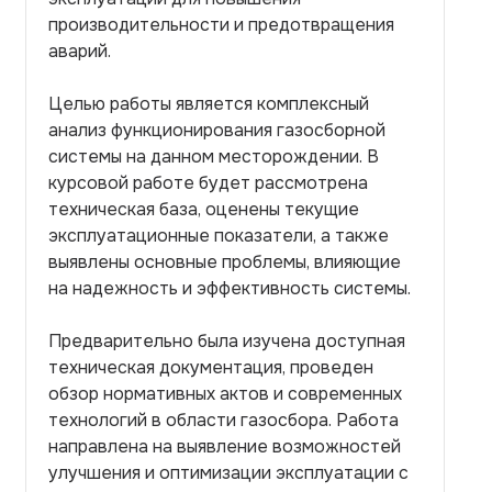
производительности и предотвращения
аварий.
Целью работы является комплексный
анализ функционирования газосборной
системы на данном месторождении. В
курсовой работе будет рассмотрена
техническая база, оценены текущие
эксплуатационные показатели, а также
выявлены основные проблемы, влияющие
на надежность и эффективность системы.
Предварительно была изучена доступная
техническая документация, проведен
обзор нормативных актов и современных
технологий в области газосбора. Работа
направлена на выявление возможностей
улучшения и оптимизации эксплуатации с