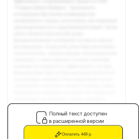
Полный текст доступен
в расширенной версии
Оплатить 449 р.