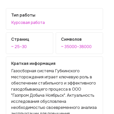
Тип работы
Курсовая работа
Страниц
Символов
~ 25–30
~ 35000–38000
Краткая информация
Газосборная система Губкинского
месторождения играет ключевую роль в
обеспечении стабильного и эффективного
газодобывающего процесса в ООО
"Газпром Добыча Ноябрьск". Актуальность
исследования обусловлена
необходимостью своевременного анализа
эксплуатации для повышения