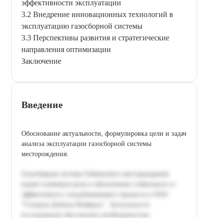
эффективности эксплуатации
3.2 Внедрение инновационных технологий в
эксплуатацию газосборной системы
3.3 Перспективы развития и стратегические
направления оптимизации
Заключение
Введение
Обоснование актуальности, формулировка цели и задач
анализа эксплуатации газосборной системы
месторождения.