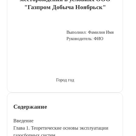
"Газпром Добыча Ноябрьск"
Выполнил: Фамилия Имя
Руководитель: ФИО
Город год
Содержание
Введение
Глава 1. Теоретические основы эксплуатации
газосборных систем