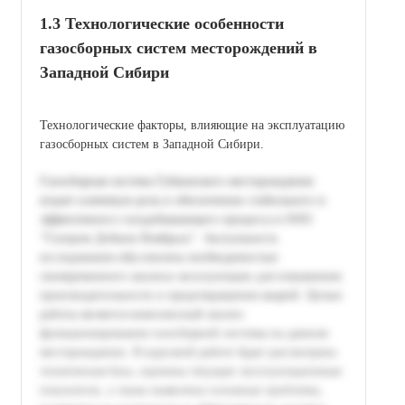
1.3 Технологические особенности
газосборных систем месторождений в
Западной Сибири
Технологические факторы, влияющие на эксплуатацию
газосборных систем в Западной Сибири.