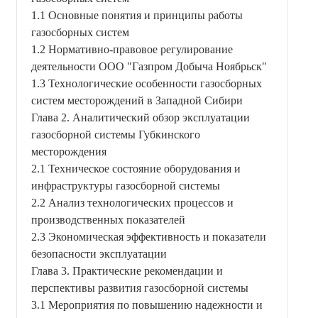
1.1 Основные понятия и принципы работы
газосборных систем
1.2 Нормативно-правовое регулирование
деятельности ООО "Газпром Добыча Ноябрьск"
1.3 Технологические особенности газосборных
систем месторождений в Западной Сибири
Глава 2. Аналитический обзор эксплуатации
газосборной системы Губкинского
месторождения
2.1 Техническое состояние оборудования и
инфраструктуры газосборной системы
2.2 Анализ технологических процессов и
производственных показателей
2.3 Экономическая эффективность и показатели
безопасности эксплуатации
Глава 3. Практические рекомендации и
перспективы развития газосборной системы
3.1 Мероприятия по повышению надежности и