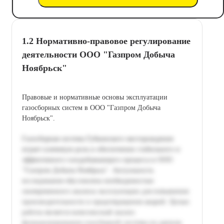
1.2 Нормативно-правовое регулирование
деятельности ООО "Газпром Добыча
Ноябрьск"
Правовые и нормативные основы эксплуатации
газосборных систем в ООО "Газпром Добыча
Ноябрьск".