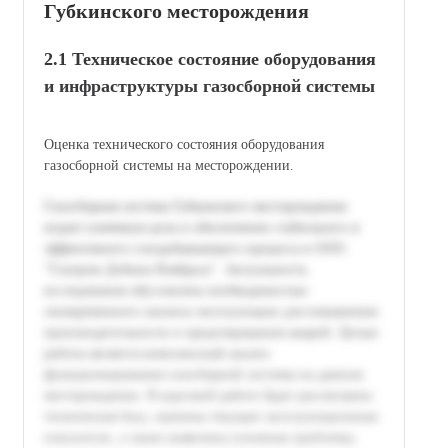
Губкинского месторождения
2.1 Техническое состояние оборудования
и инфраструктуры газосборной системы
Оценка технического состояния оборудования
газосборной системы на месторождении.