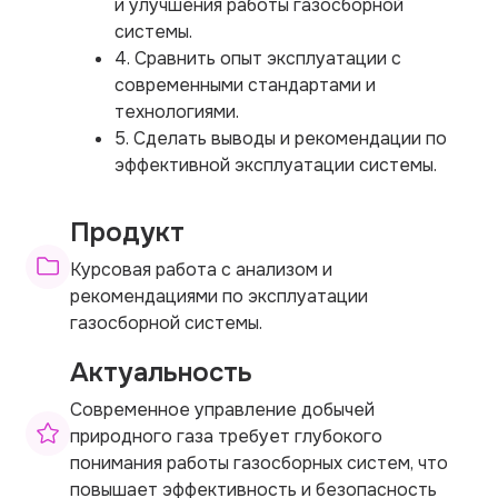
и улучшения работы газосборной
системы.
4. Сравнить опыт эксплуатации с
современными стандартами и
технологиями.
5. Сделать выводы и рекомендации по
эффективной эксплуатации системы.
Продукт
Курсовая работа с анализом и
рекомендациями по эксплуатации
газосборной системы.
Актуальность
Современное управление добычей
природного газа требует глубокого
понимания работы газосборных систем, что
повышает эффективность и безопасность