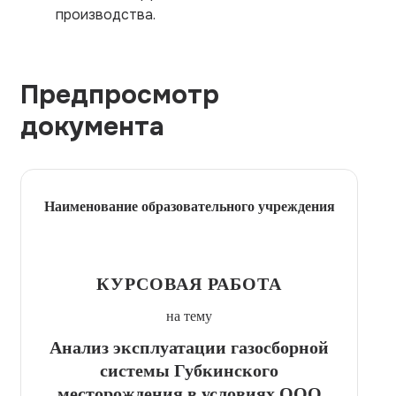
производства.
Предпросмотр
документа
Наименование образовательного учреждения
КУРСОВАЯ РАБОТА
на тему
Анализ эксплуатации газосборной
системы Губкинского
месторождения в условиях ООО