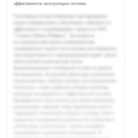
эффективности эксплуатации системы.