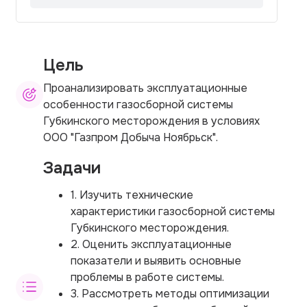
Цель
Проанализировать эксплуатационные
особенности газосборной системы
Губкинского месторождения в условиях
ООО "Газпром Добыча Ноябрьск".
Задачи
1. Изучить технические
характеристики газосборной системы
Губкинского месторождения.
2. Оценить эксплуатационные
показатели и выявить основные
проблемы в работе системы.
3. Рассмотреть методы оптимизации