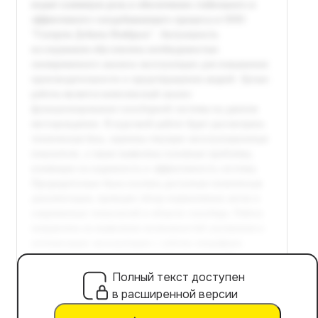
Полный текст доступен
в расширенной версии