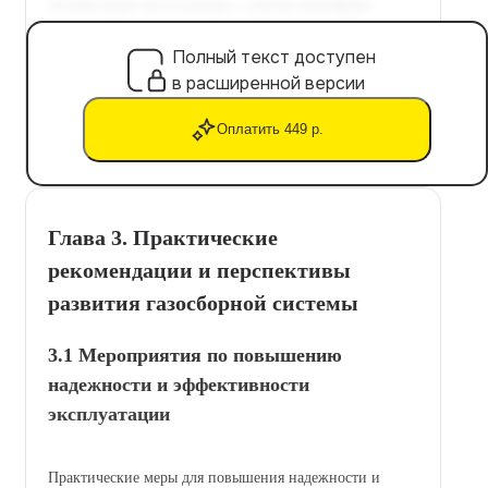
Полный текст доступен
в расширенной версии
Оплатить 449 р.
Глава 3. Практические
рекомендации и перспективы
развития газосборной системы
3.1 Мероприятия по повышению
надежности и эффективности
эксплуатации
Практические меры для повышения надежности и