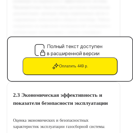
Полный текст доступен
в расширенной версии
Оплатить 449 р.
2.3 Экономическая эффективность и
показатели безопасности эксплуатации
Оценка экономических и безопасностных
характеристик эксплуатации газосборной системы.