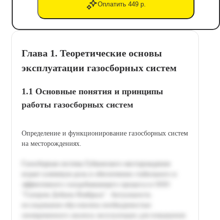
Оплатить 449 р.
Глава 1. Теоретические основы
эксплуатации газосборных систем
1.1 Основные понятия и принципы
работы газосборных систем
Определение и функционирование газосборных систем
на месторождениях.