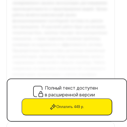
Полный текст доступен
в расширенной версии
Оплатить 449 р.