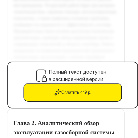
Полный текст доступен
в расширенной версии
Оплатить 449 р.
Глава 2. Аналитический обзор
эксплуатации газосборной системы