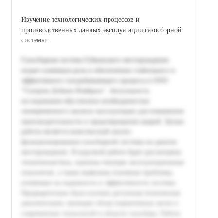
Изучение технологических процессов и
производственных данных эксплуатации газосборной
системы.