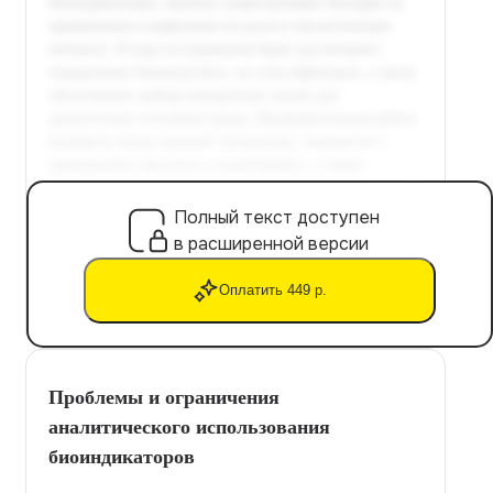
Полный текст доступен
в расширенной версии
Оплатить 449 р.
Проблемы и ограничения
аналитического использования
биоиндикаторов