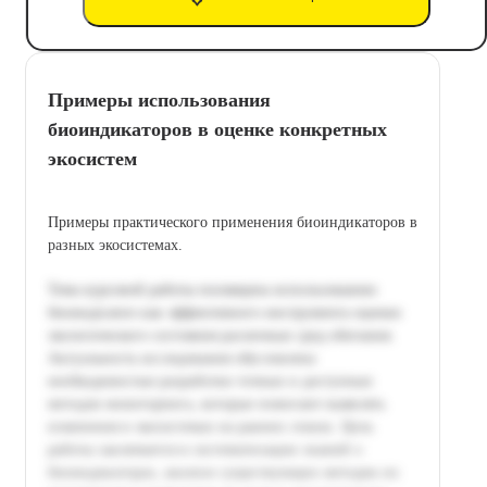
Примеры использования
биоиндикаторов в оценке конкретных
экосистем
Примеры практического применения биоиндикаторов в
разных экосистемах.