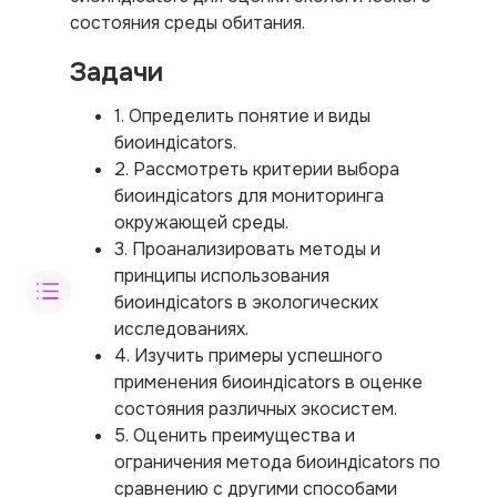
состояния среды обитания.
Задачи
1. Определить понятие и виды
биоиндicators.
2. Рассмотреть критерии выбора
биоиндicators для мониторинга
окружающей среды.
3. Проанализировать методы и
принципы использования
биоиндicators в экологических
исследованиях.
4. Изучить примеры успешного
применения биоиндicators в оценке
состояния различных экосистем.
5. Оценить преимущества и
ограничения метода биоиндicators по
сравнению с другими способами