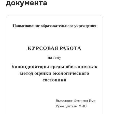
документа
Наименование образовательного учреждения
КУРСОВАЯ РАБОТА
на тему
Биоиндикаторы среды обитания как
метод оценки экологического
состояния
Выполнил: Фамилия Имя
Руководитель: ФИО