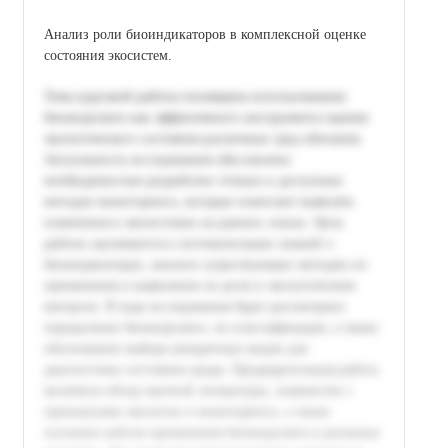
Анализ роли биоиндикаторов в комплексной оценке
состояния экосистем.