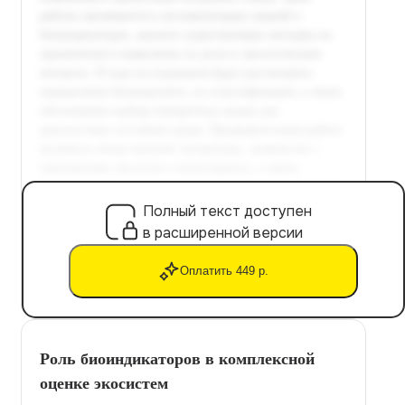
Полный текст доступен
в расширенной версии
Оплатить 449 р.
Роль биоиндикаторов в комплексной
оценке экосистем