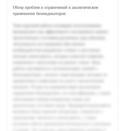
Обзор проблем и ограничений в аналитическом
применении биоиндикаторов.