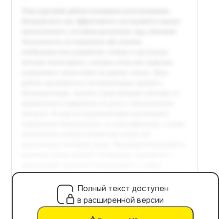
Полный текст доступен
в расширенной версии