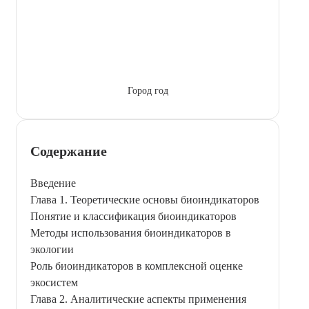
Город год
Содержание
Введение
Глава 1. Теоретические основы биоиндикаторов
Понятие и классификация биоиндикаторов
Методы использования биоиндикаторов в
экологии
Роль биоиндикаторов в комплексной оценке
экосистем
Глава 2. Аналитические аспекты применения