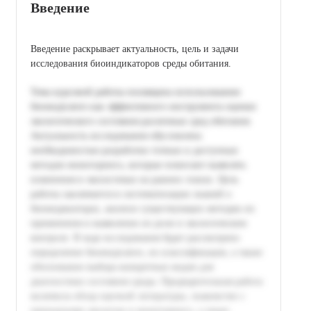
Введение
Введение раскрывает актуальность, цель и задачи
исследования биоиндикаторов среды обитания.