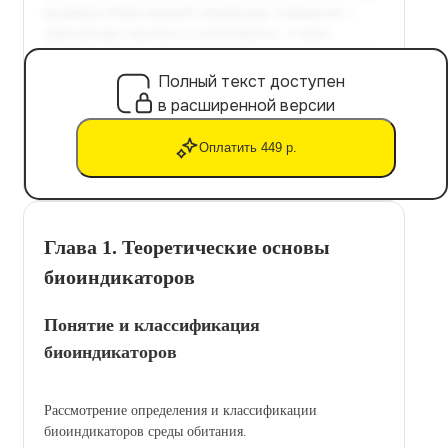
Полный текст доступен
в расширенной версии
Оплатить 449 р.
Глава 1. Теоретические основы
биоиндикаторов
Понятие и классификация
биоиндикаторов
Рассмотрение определения и классификации
биоиндикаторов среды обитания.