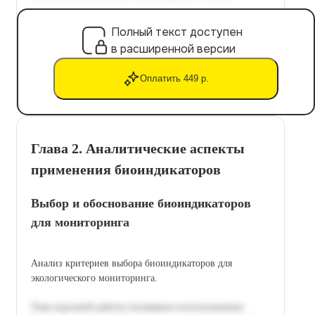
Полный текст доступен
в расширенной версии
Оплатить 449 р.
Глава 2. Аналитические аспекты
применения биоиндикаторов
Выбор и обоснование биоиндикаторов
для мониторинга
Анализ критериев выбора биоиндикаторов для
экологического мониторинга.