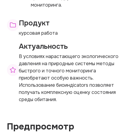
мониторинга.
Продукт
курсовая работа
Актуальность
В условиях нарастающего экологического
давления на природные системы методы
быстрого и точного мониторинга
приобретают особую важность.
Использование биоиндicators позволяет
получать комплексную оценку состояния
среды обитания.
Предпросмотр