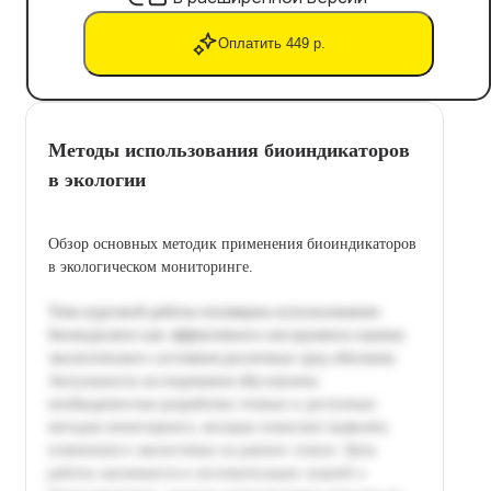
Оплатить 449 р.
Методы использования биоиндикаторов
в экологии
Обзор основных методик применения биоиндикаторов
в экологическом мониторинге.