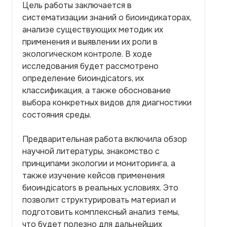
Цель работы заключается в
систематизации знаний о биоиндикаторах,
анализе существующих методик их
применения и выявлении их роли в
экологическом контроле. В ходе
исследования будет рассмотрено
определение биоиндicators, их
классификация, а также обоснование
выбора конкретных видов для диагностики
состояния среды.
Предварительная работа включила обзор
научной литературы, знакомство с
принципами экологии и мониторинга, а
также изучение кейсов применения
биоиндicators в реальных условиях. Это
позволит структурировать материал и
подготовить комплексный анализ темы,
что будет полезно для дальнейших