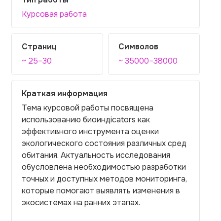
Курсовая работа
Страниц
Символов
~ 25–30
~ 35000–38000
Краткая информация
Тема курсовой работы посвящена
использованию биоиндicators как
эффективного инструмента оценки
экологического состояния различных сред
обитания. Актуальность исследования
обусловлена необходимостью разработки
точных и доступных методов мониторинга,
которые помогают выявлять изменения в
экосистемах на ранних этапах.