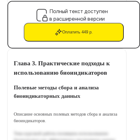
Полный текст доступен
в расширенной версии
Оплатить 449 р.
Глава 3. Практические подходы к
использованию биоиндикаторов
Полевые методы сбора и анализа
биоиндикаторных данных
Описание основных полевых методов сбора и анализа
биоиндикаторов.