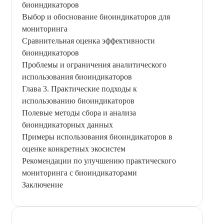
биоиндикаторов
Выбор и обоснование биоиндикаторов для
мониторинга
Сравнительная оценка эффективности
биоиндикаторов
Проблемы и ограничения аналитического
использования биоиндикаторов
Глава 3. Практические подходы к
использованию биоиндикаторов
Полевые методы сбора и анализа
биоиндикаторных данных
Примеры использования биоиндикаторов в
оценке конкретных экосистем
Рекомендации по улучшению практического
мониторинга с биоиндикаторами
Заключение