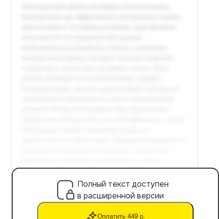
Полный текст доступен
в расширенной версии
Оплатить 449 р.