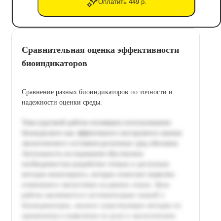
Оплатить 449 р.
Сравнительная оценка эффективности
биоиндикаторов
Сравнение разных биоиндикаторов по точности и
надежности оценки среды.