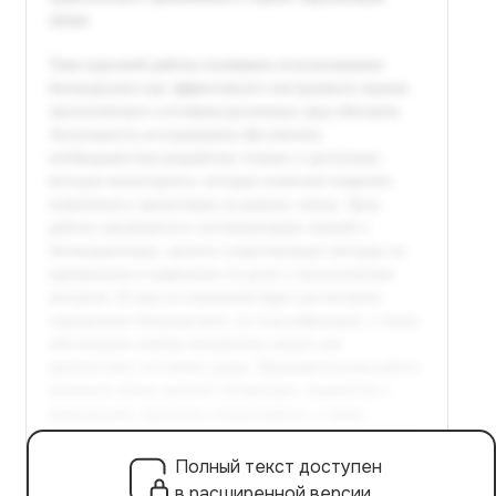
Полный текст доступен
в расширенной версии