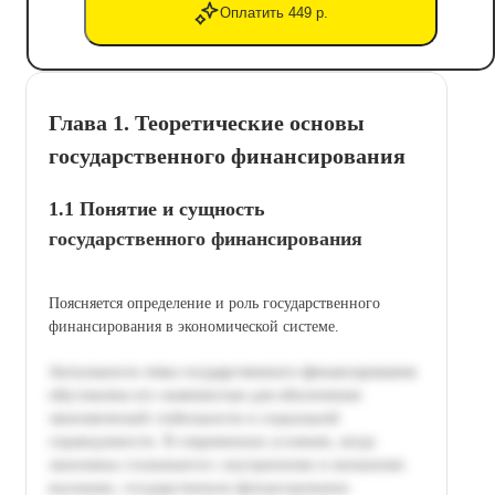
Оплатить 449 р.
Глава 1. Теоретические основы
государственного финансирования
1.1 Понятие и сущность
государственного финансирования
Поясняется определение и роль государственного
финансирования в экономической системе.