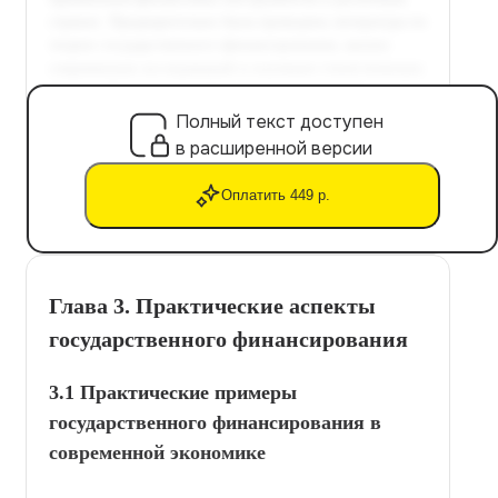
Полный текст доступен
в расширенной версии
Оплатить 449 р.
Глава 3. Практические аспекты
государственного финансирования
3.1 Практические примеры
государственного финансирования в
современной экономике