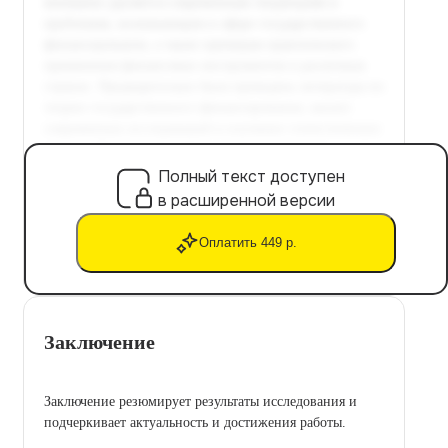
Полный текст доступен
в расширенной версии
Оплатить 449 р.
Заключение
Заключение резюмирует результаты исследования и
подчеркивает актуальность и достижения работы.