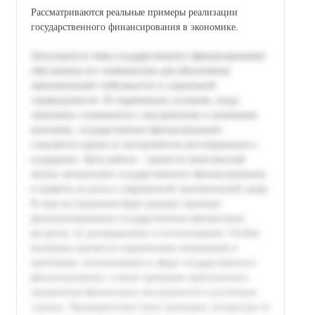
Рассматриваются реальные примеры реализации
государственного финансирования в экономике.