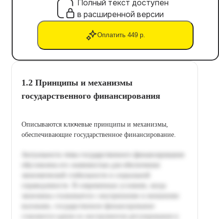
Полный текст доступен
в расширенной версии
Оплатить 449 р.
1.2 Принципы и механизмы
государственного финансирования
Описываются ключевые принципы и механизмы,
обеспечивающие государственное финансирование.