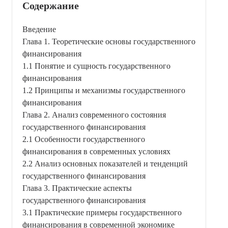
Содержание
Введение
Глава 1. Теоретические основы государственного
финансирования
1.1 Понятие и сущность государственного
финансирования
1.2 Принципы и механизмы государственного
финансирования
Глава 2. Анализ современного состояния
государственного финансирования
2.1 Особенности государственного
финансирования в современных условиях
2.2 Анализ основных показателей и тенденций
государственного финансирования
Глава 3. Практические аспекты
государственного финансирования
3.1 Практические примеры государственного
финансирования в современной экономике