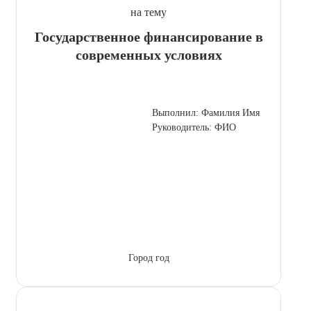
на тему
Государственное финансирование в
современных условиях
Выполнил: Фамилия Имя
Руководитель: ФИО
Город год