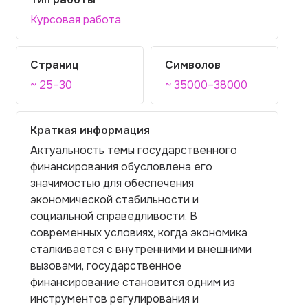
Курсовая работа
Страниц
Символов
~ 25–30
~ 35000–38000
Краткая информация
Актуальность темы государственного
финансирования обусловлена его
значимостью для обеспечения
экономической стабильности и
социальной справедливости. В
современных условиях, когда экономика
сталкивается с внутренними и внешними
вызовами, государственное
финансирование становится одним из
инструментов регулирования и