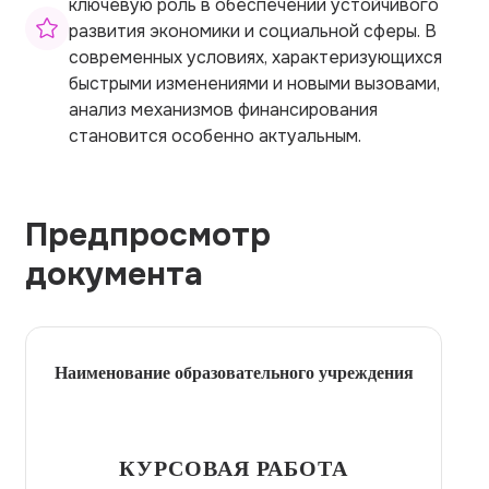
ключевую роль в обеспечении устойчивого
развития экономики и социальной сферы. В
современных условиях, характеризующихся
быстрыми изменениями и новыми вызовами,
анализ механизмов финансирования
становится особенно актуальным.
Предпросмотр
документа
Наименование образовательного учреждения
КУРСОВАЯ РАБОТА