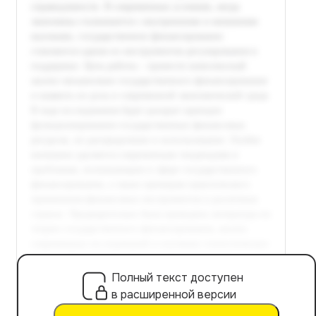
Полный текст доступен
в расширенной версии