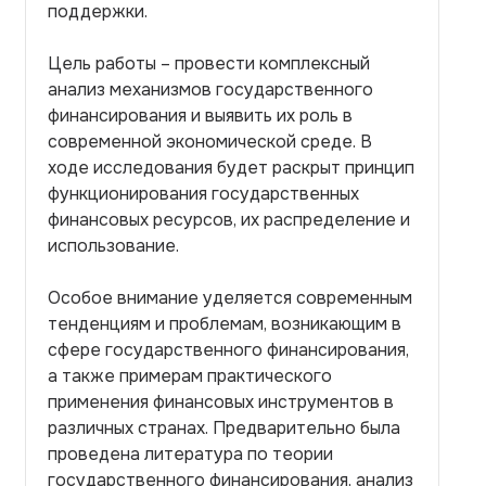
поддержки.
Цель работы – провести комплексный
анализ механизмов государственного
финансирования и выявить их роль в
современной экономической среде. В
ходе исследования будет раскрыт принцип
функционирования государственных
финансовых ресурсов, их распределение и
использование.
Особое внимание уделяется современным
тенденциям и проблемам, возникающим в
сфере государственного финансирования,
а также примерам практического
применения финансовых инструментов в
различных странах. Предварительно была
проведена литература по теории
государственного финансирования, анализ