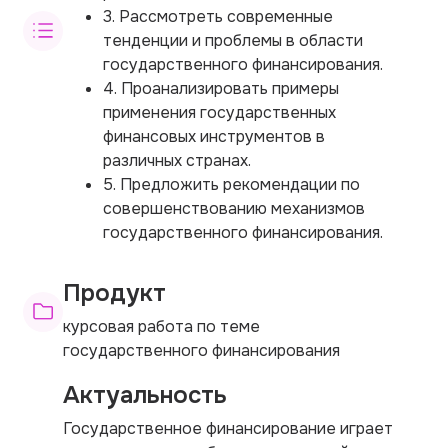
3. Рассмотреть современные
тенденции и проблемы в области
государственного финансирования.
4. Проанализировать примеры
применения государственных
финансовых инструментов в
различных странах.
5. Предложить рекомендации по
совершенствованию механизмов
государственного финансирования.
Продукт
курсовая работа по теме
государственного финансирования
Актуальность
Государственное финансирование играет