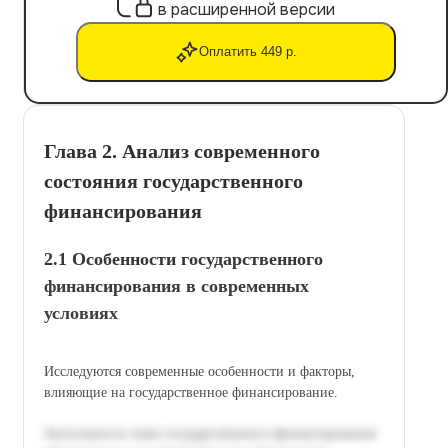
в расширенной версии
Оплатить 449 р.
Глава 2. Анализ современного
состояния государственного
финансирования
2.1 Особенности государственного
финансирования в современных
условиях
Исследуются современные особенности и факторы,
влияющие на государственное финансирование.