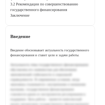
3.2 Рекомендации по совершенствованию
государственного финансирования
Заключение
Введение
Введение обосновывает актуальность государственного
финансирования и ставит цели и задачи работы.