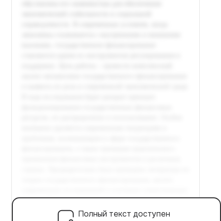
Полный текст доступен