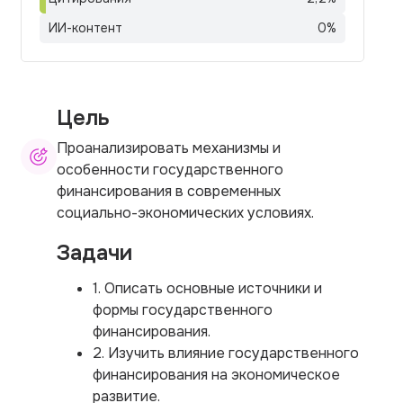
ИИ-контент
0
%
Цель
Проанализировать механизмы и
особенности государственного
финансирования в современных
социально-экономических условиях.
Задачи
1. Описать основные источники и
формы государственного
финансирования.
2. Изучить влияние государственного
финансирования на экономическое
развитие.