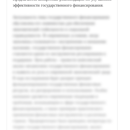
эффективности государственного финансирования.