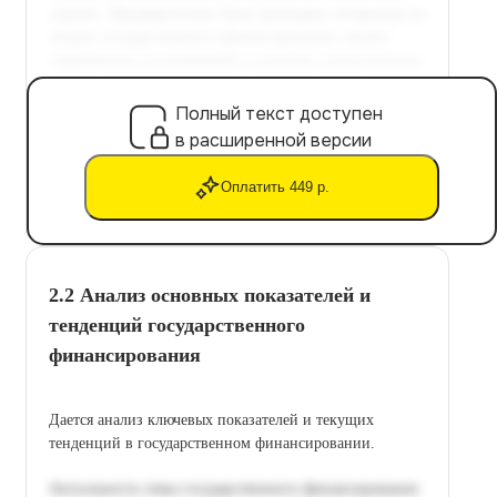
Полный текст доступен
в расширенной версии
Оплатить 449 р.
2.2 Анализ основных показателей и
тенденций государственного
финансирования
Дается анализ ключевых показателей и текущих
тенденций в государственном финансировании.