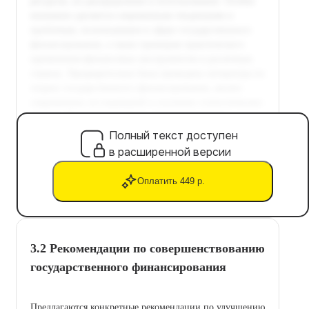
Полный текст доступен
в расширенной версии
Оплатить 449 р.
3.2 Рекомендации по совершенствованию
государственного финансирования
Предлагаются конкретные рекомендации по улучшению