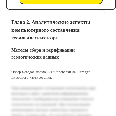
Глава 2. Аналитические аспекты
компьютерного составления
геологических карт
Методы сбора и верификации
геологических данных
Обзор методов получения и проверки данных для
цифрового картирования.