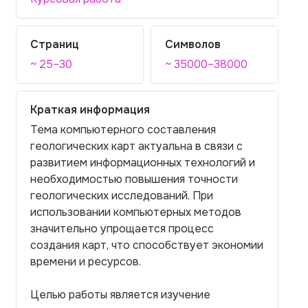
Страниц
Символов
~ 25–30
~ 35000–38000
Краткая информация
Тема компьютерного составления
геологических карт актуальна в связи с
развитием информационных технологий и
необходимостью повышения точности
геологических исследований. При
использовании компьютерных методов
значительно упрощается процесс
создания карт, что способствует экономии
времени и ресурсов.
Целью работы является изучение