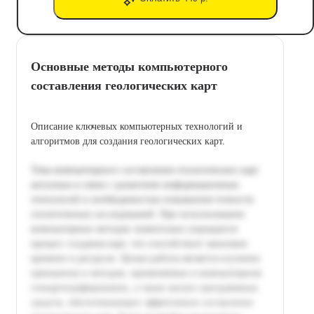
Основные методы компьютерного
составления геологических карт
Описание ключевых компьютерных технологий и
алгоритмов для создания геологических карт.