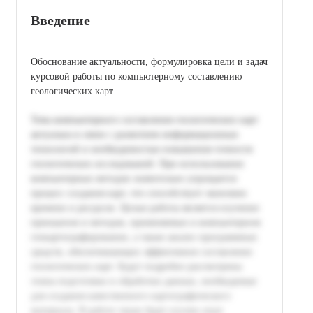
Введение
Обоснование актуальности, формулировка цели и задач
курсовой работы по компьютерному составлению
геологических карт.