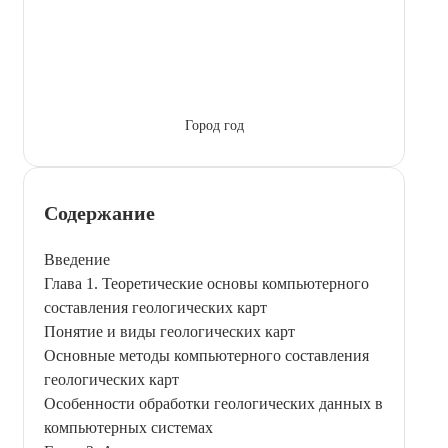
Город год
Содержание
Введение
Глава 1. Теоретические основы компьютерного
составления геологических карт
Понятие и виды геологических карт
Основные методы компьютерного составления
геологических карт
Особенности обработки геологических данных в
компьютерных системах