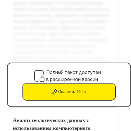
Полный текст доступен
в расширенной версии
Оплатить 449 р.
Анализ геологических данных с
использованием компьютерного