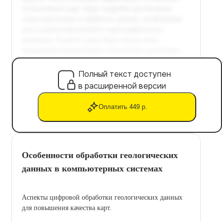
Полный текст доступен
в расширенной версии
Оплатить 449 р.
Особенности обработки геологических
данных в компьютерных системах
Аспекты цифровой обработки геологических данных
для повышения качества карт.