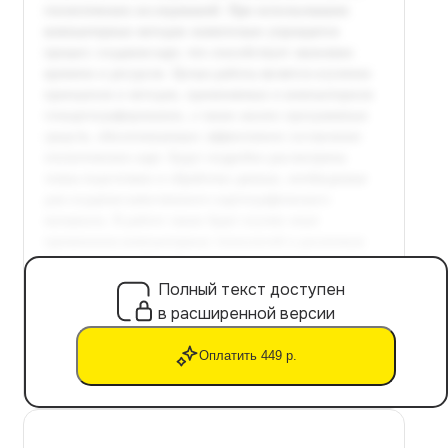
Полный текст доступен
в расширенной версии
Оплатить 449 р.