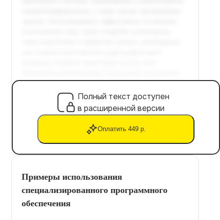
Полный текст доступен
в расширенной версии
Оплатить 449 р.
Примеры использования
специализированного программного
обеспечения