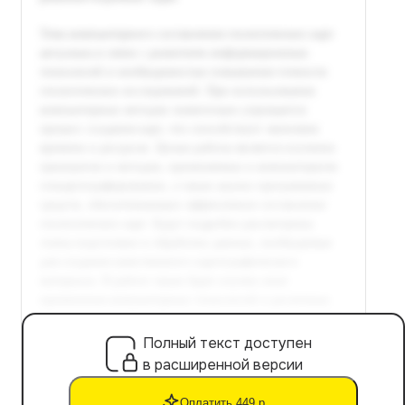
Полный текст доступен
в расширенной версии
Оплатить 449 р.