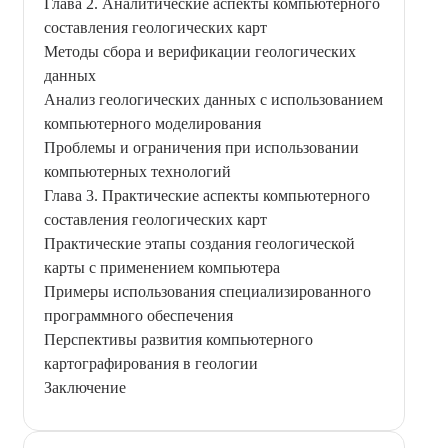
Глава 2. Аналитические аспекты компьютерного
составления геологических карт
Методы сбора и верификации геологических
данных
Анализ геологических данных с использованием
компьютерного моделирования
Проблемы и ограничения при использовании
компьютерных технологий
Глава 3. Практические аспекты компьютерного
составления геологических карт
Практические этапы создания геологической
карты с применением компьютера
Примеры использования специализированного
программного обеспечения
Перспективы развития компьютерного
картографирования в геологии
Заключение