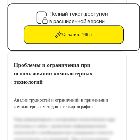
Полный текст доступен
в расширенной версии
Оплатить 449 р.
Проблемы и ограничения при
использовании компьютерных
технологий
Анализ трудностей и ограничений в применении
компьютерных методов к геокартографии.