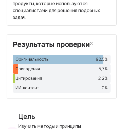
продукты, которые используются
специалистами для решения подобных
задач.
Результаты проверки
Оригинальность
92,5
%
Совпадения
5,7
%
Цитирования
2,2
%
ИИ-контент
0
%
Цель
Изучить методы и принципы