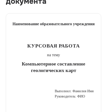
документа
Наименование образовательного учреждения
КУРСОВАЯ РАБОТА
на тему
Компьютерное составление
геологических карт
Выполнил: Фамилия Имя
Руководитель: ФИО