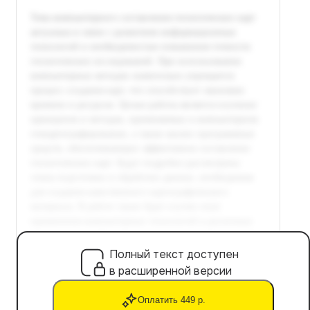
Полный текст доступен
в расширенной версии
Оплатить 449 р.