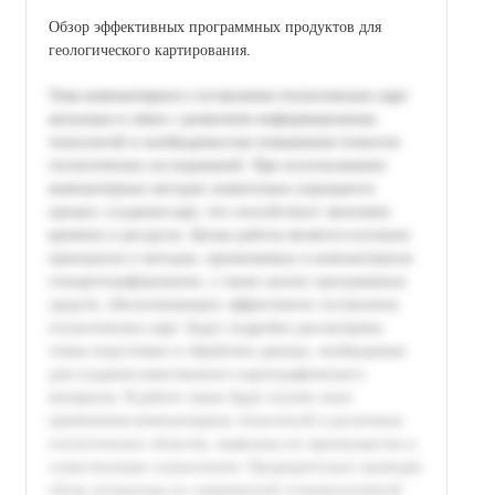
Обзор эффективных программных продуктов для
геологического картирования.