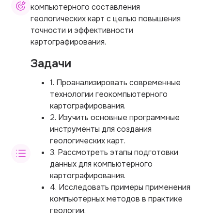
компьютерного составления
геологических карт с целью повышения
точности и эффективности
картографирования.
Задачи
1. Проанализировать современные
технологии геокомпьютерного
картографирования.
2. Изучить основные программные
инструменты для создания
геологических карт.
3. Рассмотреть этапы подготовки
данных для компьютерного
картографирования.
4. Исследовать примеры применения
компьютерных методов в практике
геологии.