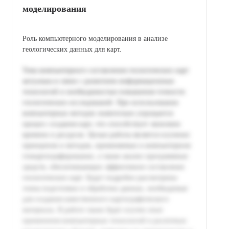
моделирования
Роль компьютерного моделирования в анализе
геологических данных для карт.