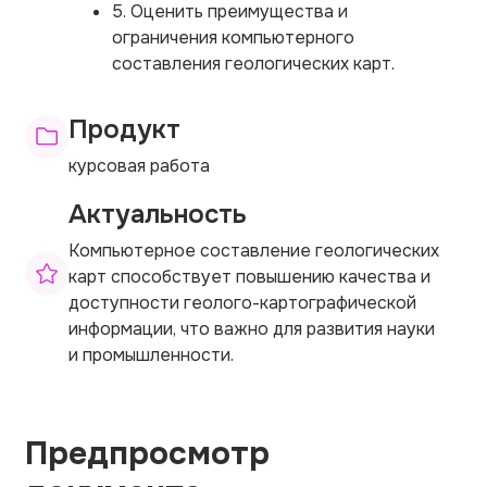
5. Оценить преимущества и
ограничения компьютерного
составления геологических карт.
Продукт
курсовая работа
Актуальность
Компьютерное составление геологических
карт способствует повышению качества и
доступности геолого-картографической
информации, что важно для развития науки
и промышленности.
Предпросмотр