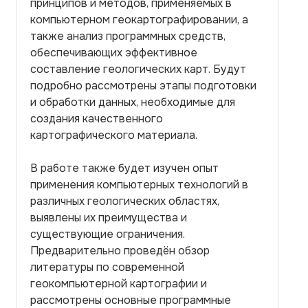
принципов и методов, применяемых в
компьютерном геокартографировании, а
также анализ программных средств,
обеспечивающих эффективное
составление геологических карт. Будут
подробно рассмотрены этапы подготовки
и обработки данных, необходимые для
создания качественного
картографического материала.
В работе также будет изучен опыт
применения компьютерных технологий в
различных геологических областях,
выявлены их преимущества и
существующие ограничения.
Предварительно проведён обзор
литературы по современной
геокомпьютерной картографии и
рассмотрены основные программные