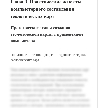
Глава 3. Практические аспекты
компьютерного составления
геологических карт
Практические этапы создания
геологической карты с применением
компьютера
Пошаговое описание процесса цифрового создания
геологических карт.