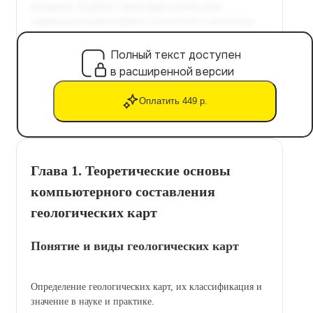
Полный текст доступен
в расширенной версии
Оплатить 449 р.
Глава 1. Теоретические основы
компьютерного составления
геологических карт
Понятие и виды геологических карт
Определение геологических карт, их классификация и
значение в науке и практике.