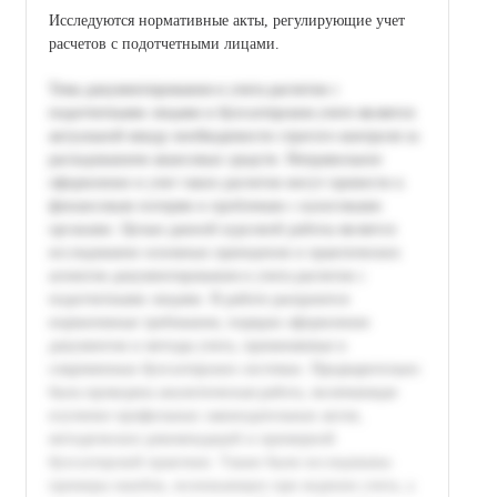
Исследуются нормативные акты, регулирующие учет
расчетов с подотчетными лицами.