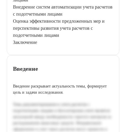
Внедрение систем автоматизации учета расчетов
с подотчетными лицами
Оценка эффективности предложенных мер и
перспективы развития учета расчетов с
подотчетными лицами
Заключение
Введение
Введение раскрывает актуальность темы, формирует
цель и задачи исследования.