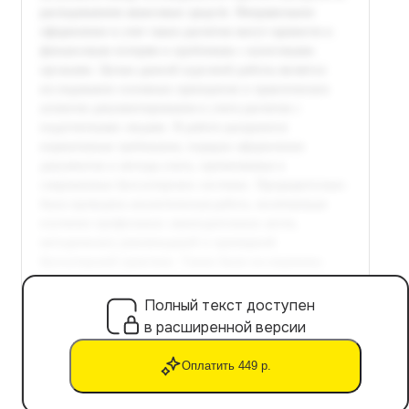
Полный текст доступен
в расширенной версии
Оплатить 449 р.