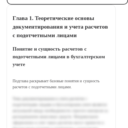
Глава 1. Теоретические основы
документирования и учета расчетов
с подотчетными лицами
Понятие и сущность расчетов с
подотчетными лицами в бухгалтерском
учете
Подглава раскрывает базовые понятия и сущность
расчетов с подотчетными лицами.