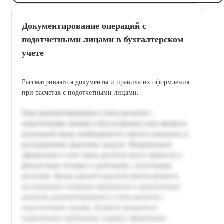
Документирование операций с
подотчетными лицами в бухгалтерском
учете
Рассматриваются документы и правила их оформления
при расчетах с подотчетными лицами.