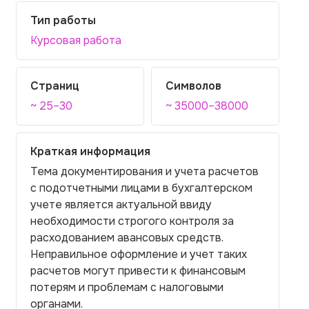
Тип работы
Курсовая работа
Страниц
Символов
~ 25–30
~ 35000–38000
Краткая информация
Тема документирования и учета расчетов
с подотчетными лицами в бухгалтерском
учете является актуальной ввиду
необходимости строгого контроля за
расходованием авансовых средств.
Неправильное оформление и учет таких
расчетов могут привести к финансовым
потерям и проблемам с налоговыми
органами.