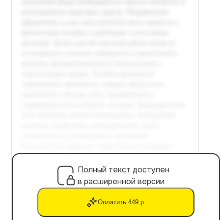
Полный текст доступен
в расширенной версии
Оплатить 449 р.