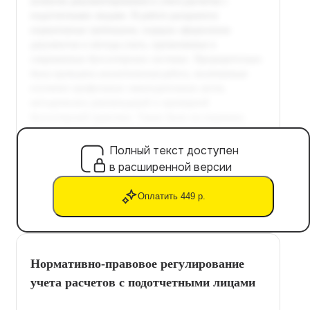
Полный текст доступен
в расширенной версии
Оплатить 449 р.
Нормативно-правовое регулирование
учета расчетов с подотчетными лицами