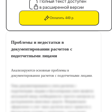
Полный текст доступен
в расширенной версии
Оплатить 449 р.
Проблемы и недостатки в
документировании расчетов с
подотчетными лицами
Анализируются основные проблемы в
документировании расчетов с подотчетными лицами.