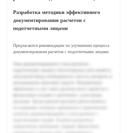
Разработка методики эффективного
документирования расчетов с
подотчетными лицами
Предлагаются рекомендации по улучшению процесса
документирования расчетов с подотчетными лицами.