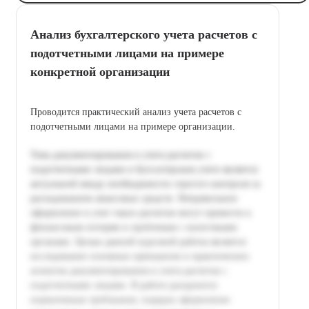
Анализ бухгалтерского учета расчетов с
подотчетными лицами на примере
конкретной организации
Проводится практический анализ учета расчетов с
подотчетными лицами на примере организации.