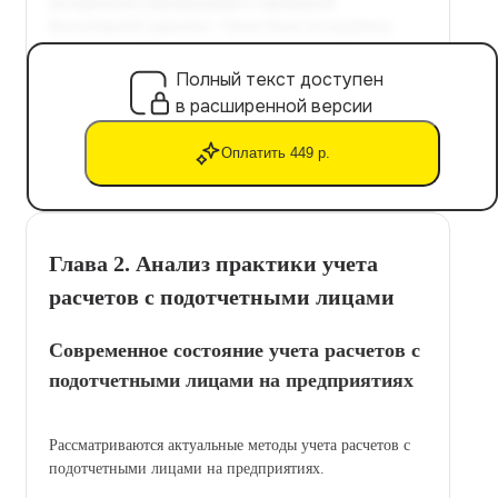
Полный текст доступен
в расширенной версии
Оплатить 449 р.
Глава 2. Анализ практики учета
расчетов с подотчетными лицами
Современное состояние учета расчетов с
подотчетными лицами на предприятиях
Рассматриваются актуальные методы учета расчетов с
подотчетными лицами на предприятиях.