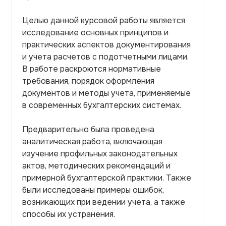
Целью данной курсовой работы является
исследование основных принципов и
практических аспектов документирования
и учета расчетов с подотчетными лицами.
В работе раскроются нормативные
требования, порядок оформления
документов и методы учета, применяемые
в современных бухгалтерских системах.
Предварительно была проведена
аналитическая работа, включающая
изучение профильных законодательных
актов, методических рекомендаций и
примерной бухгалтерской практики. Также
были исследованы примеры ошибок,
возникающих при ведении учета, а также
способы их устранения.