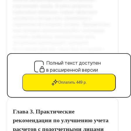
Полный текст доступен
в расширенной версии
Оплатить 449 р.
Глава 3. Практические
рекомендации по улучшению учета
расчетов с подотчетными лицами