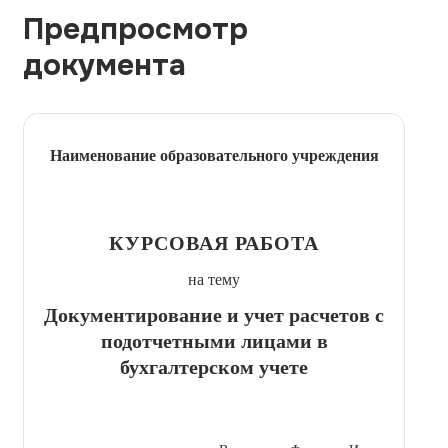
Предпросмотр
документа
Наименование образовательного учреждения
КУРСОВАЯ РАБОТА
на тему
Документирование и учет расчетов с
подотчетными лицами в
бухгалтерском учете