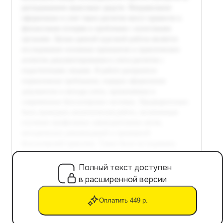
Полный текст доступен
в расширенной версии
Оплатить 449 р.