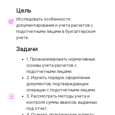
Цель
Исследовать особенности
документирования и учета расчетов с
подотчетными лицами в бухгалтерском
учете.
Задачи
1. Проанализировать нормативные
основы учета расчетов с
подотчетными лицами.
2. Изучить порядок оформления
документов, подтверждающих
операции с подотчетными лицами.
3. Рассмотреть методы учета и
контроля суммы авансов, выданных
под отчет.
4. Оценить практические аспекты