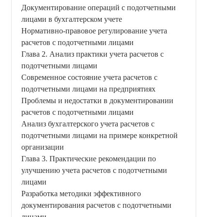
Документирование операций с подотчетными
лицами в бухгалтерском учете
Нормативно-правовое регулирование учета
расчетов с подотчетными лицами
Глава 2. Анализ практики учета расчетов с
подотчетными лицами
Современное состояние учета расчетов с
подотчетными лицами на предприятиях
Проблемы и недостатки в документировании
расчетов с подотчетными лицами
Анализ бухгалтерского учета расчетов с
подотчетными лицами на примере конкретной
организации
Глава 3. Практические рекомендации по
улучшению учета расчетов с подотчетными
лицами
Разработка методики эффективного
документирования расчетов с подотчетными
лицами