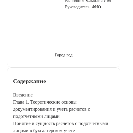
Выполнил: Фамилия Имя
Руководитель: ФИО
Город год
Содержание
Введение
Глава 1. Теоретические основы
документирования и учета расчетов с
подотчетными лицами
Понятие и сущность расчетов с подотчетными
лицами в бухгалтерском учете