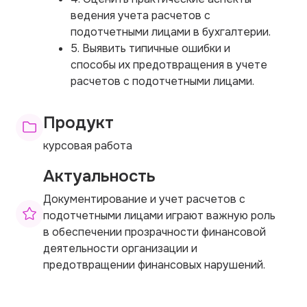
ведения учета расчетов с
подотчетными лицами в бухгалтерии.
5. Выявить типичные ошибки и
способы их предотвращения в учете
расчетов с подотчетными лицами.
Продукт
курсовая работа
Актуальность
Документирование и учет расчетов с
подотчетными лицами играют важную роль
в обеспечении прозрачности финансовой
деятельности организации и
предотвращении финансовых нарушений.