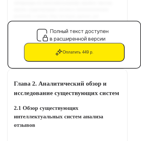
Полный текст доступен
в расширенной версии
Оплатить 449 р.
Глава 2. Аналитический обзор и
исследование существующих систем
2.1 Обзор существующих
интеллектуальных систем анализа
отзывов