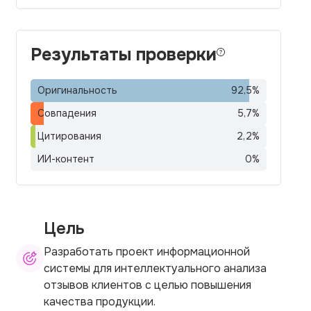
Результаты проверки
Оригинальность
92,5
%
Совпадения
5,7
%
Цитирования
2,2
%
ИИ-контент
0
%
Цель
Разработать проект информационной
системы для интеллектуального анализа
отзывов клиентов с целью повышения
качества продукции.