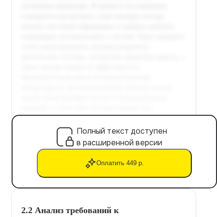
Полный текст доступен
в расширенной версии
Оплатить 449 р.
2.2 Анализ требований к