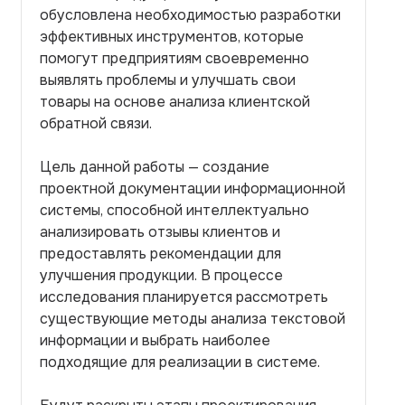
обусловлена необходимостью разработки
эффективных инструментов, которые
помогут предприятиям своевременно
выявлять проблемы и улучшать свои
товары на основе анализа клиентской
обратной связи.
Цель данной работы — создание
проектной документации информационной
системы, способной интеллектуально
анализировать отзывы клиентов и
предоставлять рекомендации для
улучшения продукции. В процессе
исследования планируется рассмотреть
существующие методы анализа текстовой
информации и выбрать наиболее
подходящие для реализации в системе.