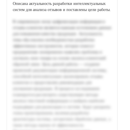
Описана актуальность разработки интеллектуальных
систем для анализа отзывов и поставлены цели работы.