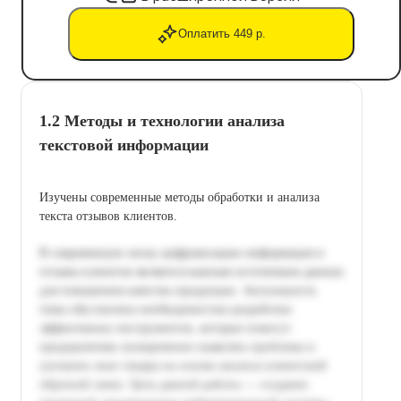
Оплатить 449 р.
1.2 Методы и технологии анализа
текстовой информации
Изучены современные методы обработки и анализа
текста отзывов клиентов.