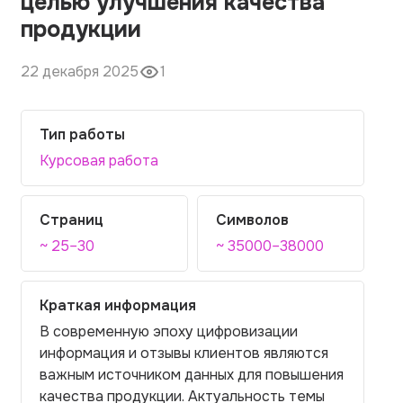
целью улучшения качества
продукции
22 декабря 2025
1
Тип работы
Курсовая работа
Страниц
Символов
~ 25–30
~ 35000–38000
Краткая информация
В современную эпоху цифровизации
информация и отзывы клиентов являются
важным источником данных для повышения
качества продукции. Актуальность темы