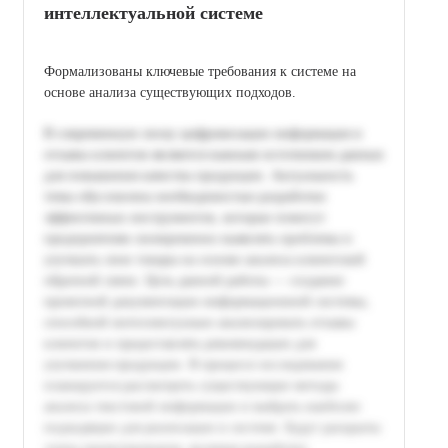
интеллектуальной системе
Формализованы ключевые требования к системе на
основе анализа существующих подходов.