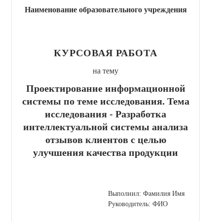
Наименование образовательного учреждения
КУРСОВАЯ РАБОТА
на тему
Проектирование информационной
системы по теме исследования. Тема
исследования - Разработка
интеллектуальной системы анализа
отзывов клиентов с целью
улучшения качества продукции
Выполнил: Фамилия Имя
Руководитель: ФИО