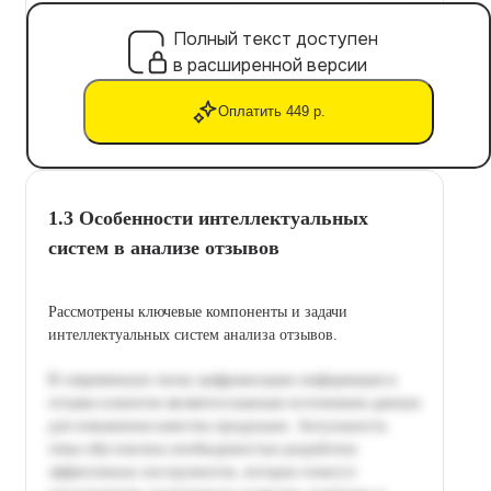
Полный текст доступен
в расширенной версии
Оплатить 449 р.
1.3 Особенности интеллектуальных
систем в анализе отзывов
Рассмотрены ключевые компоненты и задачи
интеллектуальных систем анализа отзывов.