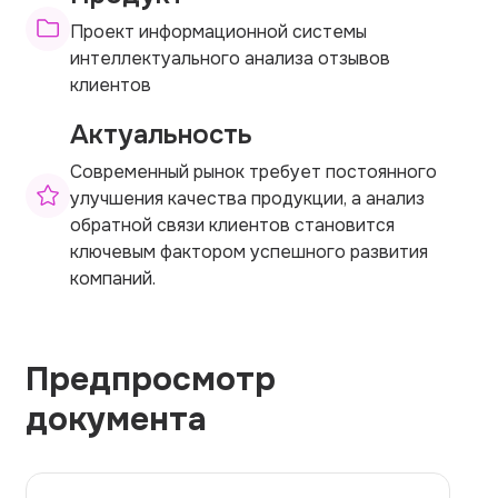
Проект информационной системы
интеллектуального анализа отзывов
клиентов
Актуальность
Современный рынок требует постоянного
улучшения качества продукции, а анализ
обратной связи клиентов становится
ключевым фактором успешного развития
компаний.
Предпросмотр
документа