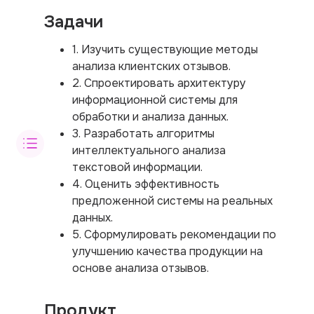
Задачи
1. Изучить существующие методы
анализа клиентских отзывов.
2. Спроектировать архитектуру
информационной системы для
обработки и анализа данных.
3. Разработать алгоритмы
интеллектуального анализа
текстовой информации.
4. Оценить эффективность
предложенной системы на реальных
данных.
5. Сформулировать рекомендации по
улучшению качества продукции на
основе анализа отзывов.
Продукт