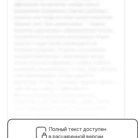
Полный текст доступен
в расширенной версии