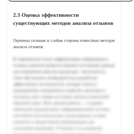
2.3 Оценка эффективности
существующих методов анализа отзывов
Оценены сильные и слабые стороны известных методов
анализа отзывов.