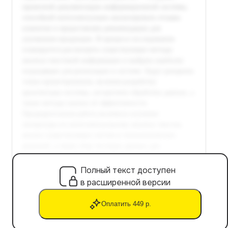
Полный текст доступен
в расширенной версии
Оплатить 449 р.