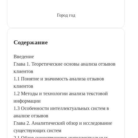
Город год
Содержание
Введение
Глава 1. Теоретические основы анализа отзывов
клиентов
1.1 Понятие и значимость анализа отзывов
клиентов
1.2 Методы и технологии анализа текстовой
информации
1.3 Особенности интеллектуальных систем в
анализе отзывов
Глава 2. Аналитический обзор и исследование
существующих систем
2.1 Обзор существующих интеллектуальных