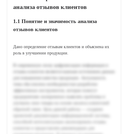
анализа отзывов клиентов
1.1 Понятие и значимость анализа
отзывов клиентов
Дано определение отзывам клиентов и объяснена их
роль в улучшении продукции.