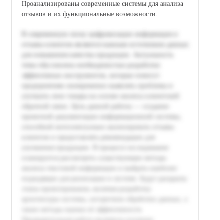
Проанализированы современные системы для анализа
отзывов и их функциональные возможности.