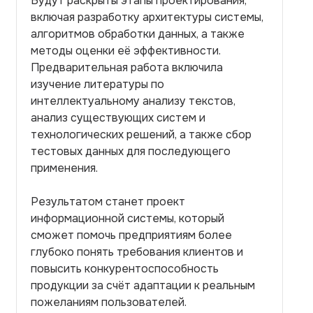
Будут раскрыты этапы проектирования,
включая разработку архитектуры системы,
алгоритмов обработки данных, а также
методы оценки её эффективности.
Предварительная работа включила
изучение литературы по
интеллектуальному анализу текстов,
анализ существующих систем и
технологических решений, а также сбор
тестовых данных для последующего
применения.
Результатом станет проект
информационной системы, который
сможет помочь предприятиям более
глубоко понять требования клиентов и
повысить конкурентоспособность
продукции за счёт адаптации к реальным
пожеланиям пользователей.