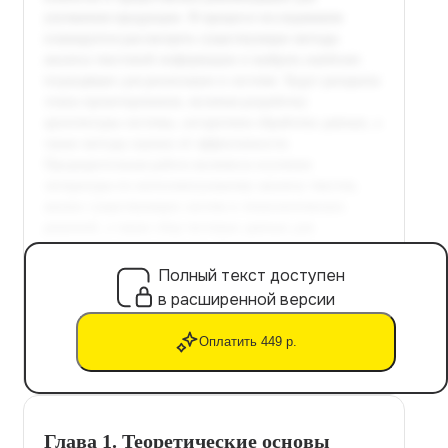
Полный текст доступен
в расширенной версии
Оплатить 449 р.
Глава 1. Теоретические основы