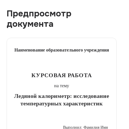
Предпросмотр
документа
Наименование образовательного учреждения
КУРСОВАЯ РАБОТА
на тему
Ледяной калориметр: исследование
температурных характеристик
Выполнил: Фамилия Имя