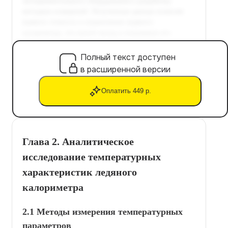
Полный текст доступен
в расширенной версии
Оплатить 449 р.
Глава 2. Аналитическое
исследование температурных
характеристик ледяного
калориметра
2.1 Методы измерения температурных
параметров