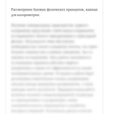
Рассмотрение базовых физических принципов, важных
для калориметрии.