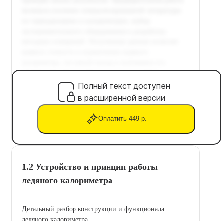
Полный текст доступен
в расширенной версии
Оплатить 449 р.
1.2 Устройство и принцип работы
ледяного калориметра
Детальный разбор конструкции и функционала
ледяного калориметра.