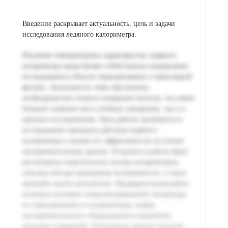
Введение раскрывает актуальность, цель и задачи
исследования ледяного калориметра.