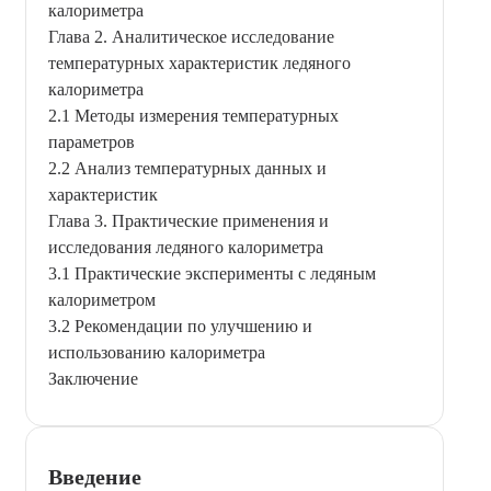
калориметра
Глава 2. Аналитическое исследование
температурных характеристик ледяного
калориметра
2.1 Методы измерения температурных
параметров
2.2 Анализ температурных данных и
характеристик
Глава 3. Практические применения и
исследования ледяного калориметра
3.1 Практические эксперименты с ледяным
калориметром
3.2 Рекомендации по улучшению и
использованию калориметра
Заключение
Введение