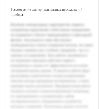
Рассмотрение экспериментальных исследований
прибора.