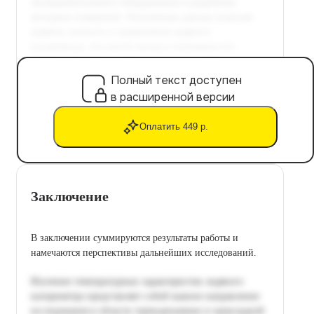
Полный текст доступен
в расширенной версии
Оплатить 449 р.
Заключение
В заключении суммируются результаты работы и
намечаются перспективы дальнейших исследований.