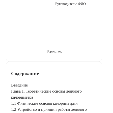
Руководитель: ФИО
Город год
Содержание
Введение
Глава 1. Теоретические основы ледяного
калориметра
1.1 Физические основы калориметрии
1.2 Устройство и принцип работы ледяного