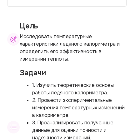
Цель
Исследовать температурные
характеристики ледяного калориметра и
определить его эффективность в
измерении теплоты.
Задачи
1. Изучить теоретические основы
работы ледяного калориметра.
2. Провести экспериментальные
измерения температурных изменений
в калориметре.
3. Проанализировать полученные
данные для оценки точности и
надежности измерений.