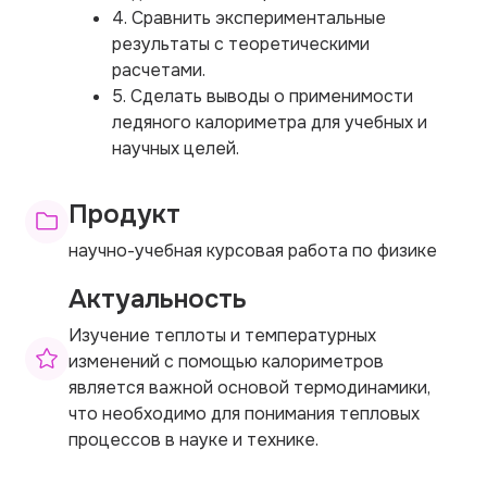
4. Сравнить экспериментальные
результаты с теоретическими
расчетами.
5. Сделать выводы о применимости
ледяного калориметра для учебных и
научных целей.
Продукт
научно-учебная курсовая работа по физике
Актуальность
Изучение теплоты и температурных
изменений с помощью калориметров
является важной основой термодинамики,
что необходимо для понимания тепловых
процессов в науке и технике.