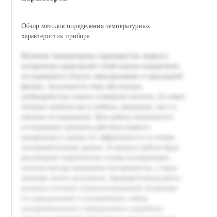
Обзор методов определения температурных
характеристик прибора.