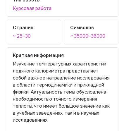
Курсовая работа
Страниц
Символов
~ 25–30
~ 35000–38000
Краткая информация
Изучение температурных характеристик
ледяного калориметра представляет
собой важное направление исследования
в области термодинамики и прикладной
физики. Актуальность темы обусловлена
необходимостью точного измерения
теплоты, что имеет большое значение как
в учебных заведениях, так и в научных
исследованиях.