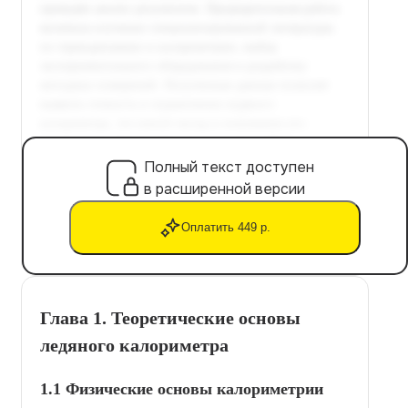
Полный текст доступен
в расширенной версии
Оплатить 449 р.
Глава 1. Теоретические основы
ледяного калориметра
1.1 Физические основы калориметрии