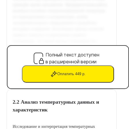
Полный текст доступен
в расширенной версии
Оплатить 449 р.
2.2 Анализ температурных данных и
характеристик
Исследование и интерпретация температурных