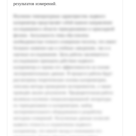
результатов измерений.