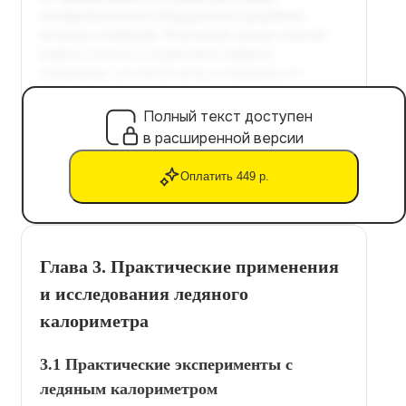
Полный текст доступен
в расширенной версии
Оплатить 449 р.
Глава 3. Практические применения
и исследования ледяного
калориметра
3.1 Практические эксперименты с
ледяным калориметром