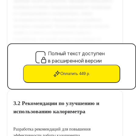
Полный текст доступен
в расширенной версии
Оплатить 449 р.
3.2 Рекомендации по улучшению и
использованию калориметра
Разработка рекомендаций для повышения
эффективности работы калориметра.