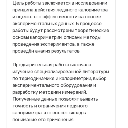
Цель работы заключается в исследовании
принципа действия ледяного калориметра
и оценке его эффективности на основе
экспериментальных данных. В процессе
работы будут рассмотрены теоретические
основы калориметрии, описаны методы
проведения экспериментов, а также
проведён анализ результатов.
Предварительная работа включала
изучение специализированной литературы
по термодинамике и калориметрии, выбор
экспериментального оборудования и
разработку методики измерений.
Полученные данные позволят выявить
точность и ограничения ледяного
калориметра, что внесёт вклад в
понимание его применения.