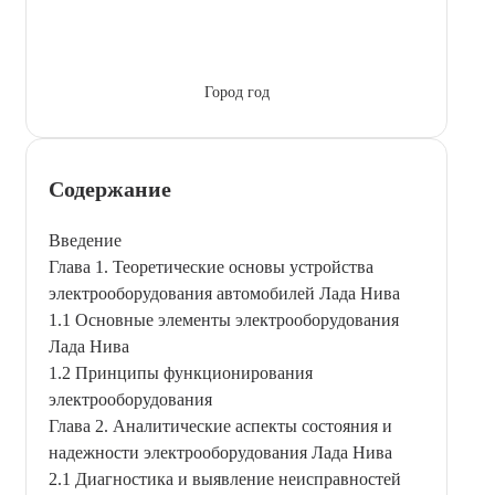
Город год
Содержание
Введение
Глава 1. Теоретические основы устройства
электрооборудования автомобилей Лада Нива
1.1 Основные элементы электрооборудования
Лада Нива
1.2 Принципы функционирования
электрооборудования
Глава 2. Аналитические аспекты состояния и
надежности электрооборудования Лада Нива
2.1 Диагностика и выявление неисправностей