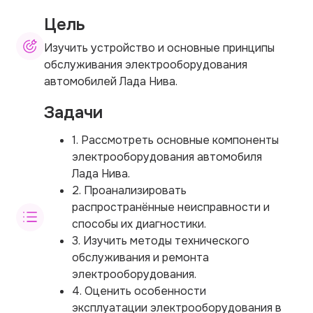
Цель
Изучить устройство и основные принципы
обслуживания электрооборудования
автомобилей Лада Нива.
Задачи
1. Рассмотреть основные компоненты
электрооборудования автомобиля
Лада Нива.
2. Проанализировать
распространённые неисправности и
способы их диагностики.
3. Изучить методы технического
обслуживания и ремонта
электрооборудования.
4. Оценить особенности
эксплуатации электрооборудования в