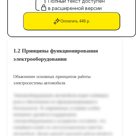
Полный текст доступен
в расширенной версии
Оплатить 449 р.
1.2 Принципы функционирования
электрооборудования
Объяснение основных принципов работы
электросистемы автомобиля.