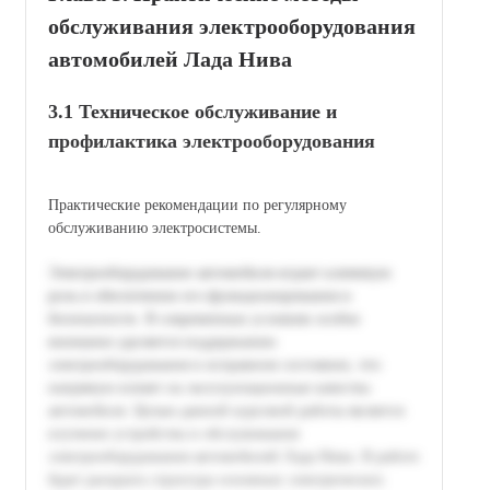
обслуживания электрооборудования
автомобилей Лада Нива
3.1 Техническое обслуживание и
профилактика электрооборудования
Практические рекомендации по регулярному
обслуживанию электросистемы.