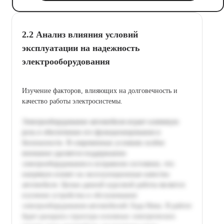
2.2 Анализ влияния условий
эксплуатации на надежность
электрооборудования
Изучение факторов, влияющих на долговечность и
качество работы электросистемы.