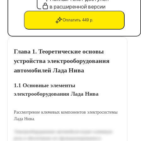
в расширенной версии
Оплатить 449 р.
Глава 1. Теоретические основы
устройства электрооборудования
автомобилей Лада Нива
1.1 Основные элементы
электрооборудования Лада Нива
Рассмотрение ключевых компонентов электросистемы
Лада Нива.