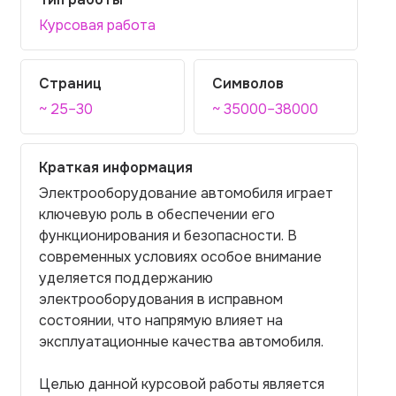
Курсовая работа
Страниц
Символов
~ 25–30
~ 35000–38000
Краткая информация
Электрооборудование автомобиля играет
ключевую роль в обеспечении его
функционирования и безопасности. В
современных условиях особое внимание
уделяется поддержанию
электрооборудования в исправном
состоянии, что напрямую влияет на
эксплуатационные качества автомобиля.
Целью данной курсовой работы является