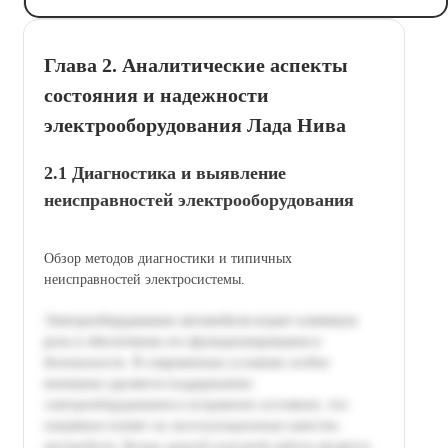
Глава 2. Аналитические аспекты
состояния и надежности
электрооборудования Лада Нива
2.1 Диагностика и выявление
неисправностей электрооборудования
Обзор методов диагностики и типичных
неисправностей электросистемы.