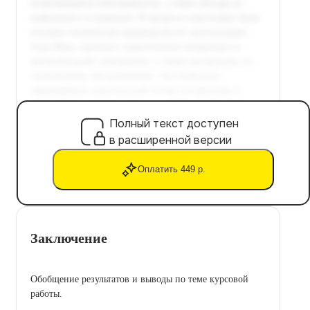
Полный текст доступен
в расширенной версии
Оплатить 449 р.
Заключение
Обобщение результатов и выводы по теме курсовой
работы.