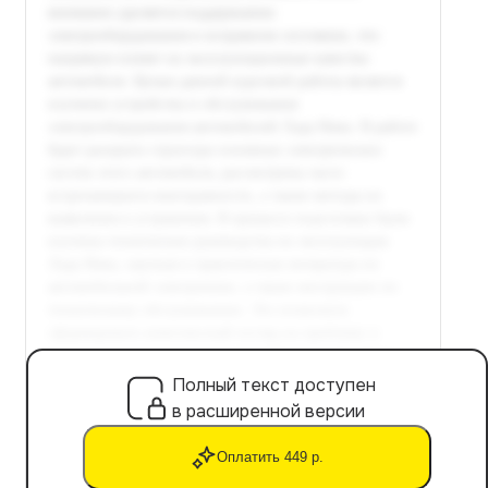
Полный текст доступен
в расширенной версии
Оплатить 449 р.