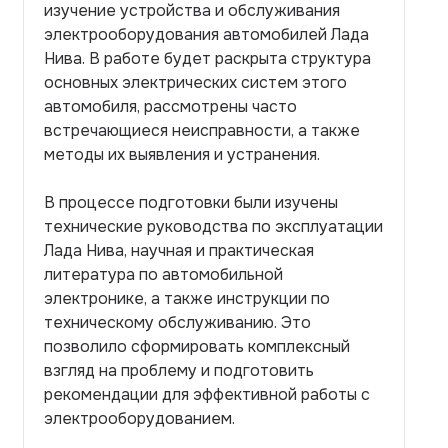
изучение устройства и обслуживания
электрооборудования автомобилей Лада
Нива. В работе будет раскрыта структура
основных электрических систем этого
автомобиля, рассмотрены часто
встречающиеся неисправности, а также
методы их выявления и устранения.
В процессе подготовки были изучены
технические руководства по эксплуатации
Лада Нива, научная и практическая
литература по автомобильной
электронике, а также инструкции по
техническому обслуживанию. Это
позволило сформировать комплексный
взгляд на проблему и подготовить
рекомендации для эффективной работы с
электрооборудованием.