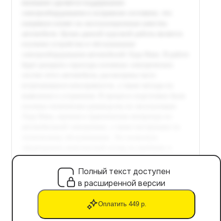
Полный текст доступен
в расширенной версии
Оплатить 449 р.