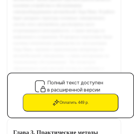
Полный текст доступен
в расширенной версии
Оплатить 449 р.
Глава 3. Практические методы