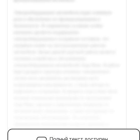
Полный текст доступен