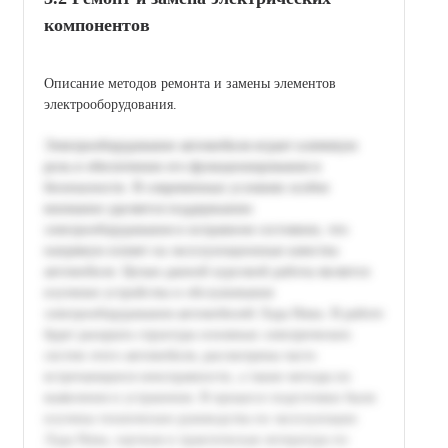
компонентов
Описание методов ремонта и замены элементов
электрооборудования.