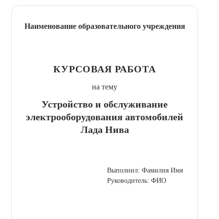
Наименование образовательного учреждения
КУРСОВАЯ РАБОТА
на тему
Устройство и обслуживание
электрооборудования автомобилей
Лада Нива
Выполнил: Фамилия Имя
Руководитель: ФИО