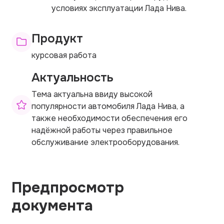
условиях эксплуатации Лада Нива.
Продукт
курсовая работа
Актуальность
Тема актуальна ввиду высокой
популярности автомобиля Лада Нива, а
также необходимости обеспечения его
надёжной работы через правильное
обслуживание электрооборудования.
Предпросмотр
документа