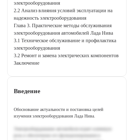
электрооборудования
2.2 Анализ влияния условий эксплуатации на
надежность электрооборудования
Глава 3. Практические методы обслуживания
электрооборудования автомобилей Лада Нива
3.1 Техническое обслуживание и профилактика
электрооборудования
3.2 Ремонт и замена электрических компонентов
Заключение
Введение
Обоснование актуальности и постановка целей
изучения электрооборудования Лада Нива.